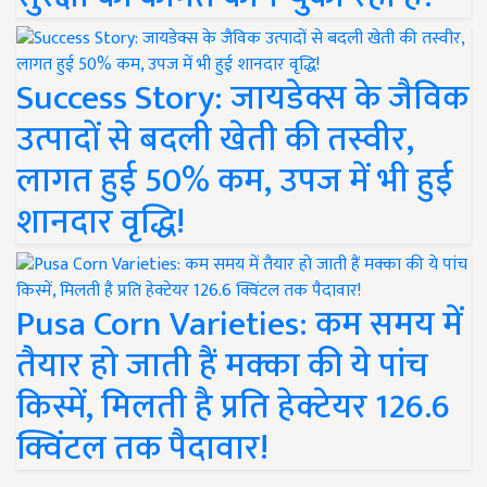
Success Story: जायडेक्स के जैविक
उत्पादों से बदली खेती की तस्वीर,
लागत हुई 50% कम, उपज में भी हुई
शानदार वृद्धि!
Pusa Corn Varieties: कम समय में
तैयार हो जाती हैं मक्का की ये पांच
किस्में, मिलती है प्रति हेक्टेयर 126.6
क्विंटल तक पैदावार!