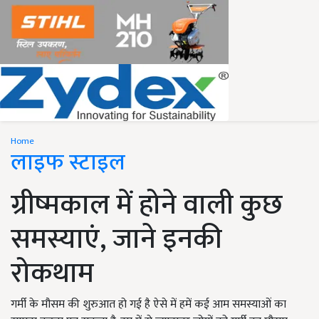
Home
लाइफ स्टाइल
ग्रीष्मकाल में होने वाली कुछ
समस्याएं, जाने इनकी
रोकथाम
गर्मी के मौसम की शुरुआत हो गई है ऐसे में हमें कई आम समस्याओं का