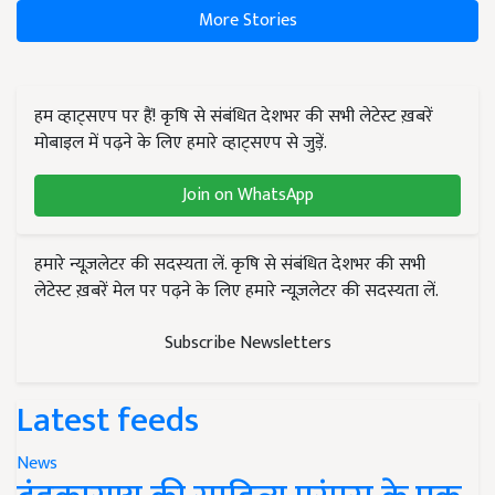
More Stories
हम व्हाट्सएप पर हैं! कृषि से संबंधित देशभर की सभी लेटेस्ट ख़बरें
मोबाइल में पढ़ने के लिए हमारे व्हाट्सएप से जुड़ें.
Join on WhatsApp
हमारे न्यूज़लेटर की सदस्यता लें. कृषि से संबंधित देशभर की सभी
लेटेस्ट ख़बरें मेल पर पढ़ने के लिए हमारे न्यूज़लेटर की सदस्यता लें.
Subscribe Newsletters
Latest feeds
News