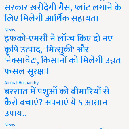
सरकार खरीदेगी गैस, प्लांट लगाने के
लिए मिलेगी आर्थिक सहायता
News
इफको-एमसी ने लॉन्च किए दो नए
कृषि उत्पाद, 'मित्सुकी' और
'नेक्सावेट', किसानों को मिलेगी उन्नत
फसल सुरक्षा!
Animal Husbandry
बरसात में पशुओं को बीमारियों से
कैसे बचाएं? अपनाएं ये 5 आसान
उपाय..
News