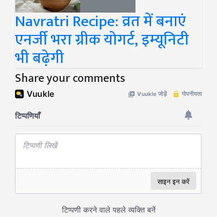
Navratri Recipe: व्रत में बनाएं
एनर्जी भरा ग्रीक योगर्ट, इम्यूनिटी
भी बढ़ेगी
Share your comments