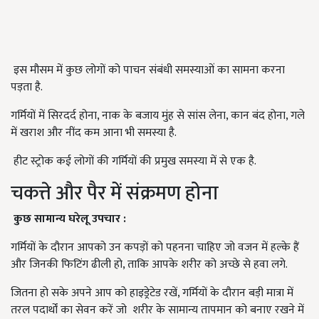
इस मौसम में कुछ लोगों को पाचन संबंधी समस्याओं का सामना करना
पड़ता है.
गर्मियों में सिरदर्द होना, नाक के बजाय मुंह से सांस लेना, कान बंद होना, गले
में खराश और नींद कम आना भी समस्या है.
हीट स्ट्रोक कई लोगों की गर्मियों की प्रमुख समस्या में से एक है.
चकत्ते और पैर में संक्रमण होना
कुछ सामान्य घरेलू उपचार :
गर्मियों के दौरान आपको उन कपड़ों को पहनना चाहिए जो वजन में हल्के हैं
और जिनकी फिटिंग ढीली हो, ताकि आपके शरीर को अच्छे से हवा लगे.
जितना हो सके अपने आप को हाइड्रेटेड रखें, गर्मियों के दौरान बड़ी मात्रा में
तरल पदार्थों का सेवन करें जो शरीर के सामान्य तापमान को बनाए रखने में