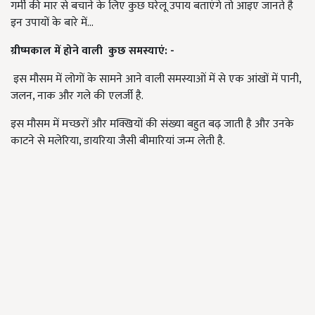
गर्मी की मार से बचाने के लिए कुछ घरेलू उपाय बताएंगे तो आइए जानते है
इन उपायों के बारे में...
ग्रीष्मकाल में होने वाली कुछ समस्याएं: -
इस मौसम में लोगों के सामने आने वाली समस्याओं में से एक आंखों में पानी,
जलन, नाक और गले की एलर्जी है.
इस मौसम में मच्छरों और मक्खियों की संख्या बहुत बढ़ जाती है और उनके
काटने से मलेरिया, डायरिया जैसी बीमारियां जन्म लेती है.