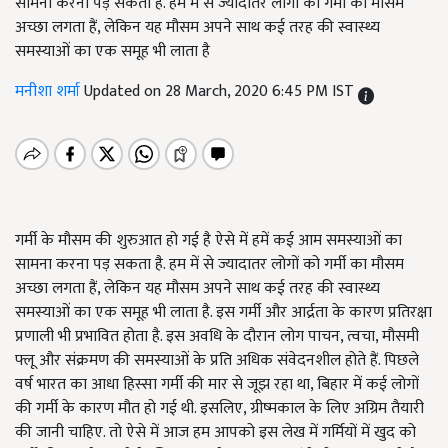
सामना करना पड़ सकता है. हम में से ज्यादातर लोगों को गर्मी का मौसम
अच्छा लगता हैं, लेकिन यह मौसम अपने साथ कई तरह की स्वास्थ्य
समस्याओं का एक समूह भी लाता है
मनीशा शर्मा
Updated on 28 March, 2020 6:45 PM IST
गर्मी के मौसम की शुरुआत हो गई है ऐसे में हमें कई आम समस्याओं का
सामना करना पड़ सकता है. हम में से ज्यादातर लोगों को गर्मी का मौसम
अच्छा लगता हैं, लेकिन यह मौसम अपने साथ कई तरह की स्वास्थ्य
समस्याओं का एक समूह भी लाता है. इस गर्मी और आर्द्रता के कारण प्रतिरक्षा
प्रणाली भी प्रभावित होता है. इस अवधि के दौरान लोग पाचन, त्वचा, मौसमी
फ्लू और संक्रमण की समस्याओं के प्रति अधिक संवेदनशील होते हैं. पिछले
वर्ष भारत का आधा हिस्सा गर्मी की मार से जूझ रहा था, बिहार में कई लोगों
की गर्मी के कारण मौत हो गई थी. इसलिए, ग्रीष्मकाल के लिए अग्रिम तैयारी
की जानी चाहिए. तो ऐसे में आज हम आपको इस लेख में गर्मियों में खुद को