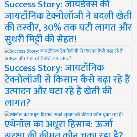
Success Story: जायडेक्स की
जायटॉनिक टेक्नोलॉजी ने बदली खेती
की तस्वीर, 30% तक घटी लागत और
सुधरी मिट्टी की सेहत!
Success Story: जायटॉनिक
टेक्नोलॉजी से किसान कैसे बढ़ा रहे हैं
उत्पादन और घटा रहे हैं खेती की
लागत?
एथेनॉल का अधूरा हिसाब: ऊर्जा
सुरक्षा की कीमत कौन चुका रहा है?