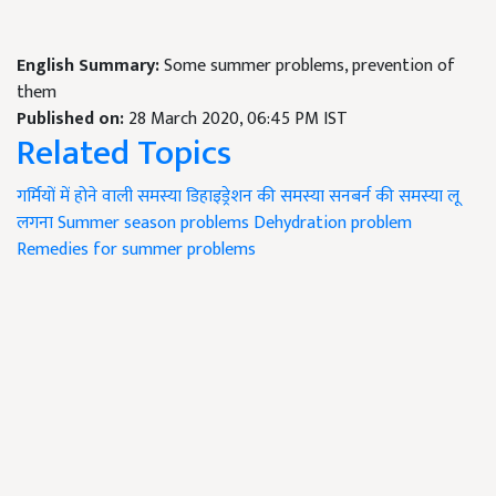
English Summary:
Some summer problems, prevention of
them
Published on:
28 March 2020, 06:45 PM IST
Related Topics
गर्मियों में होने वाली समस्या
डिहाइड्रेशन की समस्या
सनबर्न की समस्या
लू
लगना
Summer season problems
Dehydration problem
Remedies for summer problems