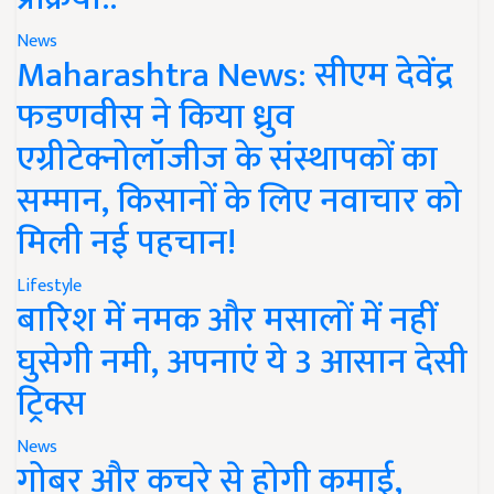
News
Maharashtra News: सीएम देवेंद्र
फडणवीस ने किया ध्रुव
एग्रीटेक्नोलॉजीज के संस्थापकों का
सम्मान, किसानों के लिए नवाचार को
मिली नई पहचान!
Lifestyle
बारिश में नमक और मसालों में नहीं
घुसेगी नमी, अपनाएं ये 3 आसान देसी
ट्रिक्स
News
गोबर और कचरे से होगी कमाई,