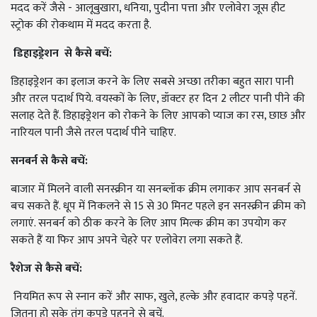
मदद करें जैसे - आलूबुखारा, धनिया, पुदीना पत्ता और एलोवेरा जूस हीट
स्ट्रोक की रोकथाम में मदद करता है.
डिहाइड्रेशन से कैसे बचें:
डिहाइड्रेशन का इलाज करने के लिए सबसे अच्छा तरीका बहुत सारा पानी
और तरल पदार्थ पिये. वयस्कों के लिए, डॉक्टर हर दिन 2 लीटर पानी पीने की
सलाह देते हैं. डिहाइड्रेशन को रोकने के लिए आपको प्याज का रस, छाछ और
नारियल पानी जैसे तरल पदार्थ पीने चाहिए.
सनबर्न से कैसे बचें:
बाजार में मिलने वाली सनस्क्रीन या सनब्लॉक क्रीम लगाकर आप सनबर्न से
बच सकते हैं. धूप में निकलने से 15 से 30 मिनट पहले इन सनस्क्रीन क्रीम को
लगाएं. सनबर्न को ठीक करने के लिए आप मिल्क क्रीम का उपयोग कर
सकते हैं या फिर आप अपने चेहरे पर एलोवेरा लगा सकते हैं.
रैशेज से कैसे बचें:
नियमित रूप से स्नान करें और साफ, खुले, हल्के और हवादार कपड़े पहनें.
जितना हो सके तंग कपड़े पहनने से बचें.