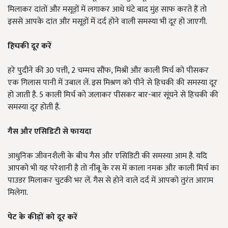
मिलाकर दांतों और मसूड़ों में लगाकर आधे घंटे बाद मुंह साफ करते हैं तो
इससे आपके दांत और मसूड़ों में दर्द होने वाली समस्या भी दूर हो जाएगी.
हिचकी दूर करें
हरे पुदीने की 30 पत्ती, 2 चम्मच सौंफ, मिश्री और काली मिर्च को पीसकर
एक गिलास पानी में उबाल लें. इस मिश्रण को पीने से हिचकी की समस्या दूर
हो जाती है. 5 काली मिर्च को जलाकर पीसकर बार-बार सूंघने से हिचकी की
समस्या दूर होती है.
गैस और एसिडिटी से फायदा
आधुनिक जीवनशैली के बीच गैस और एसिडिटी की समस्या आम है. यदि
आपको भी यह परेशानी है तो नींबू के रस में काला नमक और काली मिर्च का
पाउडर मिलाकर चुटकी भर लें. गैस से होने वाले दर्द में आपको तुरंत आराम
मिलेगा.
पेट के कीड़ों को दूर करें