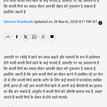
होने वाली काली मिर्च खाने के कई फायदे हैं. आमतौर पर यह अवधारणा है
कि काली मिर्च का ज्यादा सेवन आपकी सेहत को नुकसान दे सकता है.
इसलिए जरूरी है
Ashwini Wankhade
Updated on 28 March, 2020 8:17 PM IST
आमतौर पर रसोई में खाने का स्वाद बढ़ाने और मसालों के रूप में इस्तेमाल
होने वाली काली मिर्च खाने के कई फायदे हैं. आमतौर पर यह अवधारणा है
कि काली मिर्च का ज्यादा सेवन आपकी सेहत को नुकसान दे सकता है.
इसलिए जरूरी है कि आप काली मिर्च का सेवन करने में संयमित रहें. हर दिन
दो से तीन काली मिर्च आपके शरीर के लिए कई मायनों में फायदेमंद साबित
होंगी. इतना ही नहीं आप काली मिर्च खाने से अपनी कई बीमारियों का इलाज
घर बैठे कर सकते हैं. आयुर्वेद में काली मिर्च को औषधि बताया गया है. आइए
जानते हैं काली मिर्च के सेवन से होने वाले फ़ायदे-