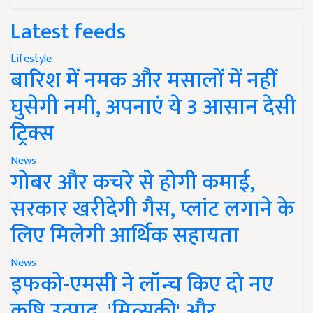
Latest feeds
Lifestyle
बारिश में नमक और मसालों में नहीं
घुसेगी नमी, अपनाएं ये 3 आसान देसी
ट्रिक्स
News
गोबर और कचरे से होगी कमाई,
सरकार खरीदेगी गैस, प्लांट लगाने के
लिए मिलेगी आर्थिक सहायता
News
इफको-एमसी ने लॉन्च किए दो नए
कृषि उत्पाद, 'मित्सुकी' और