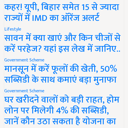
कहर! यूपी, बिहार समेत 15 से ज्यादा
राज्यों में IMD का ऑरेंज अलर्ट
Lifestyle
सावन में क्या खाएं और किन चीजों से
करें परहेज? यहां इस लेख में जानिए..
Government Scheme
मानसून में करें फूलों की खेती, 50%
सब्सिडी के साथ कमाएं बड़ा मुनाफा
Government Scheme
घर खरीदने वालों को बड़ी राहत, होम
लोन पर मिलेगी 4% की सब्सिडी,
जानें कौन उठा सकता है योजना का