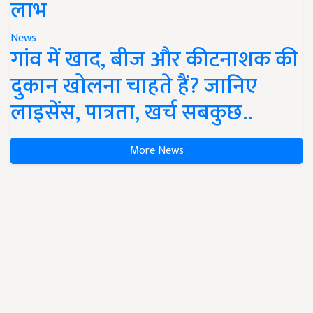
लाभ
News
गांव में खाद, बीज और कीटनाशक की
दुकान खोलना चाहते हैं? जानिए
लाइसेंस, पात्रता, खर्च सबकुछ..
More News