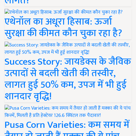
लागत?
एथेनॉल का अधूरा हिसाब: ऊर्जा
सुरक्षा की कीमत कौन चुका रहा है?
Success Story: जायडेक्स के जैविक
उत्पादों से बदली खेती की तस्वीर,
लागत हुई 50% कम, उपज में भी हुई
शानदार वृद्धि!
Pusa Corn Varieties: कम समय में