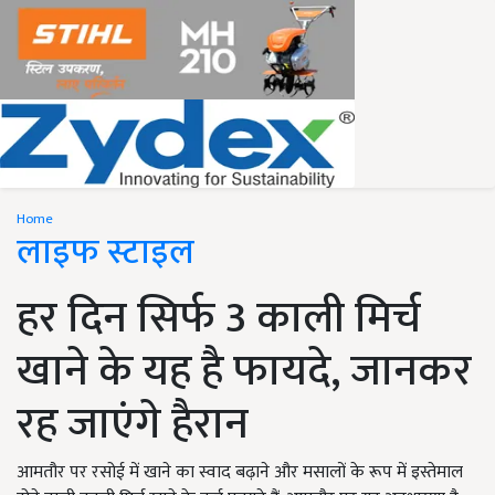
Home
लाइफ स्टाइल
हर दिन सिर्फ 3 काली मिर्च
खाने के यह है फायदे, जानकर
रह जाएंगे हैरान
आमतौर पर रसोई में खाने का स्वाद बढ़ाने और मसालों के रूप में इस्तेमाल