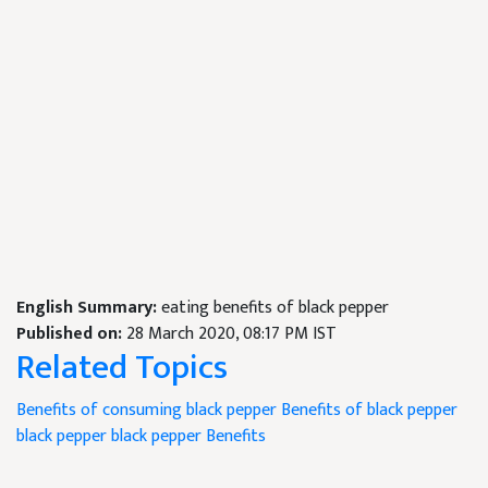
English Summary:
eating benefits of black pepper
Published on:
28 March 2020, 08:17 PM IST
Related Topics
Benefits of consuming black pepper
Benefits of black pepper
black pepper
black pepper Benefits