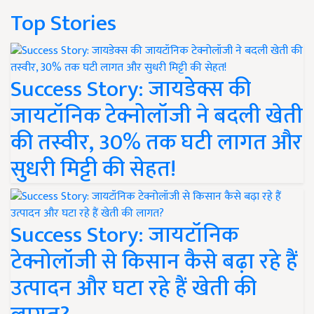
Top Stories
Success Story: जायडेक्स की
जायटॉनिक टेक्नोलॉजी ने बदली खेती
की तस्वीर, 30% तक घटी लागत और
सुधरी मिट्टी की सेहत!
Success Story: जायटॉनिक
टेक्नोलॉजी से किसान कैसे बढ़ा रहे हैं
उत्पादन और घटा रहे हैं खेती की