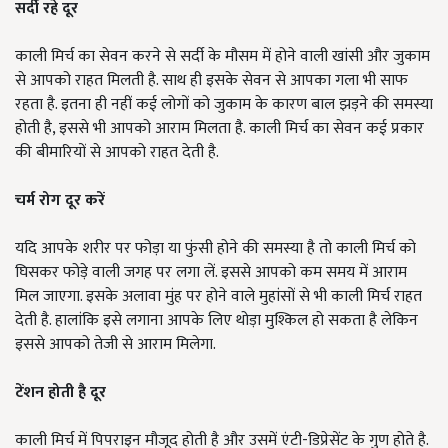
सर्दी रहे दूर
काली मिर्च का सेवन करने से सर्दी के मौसम में होने वाली खांसी और जुकाम
से आपको राहत मिलती है. साथ ही इसके सेवन से आपका गला भी साफ
रहता है. इतना ही नहीं कई लोगों को जुकाम के कारण बाल झड़ने की समस्या
होती है, इससे भी आपको आराम मिलता है. काली मिर्च का सेवन कई प्रकार
की बीमारियों से आपको राहत देती है.
चर्म रोग दूर करें
यदि आपके शरीर पर फोड़ा या फुंसी होने की समस्या है तो काली मिर्च को
घिसकर फोड़े वाली जगह पर लगा लें. इससे आपको कम समय में आराम
मिल जाएगा. इसके अलावा मुंह पर होने वाले मुहांसों से भी काली मिर्च राहत
देती है. हालांकि इसे लगाना आपके लिए थोड़ा मुश्किल हो सकता है लेकिन
इससे आपको तेजी से आराम मिलेगा.
टेंशन होती है दूर
काली मिर्च में पिपराइन मौजूद होती है और उसमें एंटी-डिप्रेसेंट के गुण होते है.