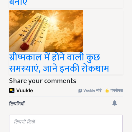
बनाएं
ग्रीष्मकाल में होने वाली कुछ
समस्याएं, जाने इनकी रोकथाम
Share your comments