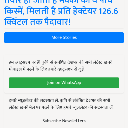
तैयार हो जाती हैं मक्का की ये पांच
किस्में, मिलती है प्रति हेक्टेयर 126.6
क्विंटल तक पैदावार!
More Stories
हम व्हाट्सएप पर हैं! कृषि से संबंधित देशभर की सभी लेटेस्ट ख़बरें
मोबाइल में पढ़ने के लिए हमारे व्हाट्सएप से जुड़ें.
Join on WhatsApp
हमारे न्यूज़लेटर की सदस्यता लें. कृषि से संबंधित देशभर की सभी
लेटेस्ट ख़बरें मेल पर पढ़ने के लिए हमारे न्यूज़लेटर की सदस्यता लें.
Subscribe Newsletters