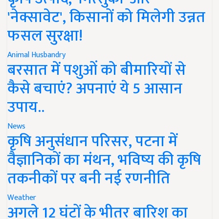
'नेक्सावेट', किसानों को मिलेगी उन्नत
फसल सुरक्षा!
Animal Husbandry
बरसात में पशुओं को बीमारियों से
कैसे बचाएं? अपनाएं ये 5 आसान
उपाय..
News
कृषि अनुसंधान परिसर, पटना में
वैज्ञानिकों का मंथन, भविष्य की कृषि
तकनीकों पर बनी नई रणनीति
Weather
अगले 12 घंटों के भीतर बारिश का