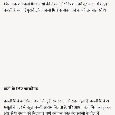
जिस कारण काली मिर्च लोगों की टेंशन और डिप्रेशन को दूर करने में मदद
करती है. बता दें पुराने लोग काली मिर्च के सेवन को काफी तरजीह देते थे.
दांतों के लिए फायदेमंद
काली मिर्च का सेवन दांतों से जुड़ी समस्याओं से राहत देता है. काली मिर्च से
मसूड़ों के दर्द में बहुत जल्दी आराम मिलता है. यदि आप काली मिर्च, माजूफल
और सेंधा नमक को मिलाकर चूर्ण बनाकर कुछ बूंद सरसों के तेल में