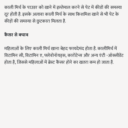
काली मिर्च के पाउडर को खाने में इस्‍तेमाल करने से पेट में कीडों की समस्या
दूर होती है. इसके अलावा काली मिर्च के साथ किशमिश खाने से भी पेट के
कीड़ों की समस्‍या से छुटकारा मिलता है.
कैंसर से बचाव
महिलाओं के लिए काली मिर्च खाना बेहद फायदेमंद होता है. कालीमिर्च में
विटामिन सी, विटामिन ए, फ्लेवोनॉयड्स, कारोटेन्स और अन्य एंटी -ऑक्सीडेंट
होता है, जिससे महिलाओं में ब्रेस्ट कैंसर होने का खतरा कम हो जाता है.