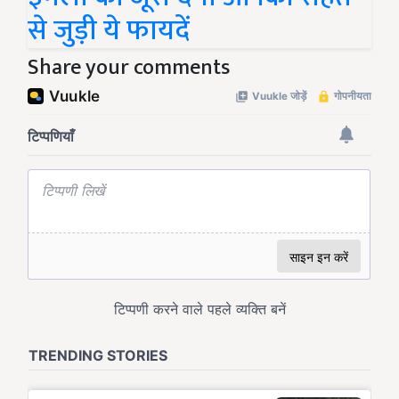
से जुड़ी ये फायदें
Share your comments