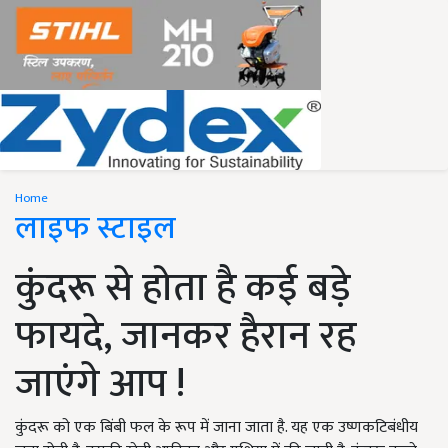
Home
लाइफ स्टाइल
कुंदरू से होता है कई बड़े
फायदे, जानकर हैरान रह
जाएंगे आप !
कुंदरू को एक बिंबी फल के रूप में जाना जाता है. यह एक उष्णकटिबंधीय