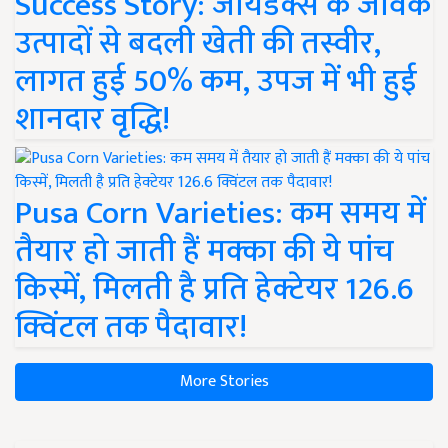
Success Story: जायडेक्स के जैविक
उत्पादों से बदली खेती की तस्वीर,
लागत हुई 50% कम, उपज में भी हुई
शानदार वृद्धि!
Pusa Corn Varieties: कम समय में
तैयार हो जाती हैं मक्का की ये पांच
किस्में, मिलती है प्रति हेक्टेयर 126.6
क्विंटल तक पैदावार!
More Stories