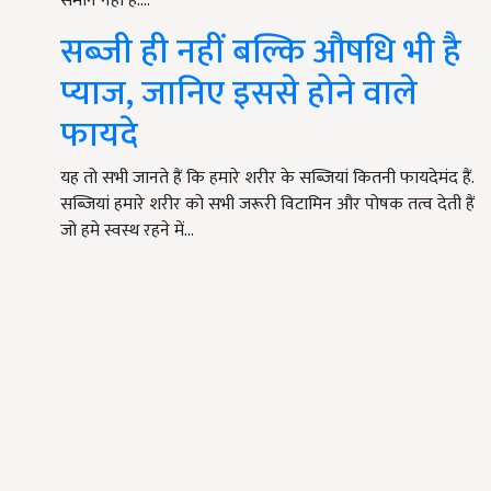
समान नहीं है.…
सब्जी ही नहीं बल्कि औषधि भी है
प्याज, जानिए इससे होने वाले
फायदे
यह तो सभी जानते हैं कि हमारे शरीर के सब्जियां कितनी फायदेमंद हैं.
सब्जियां हमारे शरीर को सभी जरूरी विटामिन और पोषक तत्व देती हैं
जो हमे स्वस्थ रहने में…