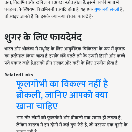
तत्व, विटामिन और खनिज का अच्छा स्त्रोत होता है. इसमें काफी मात्रा में
फाइबर, कैल्शियम, विटामिनबी 1 आदि होता है. यह एक
गुणकारी सब्जी
है,
तो आइए जानते है कि इसके क्या-क्या रोचक फायदें है-
शुगर के लिए फायदेमंद
भारत और श्रीलंका में मधुमेह के लिए आयुर्वेदिक चिकित्सा के रूप में कुंदरू
का इस्तेमाल किया जाता है. इसके लंबे पतले तने के ऊपरी हिस्से और कच्चे
पते पकाए जाते है.इसको ग्रीन सलाद और करी के लिए उपयोग होता है.
Related Links
फूलगोभी का विकल्प नहीं है
ब्रोकली, जानिए आपको क्या
खाना चाहिए
आम तौर लोगों को फूलगोभी और ब्रोकली एक समान ही लगता है,
लेकिन वास्तव में इन दोनों में कई गुण ऐसे है, जो परस्पर एक दूसरे के