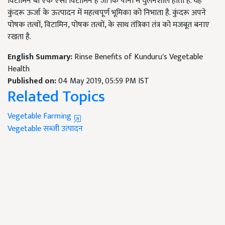
विटामिन बी एक ऐसा विटामिन है जो कि पानी में घुलनशील होता है. यह
कुंदरू ऊर्जा के ऊत्पादन में महत्वपूर्ण भूमिका को निभाता है. कुंदरू अपने
पोषक तत्वों, विटामिन, पोषक तत्वों, के साथ तंत्रिका तंत्र को मजबूत बनाए
रखता है.
English Summary:
Rinse Benefits of Kunduru's Vegetable
Health
Published on:
04 May 2019, 05:59 PM IST
Related Topics
Vegetable Farming
Vegetable
सब्जी उत्पादन