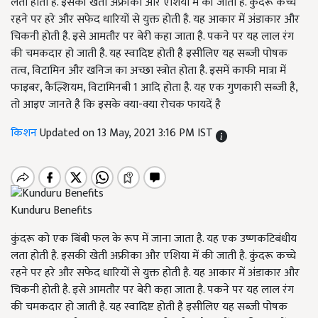
लता होती है. इसकी खेती अफ्रीका और एशिया में की जाती है. कुंदरू कच्चे
रहने पर हरे और सफेद धारियों से युक्त होती है. यह आकार में अंडाकार और
चिकनी होती है. इसे आमतौर पर बेरी कहा जाता है. पकने पर यह लाल रंग
की चमकदार हो जाती है. यह स्वादिष्ट होती है इसीलिए यह सब्जी पोषक
तत्व, विटामिन और खनिज का अच्छा स्त्रोत होता है. इसमें काफी मात्रा में
फाइबर, कैल्शियम, विटामिनबी 1 आदि होता है. यह एक गुणकारी सब्जी है,
तो आइए जानते है कि इसके क्या-क्या रोचक फायदें है
किशन
Updated on 13 May, 2021 3:16 PM IST
Kunduru Benefits
कुंदरू को एक बिंबी फल के रूप में जाना जाता है. यह एक उष्णकटिबंधीय
लता होती है. इसकी खेती अफ्रीका और एशिया में की जाती है. कुंदरू कच्चे
रहने पर हरे और सफेद धारियों से युक्त होती है. यह आकार में अंडाकार और
चिकनी होती है. इसे आमतौर पर बेरी कहा जाता है. पकने पर यह लाल रंग
की चमकदार हो जाती है. यह स्वादिष्ट होती है इसीलिए यह सब्जी पोषक