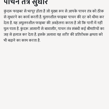
पाचन तंत्र सुधारें
कुंदरू फाइबर से भरपूर होता है जो मुख्य रूप से आपके पाचन तंत्र को ठीक
से सुधारने का कार्य करती है. घुलनशील फाइबर पाचन की दर को धीमा कर
देता है. यह अघुलनशील फाइबर की अवहेलना करता है जो कि पानी में नहीं
घुल पाता है. कुंदरू आसानी से बावासीर, पाचन तंत्र संबंधी कई बीमारियों का
जड़ से इलाज कर देता है. इसके अलावा यह शरीर की प्रतिरोधक क्षमता को
भी बढ़ाने का काम करता है.