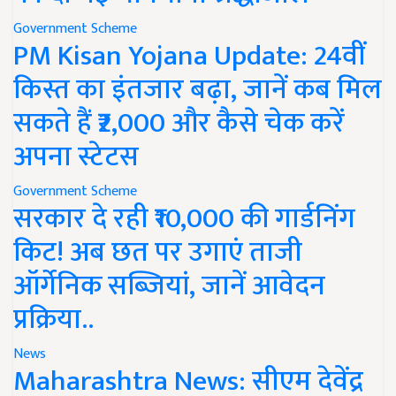
Government Scheme
PM Kisan Yojana Update: 24वीं
किस्त का इंतजार बढ़ा, जानें कब मिल
सकते हैं ₹2,000 और कैसे चेक करें
अपना स्टेटस
Government Scheme
सरकार दे रही ₹10,000 की गार्डनिंग
किट! अब छत पर उगाएं ताजी
ऑर्गेनिक सब्जियां, जानें आवेदन
प्रक्रिया..
News
Maharashtra News: सीएम देवेंद्र