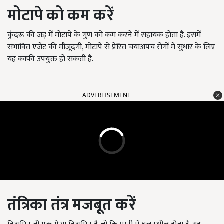
मोटापे को कम करें
कुंदरू की जड़ में मोटापे के गुण को कम करने में सहायक होता है. इसमें
संभावित एजेंट की मौजूदगी, मोटापे से प्रेरित चयाअपच रोगों में सुधार के लिए
यह काफी उपयुक्त हो सकती है.
ADVERTISEMENT
तंत्रिका तंत्र मजबूत करें