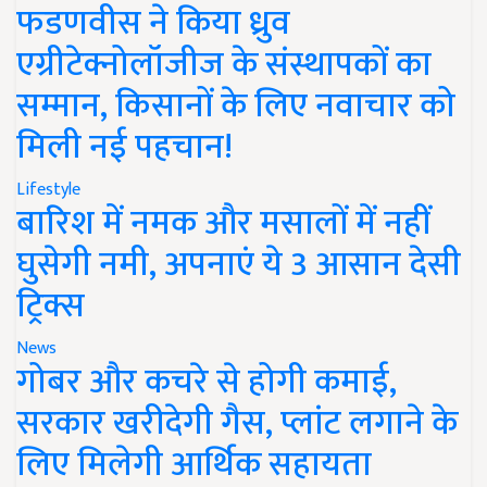
फडणवीस ने किया ध्रुव
एग्रीटेक्नोलॉजीज के संस्थापकों का
सम्मान, किसानों के लिए नवाचार को
मिली नई पहचान!
Lifestyle
बारिश में नमक और मसालों में नहीं
घुसेगी नमी, अपनाएं ये 3 आसान देसी
ट्रिक्स
News
गोबर और कचरे से होगी कमाई,
सरकार खरीदेगी गैस, प्लांट लगाने के
लिए मिलेगी आर्थिक सहायता