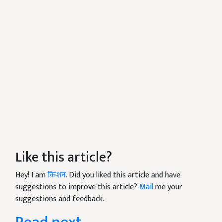
Like this article?
Hey! I am
किशन
. Did you liked this article and have
suggestions to improve this article?
Mail
me your
suggestions and feedback.