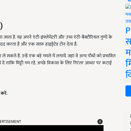
)
P
 जाता है. यह अपने एंटी-इंफ्लेमेटरी और उच्च एंटी-बैक्टीरियल गुणों के
स
 मदद करता है और एक साफ़ हाइड्रेटेड टोन देता है.
म
कते हैं. उन्हें एक बड़े गमले में लगायें. जहां वे अन्य पौधों को प्रभावित
म
ी दें ताकि मिट्टी नम रहे. अच्छे विकास के लिए निरंतर आधार पर कटाई
क
करें.
ERTISEMENT