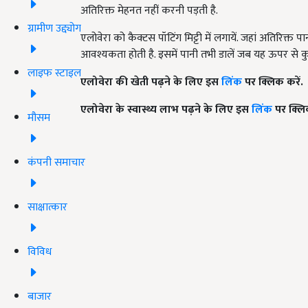
अतिरिक्त मेहनत नहीं करनी पड़ती है.
ग्रामीण उद्द्योग
एलोवेरा को कैक्टस पॉटिंग मिट्टी में लगायें. जहां अतिरिक्त
आवश्यकता होती है. इसमें पानी तभी डालें जब यह ऊपर से 
लाइफ स्टाइल
एलोवेरा की खेती पढ़ने के लिए इस
लिंक
पर क्लिक करें.
एलोवेरा के स्वास्थ्य लाभ पढ़ने के लिए इस
लिंक
पर क्लिक
मौसम
कंपनी समाचार
साक्षात्कार
विविध
बाजार