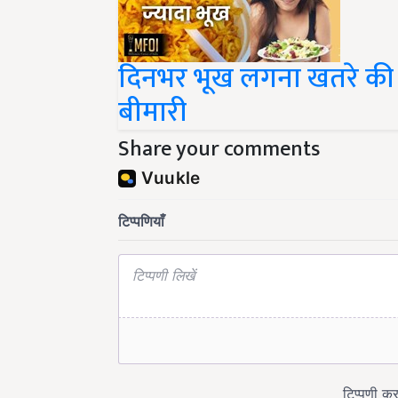
दिनभर भूख लगना खतरे की नि
बीमारी
Share your comments