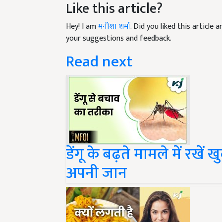
Hey! I am
मनीशा शर्मा
. Did you liked this article
your suggestions and feedback.
Read next
डेंगू के बढ़ते मामले में रखें
अपनी जान