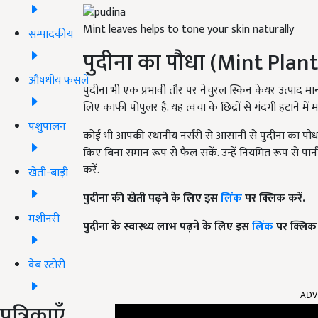
Mint leaves helps to tone your skin naturally
सम्पादकीय
पुदीना का पौधा (Mint Plant
औषधीय फसलें
पुदीना भी एक प्रभावी तौर पर नेचुरल स्किन केयर उत्पाद माना
लिए काफी पोपुलर है. यह त्वचा के छिद्रों से गंदगी हटाने में
पशुपालन
कोई भी आपकी स्थानीय नर्सरी से आसानी से पुदीना का पौधा ले स
किए बिना समान रूप से फैल सकें. उन्हें नियमित रूप से पान
करें.
खेती-बाड़ी
पुदीना की खेती पढ़ने के लिए इस
लिंक
पर क्लिक करें.
मशीनरी
पुदीना के स्वास्थ्य लाभ पढ़ने के लिए इस
लिंक
पर क्लिक 
वेब स्टोरी
ADV
पत्रिकाएँ