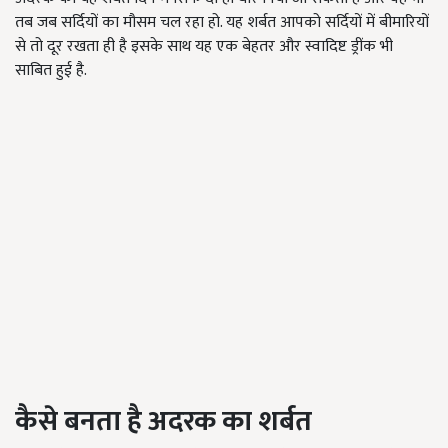
तब जब सर्दियों का मौसम चल रहा हो. यह शर्बत आपको सर्दियों में बीमारियों
से तो दूर रखता ही है इसके साथ यह एक बेहतर और स्वादिष्ट ड्रींक भी
साबित हुई है.
कैसे बनता है अदरक का शर्बत