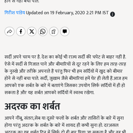
होने से नहीं बचा पाते.
गिरीश पांडेय
Updated on 19 February, 2020 2:21 PM IST
सर्दी अपने चरम पर है. देश का कोई भी राज्य सर्दी की चपेट से बाहर नहीं है.
ऐसे में सर्दी से निजात पाने और बीमारियों से दूर रहने के लिए हम तरह-तरह
के नुस्खे और तरीके अपनाते हैं परंतु फिर भी हम सर्दियों में खुद को बीमार
होने से नहीं बचा पाते. सर्दी, जुखाम जैसे बीमारियां हमें घेर ही लेती हैं.आज हम
आपको एक शर्बत के बारे में बताएंगे जिसका उपयोग सिर्फ सर्दियों में ही हो
सकता है और यह शर्बत आपको सर्दियों में स्वस्थ रखेगा.
अदरक का शर्बत
आपने नींबू, संतरा,सेब या दूसरे फलों के शर्बत और तासिरों के बारे में सुना
होगा परंतु अदरक के शर्बत के बारे में शायद ही कभी सुना हो. दरअसल
अदरक का यह शर्बत दिन में सिर्फ दो ही बार पिया जा सकता है और वह भी