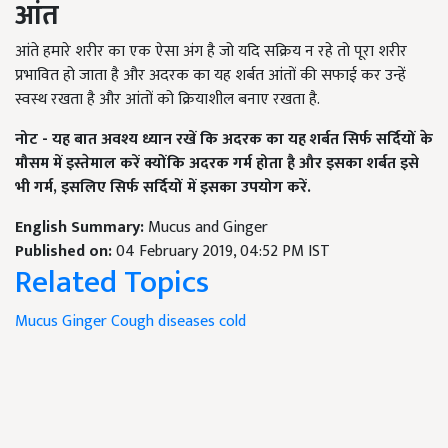
आंत
आंते हमारे शरीर का एक ऐसा अंग है जो यदि सक्रिय न रहे तो पूरा शरीर
प्रभावित हो जाता है और अदरक का यह शर्बत आंतों की सफाई कर उन्हें
स्वस्थ रखता है और आंतों को क्रियाशील बनाए रखता है.
नोट - यह बात अवश्य ध्यान रखें कि अदरक का यह शर्बत सिर्फ सर्दियों के
मौसम में इस्तेमाल करें क्योंकि अदरक गर्म होता है और इसका शर्बत इसे
भी गर्म, इसलिए सिर्फ सर्दियों में इसका उपयोग करें.
English Summary:
Mucus and Ginger
Published on:
04 February 2019, 04:52 PM IST
Related Topics
Mucus
Ginger
Cough
diseases
cold