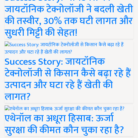
जायटॉनिक टेक्नोलॉजी ने बदली खेती
की तस्वीर, 30% तक घटी लागत और
सुधरी मिट्टी की सेहत!
Success Story: जायटॉनिक
टेक्नोलॉजी से किसान कैसे बढ़ा रहे हैं
उत्पादन और घटा रहे हैं खेती की
लागत?
एथेनॉल का अधूरा हिसाब: ऊर्जा
सुरक्षा की कीमत कौन चुका रहा है?