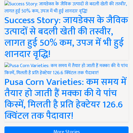
Success Story: जायडेक्स के जैविक
उत्पादों से बदली खेती की तस्वीर,
लागत हुई 50% कम, उपज में भी हुई
शानदार वृद्धि!
Pusa Corn Varieties: कम समय में
तैयार हो जाती हैं मक्का की ये पांच
किस्में, मिलती है प्रति हेक्टेयर 126.6
क्विंटल तक पैदावार!
More Stories