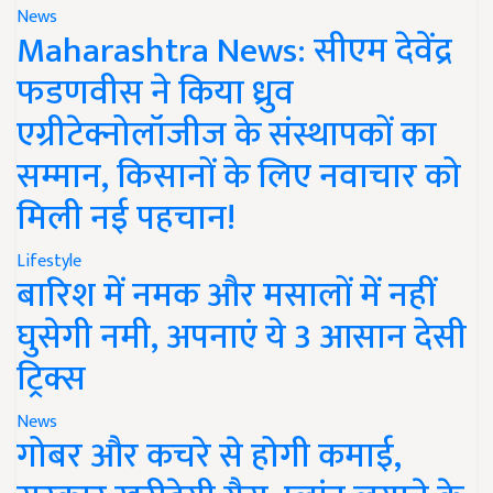
News
Maharashtra News: सीएम देवेंद्र
फडणवीस ने किया ध्रुव
एग्रीटेक्नोलॉजीज के संस्थापकों का
सम्मान, किसानों के लिए नवाचार को
मिली नई पहचान!
Lifestyle
बारिश में नमक और मसालों में नहीं
घुसेगी नमी, अपनाएं ये 3 आसान देसी
ट्रिक्स
News
गोबर और कचरे से होगी कमाई,