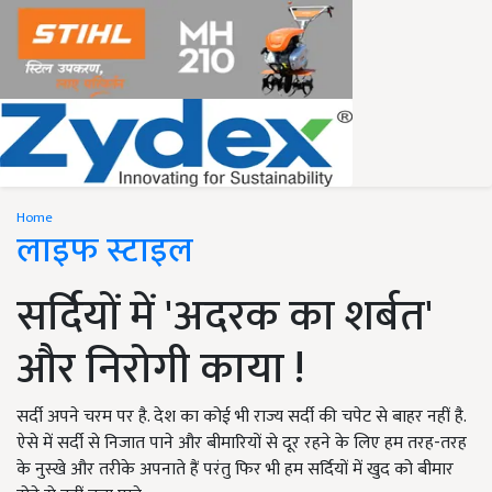
Home
लाइफ स्टाइल
सर्दियों में 'अदरक का शर्बत'
और निरोगी काया !
सर्दी अपने चरम पर है. देश का कोई भी राज्य सर्दी की चपेट से बाहर नहीं है.
ऐसे में सर्दी से निजात पाने और बीमारियों से दूर रहने के लिए हम तरह-तरह
के नुस्खे और तरीके अपनाते हैं परंतु फिर भी हम सर्दियों में खुद को बीमार