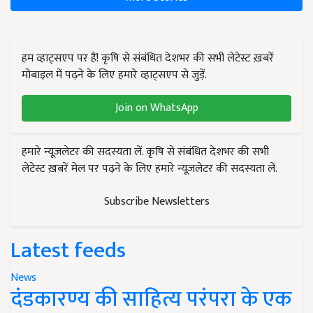
हम व्हाट्सएप पर हैं! कृषि से संबंधित देशभर की सभी लेटेस्ट ख़बरें
मोबाइल में पढ़ने के लिए हमारे व्हाट्सएप से जुड़ें.
Join on WhatsApp
हमारे न्यूज़लेटर की सदस्यता लें. कृषि से संबंधित देशभर की सभी
लेटेस्ट ख़बरें मेल पर पढ़ने के लिए हमारे न्यूज़लेटर की सदस्यता लें.
Subscribe Newsletters
Latest feeds
News
दंडकारण्य की साहित्य परंपरा के एक