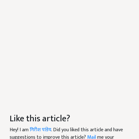
Like this article?
Hey! I am
गिरीश पांडेय
. Did you liked this article and have
suggestions to improve this article?
Mail
me your