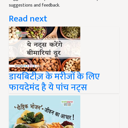
suggestions and feedback.
Read next
डायबिटीज़ के मरीजों के लिए
फायदेमंद है ये पांच नट्स