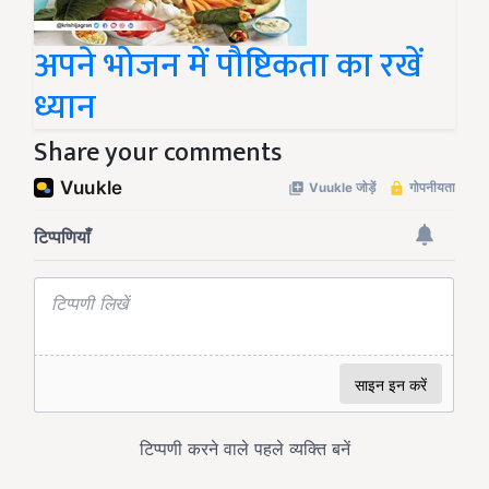
अपने भोजन में पौष्टिकता का रखें
ध्यान
Share your comments