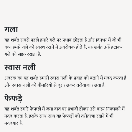
गला
यह शर्बत सबसे पहले हमारे गले पर प्रभाव छोड़ता है और दिनभर में जो भी
कण हमारे गले को स्वस्थ रखने में अवरोधक होते हैं, यह शर्बत उन्हें हटाकर
गले को साफ़ रखता है.
स्वास नली
अदरक का यह शर्बत हमारी स्वास नली के प्रवाह को बढ़ाने में मदद करता है
और स्वास-नली को बीमारियों से दूर रखकर तरोताज़ा रखता है.
फेफड़े
यह शर्बत हमारे फेफडों में जमा वात पर प्रभावी होकर उसे बाहर निकालने में
मदद करता है. इसके साथ-साथ यह फेफड़ों को तरोताज़ा रखने में भी
मददगार है.