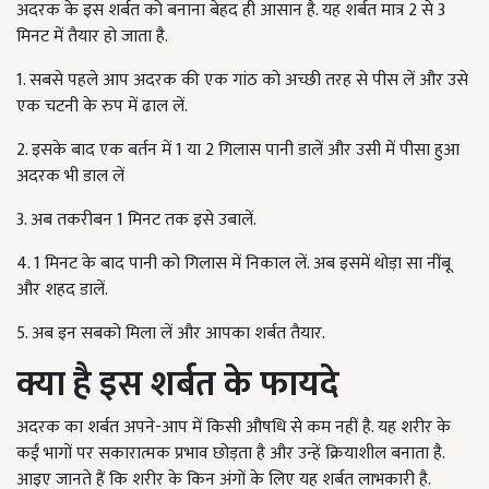
अदरक के इस शर्बत को बनाना बेहद ही आसान है. यह शर्बत मात्र 2 से 3
मिनट में तैयार हो जाता है.
1. सबसे पहले आप अदरक की एक गांठ को अच्छी तरह से पीस लें और उसे
एक चटनी के रुप में ढाल लें.
2. इसके बाद एक बर्तन में 1 या 2 गिलास पानी डालें और उसी में पीसा हुआ
अदरक भी डाल लें
3. अब तकरीबन 1 मिनट तक इसे उबालें.
4. 1 मिनट के बाद पानी को गिलास में निकाल लें. अब इसमें थोड़ा सा नींबू
और शहद डालें.
5. अब इन सबको मिला लें और आपका शर्बत तैयार.
क्या है इस शर्बत के फायदे
अदरक का शर्बत अपने-आप में किसी औषधि से कम नहीं है. यह शरीर के
कईं भागों पर सकारात्मक प्रभाव छोड़ता है और उन्हें क्रियाशील बनाता है.
आइए जानते हैं कि शरीर के किन अंगों के लिए यह शर्बत लाभकारी है.