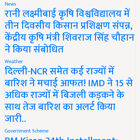
News
रानी लक्ष्मीबाई कृषि विश्वविद्यालय में
तीन दिवसीय किसान प्रशिक्षण संपन्न,
केंद्रीय कृषि मंत्री शिवराज सिंह चौहान
ने किया संबोधित
Weather
दिल्ली-NCR समेत कई राज्यों में
बारिश ने मचाई आफत! IMD ने 15 से
अधिक राज्यों में बिजली कड़कने के
साथ तेज बारिश का अलर्ट किया
जारी..
Government Scheme