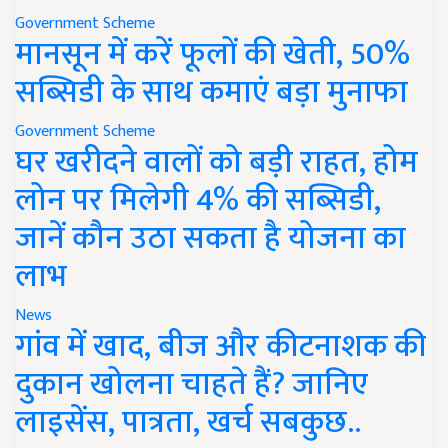
Government Scheme
मानसून में करें फूलों की खेती, 50%
सब्सिडी के साथ कमाएं बड़ा मुनाफा
Government Scheme
घर खरीदने वालों को बड़ी राहत, होम
लोन पर मिलेगी 4% की सब्सिडी,
जानें कौन उठा सकता है योजना का
लाभ
News
गांव में खाद, बीज और कीटनाशक की
दुकान खोलना चाहते हैं? जानिए
लाइसेंस, पात्रता, खर्च सबकुछ..