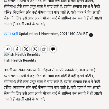
दरअसल, मछली में जहां फैट की मात्रा कम होती है वहीं इसमें प्रोटीन,
ओमेगा-3 जैसे तत्व प्रचूर मात्रा में पाए जाते हैं. इसके अलावा फिश में फैटी
एसिड, विटामिन और कई पोषक तत्व पाए जाते हैं. यही वजह है कि अच्छी
सेहत के लिए इसे आप अपने भोजन चार्ट में शामिल कर सकते हैं. तो आइये
जानते हैं मछली खाने के फायदे.
श्याम दांगी
Updated on 1 November, 2021 11:10 AM IST
Fish Health Benefits
मछली का सेवन स्वास्थ्य के लिहाज से काफी फायदेमंद माना जाता है.
दरअसल, मछली में जहां फैट की मात्रा कम होती है वहीं इसमें प्रोटीन,
ओमेगा-3 जैसे तत्व प्रचूर मात्रा में पाए जाते हैं. इसके अलावा फिश में फैटी
एसिड, विटामिन और कई पोषक तत्व पाए जाते हैं. यही वजह है कि अच्छी
सेहत के लिए इसे आप अपने भोजन चार्ट में शामिल कर सकते हैं. तो आइये
जानते हैं मछली खाने के फायदे.