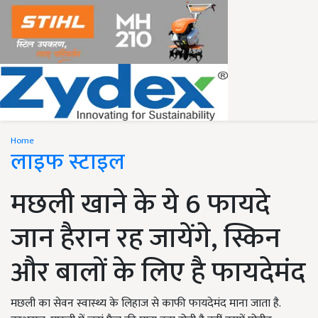
Home
लाइफ स्टाइल
मछली खाने के ये 6 फायदे
जान हैरान रह जायेंगे, स्किन
और बालों के लिए है फायदेमंद
मछली का सेवन स्वास्थ्य के लिहाज से काफी फायदेमंद माना जाता है.