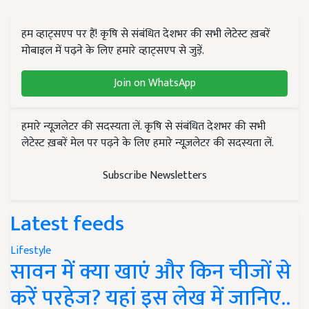
हम व्हाट्सएप पर हैं! कृषि से संबंधित देशभर की सभी लेटेस्ट ख़बरें
मोबाइल में पढ़ने के लिए हमारे व्हाट्सएप से जुड़ें.
Join on WhatsApp
हमारे न्यूज़लेटर की सदस्यता लें. कृषि से संबंधित देशभर की सभी
लेटेस्ट ख़बरें मेल पर पढ़ने के लिए हमारे न्यूज़लेटर की सदस्यता लें.
Subscribe Newsletters
Latest feeds
Lifestyle
सावन में क्या खाएं और किन चीजों से
करें परहेज? यहां इस लेख में जानिए..