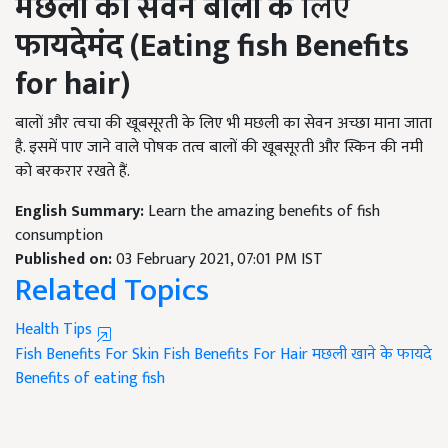
मछली का सेवन
बालों
के
लिए
फायदेमंद (Eating fish Benefits
for hair)
बालों और त्वचा की खूबसूरती के लिए भी मछली का सेवन अच्छा माना जाता
है. इसमें पाए जाने वाले पोषक तत्व बालों की खूबसूरती और स्किन की नमी
को बरकरार रखते हैं.
English Summary:
Learn the amazing benefits of fish
consumption
Published on:
03 February 2021, 07:01 PM IST
Related Topics
Health Tips
Fish Benefits For Skin
Fish Benefits For Hair
मछली खाने के फायदे
Benefits of eating fish