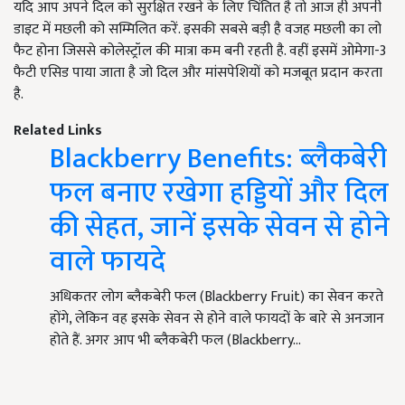
यदि आप अपने दिल को सुरक्षित रखने के लिए चिंतित है तो आज ही अपनी
डाइट में मछली को सम्मिलित करें. इसकी सबसे बड़ी है वजह मछली का लो
फैट होना जिससे कोलेस्ट्रॉल की मात्रा कम बनी रहती है. वहीं इसमें ओमेगा-3
फैटी एसिड पाया जाता है जो दिल और मांसपेशियों को मजबूत प्रदान करता
है.
Related Links
Blackberry Benefits: ब्लैकबेरी
फल बनाए रखेगा हड्डियों और दिल
की सेहत, जानें इसके सेवन से होने
वाले फायदे
अधिकतर लोग ब्लैकबेरी फल (Blackberry Fruit) का सेवन करते
होंगे, लेकिन वह इसके सेवन से होने वाले फायदों के बारे से अनजान
होते हैं. अगर आप भी ब्लैकबेरी फल (Blackberry…