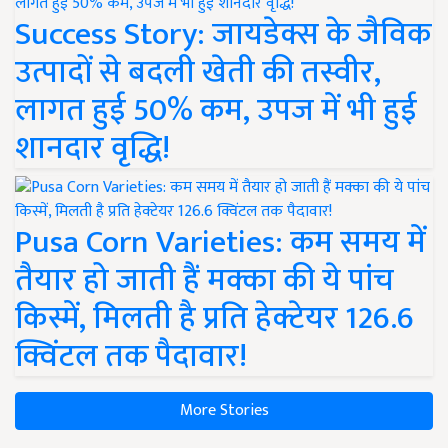
Success Story: जायडेक्स के जैविक
उत्पादों से बदली खेती की तस्वीर,
लागत हुई 50% कम, उपज में भी हुई
शानदार वृद्धि!
Pusa Corn Varieties: कम समय में
तैयार हो जाती हैं मक्का की ये पांच
किस्में, मिलती है प्रति हेक्टेयर 126.6
क्विंटल तक पैदावार!
More Stories