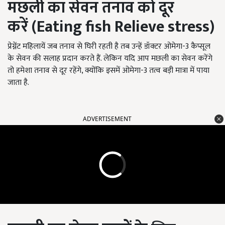
मछली का सेवन
तनाव
को
दूर
करें
(Eating fish Relieve stress)
प्रेग्नेंट महिलायें जब तनाव से घिरी रहती है तब उन्हें डॉक्टर ओमेगा-3 कैप्सूल
के सेवन की सलाह प्रदान करते हैं. लेकिन यदि आप मछली का सेवन करेंगे
तो हमेशा तनाव से दूर रहेंगे, क्योंकि इसमें ओमेगा-3 तत्व बड़ी मात्रा में पाया
जाता है.
ADVERTISEMENT