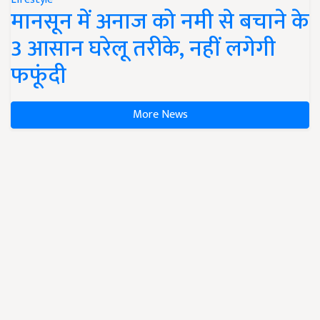
मानसून में अनाज को नमी से बचाने के
3 आसान घरेलू तरीके, नहीं लगेगी
फफूंदी
More News