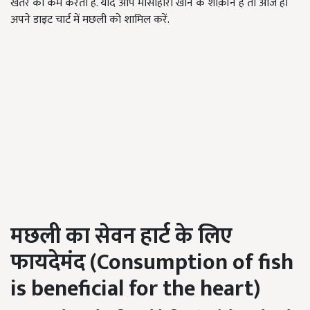
खतरे को कम करता है. यदि आप मांसाहारी खाने के शौक़ीन है तो आज ही
अपने डाइट चार्ट में मछली को शामिल करें.
मछली का सेवन हार्ट
के
लिए
फायदेमंद (Consumption of fish
is beneficial for the heart)