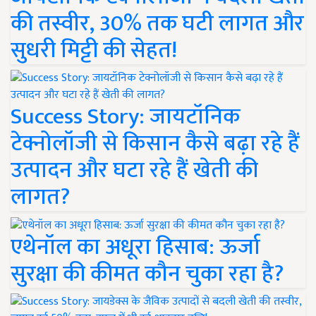
की तस्वीर, 30% तक घटी लागत और
सुधरी मिट्टी की सेहत!
Success Story: जायटॉनिक
टेक्नोलॉजी से किसान कैसे बढ़ा रहे हैं
उत्पादन और घटा रहे हैं खेती की
लागत?
एथेनॉल का अधूरा हिसाब: ऊर्जा
सुरक्षा की कीमत कौन चुका रहा है?