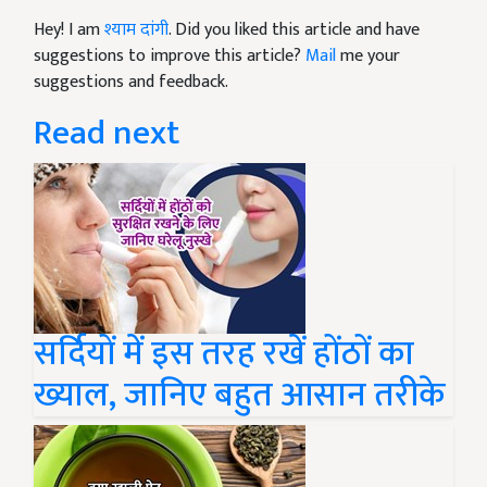
Hey! I am
श्याम दांगी
. Did you liked this article and have
suggestions to improve this article?
Mail
me your
suggestions and feedback.
Read next
सर्दियों में इस तरह रखें होंठों का
ख्याल, जानिए बहुत आसान तरीके