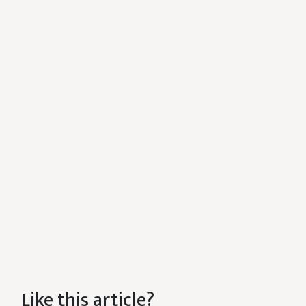
Like this article?