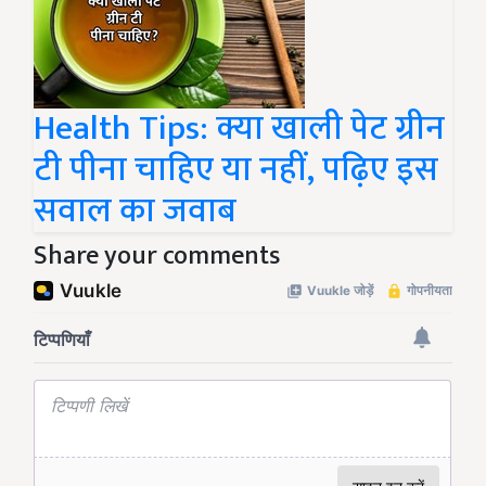
Health Tips: क्या खाली पेट ग्रीन
टी पीना चाहिए या नहीं, पढ़िए इस
सवाल का जवाब
Share your comments