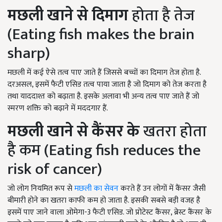
मछली खाने से दिमाग
होता है तेज
(Eating fish makes the brain
sharp)
मछली में कई ऐसे तत्व पाए जाते हैं जिससे बच्चों का दिमाग तेज होता है.
दरअसल, इसमें फैटी एसिड तत्व पाया जाता है जो दिमाग को तेज करता है
तथा याददाश्त को बढ़ाता है. इसके अलावा भी अन्य तत्व पाए जाते हैं जो
स्मरण शक्ति को बढ़ाने में मददगार हैं.
मछली खाने से
कैंसर
के
खतरा होता
है कम (Eating fish reduces the
risk of cancer)
जो लोग नियमित रूप से
मछली का सेवन
करते हैं उन लोगों में कैंसर जैसी
बीमारी होने का खतरा काफी कम हो जाता है. इसकी सबसे बड़ी वजह है
इसमें पाए जाने वाला ओमेगा-3 फैटी एसिड. जो प्रोटेस्ट कैंसर, ब्रेस्ट कैंसर के