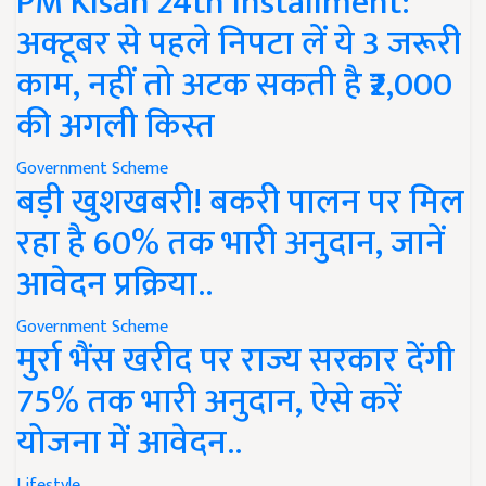
PM Kisan 24th Installment:
अक्टूबर से पहले निपटा लें ये 3 जरूरी
काम, नहीं तो अटक सकती है ₹2,000
की अगली किस्त
Government Scheme
बड़ी खुशखबरी! बकरी पालन पर मिल
रहा है 60% तक भारी अनुदान, जानें
आवेदन प्रक्रिया..
Government Scheme
मुर्रा भैंस खरीद पर राज्य सरकार देंगी
75% तक भारी अनुदान, ऐसे करें
योजना में आवेदन..
Lifestyle