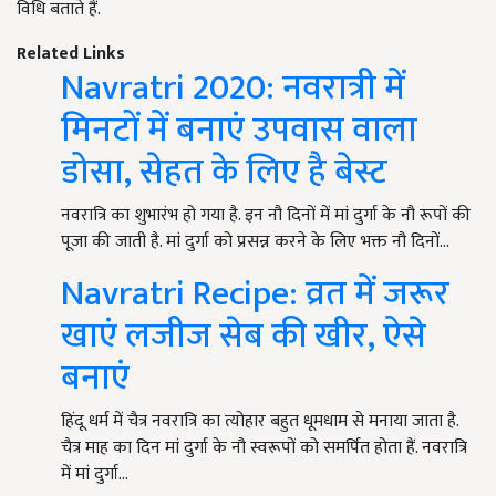
विधि बताते हैं.
Related Links
Navratri 2020: नवरात्री में
मिनटों में बनाएं उपवास वाला
डोसा, सेहत के लिए है बेस्ट
नवरात्रि का शुभारंभ हो गया है. इन नौ दिनों में मां दुर्गा के नौ रूपों की
पूजा की जाती है. मां दुर्गा को प्रसन्न करने के लिए भक्त नौ दिनों…
Navratri Recipe: व्रत में जरूर
खाएं लजीज सेब की खीर, ऐसे
बनाएं
हिंदू धर्म में चैत्र नवरात्रि का त्योहार बहुत धूमधाम से मनाया जाता है.
चैत्र माह का दिन मां दुर्गा के नौ स्वरूपों को समर्पित होता हैं. नवरात्रि
में मां दुर्गा…