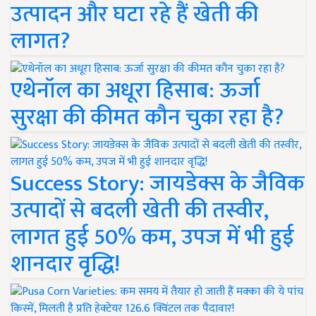
उत्पादन और घटा रहे हैं खेती की
लागत?
एथेनॉल का अधूरा हिसाब: ऊर्जा
सुरक्षा की कीमत कौन चुका रहा है?
Success Story: जायडेक्स के जैविक
उत्पादों से बदली खेती की तस्वीर,
लागत हुई 50% कम, उपज में भी हुई
शानदार वृद्धि!