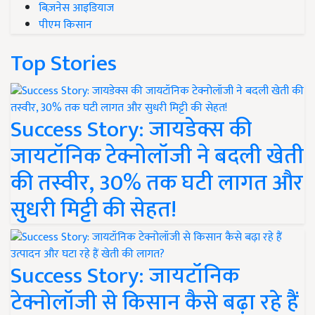
बिज़नेस आइडियाज
पीएम किसान
Top Stories
Success Story: जायडेक्स की
जायटॉनिक टेक्नोलॉजी ने बदली खेती
की तस्वीर, 30% तक घटी लागत और
सुधरी मिट्टी की सेहत!
Success Story: जायटॉनिक
टेक्नोलॉजी से किसान कैसे बढ़ा रहे हैं