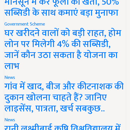
मानसून में करें फूलों की खेती, 50%
सब्सिडी के साथ कमाएं बड़ा मुनाफा
Government Scheme
घर खरीदने वालों को बड़ी राहत, होम
लोन पर मिलेगी 4% की सब्सिडी,
जानें कौन उठा सकता है योजना का
लाभ
News
गांव में खाद, बीज और कीटनाशक की
दुकान खोलना चाहते हैं? जानिए
लाइसेंस, पात्रता, खर्च सबकुछ..
News
रानी लक्ष्मीबाई कृषि विश्वविद्यालय में