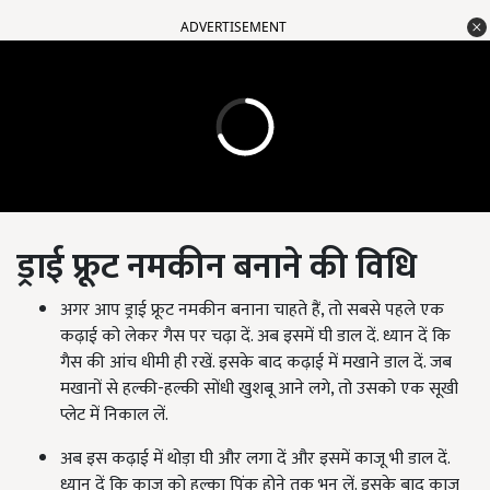
ADVERTISEMENT
ड्राई फ्रूट नमकीन बनाने की विधि
अगर आप ड्राई फ्रूट नमकीन बनाना चाहते हैं, तो सबसे पहले एक
कढ़ाई को लेकर गैस पर चढ़ा दें. अब इसमें घी डाल दें. ध्यान दें कि
गैस की आंच धीमी ही रखें. इसके बाद कढ़ाई में मखाने डाल दें. जब
मखानों से हल्की-हल्की सोंधी खुशबू आने लगे, तो उसको एक सूखी
प्लेट में निकाल लें.
अब इस कढ़ाई में थोड़ा घी और लगा दें और इसमें काजू भी डाल दें.
ध्यान दें कि काजू को हल्का पिंक होने तक भुन लें. इसके बाद काजू