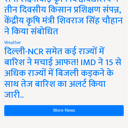
तीन दिवसीय किसान प्रशिक्षण संपन्न,
केंद्रीय कृषि मंत्री शिवराज सिंह चौहान
ने किया संबोधित
Weather
दिल्ली-NCR समेत कई राज्यों में
बारिश ने मचाई आफत! IMD ने 15 से
अधिक राज्यों में बिजली कड़कने के
साथ तेज बारिश का अलर्ट किया
जारी..
More News