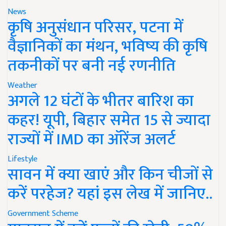
News
कृषि अनुसंधान परिसर, पटना में
वैज्ञानिकों का मंथन, भविष्य की कृषि
तकनीकों पर बनी नई रणनीति
Weather
अगले 12 घंटों के भीतर बारिश का
कहर! यूपी, बिहार समेत 15 से ज्यादा
राज्यों में IMD का ऑरेंज अलर्ट
Lifestyle
सावन में क्या खाएं और किन चीजों से
करें परहेज? यहां इस लेख में जानिए..
Government Scheme