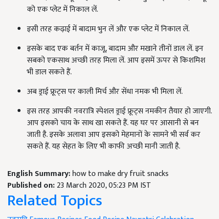
को एक प्लेट में निकाल लें.
इसी तरह कढ़ाई में बादाम भुन लें और एक प्लेट में निकाल लें.
इसके बाद एक बर्तन में काजू, बादाम और मखाने तीनों डाल लें. इन
सबको एकसाथ अच्छी तरह मिला लें. आप इसमें ऊपर से किशमिश
भी डाल सकते हैं.
अब ड्राई फ्रूट्स पर काली मिर्च और सेंधा नमक भी मिला लें.
इस तरह आपकी नवरात्रि स्पेशल ड्राई फ्रूट्स नमकीन तैयार हो जाएगी.
आप इसको चाय के साथ खा सकते हैं. यह घर पर आसानी से बन
जाती है. इसके अलावा आप इसको मेहमानों के सामने भी सर्व कर
सकते हैं. यह सेहत के लिए भी काफी अच्छी मानी जाती है.
English Summary:
how to make dry fruit snacks
Published on:
23 March 2020, 05:23 PM IST
Related Topics