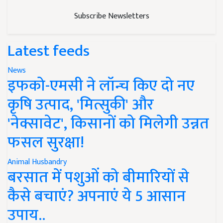
Subscribe Newsletters
Latest feeds
News
इफको-एमसी ने लॉन्च किए दो नए
कृषि उत्पाद, 'मित्सुकी' और
'नेक्सावेट', किसानों को मिलेगी उन्नत
फसल सुरक्षा!
Animal Husbandry
बरसात में पशुओं को बीमारियों से
कैसे बचाएं? अपनाएं ये 5 आसान
उपाय..