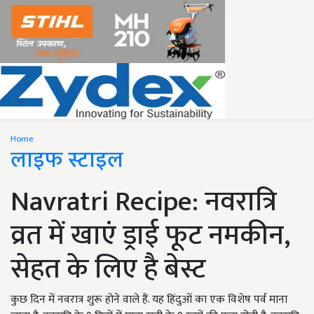
Home
लाइफ स्टाइल
Navratri Recipe: नवरात्रि
व्रत में खाएं ड्राई फूट नमकीन,
सेहत के लिए है बेस्ट
कुछ दिन में नवरात्र शुरू होने वाले हैं. यह हिंदुओं का एक विशेष पर्व माना