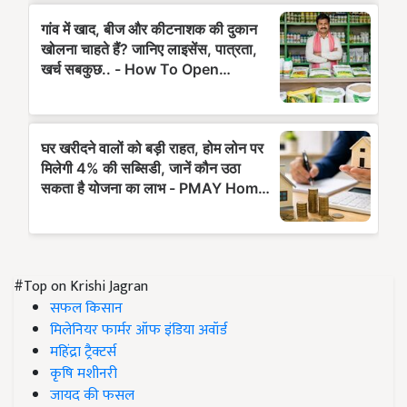
#Top on Krishi Jagran
सफल किसान
मिलेनियर फार्मर ऑफ इंडिया अवॉर्ड
महिंद्रा ट्रैक्टर्स
कृषि मशीनरी
जायद की फसल