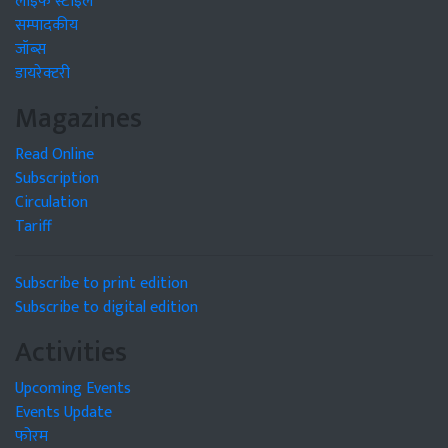
लाइफ स्टाइल
सम्पादकीय
जॉब्स
डायरेक्टरी
Magazines
Read Online
Subscription
Circulation
Tariff
Subscribe to print edition
Subscribe to digital edition
Activities
Upcoming Events
Events Update
फोरम