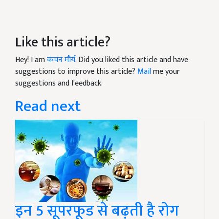
Like this article?
Hey! I am
कंचन मौर्य
. Did you liked this article and have
suggestions to improve this article?
Mail
me your
suggestions and feedback.
Read next
इन 5 सूपरफूड से बढ़ती है रोग