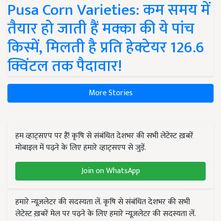
Pusa Corn Varieties: कम समय में
तैयार हो जाती हैं मक्का की ये पांच
किस्में, मिलती है प्रति हेक्टेयर 126.6
क्विंटल तक पैदावार!
More Stories
हम व्हाट्सएप पर हैं! कृषि से संबंधित देशभर की सभी लेटेस्ट ख़बरें
मोबाइल में पढ़ने के लिए हमारे व्हाट्सएप से जुड़ें.
Join on WhatsApp
हमारे न्यूज़लेटर की सदस्यता लें. कृषि से संबंधित देशभर की सभी
लेटेस्ट ख़बरें मेल पर पढ़ने के लिए हमारे न्यूज़लेटर की सदस्यता लें.