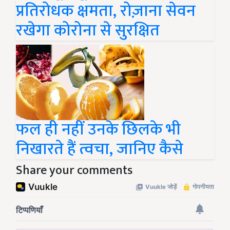
प्रतिरोधक क्षमता, रोज़ाना सेवन
रखेगा कोरोना से सुरक्षित
फल ही नहीं उनके छिलके भी
निखारते हैं त्वचा, जानिए कैसे
Share your comments