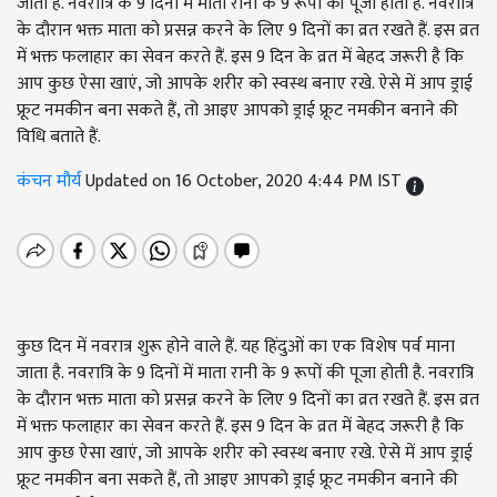
जाता है. नवरात्रि के 9 दिनों में माता रानी के 9 रूपों की पूजा होती है. नवरात्रि
के दौरान भक्त माता को प्रसन्न करने के लिए 9 दिनों का व्रत रखते हैं. इस व्रत
में भक्त फलाहार का सेवन करते हैं. इस 9 दिन के व्रत में बेहद जरूरी है कि
आप कुछ ऐसा खाएं, जो आपके शरीर को स्वस्थ बनाए रखे. ऐसे में आप ड्राई
फ्रूट नमकीन बना सकते हैं, तो आइए आपको ड्राई फ्रूट नमकीन बनाने की
विधि बताते हैं.
कंचन मौर्य
Updated on 16 October, 2020 4:44 PM IST
कुछ दिन में नवरात्र शुरू होने वाले हैं. यह हिंदुओं का एक विशेष पर्व माना
जाता है. नवरात्रि के 9 दिनों में माता रानी के 9 रूपों की पूजा होती है. नवरात्रि
के दौरान भक्त माता को प्रसन्न करने के लिए 9 दिनों का व्रत रखते हैं. इस व्रत
में भक्त फलाहार का सेवन करते हैं. इस 9 दिन के व्रत में बेहद जरूरी है कि
आप कुछ ऐसा खाएं, जो आपके शरीर को स्वस्थ बनाए रखे. ऐसे में आप ड्राई
फ्रूट नमकीन बना सकते हैं, तो आइए आपको ड्राई फ्रूट नमकीन बनाने की