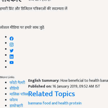
हमारी प्रिंट और डिजिटल पत्रिकाओं की सदस्यता लें
सोशल मीडिया पर हमारे साथ जुड़ें:
More Links
English Summary:
How beneficial to health ban
फोटो गैलरी
Published on:
16 January 2019, 09:52 AM IST
वीडियो
Related Topics
मासिक पत्रिका
फोरम
bannana
food and health
protein
डायरेक्टरी