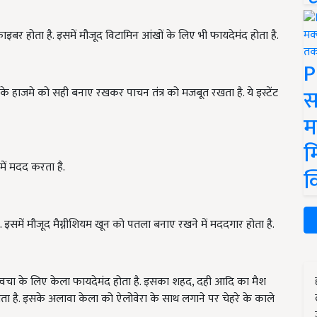
इबर होता है. इसमें मौजूद विटामिन आंखों के लिए भी फायदेमंद होता है.
P
स
 हाजमे को सही बनाए रखकर पाचन तंत्र को मजबूत रखता है. ये इस्टेंट
म
म
में मदद करता है.
क
. इसमें मौजूद मैग्नीशियम खून को पतला बनाए रखने में मददगार होता है.
त्वचा के लिए केला फायदेमंद होता है. इसका शहद, दही आदि का मैश
जाता है. इसके अलावा केला को ऐलोवेरा के साथ लगाने पर चेहरे के काले