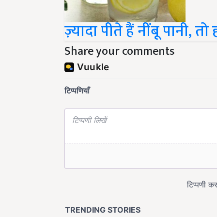
ज़्यादा पीते हैं नींबू पानी, 
Share your comments