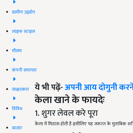
ग्रामीण उद्द्योग
लाइफ स्टाइल
मौसम
कंपनी समाचार
ये भी पढ़ें-
अपनी आय दोगुनी करने 
साक्षात्कार
केला खाने के फायदेः
विविध
1. शुगर लेवल करे पूरा
केला में मिठास होती है इसीलिए यह जरूरत के मुताबिक शरी
बाजार