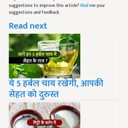
suggestions to improve this article?
Mail
me your
suggestions and feedback.
Read next
ये 5 हर्बल चाय रखेगी, आपकी
सेहत को दुरुस्त