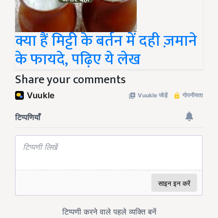
क्या हैं मिट्टी के बर्तन में दही ज़माने
के फायदे, पढ़िए ये लेख
Share your comments