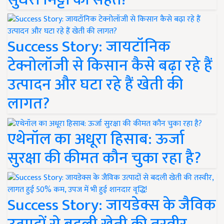
Success Story: जायटॉनिक
टेक्नोलॉजी से किसान कैसे बढ़ा रहे हैं
उत्पादन और घटा रहे हैं खेती की
लागत?
एथेनॉल का अधूरा हिसाब: ऊर्जा
सुरक्षा की कीमत कौन चुका रहा है?
Success Story: जायडेक्स के जैविक