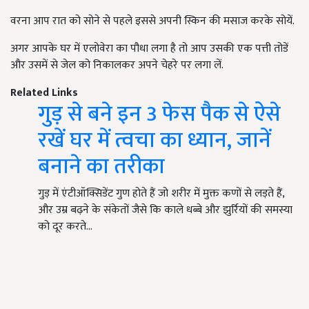
वरना आप रात को सोने से पहले इससे अपनी स्किन की मसाज करके सोयें.
अगर आपके घर में एलोवेरा का पौधा लगा है तो आप उसकी एक पत्ती तोडें
और उसमें से जेल को निकालकर अपने चेहरे पर लगा लें.
Related Links
गुड़ से बने इन 3 फेस पैक से ऐसे
रखें घर में त्वचा का ध्यान, जानें
बनाने का तरीका
गुड़ में एंटीऑक्सिडेंट गुण होते हैं जो शरीर में मुक्त कणों से लड़ते हैं,
और उम्र बढ़ने के संकेतों जैसे कि काले धब्बे और झुर्रियों की समस्या
को दूर करते…