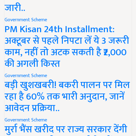
जारी..
Government Scheme
PM Kisan 24th Installment:
अक्टूबर से पहले निपटा लें ये 3 जरूरी
काम, नहीं तो अटक सकती है ₹2,000
की अगली किस्त
Government Scheme
बड़ी खुशखबरी! बकरी पालन पर मिल
रहा है 60% तक भारी अनुदान, जानें
आवेदन प्रक्रिया..
Government Scheme
मुर्रा भैंस खरीद पर राज्य सरकार देंगी