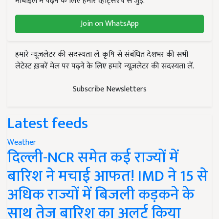
मोबाइल में पढ़ने के लिए हमारे व्हाट्सएप से जुड़ें.
Join on WhatsApp
हमारे न्यूज़लेटर की सदस्यता लें. कृषि से संबंधित देशभर की सभी
लेटेस्ट ख़बरें मेल पर पढ़ने के लिए हमारे न्यूज़लेटर की सदस्यता लें.
Subscribe Newsletters
Latest feeds
Weather
दिल्ली-NCR समेत कई राज्यों में
बारिश ने मचाई आफत! IMD ने 15 से
अधिक राज्यों में बिजली कड़कने के
साथ तेज बारिश का अलर्ट किया