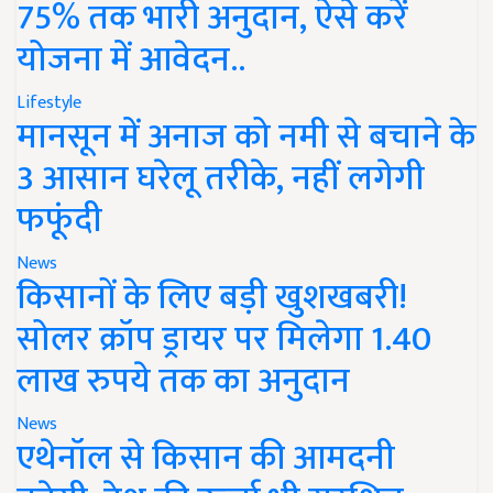
75% तक भारी अनुदान, ऐसे करें
योजना में आवेदन..
Lifestyle
मानसून में अनाज को नमी से बचाने के
3 आसान घरेलू तरीके, नहीं लगेगी
फफूंदी
News
किसानों के लिए बड़ी खुशखबरी!
सोलर क्रॉप ड्रायर पर मिलेगा 1.40
लाख रुपये तक का अनुदान
News
एथेनॉल से किसान की आमदनी