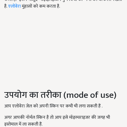
है.
एलोवेरा
मुंहासों को कम करता है.
उपयोग का तरीका (mode of use)
आप एलोवेरा जेल को अपनी स्किन पर कभी भी लगा सकती हैं .
अगर आपकी नॉर्मल स्किन है तो आप इसे मॉइस्चराइजर की जगह भी
इस्तेमाल में ला सकती हैं.