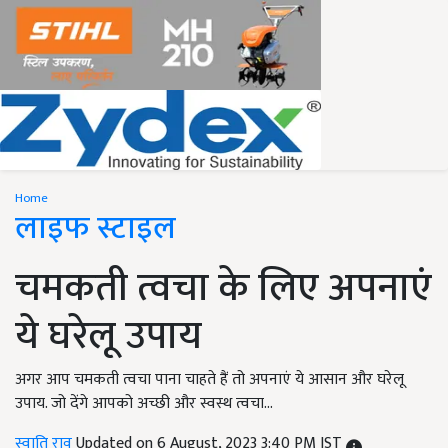
Home
लाइफ स्टाइल
चमकती त्वचा के लिए अपनाएं
ये घरेलू उपाय
अगर आप चमकती त्वचा पाना चाहते हैं तो अपनाएं ये आसान और घरेलू
उपाय. जो देंगे आपको अच्छी और स्वस्थ त्वचा...
स्वाति राव
Updated on 6 August, 2023 3:40 PM IST