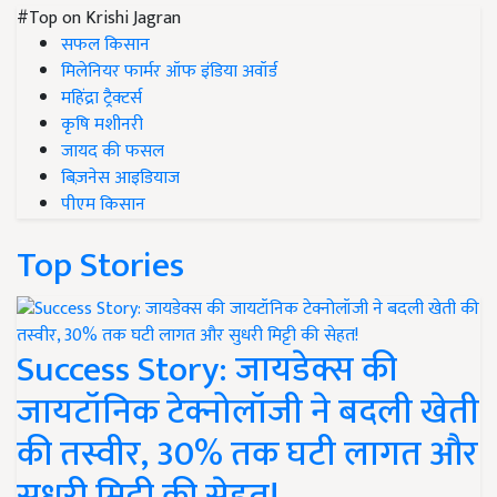
#Top on Krishi Jagran
सफल किसान
मिलेनियर फार्मर ऑफ इंडिया अवॉर्ड
महिंद्रा ट्रैक्टर्स
कृषि मशीनरी
जायद की फसल
बिज़नेस आइडियाज
पीएम किसान
Top Stories
Success Story: जायडेक्स की
जायटॉनिक टेक्नोलॉजी ने बदली खेती
की तस्वीर, 30% तक घटी लागत और
सुधरी मिट्टी की सेहत!