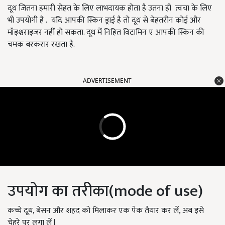
दूध जितना हमारी सेहत के लिए लाभदायक होता है उतना ही त्वचा के लिए
भी उपयोगी है . यदि आपकी स्किन ड्राई है तो दूध से बेहतरीन कोई और
मॉइश्चराइजर नहीं हो सकता. दूध में निहित विटामिन ए आपकी स्किन की
चमक बरकरार रखता है.
ADVERTISEMENT
उपयोग का तरीका(mode of use)
कच्चे दूध, बेसन और शहद को मिलाकर एक पेक तैयार कर लें, अब इसे
चेहरे पर लगा लें l