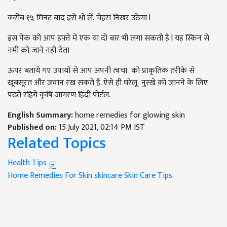
करीब १५ मिनट बाद इसे धो लें, चेहरा निखर उठेगा l
इस पेक को आप हफ़्ते में एक या दो बार भी लगा सकती हैं l यह स्किन से
नमी को जाने नहीं देता
ऊपर बताये गए उपायों से आप अपनी त्वचा को प्राकृतिक तरीके से
खूबसूरत और जवान रख सकते हैं. ऐसे ही घरेलू नुस्खे को जानने के लिए
पढ़ते रहिये कृषि जागरण हिंदी पोर्टल.
English Summary:
home remedies for glowing skin
Published on:
15 July 2021, 02:14 PM IST
Related Topics
Health Tips
Home Remedies For Skin
skincare
Skin Care Tips