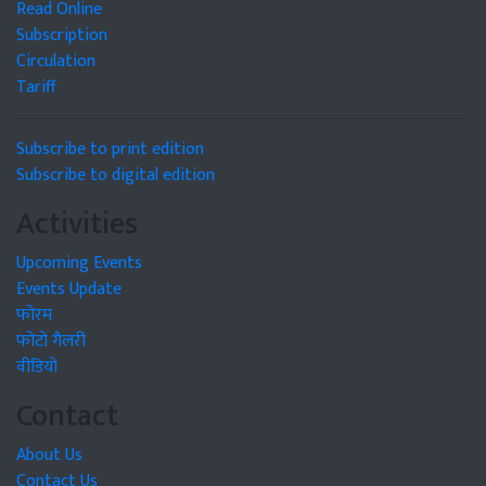
Read Online
Subscription
Circulation
Tariff
Subscribe to print edition
Subscribe to digital edition
Activities
Upcoming Events
Events Update
फोरम
फोटो गैलरी
वीडियो
Contact
About Us
Contact Us