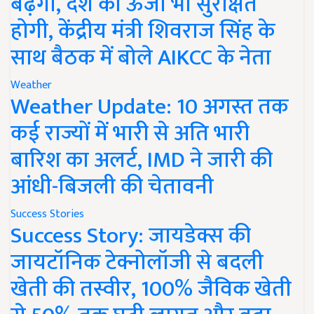
बढ़ेगी, देश की ऊर्जा भी सुरक्षित
होगी, केंद्रीय मंत्री शिवराज सिंह के
साथ बैठक में बोले AIKCC के नेता
Weather
Weather Update: 10 अगस्त तक
कई राज्यों में भारी से अति भारी
बारिश का अलर्ट, IMD ने जारी की
आंधी-बिजली की चेतावनी
Success Stories
Success Story: जायडेक्स की
जायटॉनिक टेक्नोलॉजी से बदली
खेती की तस्वीर, 100% जैविक खेती