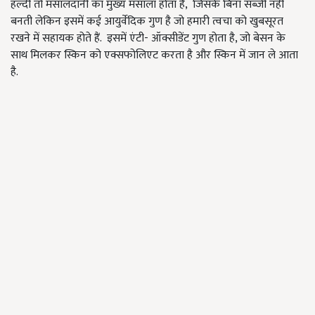
हल्दी तो मसालदानी का मुख्य मसाला होता है, जिसके बिना सब्जी नहीं
बनती लेकिन इसमें कई आयुर्वेदिक गुण है जो हमारी त्वचा को खुबसूरत
रखने में सहायक होते हैं. इसमें एंटी- ऑक्सीडेंट गुण होता है, जो बेसन के
साथ मिलकर स्किन को एक्सफोलिएट करता है और स्किन में जान ले आता
है.