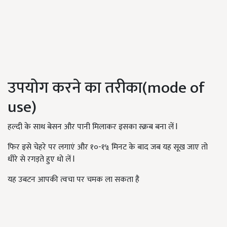
उपयोग करने का तरीका(mode of
use)
हल्दी के साथ बेसन और पानी मिलाकर इसका स्क्रब बना लें l
फिर इसे चेहरे पर लगाएं और १०-१५ मिनट के बाद जब यह सूख जाए तो
धीरे से रगड़ते हुए धो लें l
यह उबटन आपकी त्वचा पर चमक ला सकता है