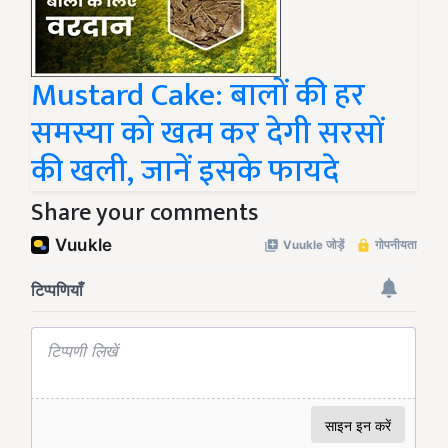
Mustard Cake: बालों की हर
समस्या को खत्म कर देगी सरसों
की खली, जानें इसके फायदे
Share your comments