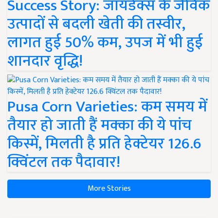
Success Story: जायडेक्स के जैविक
उत्पादों से बदली खेती की तस्वीर,
लागत हुई 50% कम, उपज में भी हुई
शानदार वृद्धि!
Pusa Corn Varieties: कम समय में
तैयार हो जाती हैं मक्का की ये पांच
किस्में, मिलती है प्रति हेक्टेयर 126.6
क्विंटल तक पैदावार!
More Stories