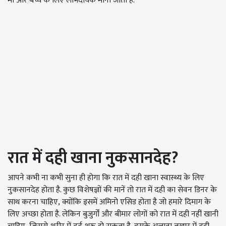
मां और बच्चे के लिए लाभदायक माना जाता है.
रात में दही खाना नुकसानदेह
?
आपने कभी ना कभी सुना ही होगा कि रात में दही खाना स्वास्थ्य के लिए
नुकसानदेह होता है. कुछ विशेषज्ञों की मानें तो रात में दही का सेवन डिनर के
साथ करना चाहिए
,
क्योंकि इसमें अमिनो एसिड होता है जो हमारे दिमाग के
लिए अच्छा होता है. लेकिन बुजुर्गों और बीमार लोगों को रात में दही नहीं खानी