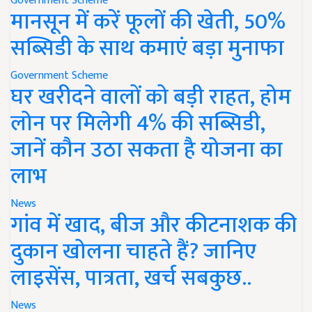
Government Scheme
मानसून में करें फूलों की खेती, 50%
सब्सिडी के साथ कमाएं बड़ा मुनाफा
Government Scheme
घर खरीदने वालों को बड़ी राहत, होम
लोन पर मिलेगी 4% की सब्सिडी,
जानें कौन उठा सकता है योजना का
लाभ
News
गांव में खाद, बीज और कीटनाशक की
दुकान खोलना चाहते हैं? जानिए
लाइसेंस, पात्रता, खर्च सबकुछ..
News