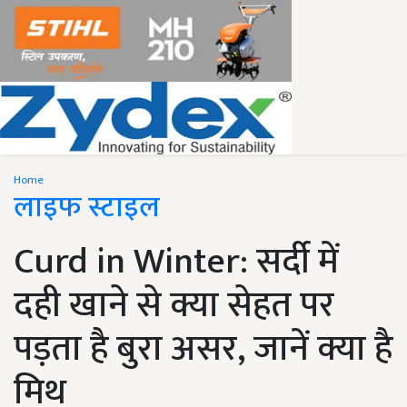
Home
लाइफ स्टाइल
Curd in Winter: सर्दी में
दही खाने से क्या सेहत पर
पड़ता है बुरा असर, जानें क्या है
मिथ