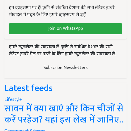
हम व्हाट्सएप पर हैं! कृषि से संबंधित देशभर की सभी लेटेस्ट ख़बरें
मोबाइल में पढ़ने के लिए हमारे व्हाट्सएप से जुड़ें.
Join on WhatsApp
हमारे न्यूज़लेटर की सदस्यता लें. कृषि से संबंधित देशभर की सभी
लेटेस्ट ख़बरें मेल पर पढ़ने के लिए हमारे न्यूज़लेटर की सदस्यता लें.
Subscribe Newsletters
Latest feeds
Lifestyle
सावन में क्या खाएं और किन चीजों से
करें परहेज? यहां इस लेख में जानिए..