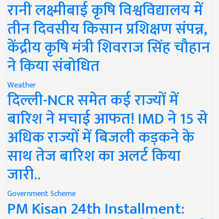
रानी लक्ष्मीबाई कृषि विश्वविद्यालय में
तीन दिवसीय किसान प्रशिक्षण संपन्न,
केंद्रीय कृषि मंत्री शिवराज सिंह चौहान
ने किया संबोधित
Weather
दिल्ली-NCR समेत कई राज्यों में
बारिश ने मचाई आफत! IMD ने 15 से
अधिक राज्यों में बिजली कड़कने के
साथ तेज बारिश का अलर्ट किया
जारी..
Government Scheme
PM Kisan 24th Installment: