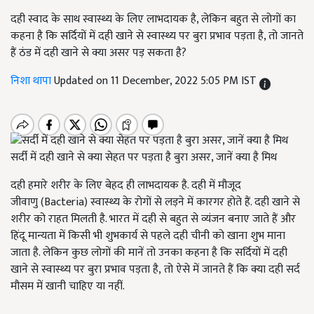
दही स्वाद के साथ स्वास्थ्य के लिए लाभदायक है, लेकिन बहुत से लोगों का
कहना है कि सर्दियों में दही खाने से स्वास्थ्य पर बुरा प्रभाव पड़ता है, तो जानते
हैं ठंड में दही खाने से क्या असर पड़ सकता है?
निशा थापा
Updated on 11 December, 2022 5:05 PM IST
सर्दी में दही खाने से क्या सेहत पर पड़ता है बुरा असर, जानें क्या है मिथ
दही हमारे शरीर के लिए बेहद ही लाभदायक है. दही में मौजूद
जीवाणु
(Bacteria)
स्वास्थ्य के रोगों से लड़ने में कारगर
होते हैं. दही खाने से
शरीर को राहत मिलती है. भारत में दही से बहुत से व्यंजन बनाए जाते हैं और
हिंदू मान्यता में किसी भी शुभकार्य से पहले दही चीनी को खाना शुभ माना
जाता है. लेकिन कुछ लोगों की मानें तो उनका कहना है कि सर्दियों में दही
खाने से स्वास्थ्य पर बुरा प्रभाव पड़ता है
,
तो ऐसे में जानते हैं कि क्या दही सर्द
मौसम में खानी चाहिए या नहीं.