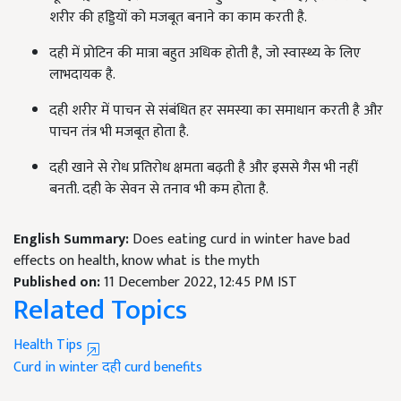
शरीर की हड्डियों को मजबूत बनाने का काम करती है.
दही में प्रोटिन की मात्रा बहुत अधिक होती है
,
जो स्वास्थ्य के लिए
लाभदायक है.
दही शरीर में पाचन से संबंधित हर समस्या का समाधान करती है और
पाचन तंत्र भी मजबूत होता है.
दही खाने से रोध प्रतिरोध क्षमता बढ़ती है और इससे गैस भी नहीं
बनती. दही के सेवन से तनाव भी कम होता है.
English Summary:
Does eating curd in winter have bad
effects on health, know what is the myth
Published on:
11 December 2022, 12:45 PM IST
Related Topics
Health Tips
Curd in winter
दही
curd benefits