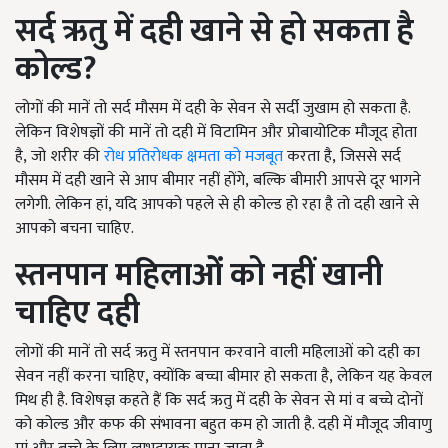
सर्द ऋतु में दही खाने से हो सकता है
कोल्ड
?
लोगों की मानें तो सर्द मौसम में दही के सेवन से सर्दी जुखाम हो सकता है.
लेकिन विशेषज्ञों की मानें तो दही में विटामिन और प्रोबायोटिक मौजूद होता
है
,
जो शरीर की
रोध प्रतिरोधक क्षमता को मजबूत
करता है
,
जिससे सर्द
मौसम में दही खाने से आप बीमार नहीं होंगे
,
बल्कि बीमारी आपसे दूर भागने
लगेगी.
लेकिन हां, यदि आपको पहले से ही कोल्ड हो रहा है तो दही खाने से
आपको बचना चाहिए.
स्तनपान महिलाओं को नहीं खानी
चाहिए दही
लोगों की मानें तो सर्द ऋतु में स्तनपान करवाने वाली महिलाओं को दही का
सेवन नहीं करना चाहिए
,
क्योंकि बच्चा बीमार हो सकता है
,
लेकिन यह केवल
मिथ ही है. विशेषज्ञ कहते हैं कि सर्द ऋतु में दही के सेवन से मां व बच्चे दोनों
को कोल्ड और कफ की संभावना बहुत कम हो जाती है. दही में मौजूद जीवाणु