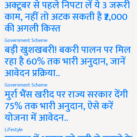
अक्टूबर से पहले निपटा लें ये 3 जरूरी
काम, नहीं तो अटक सकती है ₹2,000
की अगली किस्त
Government Scheme
बड़ी खुशखबरी! बकरी पालन पर मिल
रहा है 60% तक भारी अनुदान, जानें
आवेदन प्रक्रिया..
Government Scheme
मुर्रा भैंस खरीद पर राज्य सरकार देंगी
75% तक भारी अनुदान, ऐसे करें
योजना में आवेदन..
Lifestyle