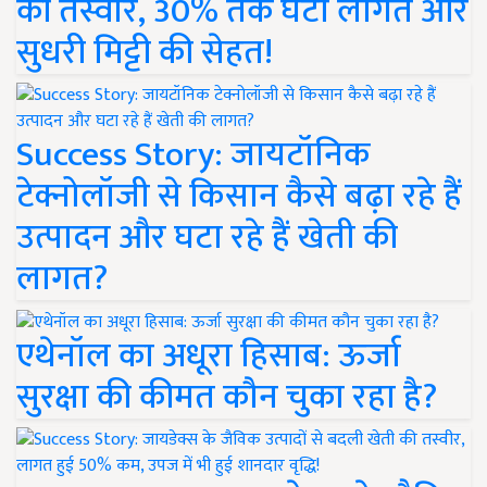
की तस्वीर, 30% तक घटी लागत और
सुधरी मिट्टी की सेहत!
Success Story: जायटॉनिक
टेक्नोलॉजी से किसान कैसे बढ़ा रहे हैं
उत्पादन और घटा रहे हैं खेती की
लागत?
एथेनॉल का अधूरा हिसाब: ऊर्जा
सुरक्षा की कीमत कौन चुका रहा है?