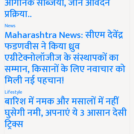
ऑर्गेनिक सब्जियां, जानें आवेदन
प्रक्रिया..
News
Maharashtra News: सीएम देवेंद्र
फडणवीस ने किया ध्रुव
एग्रीटेक्नोलॉजीज के संस्थापकों का
सम्मान, किसानों के लिए नवाचार को
मिली नई पहचान!
Lifestyle
बारिश में नमक और मसालों में नहीं
घुसेगी नमी, अपनाएं ये 3 आसान देसी
ट्रिक्स