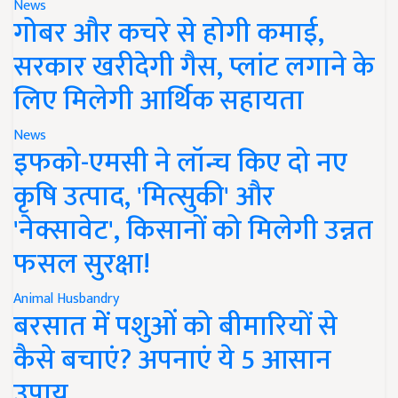
News
गोबर और कचरे से होगी कमाई,
सरकार खरीदेगी गैस, प्लांट लगाने के
लिए मिलेगी आर्थिक सहायता
News
इफको-एमसी ने लॉन्च किए दो नए
कृषि उत्पाद, 'मित्सुकी' और
'नेक्सावेट', किसानों को मिलेगी उन्नत
फसल सुरक्षा!
Animal Husbandry
बरसात में पशुओं को बीमारियों से
कैसे बचाएं? अपनाएं ये 5 आसान
उपाय..