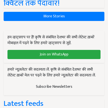
क्विंटल तक पैदावार!
More Stories
हम व्हाट्सएप पर हैं! कृषि से संबंधित देशभर की सभी लेटेस्ट ख़बरें
मोबाइल में पढ़ने के लिए हमारे व्हाट्सएप से जुड़ें.
Join on WhatsApp
हमारे न्यूज़लेटर की सदस्यता लें. कृषि से संबंधित देशभर की सभी
लेटेस्ट ख़बरें मेल पर पढ़ने के लिए हमारे न्यूज़लेटर की सदस्यता लें.
Subscribe Newsletters
Latest feeds