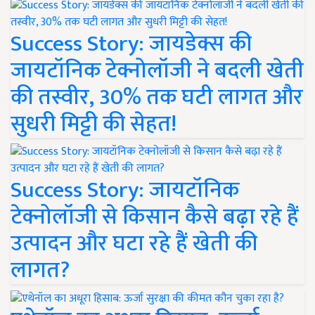
Success Story: जायडेक्स की
जायटॉनिक टेक्नोलॉजी ने बदली खेती
की तस्वीर, 30% तक घटी लागत और
सुधरी मिट्टी की सेहत!
Success Story: जायटॉनिक
टेक्नोलॉजी से किसान कैसे बढ़ा रहे हैं
उत्पादन और घटा रहे हैं खेती की
लागत?