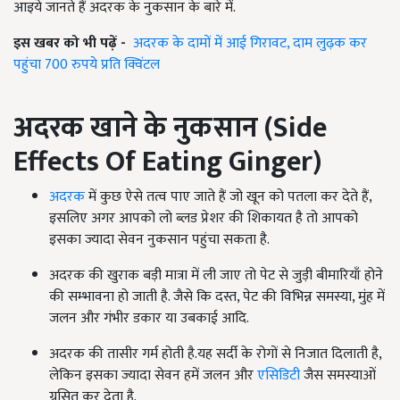
आइये जानते हैं अदरक के नुकसान के बारे में.
इस खबर को भी पढ़ें -
अदरक के दामों में आई गिरावट, दाम लुढ़क कर
पहुंचा 700 रुपये प्रति क्विंटल
अदरक खाने के नुकसान
(
Side
Effects Of Eating Ginger
)
अदरक
में कुछ ऐसे तत्व पाए जाते हैं जो खून को पतला कर देते हैं,
इसलिए अगर आपको लो ब्‍लड प्रेशर की शिकायत है तो आपको
इसका ज्यादा सेवन नुकसान पहुंचा सकता है.
अदरक की खुराक बड़ी मात्रा में ली जाए तो पेट से जुड़ी बीमारियाँ होने
की सम्भावना हो जाती है. जैसे कि दस्त, पेट की विभिन्न समस्या, मुंह में
जलन और गंभीर डकार या उबकाई आदि.
अदरक की तासीर गर्म होती है.यह सर्दी के रोगों से निजात दिलाती है,
लेकिन इसका ज्यादा सेवन हमें जलन और
एसिडिटी
जैस समस्याओं
ग्रसित कर देता है.