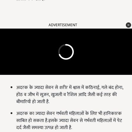
ADVERTISEMENT
अदरक के ज्यादा सेवन से शरीर में श्वास में कठिनाई, गले बंद होना,
होंठ व जीभ में सूजन, खुजली व रैशिस आदि जैसी कई तरह की
बीमारियाँ हो जाती है.
अदरक का ज्यादा सेवन गर्भवती महिलाओं के लिए भी हानिकारक
साबित हो सकता है.इसके ज्यादा सेवन से गर्भवती महिलाओं में पेट
दर्द जैसी समस्या उत्पन्न हो जाती है.