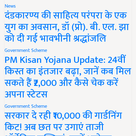
News
दंडकारण्य की साहित्य परंपरा के एक
युग का अवसान, डॉ (प्रो). बी. एल. झा
को दी गई भावभीनी श्रद्धांजलि
Government Scheme
PM Kisan Yojana Update: 24वीं
किस्त का इंतजार बढ़ा, जानें कब मिल
सकते हैं ₹2,000 और कैसे चेक करें
अपना स्टेटस
Government Scheme
सरकार दे रही ₹10,000 की गार्डनिंग
किट! अब छत पर उगाएं ताजी