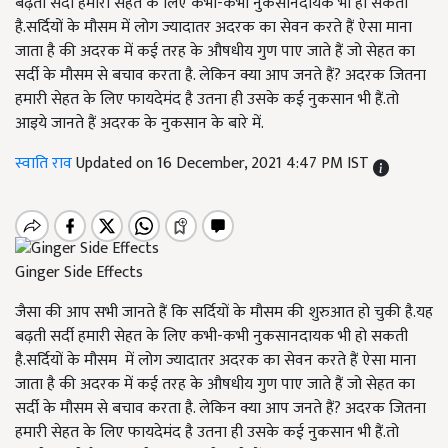
बढ़ती सर्दी हमारी सेहत के लिए कभी-कभी नुकसानदायक भी हो सकती
है.सर्दियों के मौसम में लोग ज्यादातर अदरक का सेवन करते हैं ऐसा माना
जाता है की अदरक में कई तरह के औषधीय गुण पाए जाते हैं जो सेहत का
सर्दी के मौसम से बचाव करता है. लेकिन क्या आप जनते हैं? अदरक जितना
हमारी सेहत के लिए फायदेमंद है उतना ही उसके कई नुकसान भी हैं.तो
आइये जानते हैं अदरक के नुकसान के बारे में.
स्वाति राव
Updated on 16 December, 2021 4:47 PM IST
Ginger Side Effects
जैसा की आप सभी जानते हैं कि सर्दियों के मौसम की शुरुआत हो चुकी है.यह
बढ़ती सर्दी हमारी सेहत के लिए कभी-कभी नुकसानदायक भी हो सकती
है.सर्दियों के मौसम में लोग ज्यादातर अदरक का सेवन करते हैं ऐसा माना
जाता है की अदरक में कई तरह के औषधीय गुण पाए जाते हैं जो सेहत का
सर्दी के मौसम से बचाव करता है. लेकिन क्या आप जनते हैं? अदरक जितना
हमारी सेहत के लिए फायदेमंद है उतना ही उसके कई नुकसान भी हैं.तो