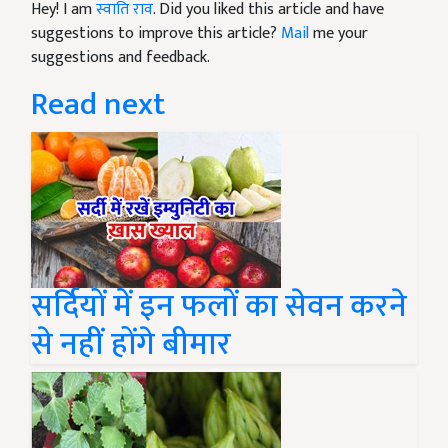
Hey! I am
स्वाति राव
. Did you liked this article and have
suggestions to improve this article?
Mail
me your
suggestions and feedback.
Read next
सर्दियों में इन फलों का सेवन करने
से नहीं होंगे बीमार