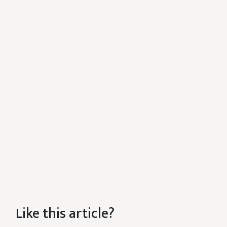
Like this article?