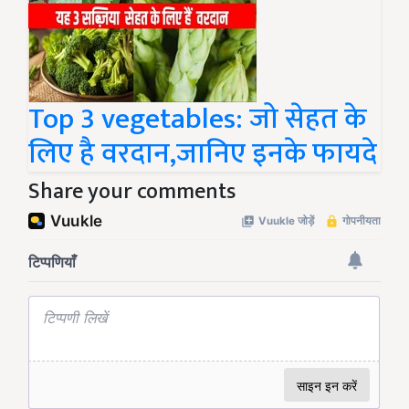
Top 3 vegetables: जो सेहत के
लिए है वरदान,जानिए इनके फायदे
Share your comments