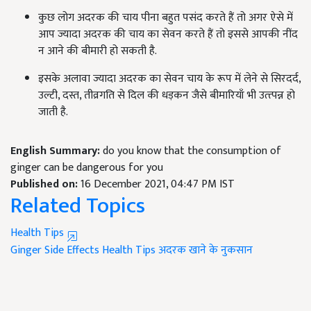
कुछ लोग अदरक की चाय पीना बहुत पसंद करते हैं तो अगर ऐसे में
आप ज्यादा अदरक की चाय का सेवन करते हैं तो इससे आपकी नींद
न आने की बीमारी हो सकती है.
इसके अलावा ज्यादा अदरक का सेवन चाय के रूप में लेने से सिरदर्द,
उल्टी, दस्त, तीव्रगति से दिल की धड़कन जैसे बीमारियाँ भी उत्त्पन्न हो
जाती है.
English Summary:
do you know that the consumption of
ginger can be dangerous for you
Published on:
16 December 2021, 04:47 PM IST
Related Topics
Health Tips
Ginger Side Effects
Health Tips
अदरक खाने के नुकसान