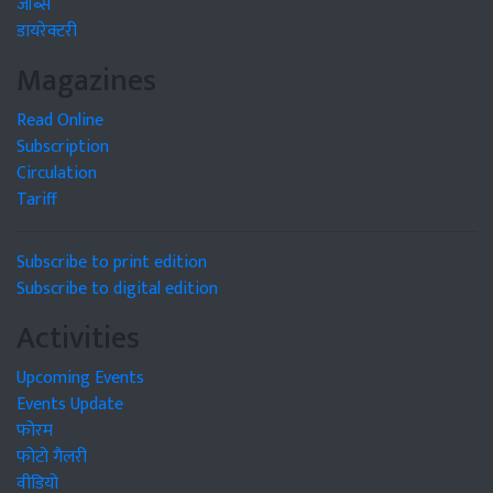
जॉब्स
डायरेक्टरी
Magazines
Read Online
Subscription
Circulation
Tariff
Subscribe to print edition
Subscribe to digital edition
Activities
Upcoming Events
Events Update
फोरम
फोटो गैलरी
वीडियो