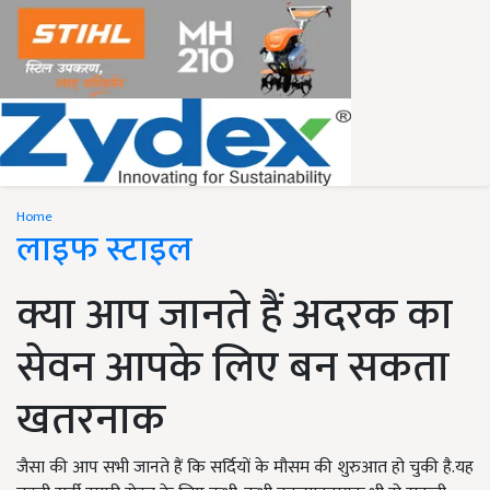
Home
लाइफ स्टाइल
क्या आप जानते हैं अदरक का
सेवन आपके लिए बन सकता
खतरनाक
जैसा की आप सभी जानते हैं कि सर्दियों के मौसम की शुरुआत हो चुकी है.यह