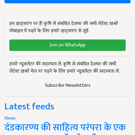
हम व्हाट्सएप पर हैं! कृषि से संबंधित देशभर की सभी लेटेस्ट ख़बरें
मोबाइल में पढ़ने के लिए हमारे व्हाट्सएप से जुड़ें.
Join on WhatsApp
हमारे न्यूज़लेटर की सदस्यता लें. कृषि से संबंधित देशभर की सभी
लेटेस्ट ख़बरें मेल पर पढ़ने के लिए हमारे न्यूज़लेटर की सदस्यता लें.
Subscribe Newsletters
Latest feeds
News
दंडकारण्य की साहित्य परंपरा के एक