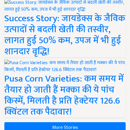
Success Story: जायडेक्स के जैविक
उत्पादों से बदली खेती की तस्वीर,
लागत हुई 50% कम, उपज में भी हुई
शानदार वृद्धि!
Pusa Corn Varieties: कम समय में
तैयार हो जाती हैं मक्का की ये पांच
किस्में, मिलती है प्रति हेक्टेयर 126.6
क्विंटल तक पैदावार!
More Stories