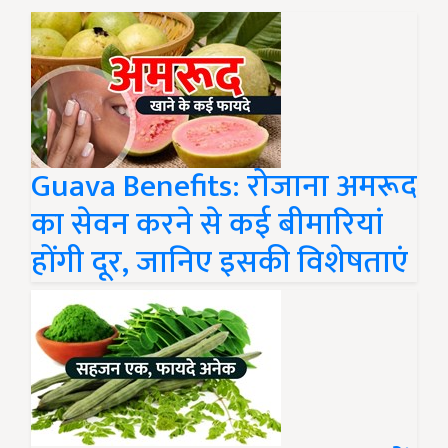
Guava Benefits: रोजाना अमरूद
का सेवन करने से कई बीमारियां
होंगी दूर, जानिए इसकी विशेषताएं