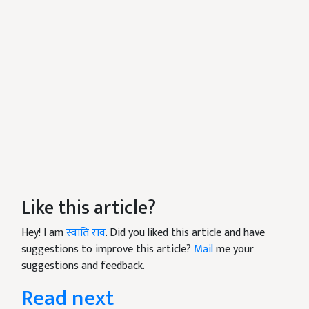
Like this article?
Hey! I am
स्वाति राव
. Did you liked this article and have
suggestions to improve this article?
Mail
me your
suggestions and feedback.
Read next