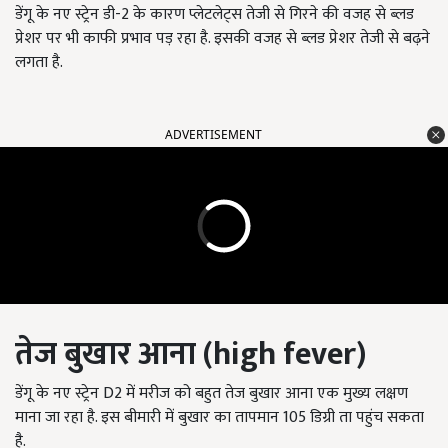
डेंगू के नए स्ट्रेन डी-2 के कारण प्लेटलेट्स तेजी से गिरने की वजह से ब्लड
प्रेशर पर भी काफी प्रभाव पड़ रहा है. इसकी वजह से ब्लड प्रेशर तेजी से बढ़ने
लगता है.
ADVERTISEMENT
तेज बुखार आना (
high fever
)
डेंगू के नए स्ट्रेन D2 में मरीज को बहुत तेज बुखार आना एक मुख्य लक्षण
माना जा रहा है. इस बीमारी में बुखार का तापमान 105 डिग्री ता पहुंच सकता
है.