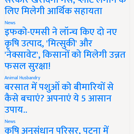
लिए मिलेगी आर्थिक सहायता
News
इफको-एमसी ने लॉन्च किए दो नए
कृषि उत्पाद, 'मित्सुकी' और
'नेक्सावेट', किसानों को मिलेगी उन्नत
फसल सुरक्षा!
Animal Husbandry
बरसात में पशुओं को बीमारियों से
कैसे बचाएं? अपनाएं ये 5 आसान
उपाय..
News
कृषि अनुसंधान परिसर, पटना में