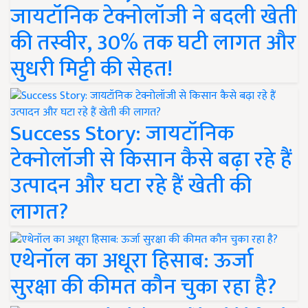
जायटॉनिक टेक्नोलॉजी ने बदली खेती
की तस्वीर, 30% तक घटी लागत और
सुधरी मिट्टी की सेहत!
Success Story: जायटॉनिक
टेक्नोलॉजी से किसान कैसे बढ़ा रहे हैं
उत्पादन और घटा रहे हैं खेती की
लागत?
एथेनॉल का अधूरा हिसाब: ऊर्जा
सुरक्षा की कीमत कौन चुका रहा है?