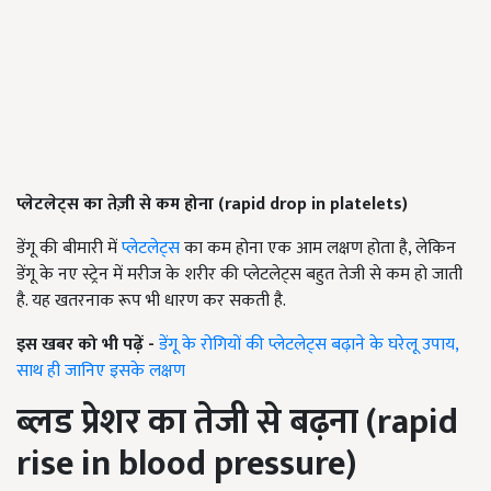
प्लेटलेट्स का तेज़ी से कम होना (
rapid drop in platelets
)
डेंगू की बीमारी में
प्लेटलेट्स
का कम होना एक आम लक्षण होता है, लेकिन
डेंगू के नए स्ट्रेन में मरीज के शरीर की प्लेटलेट्स बहुत तेजी से कम हो जाती
है. यह खतरनाक रूप भी धारण कर सकती है.
इस खबर को भी पढ़ें -
डेंगू के रोगियों की प्लेटलेट्स बढ़ाने के घरेलू उपाय,
साथ ही जानिए इसके लक्षण
ब्लड प्रेशर का तेजी से बढ़ना (
rapid
rise in blood pressure
)