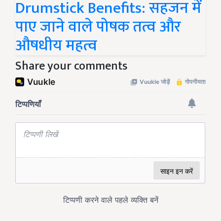
Drumstick Benefits: सहजन में
पाए जाने वाले पोषक तत्व और
औषधीय महत्व
Share your comments