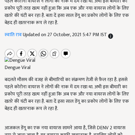
पहले कोरोना वायरस ने लोगों की नाक में दम रखा था. अभी इस बीमारी का
प्रकोप पूरी तरह खत्म नहीं हुआ कि अब एक और नया वायरस लोगों के लिए
खतरे की घंटी बन रहा है. बता दें इसा साल डेंगू का प्रकोप लोगों के लिए एक
बेहद ही खतरनाक रूप ले रहा है.
स्वाति राव
Updated on 27 October, 2021 5:47 PM IST
Dengue Viral
बदलते मौसम की वजह से बीमारियों का संक्रमण तेजी से फ़ैल रहा है. इससे
पहले कोरोना वायरस ने लोगों की नाक में दम रखा था. अभी इस बीमारी का
प्रकोप पूरी तरह खत्म नहीं हुआ कि अब एक और नया वायरस लोगों के लिए
खतरे की घंटी बन रहा है. बता दें इसा साल डेंगू का प्रकोप लोगों के लिए एक
बेहद ही खतरनाक रूप ले रहा है.
आजकल डेंगू का एक नया वायरस सामने आया है, जिसे DENV 2 वायरस