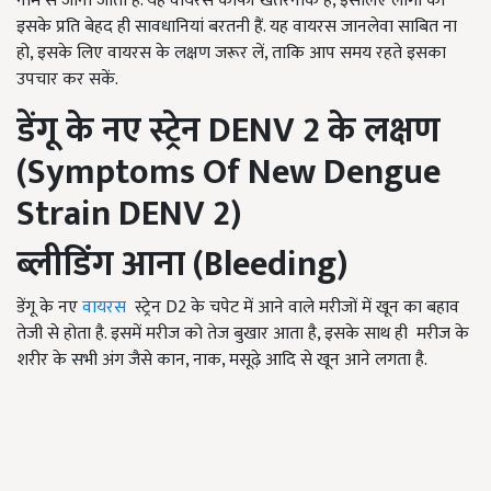
नाम से जाना जाता है. यह वायरस काफी खतरनाक है, इसलिए लोगों को
इसके प्रति बेहद ही सावधानियां बरतनी हैं. यह वायरस जानलेवा साबित ना
हो, इसके लिए वायरस के लक्षण जरूर लें, ताकि आप समय रहते इसका
उपचार कर सकें.
डेंगू के नए स्ट्रेन
DENV
2 के लक्षण
(
Symptoms Of New Dengue
Strain DENV
2)
ब्लीडिंग आना (
Bleeding
)
डेंगू के नए
वायरस
स्ट्रेन D2 के चपेट में आने वाले मरीजों में खून का बहाव
तेजी से होता है. इसमें मरीज को तेज बुखार आता है, इसके साथ ही मरीज के
शरीर के सभी अंग जैसे कान, नाक, मसूढ़े आदि से खून आने लगता है.