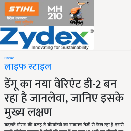
Home
लाइफ स्टाइल
डेंगू का नया वेरिएंट डी-2 बन
रहा है जानलेवा, जानिए इसके
मुख्य लक्षण
बदलते मौसम की वजह से बीमारियों का संक्रमण तेजी से फ़ैल रहा है. इससे