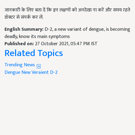
जानकारी के लिए बता दें कि इन लक्षणों को अनदेखा ना करें और समय रहते
डॉक्टर से संपर्क कर लें.
English Summary:
D-2, a new variant of dengue, is becoming
deadly, know its main symptoms
Published on:
27 October 2021, 05:47 PM IST
Related Topics
Trending News
Dengue New Veraient
D-2