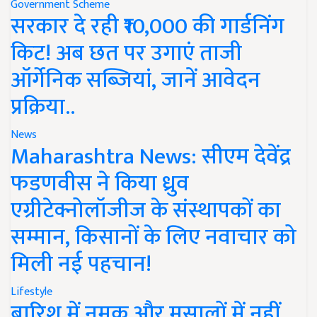
Government Scheme
सरकार दे रही ₹10,000 की गार्डनिंग
किट! अब छत पर उगाएं ताजी
ऑर्गेनिक सब्जियां, जानें आवेदन
प्रक्रिया..
News
Maharashtra News: सीएम देवेंद्र
फडणवीस ने किया ध्रुव
एग्रीटेक्नोलॉजीज के संस्थापकों का
सम्मान, किसानों के लिए नवाचार को
मिली नई पहचान!
Lifestyle
बारिश में नमक और मसालों में नहीं