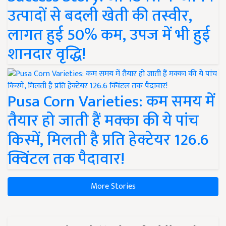
उत्पादों से बदली खेती की तस्वीर,
लागत हुई 50% कम, उपज में भी हुई
शानदार वृद्धि!
Pusa Corn Varieties: कम समय में
तैयार हो जाती हैं मक्का की ये पांच
किस्में, मिलती है प्रति हेक्टेयर 126.6
क्विंटल तक पैदावार!
More Stories