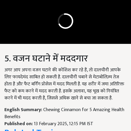
5. वजन घटाने में मददगार
अगर आप अपना वजन घटाने की कोशिश कर रहे हैं, तो दालचीनी आपके
लिए फायदेमंद साबित हो सकती है. दालचीनी चबाने से मेटाबोलिज़्म तेज
होता है और फैट बर्निंग प्रोसेस में मदद मिलती है. यह शरीर में जमा अतिरिक्त
फैट को कम करने में मदद करती है. इसके अलावा, यह भूख को नियंत्रित
करने में भी मदद करती है, जिससे अधिक खाने से बचा जा सकता है.
English Summary:
Chewing Cinnamon for 5 Amazing Health
Benefits
Published on:
13 February 2025, 12:15 PM IST