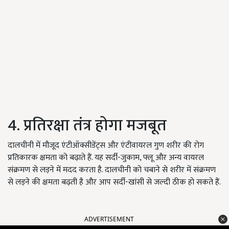
4. प्रतिरक्षा तंत्र होगा मजबूत
दालचीनी में मौजूद एंटीऑक्सीडेंट्स और एंटीवायरल गुण शरीर की रोग
प्रतिकारक क्षमता को बढ़ाते हैं. यह सर्दी-जुकाम, फ्लू और अन्य वायरल
संक्रमण से लड़ने में मदद करता है. दालचीनी को चबाने से शरीर में संक्रमण
से लड़ने की क्षमता बढ़ती है और आप सर्दी-खांसी से जल्दी ठीक हो सकते हैं.
ADVERTISEMENT