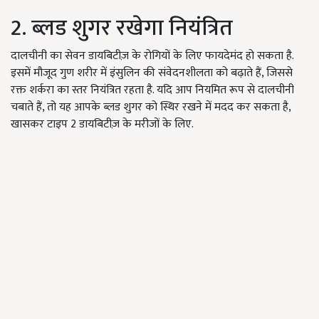
2. ब्लड शुगर रखेगा नियंत्रित
दालचीनी का सेवन डायबिटीज़ के रोगियों के लिए फायदेमंद हो सकता है.
इसमें मौजूद गुण शरीर में इंसुलिन की संवेदनशीलता को बढ़ाते हैं, जिससे
रक्त शर्करा का स्तर नियंत्रित रहता है. यदि आप नियमित रूप से दालचीनी
चबाते हैं, तो यह आपके ब्लड शुगर को स्थिर रखने में मदद कर सकता है,
खासकर टाइप 2 डायबिटीज़ के मरीजों के लिए.