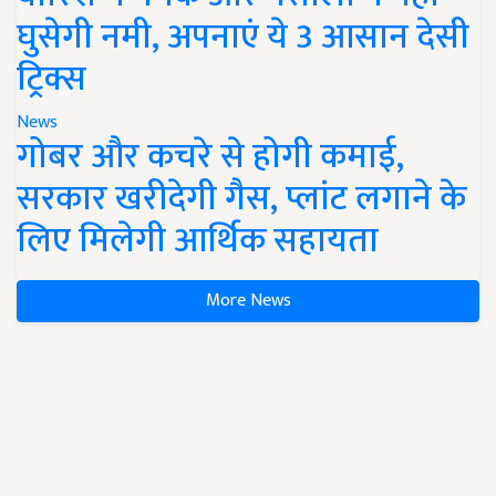
घुसेगी नमी, अपनाएं ये 3 आसान देसी
ट्रिक्स
News
गोबर और कचरे से होगी कमाई,
सरकार खरीदेगी गैस, प्लांट लगाने के
लिए मिलेगी आर्थिक सहायता
More News