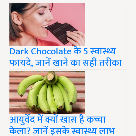
Dark Chocolate के 5 स्वास्थ्य
फायदे, जानें खाने का सही तरीका
आयुर्वेद में क्यों खास है कच्चा
केला? जानें इसके स्वास्थ्य लाभ