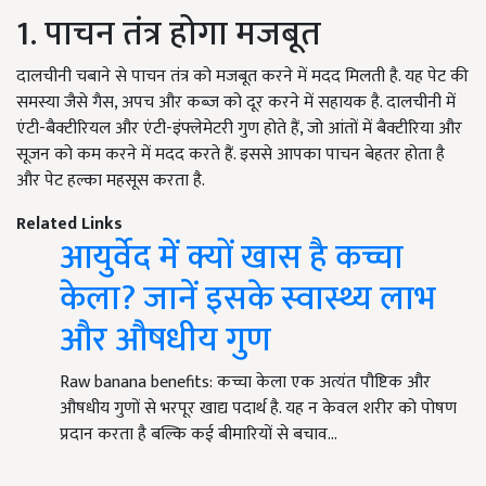
1. पाचन तंत्र होगा मजबूत
दालचीनी चबाने से पाचन तंत्र को मजबूत करने में मदद मिलती है. यह पेट की
समस्या जैसे गैस, अपच और कब्ज को दूर करने में सहायक है. दालचीनी में
एंटी-बैक्टीरियल और एंटी-इंफ्लेमेटरी गुण होते हैं, जो आंतों में बैक्टीरिया और
सूजन को कम करने में मदद करते हैं. इससे आपका पाचन बेहतर होता है
और पेट हल्का महसूस करता है.
Related Links
आयुर्वेद में क्यों खास है कच्चा
केला? जानें इसके स्वास्थ्य लाभ
और औषधीय गुण
Raw banana benefits: कच्चा केला एक अत्यंत पौष्टिक और
औषधीय गुणों से भरपूर खाद्य पदार्थ है. यह न केवल शरीर को पोषण
प्रदान करता है बल्कि कई बीमारियों से बचाव…