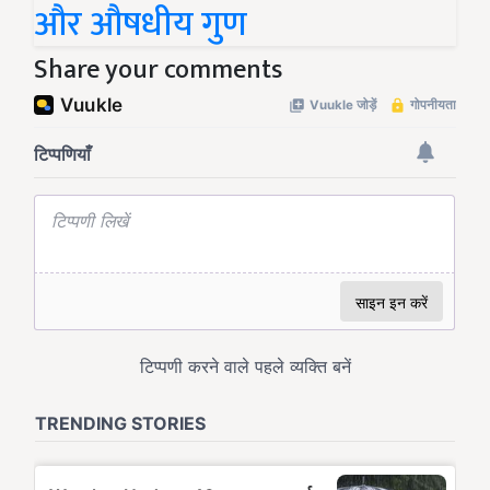
और औषधीय गुण
Share your comments