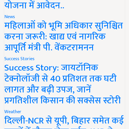
योजना में आवेदन..
News
महिलाओं को भूमि अधिकार सुनिश्चित
करना जरूरी: खाद्य एवं नागरिक
आपूर्ति मंत्री पी. वेंकटरामनन
Success Stories
Success Story: जायटॉनिक
टेक्नोलॉजी से 40 प्रतिशत तक घटी
लागत और बढ़ी उपज, जानें
प्रगतिशील किसान की सक्सेस स्टोरी
Weather
दिल्ली-NCR से यूपी, बिहार समेत कई