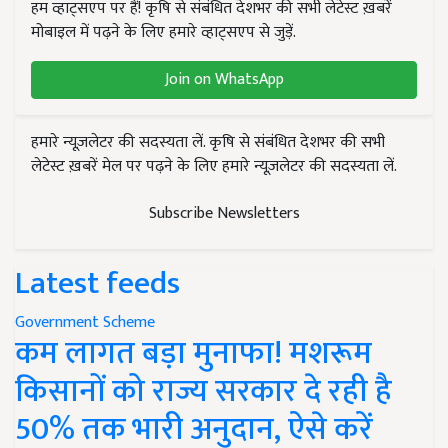
हम व्हाट्सएप पर हैं! कृषि से संबंधित देशभर की सभी लेटेस्ट ख़बरें
मोबाइल में पढ़ने के लिए हमारे व्हाट्सएप से जुड़ें.
Join on WhatsApp
हमारे न्यूज़लेटर की सदस्यता लें. कृषि से संबंधित देशभर की सभी
लेटेस्ट ख़बरें मेल पर पढ़ने के लिए हमारे न्यूज़लेटर की सदस्यता लें.
Subscribe Newsletters
Latest feeds
Government Scheme
कम लागत बड़ा मुनाफा! मशरूम
किसानों को राज्य सरकार दे रही है
50% तक भारी अनुदान, ऐसे करें