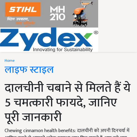
Home
लाइफ स्टाइल
दालचीनी चबाने से मिलते हैं ये
5 चमत्कारी फायदे, जानिए
पूरी जानकारी
Chewing cinnamon health benefits: दालचीनी को अपनी दिनचर्या में