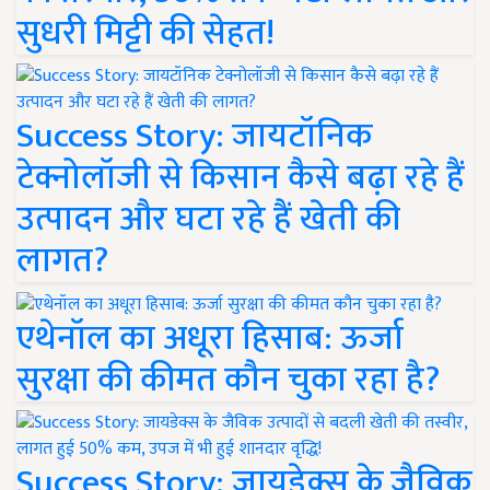
सुधरी मिट्टी की सेहत!
Success Story: जायटॉनिक
टेक्नोलॉजी से किसान कैसे बढ़ा रहे हैं
उत्पादन और घटा रहे हैं खेती की
लागत?
एथेनॉल का अधूरा हिसाब: ऊर्जा
सुरक्षा की कीमत कौन चुका रहा है?
Success Story: जायडेक्स के जैविक