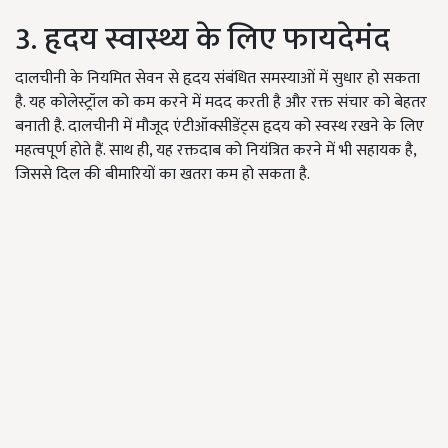
3. हृदय स्वास्थ्य के लिए फायदेमंद
दालचीनी के नियमित सेवन से हृदय संबंधित समस्याओं में सुधार हो सकता
है. यह कोलेस्ट्रॉल को कम करने में मदद करती है और रक्त संचार को बेहतर
बनाती है. दालचीनी में मौजूद एंटीऑक्सीडेंट्स हृदय को स्वस्थ रखने के लिए
महत्वपूर्ण होते हैं. साथ ही, यह रक्तदाब को नियंत्रित करने में भी सहायक है,
जिससे दिल की बीमारियों का खतरा कम हो सकता है.