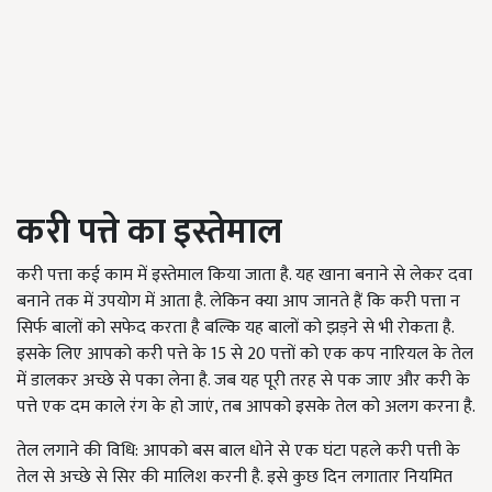
करी पत्ते का इस्तेमाल
करी पत्ता कई काम में इस्तेमाल किया जाता है. यह खाना बनाने से लेकर दवा
बनाने तक में उपयोग में आता है. लेकिन क्या आप जानते हैं कि करी पत्ता न
सिर्फ बालों को सफेद करता है बल्कि यह बालों को झड़ने से भी रोकता है.
इसके लिए आपको करी पत्ते के 15 से 20 पत्तों को एक कप नारियल के तेल
में डालकर अच्छे से पका लेना है. जब यह पूरी तरह से पक जाए और करी के
पत्ते एक दम काले रंग के हो जाएं, तब आपको इसके तेल को अलग करना है.
तेल लगाने की विधि: आपको बस बाल धोने से एक घंटा पहले करी पत्ती के
तेल से अच्छे से सिर की मालिश करनी है. इसे कुछ दिन लगातार नियमित