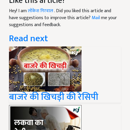
Like this article?
Hey! I am
लोकेश निरवाल
. Did you liked this article and
have suggestions to improve this article?
Mail
me your
suggestions and feedback.
Read next
बाजरे की खिचड़ी की रेसिपी