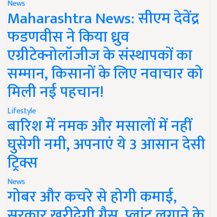
News
Maharashtra News: सीएम देवेंद्र
फडणवीस ने किया ध्रुव
एग्रीटेक्नोलॉजीज के संस्थापकों का
सम्मान, किसानों के लिए नवाचार को
मिली नई पहचान!
Lifestyle
बारिश में नमक और मसालों में नहीं
घुसेगी नमी, अपनाएं ये 3 आसान देसी
ट्रिक्स
News
गोबर और कचरे से होगी कमाई,
सरकार खरीदेगी गैस, प्लांट लगाने के