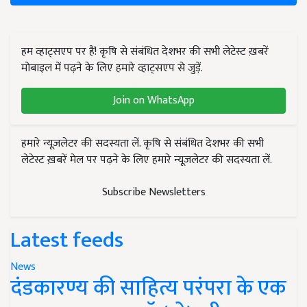
हम व्हाट्सएप पर हैं! कृषि से संबंधित देशभर की सभी लेटेस्ट ख़बरें
मोबाइल में पढ़ने के लिए हमारे व्हाट्सएप से जुड़ें.
Join on WhatsApp
हमारे न्यूज़लेटर की सदस्यता लें. कृषि से संबंधित देशभर की सभी
लेटेस्ट ख़बरें मेल पर पढ़ने के लिए हमारे न्यूज़लेटर की सदस्यता लें.
Subscribe Newsletters
Latest feeds
News
दंडकारण्य की साहित्य परंपरा के एक