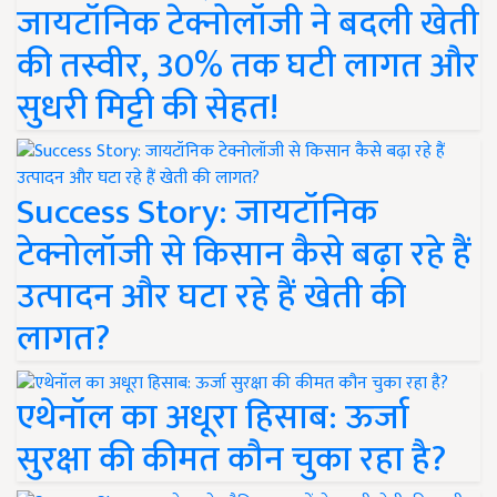
जायटॉनिक टेक्नोलॉजी ने बदली खेती
की तस्वीर, 30% तक घटी लागत और
सुधरी मिट्टी की सेहत!
Success Story: जायटॉनिक
टेक्नोलॉजी से किसान कैसे बढ़ा रहे हैं
उत्पादन और घटा रहे हैं खेती की
लागत?
एथेनॉल का अधूरा हिसाब: ऊर्जा
सुरक्षा की कीमत कौन चुका रहा है?