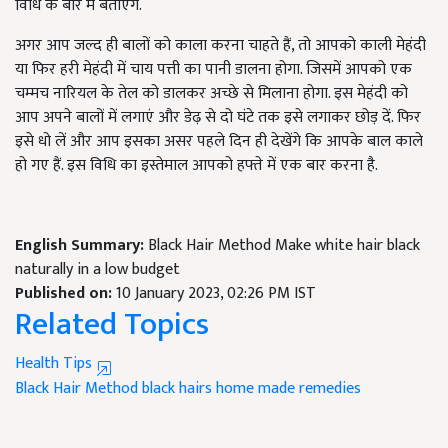
विधि के बारे में बताएंगे.
अगर आप जल्द ही बालों को काला करना चाहते हैं, तो आपको काली मेहंदी
या फिर हरी मेहंदी में चाय पत्ती का पानी डालना होगा. जिसमें आपको एक
चम्मच नारियल के तेल को डालकर अच्छे से मिलाना होगा. इस मेहंदी को
आप अपने बालों में लगाएं और डेढ़ से दो घंटे तक इसे लगाकर छोड़ दें. फिर
इसे धो लें और आप इसका असर पहले दिन ही देखेंगे कि आपके बाल काले
हो गए हैं. इस विधि का इस्तेमाल आपको हफ्ते में एक बार करना है.
English Summary:
Black Hair Method Make white hair black
naturally in a low budget
Published on:
10 January 2023, 02:26 PM IST
Related Topics
Health Tips
Black Hair Method
black hairs
home made remedies