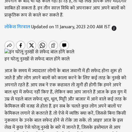
अपनाने के बाद भी यह काले नहीं हो रहे हैं, तो यह लेख आपके लिए मददगार
साबित हो सकता है. इन तीन सरल विधि को अपनाकर आप अपने बालों को
प्राकृतिक रूप से काले कर सकते हैं.
लोकेश निरवाल
Updated on 11 January, 2023 2:00 AM IST
इन घरेलू नुस्खों से सफेद बाल होंगे काले
आज के समय में ज्यादातर लोगों के बाल जवानी में ही सफेद होना शुरू हो
जाते हैं और लोग अपने बालों को काला करने के लिए कई तरह के नुस्खे को
अपनाते रहते हैं. आप सब ने एक कहावत तो सुनी ही होगी कि हमने अपने
बाल धूप में सफेद नहीं किए हैं, लेकिन क्या आप जानते हैं आज के इस युग में
उम्र से पहले बाल सफेद धूप, धूल, मिट्टी और बाजार में आने वाले कई तरह के
केमिकल की वजह से होता हैं. इन सब के चलते कुछ लोग अपने बालों पर
केमिकल लगाने से कतराते हैं. तो ऐसे में व्यक्ति क्या करें, जिससे बिना किसी
नुकसान के उनके बाल सफेद होने से रोके जा सकें. तो आइए आज के इस
लेख में कुछ ऐसे घरेलू नुस्खे के बारे में जानते हैं, जिसके इस्तेमाल से आप