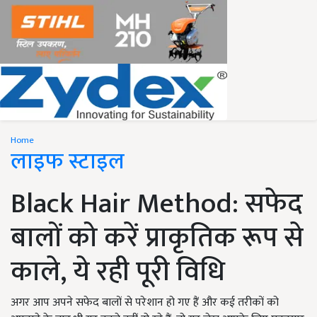
Home
लाइफ स्टाइल
Black Hair Method: सफेद
बालों को करें प्राकृतिक रूप से
काले, ये रही पूरी विधि
अगर आप अपने सफेद बालों से परेशान हो गए हैं और कई तरीकों को