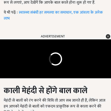
रूप से लगाएं, आप देखेंगें कि आपके बाल काले होना शुरू हो गए हैं.
ये भी पढ़ें ः
स्वास्थ्य संबंधी हर समस्या का समाधान, एक आंवला के अनेक
लाभ
ADVERTISEMENT
काली मेहंदी से होंगे बाल काले
मेहंदी से बालों को रंग करने की विधि तो आप सब जानते ही हैं, लेकिन आज
हम आपको मेहंदी से बालों को एकदम प्राकृतिक रूप से काला करने की