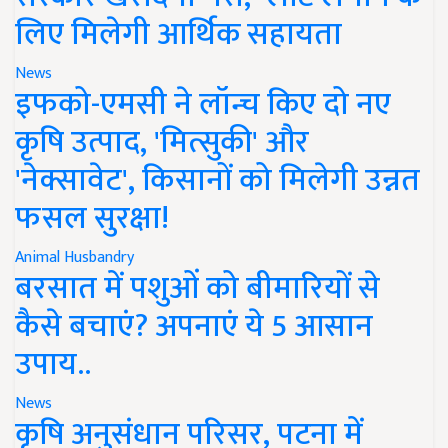
लिए मिलेगी आर्थिक सहायता
News
इफको-एमसी ने लॉन्च किए दो नए
कृषि उत्पाद, 'मित्सुकी' और
'नेक्सावेट', किसानों को मिलेगी उन्नत
फसल सुरक्षा!
Animal Husbandry
बरसात में पशुओं को बीमारियों से
कैसे बचाएं? अपनाएं ये 5 आसान
उपाय..
News
कृषि अनुसंधान परिसर, पटना में