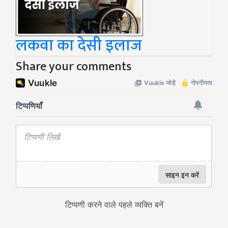
लकवा का देसी इलाज
Share your comments