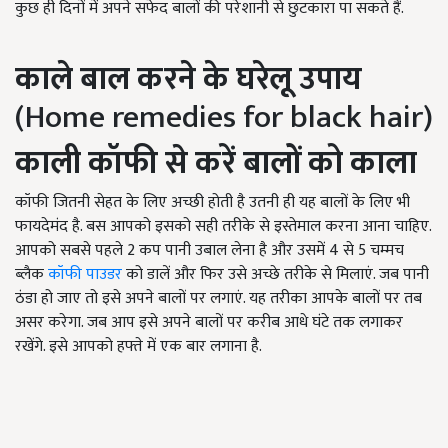
कुछ ही दिनों में अपने सफेद बालों की परेशानी से छुटकारा पा सकते हैं.
काले बाल करने के घरेलू उपाय
(Home remedies for black hair)
काली कॉफी से करें बालों को काला
कॉफी जितनी सेहत के लिए अच्छी होती है उतनी ही यह बालों के लिए भी
फायदेमंद है. बस आपको इसको सही तरीके से इस्तेमाल करना आना चाहिए.
आपको सबसे पहले 2 कप पानी उबाल लेना है और उसमें 4 से 5 चम्मच
ब्लैक
कॉफी पाउडर
को डालें और फिर उसे अच्छे तरीके से मिलाएं. जब पानी
ठंडा हो जाए तो इसे अपने बालों पर लगाएं. यह तरीका आपके बालों पर तब
असर करेगा. जब आप इसे अपने बालों पर करीब आधे घंटे तक लगाकर
रखेंगे. इसे आपको हफ्ते में एक बार लगाना है.