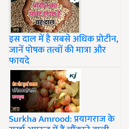
इस दाल में है सबसे अधिक प्रोटीन,
जानें पोषक तत्वों की मात्रा और
फायदे
Surkha Amrood: प्रयागराज के