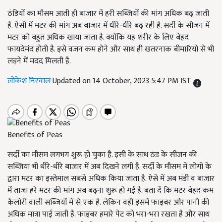
ठंडियों का मौसम आती ही बाजार में हरी सब्जियों की मांग अधिक बढ़ जाती
है. ऐसी में मटर की मांग अब बाजार में धीरे-धीरे बढ़ रही है. सर्दी के सीजन में
मटर को बहुत अधिक खाया जाता है. क्योंकि यह शरीर के लिए बेहद
फायदेमंद होती है. इसे वजन कम होने और साथ ही खतरनाक बीमारियों से भी
लड़ने में मदद मिलती है.
लोकेश निरवाल
Updated on 14 October, 2023 5:47 PM IST
Benefits of Peas
सर्दी का मौसम लगभग शुरू हो चुका है. इसी के साथ ठंड के सीजन की
सब्जियां भी धीरे-धीरे बाजार में अब दिखने लगी है. सर्दी के मौसम में लोगों के
द्वारा मटर का इस्तेमाल सबसे अधिक किया जाता है. ऐसे में अब मंडी व बाजार
में ताजा हरे मटर की मांग अब बढ़ना शुरू हो गई है. बता दें कि मटर बेहद कम
कैलोरी वाली सब्जियों में से एक है. लेकिन वहीं इसमें फाइबर और पानी की
अधिक मात्रा पाई जाती है. फाइबर हमारे पेट को भरा-भरा रखता है और साथ