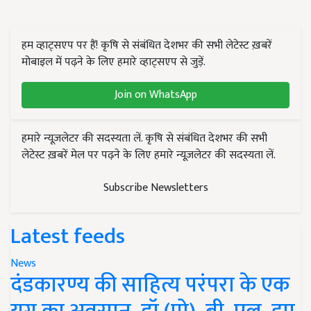
हम व्हाट्सएप पर हैं! कृषि से संबंधित देशभर की सभी लेटेस्ट ख़बरें
मोबाइल में पढ़ने के लिए हमारे व्हाट्सएप से जुड़ें.
Join on WhatsApp
हमारे न्यूज़लेटर की सदस्यता लें. कृषि से संबंधित देशभर की सभी
लेटेस्ट ख़बरें मेल पर पढ़ने के लिए हमारे न्यूज़लेटर की सदस्यता लें.
Subscribe Newsletters
Latest feeds
News
दंडकारण्य की साहित्य परंपरा के एक