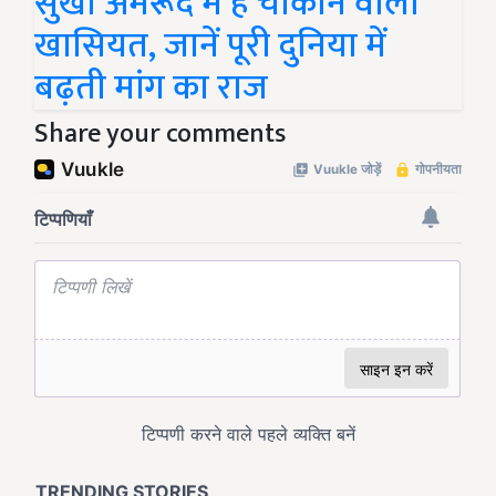
सुर्खा अमरूद में हैं चौंकाने वाली
खासियत, जानें पूरी दुनिया में
बढ़ती मांग का राज
Share your comments