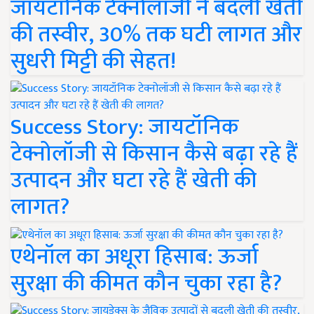
जायटॉनिक टेक्नोलॉजी ने बदली खेती
की तस्वीर, 30% तक घटी लागत और
सुधरी मिट्टी की सेहत!
Success Story: जायटॉनिक
टेक्नोलॉजी से किसान कैसे बढ़ा रहे हैं
उत्पादन और घटा रहे हैं खेती की
लागत?
एथेनॉल का अधूरा हिसाब: ऊर्जा
सुरक्षा की कीमत कौन चुका रहा है?