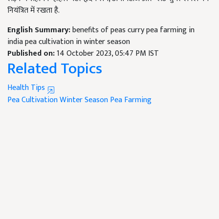
नियंत्रित में रखता है.
English Summary:
benefits of peas curry pea farming in
india pea cultivation in winter season
Published on:
14 October 2023, 05:47 PM IST
Related Topics
Health Tips
Pea Cultivation
Winter Season
Pea Farming