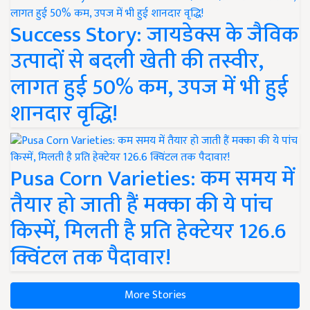
Success Story: जायडेक्स के जैविक
उत्पादों से बदली खेती की तस्वीर,
लागत हुई 50% कम, उपज में भी हुई
शानदार वृद्धि!
Pusa Corn Varieties: कम समय में
तैयार हो जाती हैं मक्का की ये पांच
किस्में, मिलती है प्रति हेक्टेयर 126.6
क्विंटल तक पैदावार!
More Stories