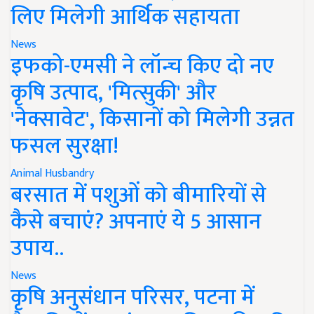
लिए मिलेगी आर्थिक सहायता
News
इफको-एमसी ने लॉन्च किए दो नए
कृषि उत्पाद, 'मित्सुकी' और
'नेक्सावेट', किसानों को मिलेगी उन्नत
फसल सुरक्षा!
Animal Husbandry
बरसात में पशुओं को बीमारियों से
कैसे बचाएं? अपनाएं ये 5 आसान
उपाय..
News
कृषि अनुसंधान परिसर, पटना में