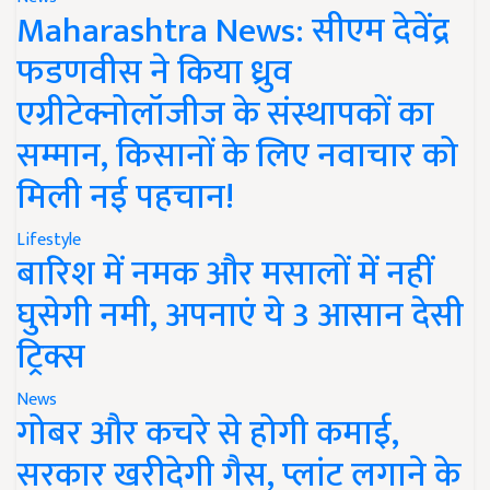
Maharashtra News: सीएम देवेंद्र
फडणवीस ने किया ध्रुव
एग्रीटेक्नोलॉजीज के संस्थापकों का
सम्मान, किसानों के लिए नवाचार को
मिली नई पहचान!
Lifestyle
बारिश में नमक और मसालों में नहीं
घुसेगी नमी, अपनाएं ये 3 आसान देसी
ट्रिक्स
News
गोबर और कचरे से होगी कमाई,
सरकार खरीदेगी गैस, प्लांट लगाने के