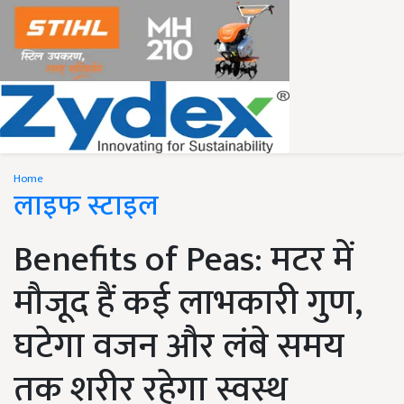
Home
लाइफ स्टाइल
Benefits of Peas: मटर में
मौजूद हैं कई लाभकारी गुण,
घटेगा वजन और लंबे समय
तक शरीर रहेगा स्वस्थ