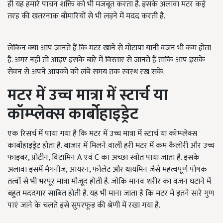
ही यह हमारे पाचन शक्ति को भी मजबूत करता है. इसके अलावा मटर कई
तरह की खतरनाक बीमारियों से भी लड़ने में मदद करती है.
लेकिन क्या आप जानते हैं कि मटर खाने से मोटापा यानी वजन भी कम होता
है. अगर नहीं तो आइए इसके बारे में विस्तार से जानते हैं ताकि आप इसके
सेवन से अपने आपको को लंबे समय तक स्वस्थ रख सके.
मटर में उच्च मात्रा में स्टार्च या
कॉम्प्लेक्स कार्बोहाइड्रेट
एक रिसर्च में पाया गया है कि मटर में उच्च मात्रा में स्टार्च या कॉम्प्लेक्स
कार्बोहाइड्रेट होता है. बाजार में मिलने वाली हरी मटर में कम कैलोरी और उच्च
फाइबर, प्रोटीन, विटामिन A एवं C का अच्छा स्त्रोत पाया जाता है. इसके
अलावा इसमें मैंगनीज, आयरन, फोलेट और थायमिन जैसे महत्वपूर्ण पोषक
तत्वों से भी भरपूर मात्रा मौजूद होती है. जोकि मानव शरीर का वजन घटाने में
बहुत मददगार साबित होती है. यह भी माना जाता है कि मटर में इतने सारे गुण
पाएं जाने के चलते इसे
सुपरफूड की श्रेणी में रखा गया है.