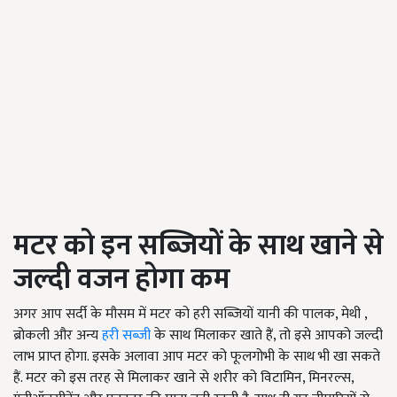
मटर को इन सब्जियों के साथ खाने से
जल्दी वजन होगा कम
अगर आप सर्दी के मौसम में मटर को हरी सब्जियों यानी की पालक, मेथी ,
ब्रोकली और अन्य
हरी सब्जी
के साथ मिलाकर खाते हैं, तो इसे आपको जल्दी
लाभ प्राप्त होगा. इसके अलावा आप मटर को फूलगोभी के साथ भी खा सकते
हैं. मटर को इस तरह से मिलाकर खाने से शरीर को विटामिन, मिनरल्स,