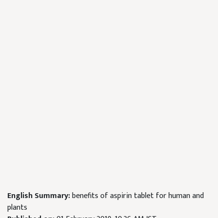
English Summary:
benefits of aspirin tablet for human and
plants