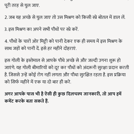
पूरी तरह से घुल जाए.
2. जब यह अच्छे से घुल जाए तो उस मिश्रण को किसी स्प्रे बोतल में डाल लें.
3. इस मिश्रण का अपने सभी पौधों पर स्प्रे करें.
4. पौधों के चारों ओर मिट्टी को पानी देकर एक ही समय में इस मिश्रण के
साथ जड़ों को पानी दें. इसे हर महीने दोहराएं.
इस गोली के इस्तेमाल से आपके पौधे अच्छे से और जल्दी उगना शुरू हो
जाएंगे. यह गोली बीमारियों को दूर कर पौधों को अंदरूनी सुरक्षा प्रदान करती
है. जिससे उन्हें कोई रोग नहीं लगता और पौधा सुरक्षित रहता है. इस प्रक्रिया
को सिर्फ महीने में एक या दो बार ही करे.
अगर आपके पास भी है ऐसी ही कुछ दिलचस्प जानकारी, तो आप हमें
कमेंट करके बता सकते हैं.