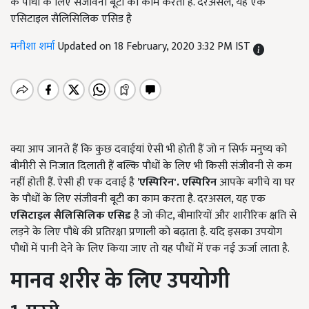
के पौधों के लिए संजीवनी बूटी का काम करता है. दरअसल, यह एक
एसिटाइल सैलिसिलिक एसिड है
मनीशा शर्मा
Updated on 18 February, 2020 3:32 PM IST
क्या आप जानते हैं कि कुछ दवाईयां ऐसी भी होती हैं जो न सिर्फ मनुष्य को
बीमीरी से निजात दिलाती हैं बल्कि पौधों के लिए भी किसी संजीवनी से कम
नहीं होती हैं. ऐसी ही एक दवाई है '
एस्पिरिन
'
. एस्पिरिन
आपके बगीचे या घर
के पौधों के लिए संजीवनी बूटी का काम करता है. दरअसल, यह एक
एसिटाइल सैलिसिलिक
एसिड
है जो कीट, बीमारियों और शारीरिक क्षति से
लड़ने के लिए पौधे की प्रतिरक्षा प्रणाली को बढ़ाता है. यदि इसका उपयोग
पौधों में पानी देने के लिए किया जाए तो यह पौधों में एक नई ऊर्जा लाता है.
मानव शरीर के लिए उपयोगी