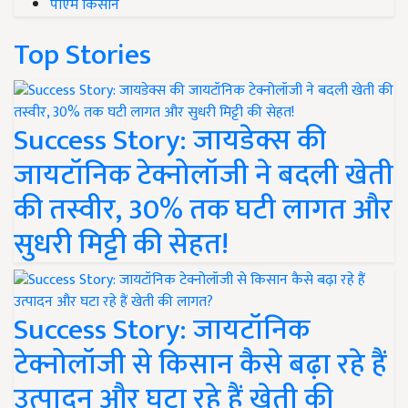
पीएम किसान
Top Stories
Success Story: जायडेक्स की
जायटॉनिक टेक्नोलॉजी ने बदली खेती
की तस्वीर, 30% तक घटी लागत और
सुधरी मिट्टी की सेहत!
Success Story: जायटॉनिक
टेक्नोलॉजी से किसान कैसे बढ़ा रहे हैं
उत्पादन और घटा रहे हैं खेती की