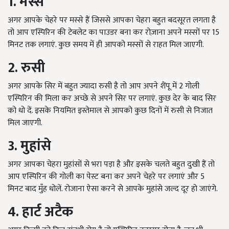
1. मस्से
अगर आपके चेहरे पर मस्से हैं जिससे आपका चेहरा बहुत बदसूरत लगता है
तो आप एस्पिरिन की टेबलेट का पाउडर बना कर रोज़ाना अपने मस्सों पर 15
मिनट तक लगाएं. कुछ समय में ही आपको मस्सों से राहत मिल जाएगी.
2. रुसी
अगर आपके सिर में बहुत ज्यादा रुसी है तो आप अपने शैंपू में 2 गोली
एस्पिरिन की मिला कर अच्छे से अपने सिर पर लगाएं. कुछ देर के बाद सिर
को धो दें. इसके नियमित इस्तेमाल से आपको कुछ दिनों में रुसी से निजात
मिल जाएगी.
3. मुहांसे
अगर आपका चेहरा मुहांसों से भरा पड़ा है और इसके चलते बहुत दुखी हैं तो
आप एस्पिरिन की गोली का पेस्ट बना कर अपने चेहरे पर लगाएं और 5
मिनट बाद मुँह धोलें. रोजाना ऐसा करने से आपके मुहांसे जल्द दूर हो जाएंगे.
4. हार्ट अटैक