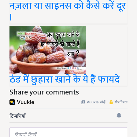
नज़ला या साइनस को कैसे करें दूर
!
ठंड में छुहारा खाने के ये हैं फायदे
Share your comments