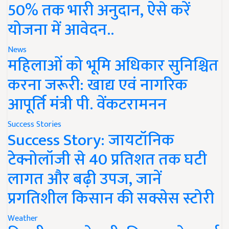
50% तक भारी अनुदान, ऐसे करें
योजना में आवेदन..
News
महिलाओं को भूमि अधिकार सुनिश्चित
करना जरूरी: खाद्य एवं नागरिक
आपूर्ति मंत्री पी. वेंकटरामनन
Success Stories
Success Story: जायटॉनिक
टेक्नोलॉजी से 40 प्रतिशत तक घटी
लागत और बढ़ी उपज, जानें
प्रगतिशील किसान की सक्सेस स्टोरी
Weather