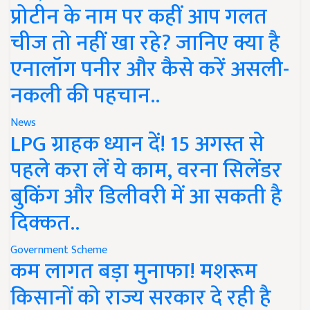
प्रोटीन के नाम पर कहीं आप गलत
चीज तो नहीं खा रहे? जानिए क्या है
एनालॉग पनीर और कैसे करें असली-
नकली की पहचान..
News
LPG ग्राहक ध्यान दें! 15 अगस्त से
पहले करा लें ये काम, वरना सिलेंडर
बुकिंग और डिलीवरी में आ सकती है
दिक्कत..
Government Scheme
कम लागत बड़ा मुनाफा! मशरूम
किसानों को राज्य सरकार दे रही है