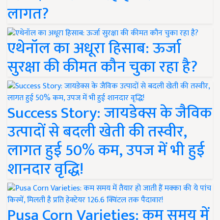
लागत?
एथेनॉल का अधूरा हिसाब: ऊर्जा
सुरक्षा की कीमत कौन चुका रहा है?
Success Story: जायडेक्स के जैविक
उत्पादों से बदली खेती की तस्वीर,
लागत हुई 50% कम, उपज में भी हुई
शानदार वृद्धि!
Pusa Corn Varieties: कम समय में