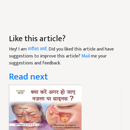
Like this article?
Hey! I am
मनीशा शर्मा
. Did you liked this article and have
suggestions to improve this article?
Mail
me your
suggestions and feedback.
Read next