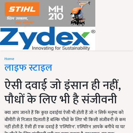
Home
लाइफ स्टाइल
ऐसी दवाई जो इंसान ही नहीं,
पौधों के लिए भी है संजीवनी
क्या आप जानते हैं कि कुछ दवाईयां ऐसी भी होती हैं जो न सिर्फ मनुष्य को
बीमीरी से निजात दिलाती हैं बल्कि पौधों के लिए भी किसी संजीवनी से कम
नहीं होती हैं. ऐसी ही एक दवाई है 'एस्पिरिन'. एस्पिरिन आपके बगीचे या घर