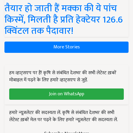
तैयार हो जाती हैं मक्का की ये पांच
किस्में, मिलती है प्रति हेक्टेयर 126.6
क्विंटल तक पैदावार!
More Stories
हम व्हाट्सएप पर हैं! कृषि से संबंधित देशभर की सभी लेटेस्ट ख़बरें
मोबाइल में पढ़ने के लिए हमारे व्हाट्सएप से जुड़ें.
Join on WhatsApp
हमारे न्यूज़लेटर की सदस्यता लें. कृषि से संबंधित देशभर की सभी
लेटेस्ट ख़बरें मेल पर पढ़ने के लिए हमारे न्यूज़लेटर की सदस्यता लें.