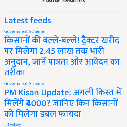
Subscribe Newsletters
Latest feeds
Government Scheme
किसानों की बल्ले-बल्ले! ट्रैक्टर खरीद
पर मिलेगा 2.45 लाख तक भारी
अनुदान, जानें पात्रता और आवेदन का
तरीका
Government Scheme
PM Kisan Update: अगली किस्त में
मिलेंगे ₹4000? जानिए किन किसानों
को मिलेगा डबल फायदा
Lifestyle