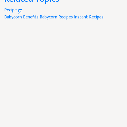
Recipe
Babycorn Benefits
Babycorn Recipes
Instant Recipes