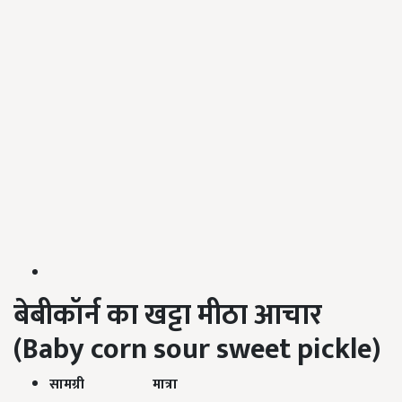
बेबीकॉर्न का खट्टा मीठा आचार
(Baby corn sour sweet pickle)
सामग्री मात्रा