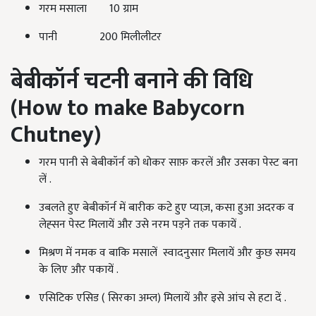
गरम मसाला 10 ग्राम
पानी 200 मिलीलीटर
बेबीकॉर्न चटनी बनाने की विधि
(How to make Babycorn
Chutney)
गरम पानी से बेबीकॉर्न को धोकर साफ़ करलें और उसका पेस्ट बना
लें .
उबलते हुए बेबीकॉर्न में बारीक कटे हुए प्याज़, कसा हुआ अदरक व
लेह्सन पेस्ट मिलायें और उसे नरम पड़ने तक पकायें .
मिश्रण में नमक व बाकि मसालें स्वादनुसार मिलायें और कुछ समय
के लिए और पकायें .
एसिटिक एसिड ( सिरका अम्ल) मिलायें और इसे आंच से हटा दें .