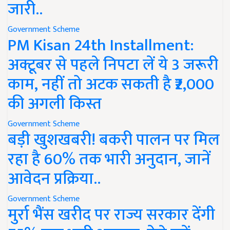
जारी..
Government Scheme
PM Kisan 24th Installment:
अक्टूबर से पहले निपटा लें ये 3 जरूरी
काम, नहीं तो अटक सकती है ₹2,000
की अगली किस्त
Government Scheme
बड़ी खुशखबरी! बकरी पालन पर मिल
रहा है 60% तक भारी अनुदान, जानें
आवेदन प्रक्रिया..
Government Scheme
मुर्रा भैंस खरीद पर राज्य सरकार देंगी