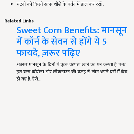
चटनी को किसी साफ़ शीशे के बर्तन में डाल कर रखें .
Related Links
Sweet Corn Benefits: मानसून
में कॉर्न के सेवन से होंगे ये 5
फायदे, ज़रूर पढ़िए
अक्सर मानसून के दिनों में कुछ चटपटा खाने का मन करता है. मगर
इस वक्त कोरोना और लॉकडाउन की वजह से लोग अपने घरों में कैद
हो गए हैं. ऐसे…