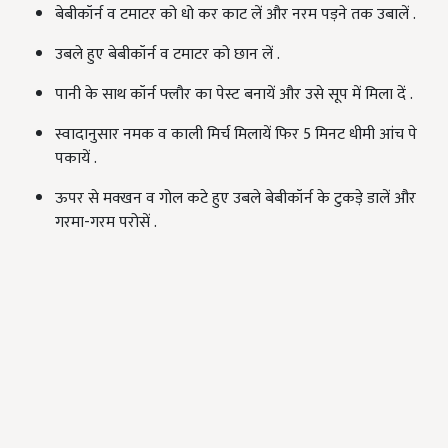
बेबीकॉर्न व टमाटर को धो कर काट लें और नरम पड़ने तक उबालें .
उबले हुए बेबीकॉर्न व टमाटर को छान लें .
पानी के साथ कॉर्न फ्लौर का पेस्ट बनायें और उसे सूप में मिला दें .
स्वादानुसार नमक व काली मिर्च मिलायें फिर 5 मिनट धीमी आंच पे
पकायें .
ऊपर से मक्खन व गोल कटे हुए उबले बेबीकॉर्न के टुकड़े डालें और
गरमा-गरम परोसें .