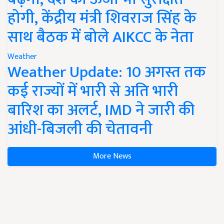
होगी, केंद्रीय मंत्री शिवराज सिंह के
साथ बैठक में बोले AIKCC के नेता
Weather
Weather Update: 10 अगस्त तक
कई राज्यों में भारी से अति भारी
बारिश का अलर्ट, IMD ने जारी की
आंधी-बिजली की चेतावनी
More News