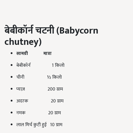
बेबीकॉर्न चटनी (Babycorn
chutney)
सामग्री मात्रा
बेबीकॉर्न 1 किलो
चीनी ½ किलो
प्याज़ 200 ग्राम
अदरक 20 ग्राम
नमक 20 ग्राम
लाल मिर्च कुटी हुई 10 ग्राम