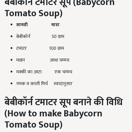
बेबीकॉर्न टमाटर सूप (Babycorn
Tomato Soup)
सामग्री मात्रा
बेबीकॉर्न 50 ग्राम
टमाटर 100 ग्राम
मखन आधा चम्मच
मक्की का आटा एक चम्मच
नमक व काली मिर्च स्वादानुसार
बेबीकॉर्न टमाटर सूप बनाने की
विधि
(How to make Babycorn
Tomato Soup)