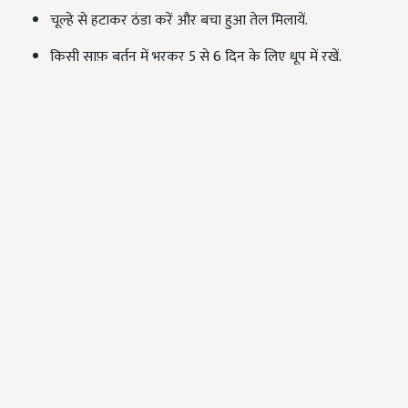
चूल्हे से हटाकर ठंडा करें और बचा हुआ तेल मिलायें.
किसी साफ़ बर्तन में भरकर 5 से 6 दिन के लिए धूप में रखें.