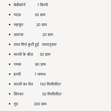
बेबीकॉर्न 1 किलो
प्याज़ 50 ग्राम
लहसुन 20 ग्राम
अदरक 20 ग्राम
लाल मिर्च कुटी हुई स्वादनुसार
सरसों के बीज 30 ग्राम
नमक 80 ग्राम
हल्दी 1 चम्मच
सरसों का तेल 150 मिलीलीटर
सिरका 50 मिलीलीटर
गुड़ 200 ग्राम