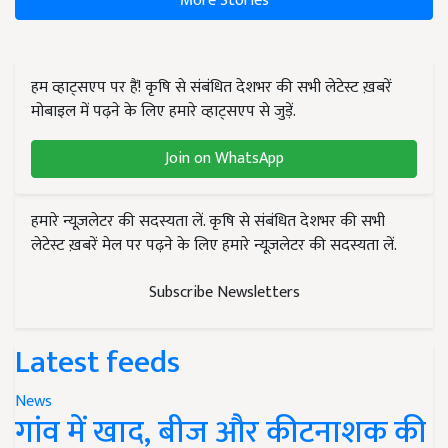
More Stories
हम व्हाट्सएप पर हैं! कृषि से संबंधित देशभर की सभी लेटेस्ट ख़बरें
मोबाइल में पढ़ने के लिए हमारे व्हाट्सएप से जुड़ें.
Join on WhatsApp
हमारे न्यूज़लेटर की सदस्यता लें. कृषि से संबंधित देशभर की सभी
लेटेस्ट ख़बरें मेल पर पढ़ने के लिए हमारे न्यूज़लेटर की सदस्यता लें.
Subscribe Newsletters
Latest feeds
News
गांव में खाद, बीज और कीटनाशक की