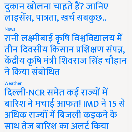
दुकान खोलना चाहते हैं? जानिए
लाइसेंस, पात्रता, खर्च सबकुछ..
News
रानी लक्ष्मीबाई कृषि विश्वविद्यालय में
तीन दिवसीय किसान प्रशिक्षण संपन्न,
केंद्रीय कृषि मंत्री शिवराज सिंह चौहान
ने किया संबोधित
Weather
दिल्ली-NCR समेत कई राज्यों में
बारिश ने मचाई आफत! IMD ने 15 से
अधिक राज्यों में बिजली कड़कने के
साथ तेज बारिश का अलर्ट किया