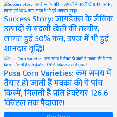
Success Story: जायडेक्स के जैविक
उत्पादों से बदली खेती की तस्वीर,
लागत हुई 50% कम, उपज में भी हुई
शानदार वृद्धि!
Pusa Corn Varieties: कम समय में
तैयार हो जाती हैं मक्का की ये पांच
किस्में, मिलती है प्रति हेक्टेयर 126.6
क्विंटल तक पैदावार!