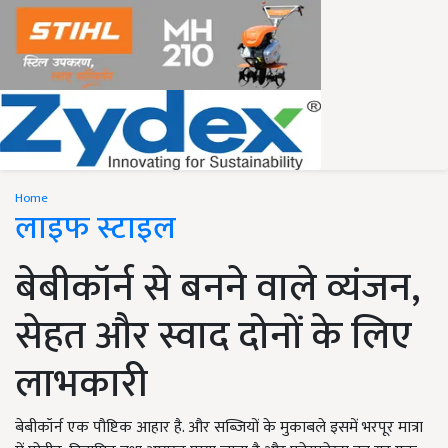
Home
लाइफ स्टाइल
बेबीकॉर्न से बनने वाले व्यंजन,
सेहत और स्वाद दोनों के लिए
लाभकारी
बेबीकॉर्न एक पौष्टिक आहार है. और सब्जियों के मुकाबले इसमें भरपूर मात्रा