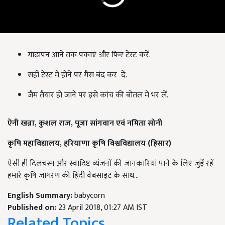
गाढ़ापन आने तक पकाएं और फिर टेस्ट करें.
सही टेस्ट में होने पर गैस बंद कर दें.
जैम तैयार हो जाने पर इसे कांच की बोतल में भर लें.
ऐनी खन्ना, कुशल राज, पूजा सांगवान एवं नमिता सोनी
कृषि महाविद्यालय, हरियाणा कृषि विश्वविद्यालय (हिसार)
ऐसी ही दिलचस्प और स्वादिष्ट व्यंजनों की जानकारियां पाने के लिए जुड़ें रहें
हमारे कृषि जागरण की हिंदी वेबसाइट के साथ...
English Summary:
babycorn
Published on:
23 April 2018, 01:27 AM IST
Related Topics