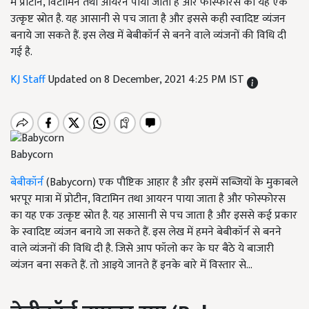
में प्रोटीन, विटामिन तथा आयरन पाया जाता है और फोस्फोरस का यह एक
उत्कृष्ट स्रोत है. यह आसानी से पच जाता है और इससे कही स्वादिष्ट व्यंजन
बनाये जा सकते हैं. इस लेख में बेबीकॉर्न से बनने वाले व्यंजनों की विधि दी
गई है.
KJ Staff
Updated on 8 December, 2021 4:25 PM IST
Babycorn
बेबीकॉर्न
(Babycorn) एक पौष्टिक आहार है और इसमें सब्जियों के मुकाबले
भरपूर मात्रा में प्रोटीन, विटामिन तथा आयरन पाया जाता है और फोस्फोरस
का यह एक उत्कृष्ट स्रोत है. यह आसानी से पच जाता है और इससे कई प्रकार
के स्वादिष्ट व्यंजन बनाये जा सकते हैं. इस लेख में हमने बेबीकॉर्न से बनने
वाले व्यंजनों की विधि दी है. जिसे आप फॉलो कर के घर बैठे ये बाजारी
व्यंजन बना सकते हैं. तो आइये जानते हैं इनके बारे में विस्तार से...