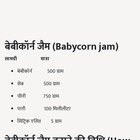
बेबीकॉर्न जैम (Babycorn jam)
सामग्री
मात्रा
बेबीकॉर्न 500 ग्राम
सेब 500 ग्राम
चीनी 750 ग्राम
पानी 100 मिलीलीटर
सिट्रिक एसिड 5 ग्राम