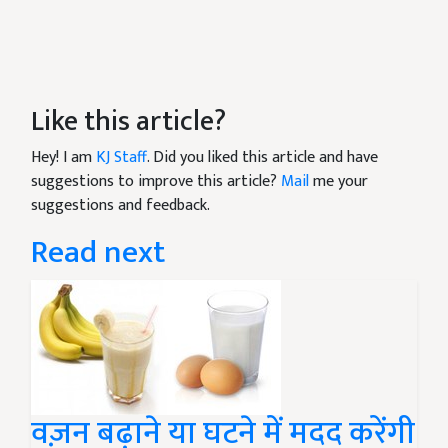
Like this article?
Hey! I am
KJ Staff
. Did you liked this article and have
suggestions to improve this article?
Mail
me your
suggestions and feedback.
Read next
वज़न बढ़ाने या घटने में मदद करेंगी