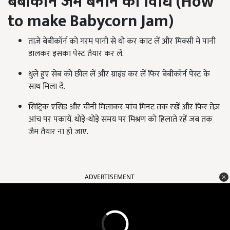
बेबीकॉर्न जैम बनाने की विधि (How
to make Babycorn Jam)
ताज़े बेबीकॉर्न को गरम पानी से धो कर काट लें और मिक्सी में पानी
डालकर इसका पेस्ट तैयार कर लें.
धुले हुए सेब को छील लें और ग्राइंड कर लें फिर बेबीकॉर्न पेस्ट के
साथ मिला दें.
सिट्रिक एसिड और चीनी मिलाकर पांच मिनट तक रखें और फिर तेज़
आंच पर पकायें. थोड़े-थोड़े समय पर मिश्रण को हिलाते रहें जब तक
जैम तैयार ना हो जाए.
ADVERTISEMENT