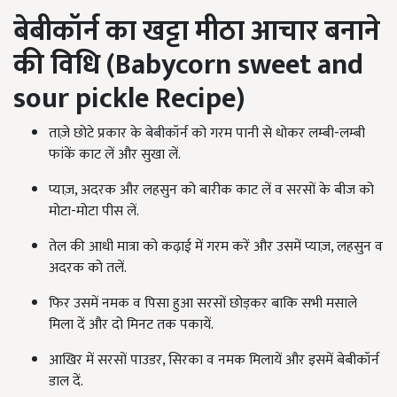
बेबीकॉर्न का खट्टा मीठा आचार
बनाने
की विधि (Babycorn sweet and
sour pickle Recipe)
ताज़े छोटे प्रकार के बेबीकॉर्न को गरम पानी से धोकर लम्बी-लम्बी
फांकें काट लें और सुखा लें.
प्याज़, अदरक और लहसुन को बारीक काट लें व सरसों के बीज को
मोटा-मोटा पीस लें.
तेल की आधी मात्रा को कढ़ाई में गरम करें और उसमें प्याज़, लहसुन व
अदरक को तलें.
फिर उसमें नमक व पिसा हुआ सरसों छोड़कर बाकि सभी मसाले
मिला दें और दो मिनट तक पकायें.
आखिर में सरसों पाउडर, सिरका व नमक मिलायें और इसमें बेबीकॉर्न
डाल दें.