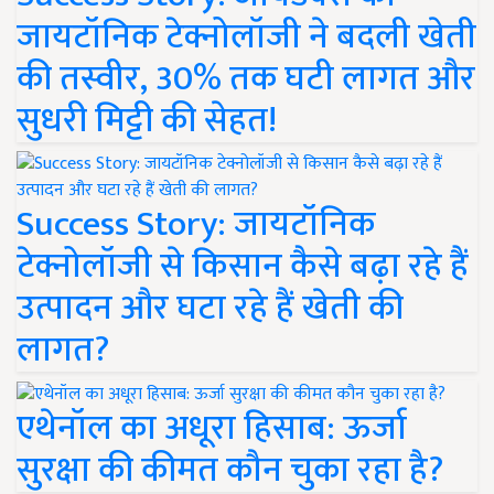
जायटॉनिक टेक्नोलॉजी ने बदली खेती
की तस्वीर, 30% तक घटी लागत और
सुधरी मिट्टी की सेहत!
Success Story: जायटॉनिक
टेक्नोलॉजी से किसान कैसे बढ़ा रहे हैं
उत्पादन और घटा रहे हैं खेती की
लागत?
एथेनॉल का अधूरा हिसाब: ऊर्जा
सुरक्षा की कीमत कौन चुका रहा है?