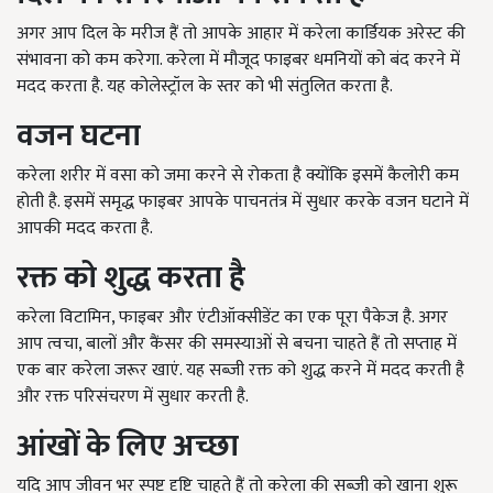
अगर आप दिल के मरीज हैं तो आपके आहार में करेला कार्डियक अरेस्ट की
संभावना को कम करेगा. करेला में मौजूद फाइबर धमनियों को बंद करने में
मदद करता है. यह कोलेस्ट्रॉल के स्तर को भी संतुलित करता है.
वजन घटना
करेला शरीर में वसा को जमा करने से रोकता है क्योंकि इसमें कैलोरी कम
होती है. इसमें समृद्ध फाइबर आपके पाचनतंत्र में सुधार करके वजन घटाने में
आपकी मदद करता है.
रक्त को शुद्ध करता है
करेला विटामिन, फाइबर और एंटीऑक्सीडेंट का एक पूरा पैकेज है. अगर
आप त्वचा, बालों और कैंसर की समस्याओं से बचना चाहते हैं तो सप्ताह में
एक बार करेला जरूर खाएं. यह सब्जी रक्त को शुद्ध करने में मदद करती है
और रक्त परिसंचरण में सुधार करती है.
आंखों के लिए अच्छा
यदि आप जीवन भर स्पष्ट दृष्टि चाहते हैं तो करेला की सब्जी को खाना शुरू