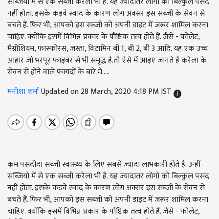
सब्जियों में से एक सब्जी करेला भी है. यह ज्यादातर लोगों को बिल्कुल पसंद
नहीं होता. इसके कड़वे स्वाद के कारण लोग अक्सर इस सब्जी के सेवन से
बचते हैं. फिर भी, आपको इस सब्जी को अपनी डाइट में जरूर शामिल करना
चाहिए. क्योंकि इसमें विभिन्न प्रकार के पौष्टिक तत्व होते हैं. जैसे - फोलेट,
मैग्नीशियम, फास्फोरस, जस्ता, विटामिन बी 1, बी 2, बी 3 आदि. यह एक उच्च
आहार जो भरपूर फाइबर से भी समृद्ध है.तो ऐसे में आइए जानते है करेला के
सेवन से होने वाले फायदों के बारे में.....
मनीशा शर्मा
Updated on 28 March, 2020 4:18 PM IST
कम पसंदीदा सब्जी स्वास्थ्य के लिए सबसे ज्यादा लाभकारी होते हैं. उन्हीं
सब्जियों में से एक सब्जी करेला भी है. यह ज्यादातर लोगों को बिल्कुल पसंद
नहीं होता. इसके कड़वे स्वाद के कारण लोग अक्सर इस सब्जी के सेवन से
बचते हैं. फिर भी, आपको इस सब्जी को अपनी डाइट में जरूर शामिल करना
चाहिए. क्योंकि इसमें विभिन्न प्रकार के पौष्टिक तत्व होते हैं. जैसे - फोलेट,