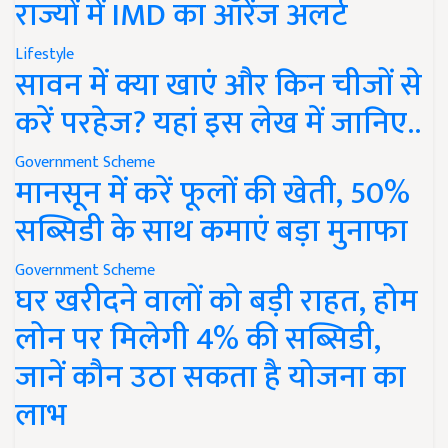
राज्यों में IMD का ऑरेंज अलर्ट
Lifestyle
सावन में क्या खाएं और किन चीजों से
करें परहेज? यहां इस लेख में जानिए..
Government Scheme
मानसून में करें फूलों की खेती, 50%
सब्सिडी के साथ कमाएं बड़ा मुनाफा
Government Scheme
घर खरीदने वालों को बड़ी राहत, होम
लोन पर मिलेगी 4% की सब्सिडी,
जानें कौन उठा सकता है योजना का
लाभ