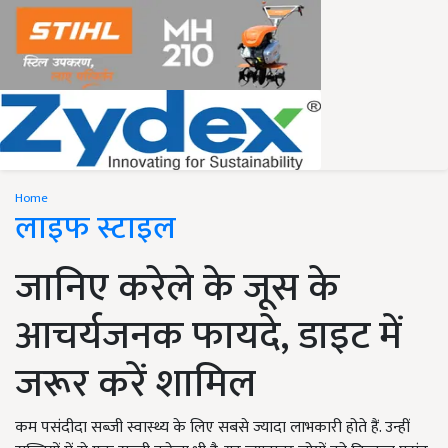
Home
लाइफ स्टाइल
जानिए करेले के जूस के
आचर्यजनक फायदे, डाइट में
जरूर करें शामिल
कम पसंदीदा सब्जी स्वास्थ्य के लिए सबसे ज्यादा लाभकारी होते हैं. उन्हीं