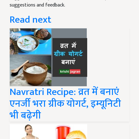
suggestions and feedback.
Read next
Navratri Recipe: व्रत में बनाएं
एनर्जी भरा ग्रीक योगर्ट, इम्यूनिटी
भी बढ़ेगी