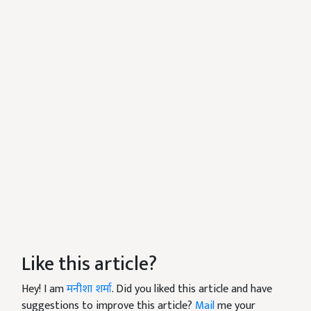
Like this article?
Hey! I am
मनीशा शर्मा
. Did you liked this article and have
suggestions to improve this article?
Mail
me your