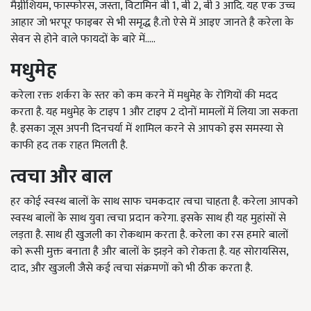
मैग्नीशियम, फास्फोरस, जस्ता, विटामिन बी 1, बी 2, बी 3 आदि. यह एक उच्च
आहार जो भरपूर फाइबर से भी समृद्ध है.तो ऐसे में आइए जानते है करेला के
सेवन से होने वाले फायदों के बारे में.....
मधुमेह
करेला रक्त शर्करा के स्तर को कम करने में मधुमेह के रोगियों की मदद
करता है. यह मधुमेह के टाइप 1 और टाइप 2 दोनों मामलों में लिया जा सकता
है. इसका जूस अपनी दिनचर्या में शामिल करने से आपको इस समस्या से
काफी हद तक राहत मिलती है.
त्वचा और बाल
हर कोई स्वस्थ बालों के साथ साफ चमकदार त्वचा चाहता है. करेला आपको
स्वस्थ बालों के साथ युवा त्वचा प्रदान करेगा. इसके साथ ही यह मुहांसों से
लड़ता है. साथ ही खुजली का रोकथाम करता है. करेला का रस हमारे बालों
को रूसी मुक्त बनाता है और बालों के झड़ने को रोकता है. यह सोरायसिस,
दाद, और खुजली जैसे कई त्वचा संक्रमणों को भी ठीक करता है.