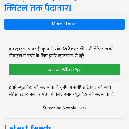
क्विंटल तक पैदावार!
More Stories
हम व्हाट्सएप पर हैं! कृषि से संबंधित देशभर की सभी लेटेस्ट ख़बरें
मोबाइल में पढ़ने के लिए हमारे व्हाट्सएप से जुड़ें.
Join on WhatsApp
हमारे न्यूज़लेटर की सदस्यता लें. कृषि से संबंधित देशभर की सभी
लेटेस्ट ख़बरें मेल पर पढ़ने के लिए हमारे न्यूज़लेटर की सदस्यता लें.
Subscribe Newsletters
Latest feeds