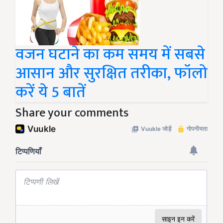
वजन घटाने का कम समय में सबसे
आसान और सुरक्षित तरीका, फॉलो
करें ये 5 बातें
Share your comments