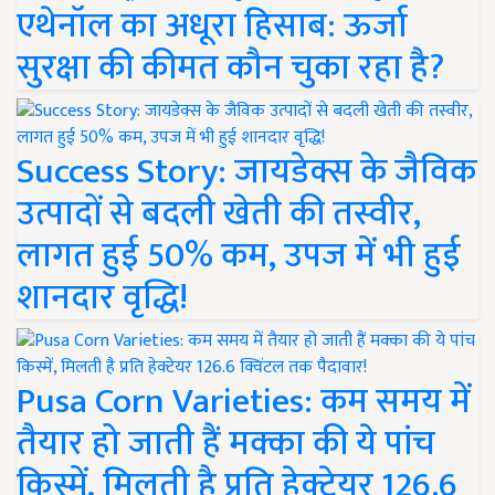
एथेनॉल का अधूरा हिसाब: ऊर्जा
सुरक्षा की कीमत कौन चुका रहा है?
Success Story: जायडेक्स के जैविक
उत्पादों से बदली खेती की तस्वीर,
लागत हुई 50% कम, उपज में भी हुई
शानदार वृद्धि!
Pusa Corn Varieties: कम समय में
तैयार हो जाती हैं मक्का की ये पांच
किस्में, मिलती है प्रति हेक्टेयर 126.6