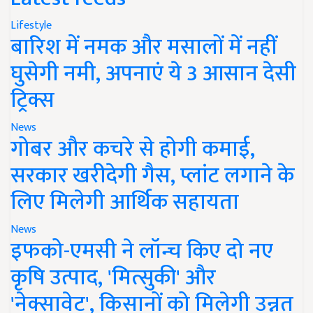
Lifestyle
बारिश में नमक और मसालों में नहीं
घुसेगी नमी, अपनाएं ये 3 आसान देसी
ट्रिक्स
News
गोबर और कचरे से होगी कमाई,
सरकार खरीदेगी गैस, प्लांट लगाने के
लिए मिलेगी आर्थिक सहायता
News
इफको-एमसी ने लॉन्च किए दो नए
कृषि उत्पाद, 'मित्सुकी' और
'नेक्सावेट', किसानों को मिलेगी उन्नत