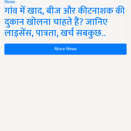
News
गांव में खाद, बीज और कीटनाशक की
दुकान खोलना चाहते हैं? जानिए
लाइसेंस, पात्रता, खर्च सबकुछ..
More News