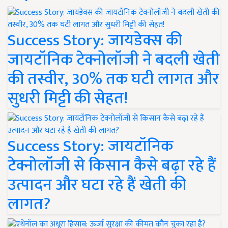
Success Story: जायडेक्स की
जायटॉनिक टेक्नोलॉजी ने बदली खेती
की तस्वीर, 30% तक घटी लागत और
सुधरी मिट्टी की सेहत!
Success Story: जायटॉनिक
टेक्नोलॉजी से किसान कैसे बढ़ा रहे हैं
उत्पादन और घटा रहे हैं खेती की
लागत?