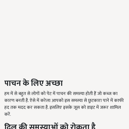
पाचन के लिए अच्छा
हम में से बहुत से लोगों को पेट में पाचन की समस्या होती हैं जो कब्ज का
कारण बनती है. ऐसे में करेला आपको इस समस्या से छुटकारा पाने में काफी
हद तक मदद कर सकता है. इसलिए इसके जूस को डाइट में जरूर शामिल
करें.
दिल की समस्याओं को रोकता है