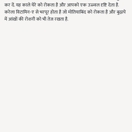
कर दें. यह काले घेरे को रोकता है और आपको एक उज्ज्वल दृष्टि देता है.
करेला विटामिन-ए से भरपूर होता है जो मोतियाबिंद को रोकता है और बुढ़ापे
में आंखों की रोशनी को भी तेज रखता है.