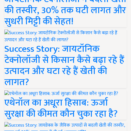
की तस्वीर, 30% तक घटी लागत और
सुधरी मिट्टी की सेहत!
Success Story: जायटॉनिक
टेक्नोलॉजी से किसान कैसे बढ़ा रहे हैं
उत्पादन और घटा रहे हैं खेती की
लागत?
एथेनॉल का अधूरा हिसाब: ऊर्जा
सुरक्षा की कीमत कौन चुका रहा है?