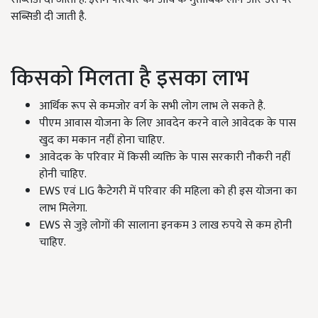
सब्सिडी दी जाती है.
किसको मिलता है इसका लाभ
आर्थिक रूप से कमजोर वर्ग के सभी लोग लाभ ले सकते है.
पीएम आवास योजना के लिए आवदेन करने वाले आवेदक के पास
खुद का मकान नहीं होना चाहिए.
आवेदक के परिवार में किसी व्यक्ति के पास सरकारी नौकरी नहीं
होनी चाहिए.
EWS एवं LIG कैटेगरी में परिवार की महिला को ही इस योजना का
लाभ मिलेगा.
EWS से जुड़े लोगों की सालाना इनकम 3 लाख रुपये से कम होनी
चाहिए.