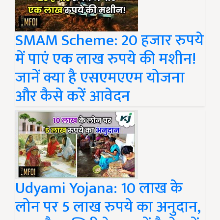
SMAM Scheme: 20 हजार रुपये
में पाएं एक लाख रुपये की मशीन!
जानें क्या है एसएमएएम योजना
और कैसे करें आवेदन
Udyami Yojana: 10 लाख के
लोन पर 5 लाख रुपये का अनुदान,