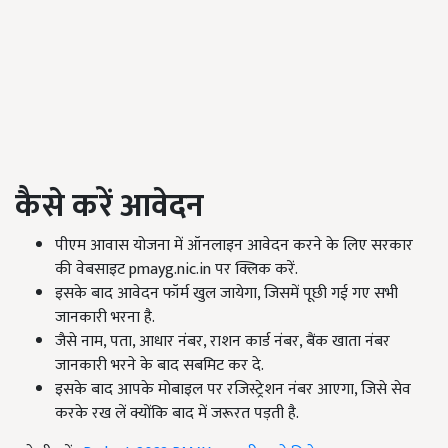
कैसे करें आवेदन
पीएम आवास योजना में ऑनलाइन आवेदन करने के लिए सरकार
की वेबसाइट pmayg.nic.in पर क्लिक करें.
इसके बाद आवेदन फॉर्म खुल जायेगा, जिसमें पूछी गई गए सभी
जानकारी भरना है.
जैसे नाम, पता, आधार नंबर, राशन कार्ड नंबर, बैंक खाता नंबर
जानकारी भरने के बाद सबमिट कर दे.
इसके बाद आपके मोबाइल पर रजिस्ट्रेशन नंबर आएगा, जिसे सेव
करके रख लें क्योंकि बाद में जरूरत पड़ती है.