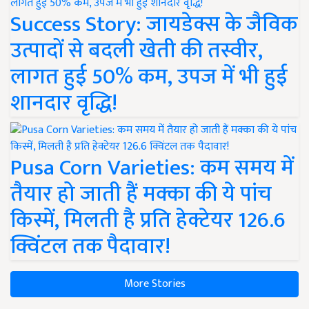
Success Story: जायडेक्स के जैविक
उत्पादों से बदली खेती की तस्वीर,
लागत हुई 50% कम, उपज में भी हुई
शानदार वृद्धि!
Pusa Corn Varieties: कम समय में
तैयार हो जाती हैं मक्का की ये पांच
किस्में, मिलती है प्रति हेक्टेयर 126.6
क्विंटल तक पैदावार!
More Stories