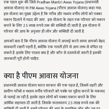
एक पहल शुरू की जिसे Pradhan Mantri Awas Yojana (प्रधानमंत्री
आवास योजना) या PM Awas Yojana (पीएम आवास योजना) कहा गया.
इस योजना का मुख्य उद्देश्य है कि गरीब और मध्यम वर्गीय लोगों को पक्का
मकान दिलाने में मदद की जाए. इस योजना के तहत एक परिवार को मकान
बनाने के लिए 2.5 लाख रुपये तक की सब्सिडी दी जाती है. इस योजना में
परिवार की आय के अनुसार ही लोन और सब्सिडी दी जाती है.
आपकों बता दें कि पीएम आवास योजना में अप्लाई करते समय आपको बेहद
सावधानी रखनी पड़ती है, क्योंकि एक गलती होने से आप लाभ से वंचित रह
सकते है. इसके लिए पात्रता क्या है और कौन से दस्तावेजों जरुरी है इसकी
जानकारी पूरी होनी चाहिए.
क्या है पीएम आवास योजना
प्रधानमंत्री आवास योजना भारत सरकार की एक पहल है, जिसमें शहरी और
ग्रामीण गरीबों व मध्यम वर्गीय परिवारों को पक्के घर मुहैया कराने के मकसद
से चलाई जा रही है. इसके तहत लोगों को पक्का मकान बनाने के लिए
आर्थिक सहायता दी जाती है. जिसके फलस्वरुप 2.5 लाख रुपये तक की
सब्सिडी दी जाती है. इसमें परिवार की आय के मुताबिक लोन और उस पर