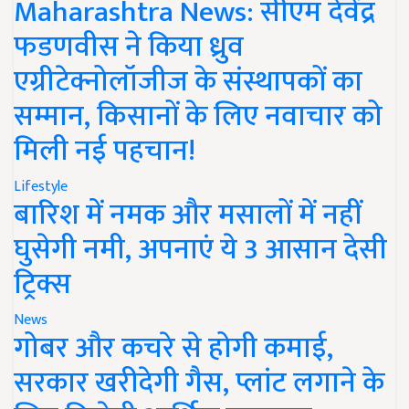
Maharashtra News: सीएम देवेंद्र
फडणवीस ने किया ध्रुव
एग्रीटेक्नोलॉजीज के संस्थापकों का
सम्मान, किसानों के लिए नवाचार को
मिली नई पहचान!
Lifestyle
बारिश में नमक और मसालों में नहीं
घुसेगी नमी, अपनाएं ये 3 आसान देसी
ट्रिक्स
News
गोबर और कचरे से होगी कमाई,
सरकार खरीदेगी गैस, प्लांट लगाने के