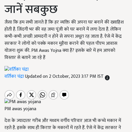
जानें सबकुछ
जैसा कि हम सभी जानते हैं कि हर व्यक्ति की अपना घर बनाने की ख्वाहिश
होती है. जिंदगी भर की वह जमा पूंजी को घर बनाने में लगा देता है. लेकिन
कभी-कभी अच्छी आमदनी न होने से सपना अधूरा रह जाता है. ऐसे में केंद्र
सरकार ने लोगों को पक्के मकान मुहैया कराने की पहल पीएम आवास
योजना शुरू की. PM Awas Yojna क्या है? इसके बारे में हम आपको
विस्तार से बताने जा रहे हैं
वर्तिका चंद्रा
Updated on 2 October, 2023 3:17 PM IST
PM awas yojana
देश के ज्यादातर गरीब और मध्यम वर्गीय परिवार आज भी कच्चे मकान में
रहते है. इसके साथ ही किराए के मकानों में रहते हैं. ऐसे में केंद्र सरकार ने