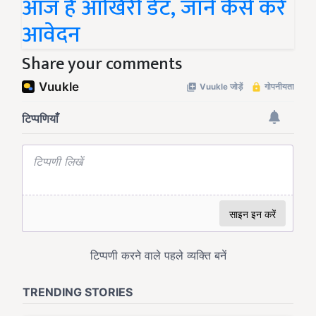
आज है आखिरी डेट, जानें कैसे करें
आवेदन
Share your comments