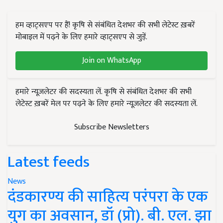
हम व्हाट्सएप पर हैं! कृषि से संबंधित देशभर की सभी लेटेस्ट ख़बरें
मोबाइल में पढ़ने के लिए हमारे व्हाट्सएप से जुड़ें.
Join on WhatsApp
हमारे न्यूज़लेटर की सदस्यता लें. कृषि से संबंधित देशभर की सभी
लेटेस्ट ख़बरें मेल पर पढ़ने के लिए हमारे न्यूज़लेटर की सदस्यता लें.
Subscribe Newsletters
Latest feeds
News
दंडकारण्य की साहित्य परंपरा के एक
युग का अवसान, डॉ (प्रो). बी. एल. झा