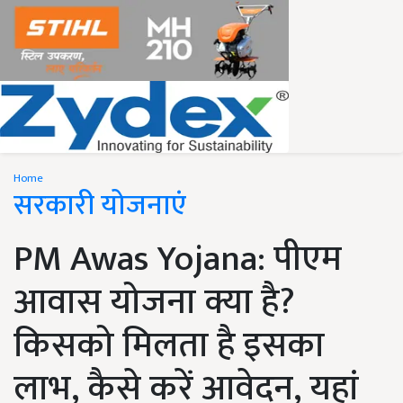
Home
सरकारी योजनाएं
PM Awas Yojana: पीएम
आवास योजना क्या है?
किसको मिलता है इसका
लाभ, कैसे करें आवेदन, यहां