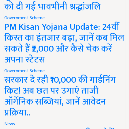
को दी गई भावभीनी श्रद्धांजलि
Government Scheme
PM Kisan Yojana Update: 24वीं
किस्त का इंतजार बढ़ा, जानें कब मिल
सकते हैं ₹2,000 और कैसे चेक करें
अपना स्टेटस
Government Scheme
सरकार दे रही ₹10,000 की गार्डनिंग
किट! अब छत पर उगाएं ताजी
ऑर्गेनिक सब्जियां, जानें आवेदन
प्रक्रिया..
News