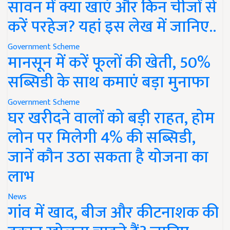
सावन में क्या खाएं और किन चीजों से
करें परहेज? यहां इस लेख में जानिए..
Government Scheme
मानसून में करें फूलों की खेती, 50%
सब्सिडी के साथ कमाएं बड़ा मुनाफा
Government Scheme
घर खरीदने वालों को बड़ी राहत, होम
लोन पर मिलेगी 4% की सब्सिडी,
जानें कौन उठा सकता है योजना का
लाभ
News
गांव में खाद, बीज और कीटनाशक की