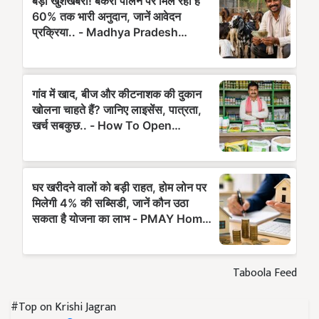
Taboola Feed
#Top on Krishi Jagran