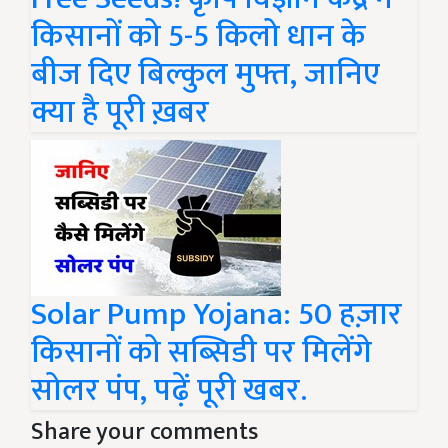
किसानों को 5-5 किलो धान के
बीज दिए बिल्कुल मुफ्त, जानिए
क्या है पूरी ख़बर
Solar Pump Yojana: 50 हज़ार
किसानों को सब्सिडी पर मिलेंगे
सोलर पंप, पढ़ें पूरी खबर.
Share your comments