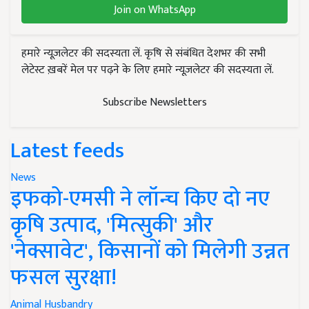
Join on WhatsApp
हमारे न्यूज़लेटर की सदस्यता लें. कृषि से संबंधित देशभर की सभी
लेटेस्ट ख़बरें मेल पर पढ़ने के लिए हमारे न्यूज़लेटर की सदस्यता लें.
Subscribe Newsletters
Latest feeds
News
इफको-एमसी ने लॉन्च किए दो नए
कृषि उत्पाद, 'मित्सुकी' और
'नेक्सावेट', किसानों को मिलेगी उन्नत
फसल सुरक्षा!
Animal Husbandry