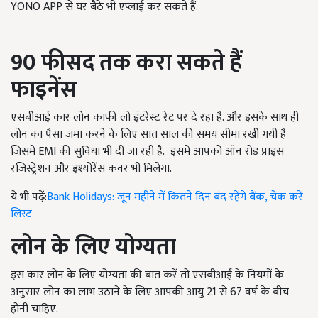
YONO APP
से घर बैठे भी एप्लाई कर सकते हैं.
90
फीसद तक करा सकते हैं
फाइनेंस
एसबीआई कार लोन काफी लो इंटरेस्ट रेट पर दे रहा है. और इसके साथ ही
लोन का पैसा जमा करने के लिए सात साल की समय सीमा रखी गयी है
जिसमें
EMI
की सुविधा भी दी जा रही है. इसमें आपको ऑन रोड प्राइस
रजिस्ट्रेशन और इंश्योरेंस कवर भी मिलेगा.
ये भी पढ़ें:
Bank Holidays: जून महीने में कितने दिन बंद रहेंगे बैंक, चेक करें
लिस्ट
लोन के लिए योग्यता
इस कार लोन के लिए योग्यता की बात करें तो एसबीआई के नियमों के
अनुसार लोन का लाभ उठाने के लिए आपकी आयु
21
से
67
वर्ष के बीच
होनी चाहिए.