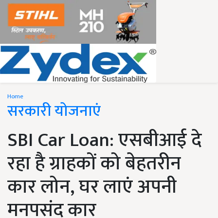
Home
सरकारी योजनाएं
SBI Car Loan: एसबीआई दे
रहा है ग्राहकों को बेहतरीन
कार लोन, घर लाएं अपनी
मनपसंद कार