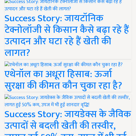
Success Story: जायटॉनिक
टेक्नोलॉजी से किसान कैसे बढ़ा रहे हैं
उत्पादन और घटा रहे हैं खेती की
लागत?
एथेनॉल का अधूरा हिसाब: ऊर्जा
सुरक्षा की कीमत कौन चुका रहा है?
Success Story: जायडेक्स के जैविक
उत्पादों से बदली खेती की तस्वीर,