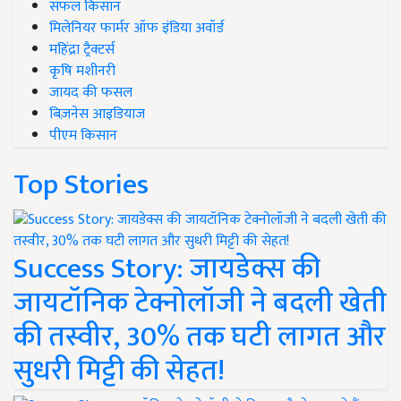
सफल किसान
मिलेनियर फार्मर ऑफ इंडिया अवॉर्ड
महिंद्रा ट्रैक्टर्स
कृषि मशीनरी
जायद की फसल
बिज़नेस आइडियाज
पीएम किसान
Top Stories
Success Story: जायडेक्स की
जायटॉनिक टेक्नोलॉजी ने बदली खेती
की तस्वीर, 30% तक घटी लागत और
सुधरी मिट्टी की सेहत!