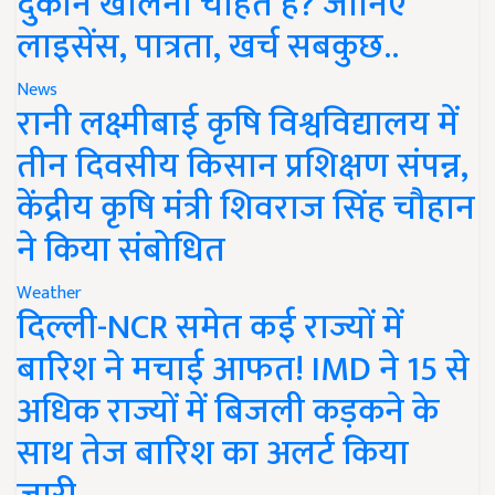
दुकान खोलना चाहते हैं? जानिए
लाइसेंस, पात्रता, खर्च सबकुछ..
News
रानी लक्ष्मीबाई कृषि विश्वविद्यालय में
तीन दिवसीय किसान प्रशिक्षण संपन्न,
केंद्रीय कृषि मंत्री शिवराज सिंह चौहान
ने किया संबोधित
Weather
दिल्ली-NCR समेत कई राज्यों में
बारिश ने मचाई आफत! IMD ने 15 से
अधिक राज्यों में बिजली कड़कने के
साथ तेज बारिश का अलर्ट किया