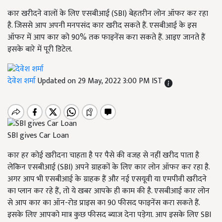
कार खरीदने वालों के लिए एसबीआई (SBI) बेहतरीन लोन ऑफर कर रहा
है. जिससे आप अपनी मनपसंद कार खरीद सकते हैं. एसबीआई के इस
ऑफर में आप कार को 90% तक फाइनेंस करा सकते हैं. आइए जानते हैं
इसके बारे में पूरी डिटेल.
देवेश शर्मा
Updated on 29 May, 2022 3:00 PM IST
SBI gives Car Loan
कार हर कोई खरीदना चाहता है पर पैसे की वजह से नहीं खरीद पाता है
लेकिन एसबीआई (
SBI)
अपने ग्राहकों के लिए कार लोन ऑफर कर रहा है.
अगर आप भी एसबीआई के ग्राहक हैं और नई एसयूवी या एमपीवी खरीदने
का प्लान कर रहे हैं
,
तो ये खबर आपके ही काम की है. एसबीआई कार लोन
से आप कार का ऑन-रोड प्राइस का
90
फीसद फाइनेंस करा सकते हैं.
इसके लिए आपको मात्र कुछ फीसद ब्याज देना पड़ेगा. आप इसके लिए
SBI