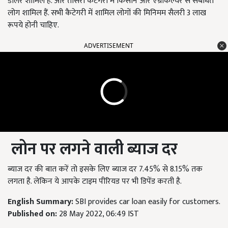
डीलर शामिल हैं. और तीसरी कैटेगरी में किसान और एग्रीकल्चर से संबंधित
लोग शामिल हैं. सभी कैटेगरी में शामिल लोगों की मिनिमम सैलरी
3
लाख
रूपये होनी चाहिए.
ADVERTISEMENT
लोन पर लगने वाली ब्याज दर
ब्याज दर की बात करें तो इसके लिए ब्याज दर
7.45%
से
8.15%
तक
लगता है. लेकिन ये आपके टाइम पीरियड पर भी डिपेंड करती है.
English Summary:
SBI provides car loan easily for customers.
Published on:
28 May 2022, 06:49 IST