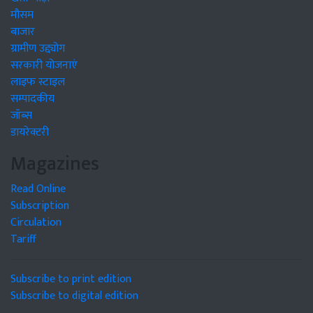
मौसम
बाजार
ग्रामीण उद्द्योग
सरकारी योजनाएं
लाइफ स्टाइल
सम्पादकीय
जॉब्स
डायरेक्टरी
Magazines
Read Online
Subscription
Circulation
Tariff
Subscribe to print edition
Subscribe to digital edition