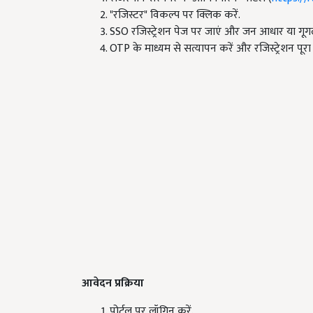
"रजिस्टर" विकल्प पर क्लिक करें.
SSO रजिस्ट्रेशन पेज पर जाएं और जन आधार या गूगल 
OTP के माध्यम से सत्यापन करें और रजिस्ट्रेशन पूरा 
आवेदन प्रक्रिया
पोर्टल पर लॉगिन करें.