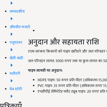
सम्पादकीय
औषधीय फसलें
अनुदान और सहायता राशि
पशुपालन
राज्य सरकार किसानों को पाइप खरीदने और जल परिवहन की
खेती-बाड़ी
जल परिवहन लागत: 1000 रुपए तक या कुल लागत का 50
पाइप सामग्री पर अनुदान:
मशीनरी
HDPE पाइप: 50 रुपए प्रति मीटर (अधिकतम 15,0
PVC पाइप: 35 रुपए प्रति मीटर (अधिकतम रुपए 1
वेब स्टोरी
एचडीपीई लेमिनेटेड फ्लैट ट्यूब पाइप: 20 रुपए प्
पत्रिकाएँ