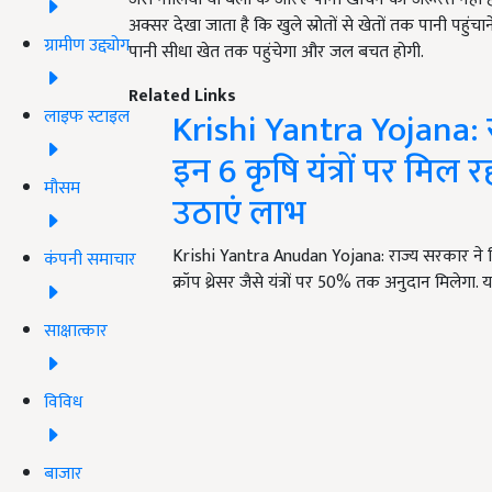
अक्सर देखा जाता है कि खुले स्रोतों से खेतों तक पानी पहुंच
ग्रामीण उद्द्योग
पानी सीधा खेत तक पहुंचेगा और जल बचत होगी.
Related Links
Krishi Yantra Yojana: रो
लाइफ स्टाइल
इन 6 कृषि यंत्रों पर मिल
मौसम
उठाएं लाभ
Krishi Yantra Anudan Yojana: राज्य सरकार ने किस
कंपनी समाचार
क्रॉप थ्रेसर जैसे यंत्रों पर 50% तक अनुदान मिलेगा. 
साक्षात्कार
विविध
बाजार