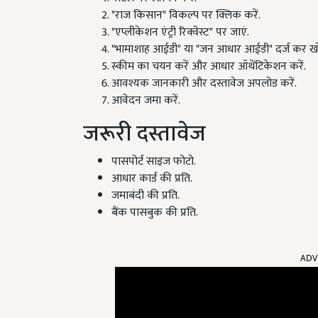
"राज किसान" विकल्प पर क्लिक करें.
"एप्लीकेशन एंट्री रिक्वेस्ट" पर जाएं.
"भामाशाह आईडी" या "जन आधार आईडी" दर्ज कर खोज
स्कीम का चयन करें और आधार ऑथेंटिकेशन करें.
आवश्यक जानकारी और दस्तावेज अपलोड करें.
आवेदन जमा करें.
जरूरी दस्तावेज
पासपोर्ट साइज फोटो.
आधार कार्ड की प्रति.
जमाबंदी की प्रति.
बैंक पासबुक की प्रति.
ADV