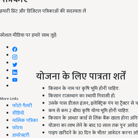
हमारी प्रिंट और डिजिटल पत्रिकाओं की सदस्यता लें
सोशल मीडिया पर हमारे साथ जुड़ें:
योजना के लिए पात्रता शर्तें
किसान के नाम पर कृषि भूमि होनी चाहिए.
किसान राजस्थान का स्थायी निवासी हो.
More Links
उसके पास डीजल इंजन, इलेक्ट्रिक पंप या ट्रैक्टर से 
फोटो गैलरी
कम से कम 2 बीघा कृषि योग्य भूमि होनी चाहिए.
वीडियो
किसान के आधार कार्ड से लिंक बैंक खाता होना अनिवार
मासिक पत्रिका
योजना का लाभ लेने के बाद 10 साल तक पुनः आवेदन
फोरम
पाइप खरीदने के 30 दिन के भीतर आवेदन करना अनिव
डायरेक्टरी