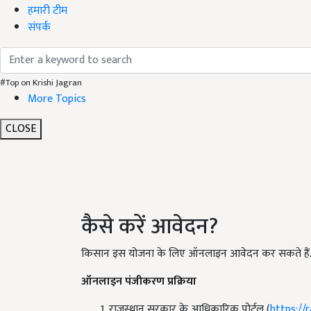
हमारी टीम
संपर्क
#Top on Krishi Jagran
More Topics
CLOSE
कैसे करें आवेदन?
किसान इस योजना के लिए ऑनलाइन आवेदन कर सकते हैं
ऑनलाइन पंजीकरण प्रक्रिया
राजस्थान सरकार के आधिकारिक पोर्टल (
https://r