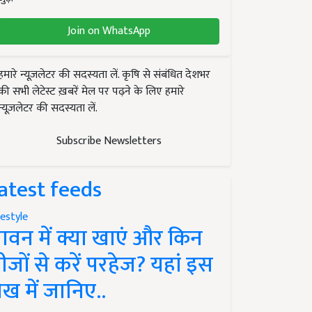
Join on WhatsApp
हमारे न्यूज़लेटर की सदस्यता लें. कृषि से संबंधित देशभर
की सभी लेटेस्ट ख़बरें मेल पर पढ़ने के लिए हमारे
न्यूज़लेटर की सदस्यता लें.
Subscribe Newsletters
atest feeds
festyle
ावन में क्या खाएं और किन
ीजों से करें परहेज? यहां इस
ेख में जानिए..