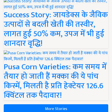
Success Story: जायडेक्स के जैविक
उत्पादों से बदली खेती की तस्वीर,
लागत हुई 50% कम, उपज में भी हुई
शानदार वृद्धि!
Pusa Corn Varieties: कम समय में
तैयार हो जाती हैं मक्का की ये पांच
किस्में, मिलती है प्रति हेक्टेयर 126.6
क्विंटल तक पैदावार!
More Stories