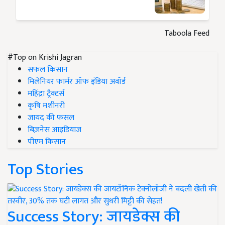
Taboola Feed
#Top on Krishi Jagran
सफल किसान
मिलेनियर फार्मर ऑफ इंडिया अवॉर्ड
महिंद्रा ट्रैक्टर्स
कृषि मशीनरी
जायद की फसल
बिज़नेस आइडियाज
पीएम किसान
Top Stories
Success Story: जायडेक्स की