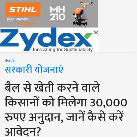
Home
सरकारी योजनाएं
बैल से खेती करने वाले
किसानों को मिलेगा 30,000
रुपए अनुदान, जानें कैसे करें
आवेदन?