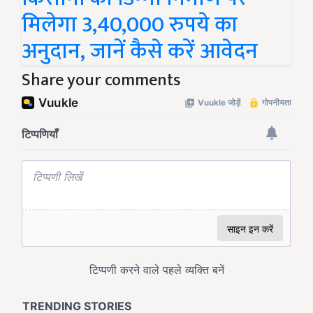
मिलेगा 3,40,000 रुपये का
अनुदान, जानें कैसे करें आवेदन
Share your comments