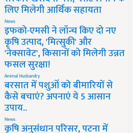
लिए मिलेगी आर्थिक सहायता
News
इफको-एमसी ने लॉन्च किए दो नए
कृषि उत्पाद, 'मित्सुकी' और
'नेक्सावेट', किसानों को मिलेगी उन्नत
फसल सुरक्षा!
Animal Husbandry
बरसात में पशुओं को बीमारियों से
कैसे बचाएं? अपनाएं ये 5 आसान
उपाय..
News
कृषि अनुसंधान परिसर, पटना में