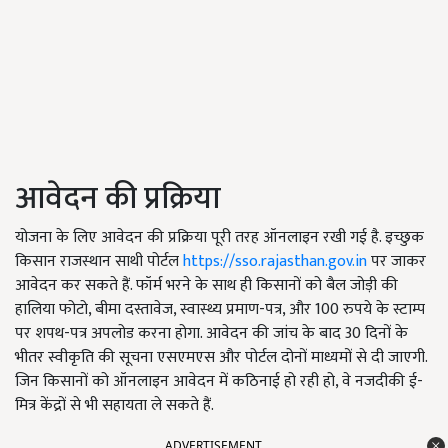
आवेदन की प्रक्रिया
योजना के लिए आवेदन की प्रक्रिया पूरी तरह ऑनलाइन रखी गई है. इच्छुक
किसान राजस्थान साथी पोर्टल
https://sso.rajasthan.gov.in
पर जाकर
आवेदन कर सकते हैं. फॉर्म भरने के साथ ही किसानों को बैल जोड़ी की
हालिया फोटो, बीमा दस्तावेज, स्वास्थ्य प्रमाण-पत्र, और 100 रुपये के स्टाम्प
पर शपथ-पत्र अपलोड करना होगा. आवेदन की जांच के बाद 30 दिनों के
भीतर स्वीकृति की सूचना एसएमएस और पोर्टल दोनों माध्यमों से दी जाएगी.
जिन किसानों को ऑनलाइन आवेदन में कठिनाई हो रही हो, वे नजदीकी ई-
मित्र केंद्रों से भी सहायता ले सकते हैं.
ADVERTISEMENT