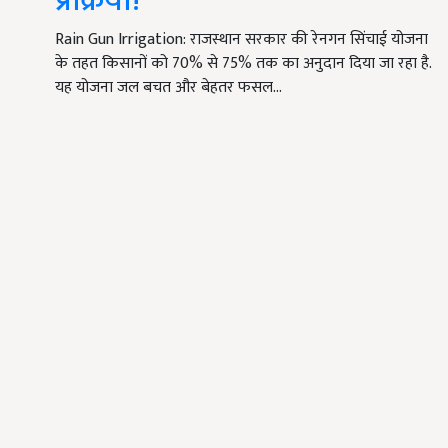
प्रक्रिया!
Rain Gun Irrigation: राजस्थान सरकार की रेनगन सिंचाई योजना
के तहत किसानों को 70% से 75% तक का अनुदान दिया जा रहा है.
यह योजना जल बचत और बेहतर फसल…