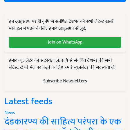
हम व्हाट्सएप पर हैं! कृषि से संबंधित देशभर की सभी लेटेस्ट ख़बरें
मोबाइल में पढ़ने के लिए हमारे व्हाट्सएप से जुड़ें.
Join on WhatsApp
हमारे न्यूज़लेटर की सदस्यता लें. कृषि से संबंधित देशभर की सभी
लेटेस्ट ख़बरें मेल पर पढ़ने के लिए हमारे न्यूज़लेटर की सदस्यता लें.
Subscribe Newsletters
Latest feeds
News
दंडकारण्य की साहित्य परंपरा के एक