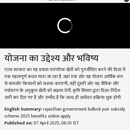
योजना का उद्देश्य और भविष्य
राज्य सरकार का यह प्रयास पारंपरिक खेती को पुनर्जीवित करने की दिशा में
एक महत्वपूर्ण कदम माना जा रहा है. जहां एक ओर यह योजना आर्थिक रूप
से कमजोर किसानों को सशक्त बनाएगी, वहीं दूसरी ओर यह जैविक और
पर्यावरण के अनुकूल खेती को बढ़ावा देगी. कृषि विभाग द्वारा दिशा-निर्देश
जारी कर दिए गए हैं और उम्मीद है कि जल्द ही आवेदन प्रक्रिया शुरू होगी.
English Summary:
rajasthan government bullock pair subsidy
scheme 2025 benefits online apply
Published on:
07 April 2025, 06:10 IST