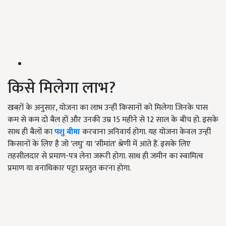
किसे मिलेगा लाभ?
खबरों के अनुसार, योजना का लाभ उन्हीं किसानों को मिलेगा जिनके पास
कम से कम दो बैल हों और उनकी उम्र 15 महीने से 12 साल के बीच हो. इसके
साथ ही बैलों का
पशु बीमा
करवाना अनिवार्य होगा. यह योजना केवल उन्हीं
किसानों के लिए है जो 'लघु' या 'सीमांत' श्रेणी में आते हैं. इसके लिए
तहसीलदार से प्रमाण-पत्र लेना जरूरी होगा. साथ ही जमीन का स्वामित्व
प्रमाण या वनाधिकार पट्टा प्रस्तुत करना होगा.