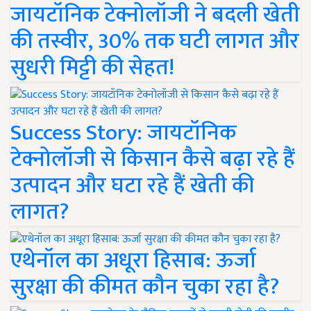
जायटॉनिक टेक्नोलॉजी ने बदली खेती
की तस्वीर, 30% तक घटी लागत और
सुधरी मिट्टी की सेहत!
Success Story: जायटॉनिक
टेक्नोलॉजी से किसान कैसे बढ़ा रहे हैं
उत्पादन और घटा रहे हैं खेती की
लागत?
एथेनॉल का अधूरा हिसाब: ऊर्जा
सुरक्षा की कीमत कौन चुका रहा है?