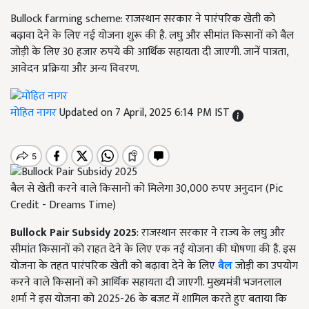
Bullock farming scheme: राजस्थान सरकार ने पारंपरिक खेती को
बढ़ावा देने के लिए नई योजना शुरू की है. लघु और सीमांत किसानों को बैल
जोड़ी के लिए 30 हजार रुपये की आर्थिक सहायता दी जाएगी. जानें पात्रता,
आवेदन प्रक्रिया और अन्य विवरण.
मोहित नागर
Updated on 7 April, 2025 6:14 PM IST
बैल से खेती करने वाले किसानों को मिलेगा 30,000 रुपए अनुदान (Pic
Credit - Dreams Time)
Bullock Pair Subsidy 2025
: राजस्थान सरकार ने राज्य के लघु और
सीमांत किसानों को राहत देने के लिए एक नई योजना की घोषणा की है. इस
योजना के तहत पारंपरिक खेती को बढ़ावा देने के लिए
बैल
जोड़ी का उपयोग
करने वाले किसानों को आर्थिक सहायता दी जाएगी. मुख्यमंत्री भजनलाल
शर्मा ने इस योजना को 2025-26 के बजट में शामिल करते हुए बताया कि