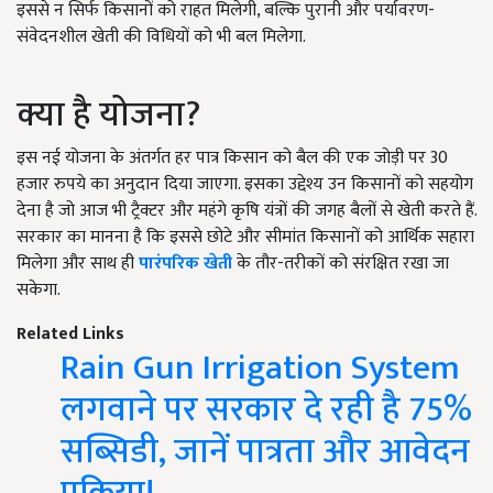
इससे न सिर्फ किसानों को राहत मिलेगी, बल्कि पुरानी और पर्यावरण-
संवेदनशील खेती की विधियों को भी बल मिलेगा.
क्या है योजना?
इस नई योजना के अंतर्गत हर पात्र किसान को बैल की एक जोड़ी पर 30
हजार रुपये का अनुदान दिया जाएगा. इसका उद्देश्य उन किसानों को सहयोग
देना है जो आज भी ट्रैक्टर और महंगे कृषि यंत्रों की जगह बैलों से खेती करते हैं.
सरकार का मानना है कि इससे छोटे और सीमांत किसानों को आर्थिक सहारा
मिलेगा और साथ ही
पारंपरिक खेती
के तौर-तरीकों को संरक्षित रखा जा
सकेगा.
Related Links
Rain Gun Irrigation System
लगवाने पर सरकार दे रही है 75%
सब्सिडी, जानें पात्रता और आवेदन