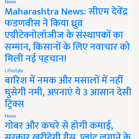
News
Maharashtra News: सीएम देवेंद्र
फडणवीस ने किया ध्रुव
एग्रीटेक्नोलॉजीज के संस्थापकों का
सम्मान, किसानों के लिए नवाचार को
मिली नई पहचान!
Lifestyle
बारिश में नमक और मसालों में नहीं
घुसेगी नमी, अपनाएं ये 3 आसान देसी
ट्रिक्स
News
गोबर और कचरे से होगी कमाई,
सरकार खरीदेगी गैस, प्लांट लगाने के