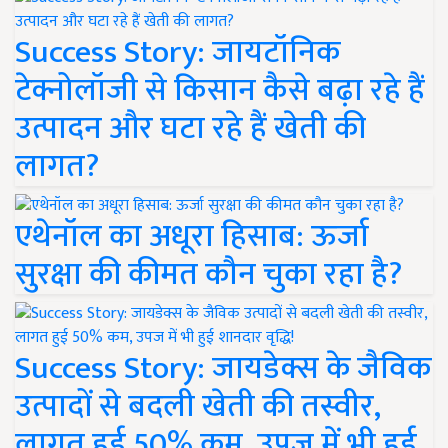
Success Story: जायटॉनिक
टेक्नोलॉजी से किसान कैसे बढ़ा रहे हैं
उत्पादन और घटा रहे हैं खेती की
लागत?
एथेनॉल का अधूरा हिसाब: ऊर्जा
सुरक्षा की कीमत कौन चुका रहा है?
Success Story: जायडेक्स के जैविक
उत्पादों से बदली खेती की तस्वीर,
लागत हुई 50% कम, उपज में भी हुई