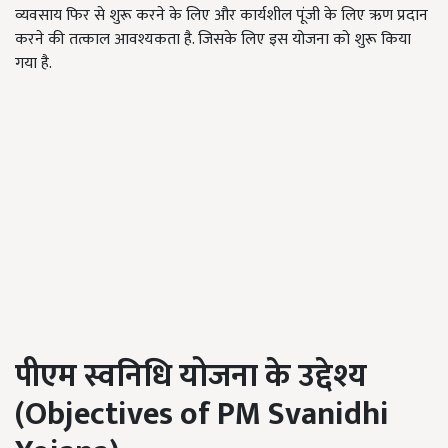
व्यवसाय फिर से शुरू करने के लिए और कार्यशील पूंजी के लिए ऋण प्रदान
करने की तत्काल आवश्यकता है. जिसके लिए इस योजना को शुरू किया
गया है.
पीएम स्वनिधि योजना के उद्देश्य
(
Objectives of PM Svanidhi