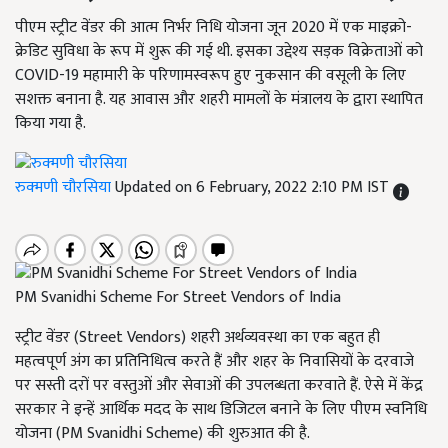
पीएम स्ट्रीट वेंडर की आत्म निर्भर निधि योजना जून 2020 में एक माइक्रो-
क्रेडिट सुविधा के रूप में शुरू की गई थी. इसका उद्देश्य सड़क विक्रेताओं को
COVID-19 महामारी के परिणामस्वरूप हुए नुकसान की वसूली के लिए
सशक्त बनाना है. यह आवास और शहरी मामलों के मंत्रालय के द्वारा स्थापित
किया गया है.
रुक्मणी चौरसिया
Updated on 6 February, 2022 2:10 PM IST
PM Svanidhi Scheme For Street Vendors of India
स्ट्रीट वेंडर (Street Vendors) शहरी अर्थव्यवस्था का एक बहुत ही
महत्वपूर्ण अंग का प्रतिनिधित्व करते हैं और शहर के निवासियों के दरवाजे
पर सस्ती दरों पर वस्तुओं और सेवाओं की उपलब्धता करवाते हैं. ऐसे में केंद्र
सरकार ने इन्हें आर्थिक मदद के साथ डिजिटल बनाने के लिए पीएम स्वनिधि
योजना (PM Svanidhi Scheme) की शुरुआत की है.