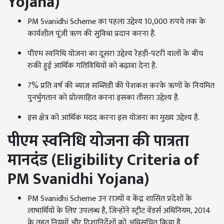
Yojana)
PM Svanidhi Scheme का पहला उद्देश्य 10,000 रुपये तक के
कार्यशील पूंजी ऋण की सुविधा प्रदान करना है.
पीएम स्वनिधि योजना का दूसरा उद्देश्य रेहड़ी-पटरी वालों के बीच
रुकी हुई आर्थिक गतिविधियों को बढ़ावा देना है.
7% प्रति वर्ष की ब्याज सब्सिडी की पेशकश करके ऋणों के नियमित
पुनर्भुगतान को प्रोत्साहित करना इसका तीसरा उद्देश्य है.
इस क्षेत्र को आर्थिक मदद करना इस योजना का मुख्य उद्देश्य है.
पीएम स्वनिधि योजना की पात्रता
मानदंड
(
Eligibility Criteria of
PM Svanidhi Yojana)
PM Svanidhi Scheme उन राज्यों व केंद्र शासित प्रदेशों के
लाभार्थियों के लिए उपलब्ध है, जिन्होंने स्ट्रीट वेंडर्स अधिनियम, 2014
के तहत नियमों और दिशानिर्देशों को अधिसूचित किया है.