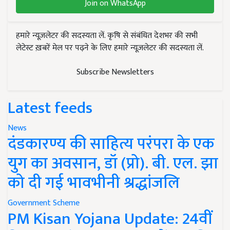
Join on WhatsApp
हमारे न्यूज़लेटर की सदस्यता लें. कृषि से संबंधित देशभर की सभी
लेटेस्ट ख़बरें मेल पर पढ़ने के लिए हमारे न्यूज़लेटर की सदस्यता लें.
Subscribe Newsletters
Latest feeds
News
दंडकारण्य की साहित्य परंपरा के एक
युग का अवसान, डॉ (प्रो). बी. एल. झा
को दी गई भावभीनी श्रद्धांजलि
Government Scheme
PM Kisan Yojana Update: 24वीं