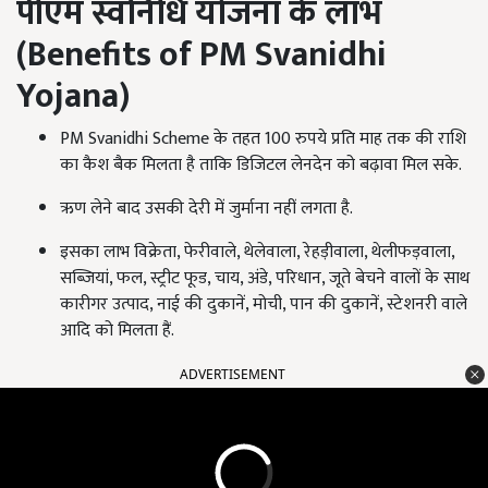
पीएम स्वनिधि योजना के लाभ
(
Benefits of PM Svanidhi
Yojana)
PM Svanidhi Scheme के तहत 100 रुपये प्रति माह तक की राशि
का कैश बैक मिलता है ताकि डिजिटल लेनदेन को बढ़ावा मिल सके.
ऋण लेने बाद उसकी देरी में जुर्माना नहीं लगता है.
इसका लाभ विक्रेता, फेरीवाले, थेलेवाला, रेहड़ीवाला, थेलीफड़वाला,
सब्जियां, फल, स्ट्रीट फूड, चाय, अंडे, परिधान, जूते बेचने वालों के साथ
कारीगर उत्पाद, नाई की दुकानें, मोची, पान की दुकानें, स्टेशनरी वाले
आदि को मिलता हैं.
ADVERTISEMENT