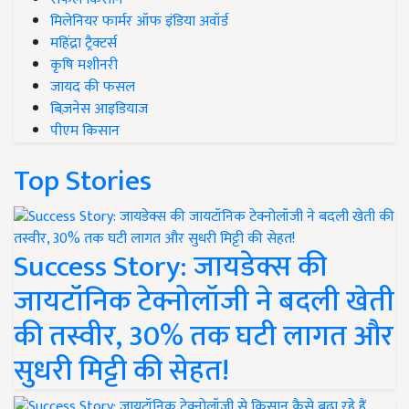
मिलेनियर फार्मर ऑफ इंडिया अवॉर्ड
महिंद्रा ट्रैक्टर्स
कृषि मशीनरी
जायद की फसल
बिज़नेस आइडियाज
पीएम किसान
Top Stories
Success Story: जायडेक्स की
जायटॉनिक टेक्नोलॉजी ने बदली खेती
की तस्वीर, 30% तक घटी लागत और
सुधरी मिट्टी की सेहत!