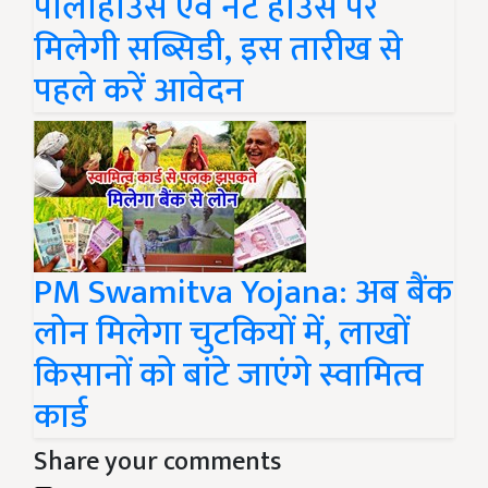
पॉलीहाउस एवं नेट हाउस पर
मिलेगी सब्सिडी, इस तारीख से
पहले करें आवेदन
PM Swamitva Yojana: अब बैंक
लोन मिलेगा चुटकियों में, लाखों
किसानों को बांटे जाएंगे स्वामित्व
कार्ड
Share your comments