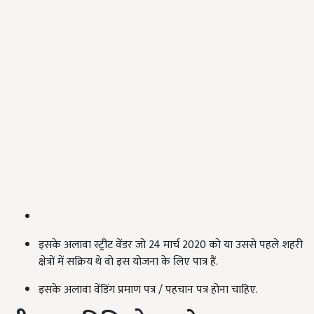
इसके अलावा स्ट्रीट वेंडर जो 24 मार्च 2020 को या उससे पहले शहरी
क्षेत्रों में सक्रिय थे वो इस योजना के लिए पात्र हैं.
इसके अलावा वेंडिंग प्रमाण पत्र / पहचान पत्र होना चाहिए.