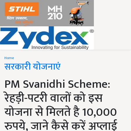
Home
सरकारी योजनाएं
PM Svanidhi Scheme:
रेहड़ी-पटरी वालों को इस
योजना से मिलते है 10,000
रुपये, जाने कैसे करें अप्लाई