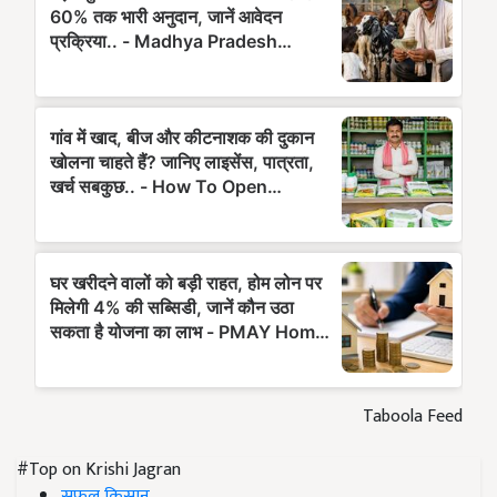
Taboola Feed
#Top on Krishi Jagran
सफल किसान