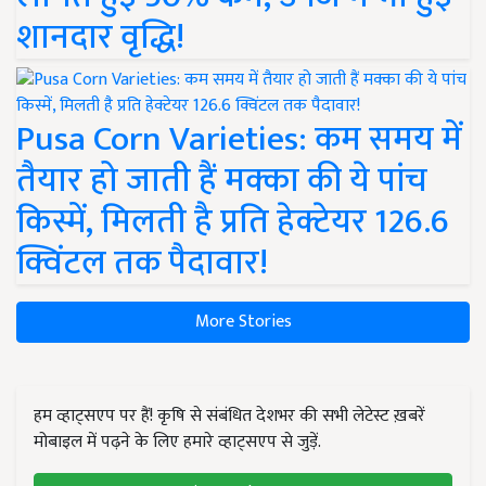
शानदार वृद्धि!
Pusa Corn Varieties: कम समय में
तैयार हो जाती हैं मक्का की ये पांच
किस्में, मिलती है प्रति हेक्टेयर 126.6
क्विंटल तक पैदावार!
More Stories
हम व्हाट्सएप पर हैं! कृषि से संबंधित देशभर की सभी लेटेस्ट ख़बरें
मोबाइल में पढ़ने के लिए हमारे व्हाट्सएप से जुड़ें.