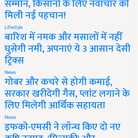
सम्मान, किसानों के लिए नवाचार को
मिली नई पहचान!
Lifestyle
बारिश में नमक और मसालों में नहीं
घुसेगी नमी, अपनाएं ये 3 आसान देसी
ट्रिक्स
News
गोबर और कचरे से होगी कमाई,
सरकार खरीदेगी गैस, प्लांट लगाने के
लिए मिलेगी आर्थिक सहायता
News
इफको-एमसी ने लॉन्च किए दो नए