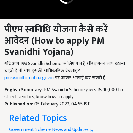
पीएम स्वनिधि योजना कैसे करें
आवेदन
(
How to apply PM
Svanidhi Yojana)
यदि आप PM Svanidhi Scheme के लिए पात्र है और इसका लाभ उठाना
चाहते हैं तो आप इसकी आधिकारिक वेबसाइट
pmsvanidhi.mohua.gov.in
पर जाकर अप्लाई कर सकते हैं.
English Summary:
PM Svanidhi Scheme gives Rs 10,000 to
street vendors, know how to apply
Published on:
05 February 2022, 04:55 IST
Related Topics
Government Scheme News and Updates