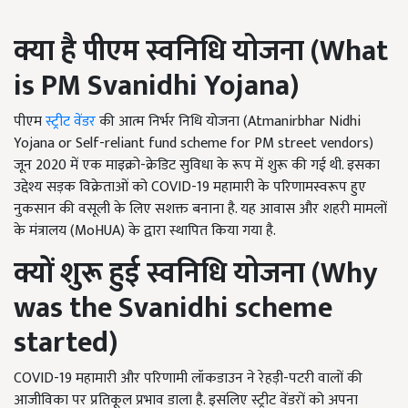
क्या है पीएम स्वनिधि योजना
(
What
is PM Svanidhi Yojana)
पीएम
स्ट्रीट वेंडर
की आत्म निर्भर निधि योजना (Atmanirbhar Nidhi
Yojana or Self-reliant fund scheme for PM street vendors)
जून 2020 में एक माइक्रो-क्रेडिट सुविधा के रूप में शुरू की गई थी. इसका
उद्देश्य सड़क विक्रेताओं को COVID-19 महामारी के परिणामस्वरूप हुए
नुकसान की वसूली के लिए सशक्त बनाना है. यह आवास और शहरी मामलों
के मंत्रालय (MoHUA) के द्वारा स्थापित किया गया है.
क्यों शुरू हुई स्वनिधि योजना
(
Why
was the Svanidhi scheme
started)
COVID-19 महामारी और परिणामी लॉकडाउन ने रेहड़ी-पटरी वालों की
आजीविका पर प्रतिकूल प्रभाव डाला है. इसलिए स्ट्रीट वेंडरों को अपना