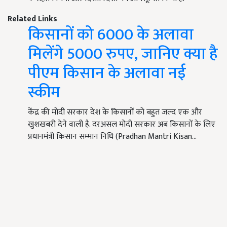
Related Links
किसानों को 6000 के अलावा
मिलेंगे 5000 रुपए, जानिए क्या है
पीएम किसान के अलावा नई
स्कीम
केंद्र की मोदी सरकार देश के किसानों को बहुत जल्द एक और
खुशखबरी देने वाली है. दरअसल मोदी सरकार अब किसानों के लिए
प्रधानमंत्री किसान सम्मान निधि (Pradhan Mantri Kisan…