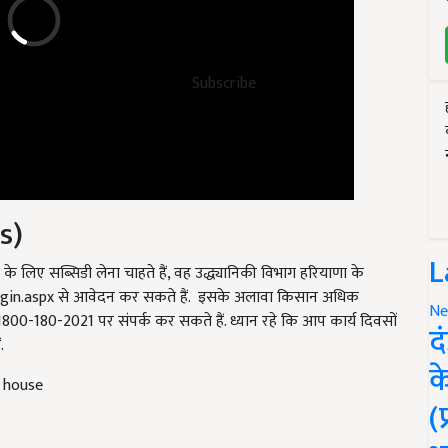
Subscribe
s)
 लिए सब्सिडी लेना चाहते हैं, वह उद्ध्यानिकी विभाग हरियाणा के
L
ogin.aspx से आवेदन कर सकते हैं. इसके अलावा किसान अधिक
र 1800-180-2021 पर संपर्क कर सकते हैं. ध्यान रहे कि आप कार्य दिवसों
Ne
.
द
t house
क
(