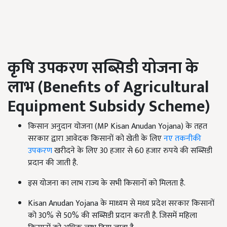
कृषि उपकरण सब्सिडी योजना के
लाभ (
Benefits of Agricultural
Equipment Subsidy Scheme)
किसान अनुदान योजना (MP Kisan Anudan Yojana) के तहत
सरकार द्वारा आवेदक किसानों को खेती के लिए
नए तकनीकी
उपकरण
खरीदने के लिए 30 हजार से 60 हजार रुपये की सब्सिडी
प्रदान की जाती है.
इस योजना का लाभ राज्य के सभी किसानों को मिलता है.
Kisan Anudan Yojana के माध्यम से मध्य प्रदेश सरकार किसानों
को 30% से 50% की सब्सिडी प्रदान करती है. जिसमें महिला