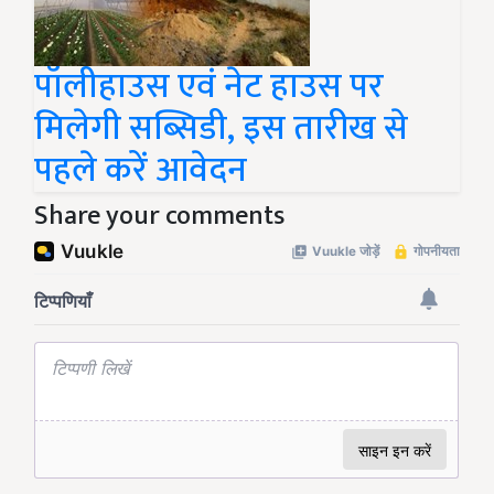
पॉलीहाउस एवं नेट हाउस पर
मिलेगी सब्सिडी, इस तारीख से
पहले करें आवेदन
Share your comments