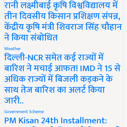
रानी लक्ष्मीबाई कृषि विश्वविद्यालय में
तीन दिवसीय किसान प्रशिक्षण संपन्न,
केंद्रीय कृषि मंत्री शिवराज सिंह चौहान
ने किया संबोधित
Weather
दिल्ली-NCR समेत कई राज्यों में
बारिश ने मचाई आफत! IMD ने 15 से
अधिक राज्यों में बिजली कड़कने के
साथ तेज बारिश का अलर्ट किया
जारी..
Government Scheme
PM Kisan 24th Installment: