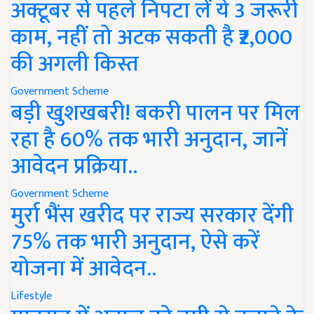
अक्टूबर से पहले निपटा लें ये 3 जरूरी
काम, नहीं तो अटक सकती है ₹2,000
की अगली किस्त
Government Scheme
बड़ी खुशखबरी! बकरी पालन पर मिल
रहा है 60% तक भारी अनुदान, जानें
आवेदन प्रक्रिया..
Government Scheme
मुर्रा भैंस खरीद पर राज्य सरकार देंगी
75% तक भारी अनुदान, ऐसे करें
योजना में आवेदन..
Lifestyle