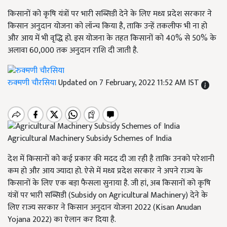
किसानों को कृषि यंत्रों पर भारी सब्सिडी देने के लिए मध्य प्रदेश सरकार ने
किसान अनुदान योजना को लॉन्च किया है, ताकि उन्हें तकलीफ भी ना हो
और आय में भी वृद्धि हो. इस योजना के तहत किसानों को 40% से 50% के
अलावा 60,000 तक अनुदान राशि दी जाती है.
रुक्मणी चौरसिया
Updated on 7 February, 2022 11:52 AM IST
Agricultural Machinery Subsidy Schemes of India
देश में किसानों को कई प्रकार की मदद दी जा रही है ताकि उनको परेशानी
कम हो और आय ज्यादा हो. ऐसे में मध्य प्रदेश सरकार ने अपने राज्य के
किसानों के लिए एक बड़ा फैसला सुनाया है. जी हां, अब किसानों को कृषि
यंत्रों पर भारी सब्सिडी (Subsidy on Agricultural Machinery) देने के
लिए राज्य सरकार ने किसान अनुदान योजना 2022 (Kisan Anudan
Yojana 2022) का ऐलान कर दिया है.