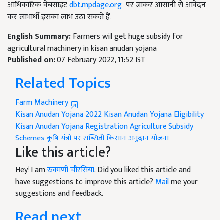
आधिकारिक वेबसाइट
dbt.mpdage.org
पर जाकर आसानी से आवेदन
कर लाभार्थी इसका लाभ उठा सकते हैं.
English Summary:
Farmers will get huge subsidy for
agricultural machinery in kisan anudan yojana
Published on:
07 February 2022, 11:52 IST
Related Topics
Farm Machinery
Kisan Anudan Yojana 2022
Kisan Anudan Yojana Eligibility
Kisan Anudan Yojana Registration
Agriculture Subsidy
Schemes
कृषि यंत्रों पर सब्सिडी
किसान अनुदान योजना
Like this article?
Hey! I am
रुक्मणी चौरसिया
. Did you liked this article and
have suggestions to improve this article?
Mail
me your
suggestions and feedback.
Read next