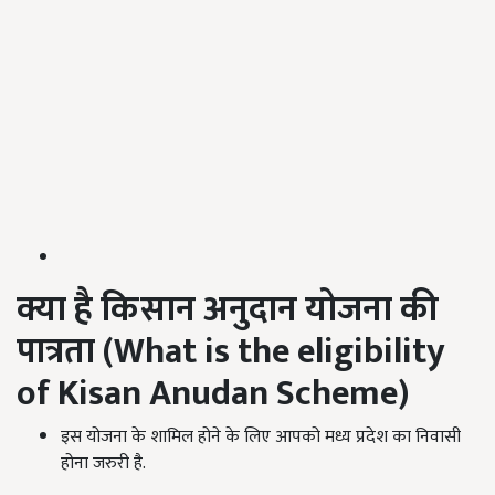
क्या है किसान अनुदान योजना की
पात्रता (
What is the eligibility
of Kisan Anudan Scheme)
इस योजना के शामिल होने के लिए आपको मध्य प्रदेश का निवासी
होना जरुरी है.