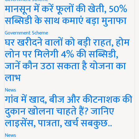
मानसून में करें फूलों की खेती, 50%
सब्सिडी के साथ कमाएं बड़ा मुनाफा
Government Scheme
घर खरीदने वालों को बड़ी राहत, होम
लोन पर मिलेगी 4% की सब्सिडी,
जानें कौन उठा सकता है योजना का
लाभ
News
गांव में खाद, बीज और कीटनाशक की
दुकान खोलना चाहते हैं? जानिए
लाइसेंस, पात्रता, खर्च सबकुछ..
News