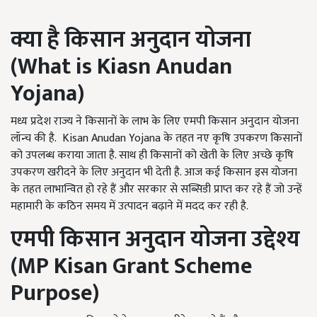
क्या है किसान अनुदान योजना
(
What is Kiasn Anudan
Yojana)
मध्य प्रदेश राज्य ने किसानों के लाभ के लिए एमपी किसान अनुदान योजना
लॉन्च की है. Kisan Anudan Yojana के तहत नए कृषि उपकरण किसानों
को उपलब्ध कराया जाता है. साथ ही किसानों को खेती के लिए अच्छे कृषि
उपकरण खरीदने के लिए अनुदान भी देती है. आज कई किसान इस योजना
के तहत लाभान्वित हो रहे हैं और सरकार से सब्सिडी प्राप्त कर रहे हैं जो उन्हें
महामारी के कठिन समय में उत्पादन बढ़ाने में मदद कर रही है.
एमपी किसान अनुदान योजना उद्देश्य
(
MP Kisan Grant Scheme
Purpose)