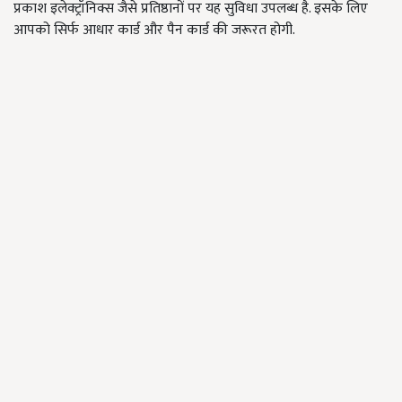
प्रकाश इलेक्ट्रॉनिक्स जैसे प्रतिष्ठानों पर यह सुविधा उपलब्ध है. इसके लिए
आपको सिर्फ आधार कार्ड और पैन कार्ड की जरूरत होगी.