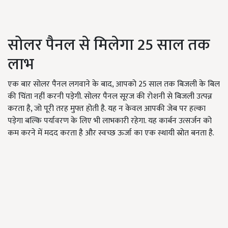
सोलर पैनल से मिलेगा 25 साल तक
लाभ
एक बार सोलर पैनल लगवाने के बाद, आपको 25 साल तक बिजली के बिल
की चिंता नहीं करनी पड़ेगी. सोलर पैनल सूरज की रोशनी से बिजली उत्पन्न
करता है, जो पूरी तरह मुफ्त होती है. यह न केवल आपकी जेब पर हल्का
पड़ेगा बल्कि पर्यावरण के लिए भी लाभकारी रहेगा. यह कार्बन उत्सर्जन को
कम करने में मदद करता है और स्वच्छ ऊर्जा का एक स्थायी स्रोत बनता है.