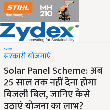
Home
सरकारी योजनाएं
Solar Panel Scheme: अब
25 साल तक नहीं देना होगा
बिजली बिल, जानिए कैसे
उठाएं योजना का लाभ?