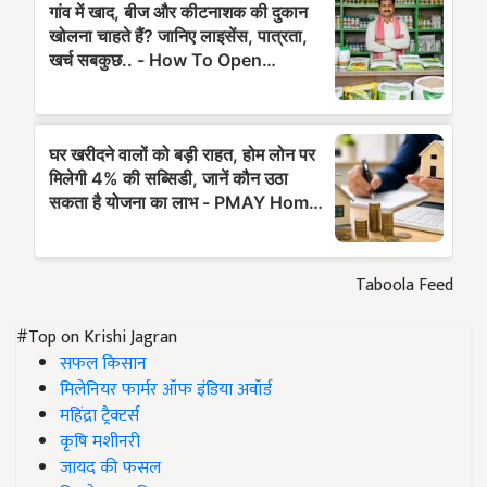
Taboola Feed
#Top on Krishi Jagran
सफल किसान
मिलेनियर फार्मर ऑफ इंडिया अवॉर्ड
महिंद्रा ट्रैक्टर्स
कृषि मशीनरी
जायद की फसल