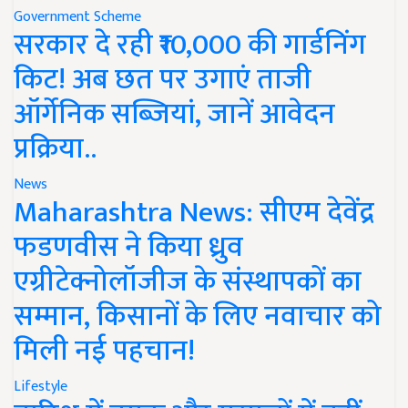
Government Scheme
सरकार दे रही ₹10,000 की गार्डनिंग
किट! अब छत पर उगाएं ताजी
ऑर्गेनिक सब्जियां, जानें आवेदन
प्रक्रिया..
News
Maharashtra News: सीएम देवेंद्र
फडणवीस ने किया ध्रुव
एग्रीटेक्नोलॉजीज के संस्थापकों का
सम्मान, किसानों के लिए नवाचार को
मिली नई पहचान!
Lifestyle