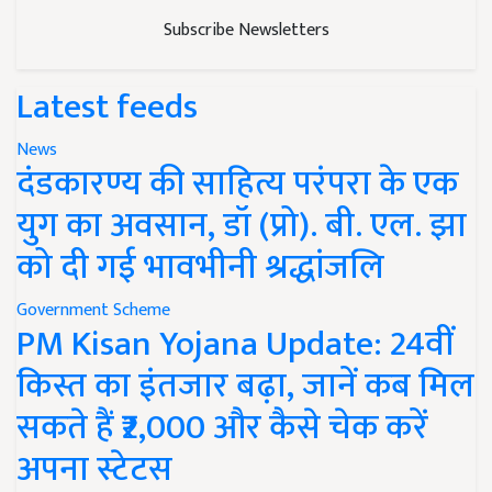
Subscribe Newsletters
Latest feeds
News
दंडकारण्य की साहित्य परंपरा के एक
युग का अवसान, डॉ (प्रो). बी. एल. झा
को दी गई भावभीनी श्रद्धांजलि
Government Scheme
PM Kisan Yojana Update: 24वीं
किस्त का इंतजार बढ़ा, जानें कब मिल
सकते हैं ₹2,000 और कैसे चेक करें
अपना स्टेटस