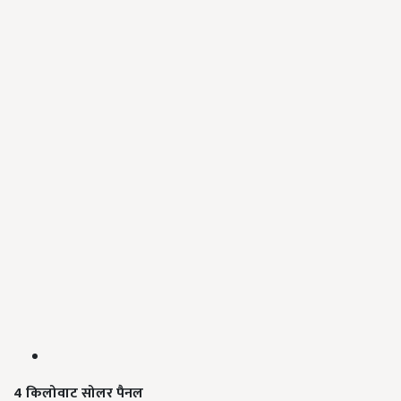
4 किलोवाट सोलर पैनल