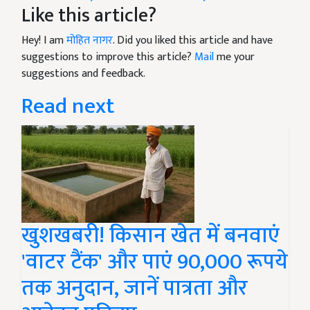
Like this article?
Hey! I am
मोहित नागर
. Did you liked this article and have
suggestions to improve this article?
Mail
me your
suggestions and feedback.
Read next
खुशखबरी! किसान खेत में बनवाएं
'वाटर टैंक' और पाएं 90,000 रूपये
तक अनुदान, जानें पात्रता और