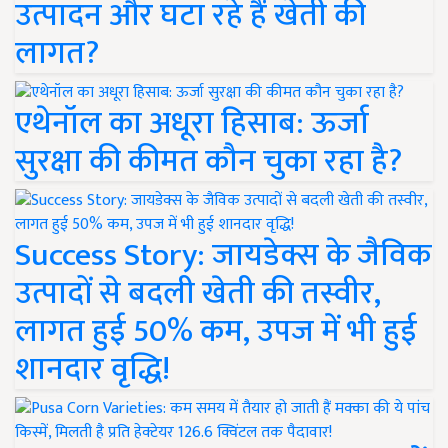
उत्पादन और घटा रहे हैं खेती की
लागत?
एथेनॉल का अधूरा हिसाब: ऊर्जा
सुरक्षा की कीमत कौन चुका रहा है?
Success Story: जायडेक्स के जैविक
उत्पादों से बदली खेती की तस्वीर,
लागत हुई 50% कम, उपज में भी हुई
शानदार वृद्धि!