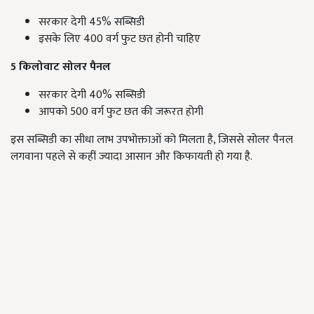
सरकार देगी 45% सब्सिडी
इसके लिए 400 वर्ग फुट छत होनी चाहिए
5 किलोवाट सोलर पैनल
सरकार देगी 40% सब्सिडी
आपको 500 वर्ग फुट छत की जरूरत होगी
इस सब्सिडी का सीधा लाभ उपभोक्ताओं को मिलता है, जिससे सोलर पैनल
लगवाना पहले से कहीं ज्यादा आसान और किफायती हो गया है.