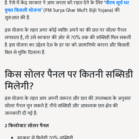
है. ऐसे में केंद्र सरकार ने आम जनता को राहत देने के लिए ‘
पीएम सूर्य घर
मुफ्त बिजली योजना
’ (PM Surya Ghar Muft Bijli Yojana) की
शुरुआत की है.
इस योजना के तहत अगर कोई व्यक्ति अपने घर की छत पर सोलर पैनल
लगवाता है, तो उसे सरकार की ओर से 70% तक की सब्सिडी मिल सकती
है. इस योजना का उद्देश्य देश के हर घर को आत्मनिर्भर बनाना और बिजली
बिल से मुक्ति दिलाना है.
किस सोलर पैनल पर कितनी सब्सिडी
मिलेगी?
इस योजना के तहत आप अपनी जरूरत और छत की उपलब्धता के अनुसार
सोलर पैनल चुन सकते हैं. नीचे सब्सिडी और आवश्यक छत क्षेत्र की
जानकारी दी गई है:
2 किलोवाट सोलर पैनल
सरकार से मिलेगी 70% सब्सिडी