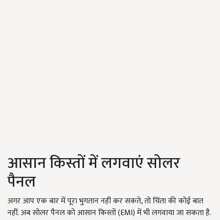
आसान किस्तों में लगवाएं सोलर
पैनल
अगर आप एक बार में पूरा भुगतान नहीं कर सकते, तो चिंता की कोई बात
नहीं. अब सोलर पैनल को आसान किस्तों (EMI) में भी लगवाया जा सकता है.