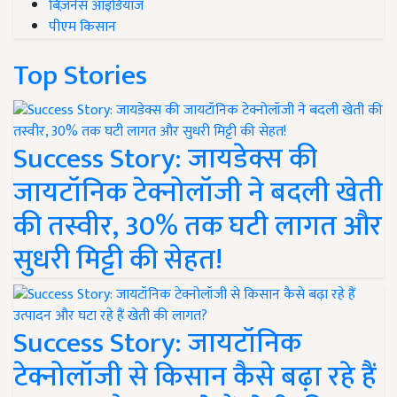
बिज़नेस आइडियाज
पीएम किसान
Top Stories
Success Story: जायडेक्स की
जायटॉनिक टेक्नोलॉजी ने बदली खेती
की तस्वीर, 30% तक घटी लागत और
सुधरी मिट्टी की सेहत!
Success Story: जायटॉनिक
टेक्नोलॉजी से किसान कैसे बढ़ा रहे हैं