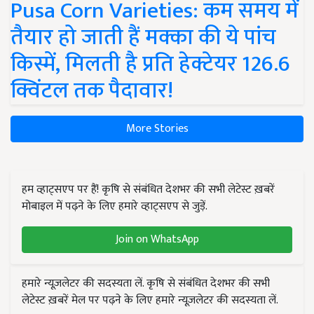
Pusa Corn Varieties: कम समय में
तैयार हो जाती हैं मक्का की ये पांच
किस्में, मिलती है प्रति हेक्टेयर 126.6
क्विंटल तक पैदावार!
More Stories
हम व्हाट्सएप पर हैं! कृषि से संबंधित देशभर की सभी लेटेस्ट ख़बरें
मोबाइल में पढ़ने के लिए हमारे व्हाट्सएप से जुड़ें.
Join on WhatsApp
हमारे न्यूज़लेटर की सदस्यता लें. कृषि से संबंधित देशभर की सभी
लेटेस्ट ख़बरें मेल पर पढ़ने के लिए हमारे न्यूज़लेटर की सदस्यता लें.