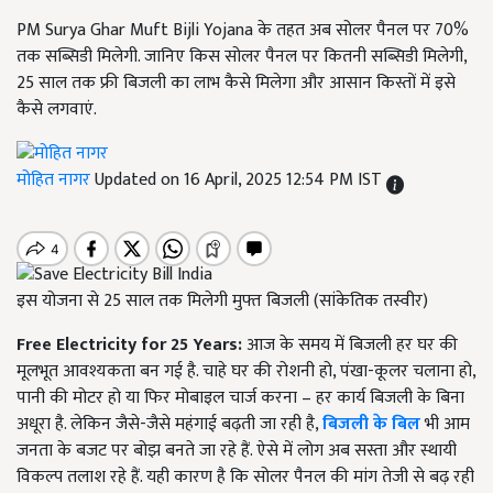
PM Surya Ghar Muft Bijli Yojana के तहत अब सोलर पैनल पर 70%
तक सब्सिडी मिलेगी. जानिए किस सोलर पैनल पर कितनी सब्सिडी मिलेगी,
25 साल तक फ्री बिजली का लाभ कैसे मिलेगा और आसान किस्तों में इसे
कैसे लगवाएं.
मोहित नागर
Updated on 16 April, 2025 12:54 PM IST
इस योजना से 25 साल तक मिलेगी मुफ्त बिजली (सांकेतिक तस्वीर)
Free Electricity for 25 Years:
आज के समय में बिजली हर घर की
मूलभूत आवश्यकता बन गई है. चाहे घर की रोशनी हो, पंखा-कूलर चलाना हो,
पानी की मोटर हो या फिर मोबाइल चार्ज करना – हर कार्य बिजली के बिना
अधूरा है. लेकिन जैसे-जैसे महंगाई बढ़ती जा रही है,
बिजली के बिल
भी आम
जनता के बजट पर बोझ बनते जा रहे हैं. ऐसे में लोग अब सस्ता और स्थायी
विकल्प तलाश रहे हैं. यही कारण है कि सोलर पैनल की मांग तेजी से बढ़ रही