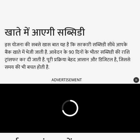
खाते में आएगी सब्सिडी
इस योजना की सबसे खास बात यह है कि सरकारी सब्सिडी सीधे आपके
बैंक खाते में भेजी जाती है. आवेदन के 90 दिनों के भीतर सब्सिडी की राशि
ट्रांसफर कर दी जाती है. पूरी प्रक्रिया बेहद आसान और डिजिटल है, जिससे
समय की भी बचत होती है.
ADVERTISEMENT