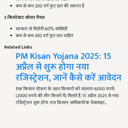
कम से कम 200 वर्ग फुट छत की जरूरत है
3 किलोवाट सोलर पैनल
सरकार से मिलेगी 60% सब्सिडी
कम से कम 300 वर्ग फुट छत चाहिए
Related Links
PM Kisan Yojana 2025: 15
अप्रैल से शुरू होगा नया
रजिस्ट्रेशन, जानें कैसे करें आवेदन
PM किसान योजना के तहत किसानों को सालाना 6000 रुपये
(2000 रुपये की तीन किस्तों में) मिलते हैं. 15 अप्रैल 2025 से नया
रजिस्ट्रेशन शुरू होगा. पात्र किसान आधिकारिक वेबसाइट…