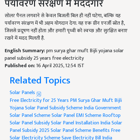
पर्यावरण संरक्षण में मददगार
सोलर पैनल लगवाने से केवल बिजली बिल ही नहीं घटेगा, बल्कि यह
पर्यावरण संरक्षण में भी अहम योगदान देगा. यह एक ग्रीन एनर्जी स्रोत है,
जिससे प्रदूषण नहीं होता और हमारी पृथ्वी को स्वच्छ और सुरक्षित बनाए
रखने में मदद मिलती है.
English Summary:
pm surya ghar muft Bijli yojana solar
panel subsidy 25 years free electricity
Published on:
16 April 2025, 12:54 IST
Related Topics
Solar Panels
Free Electricity for 25 Years
PM Surya Ghar Muft Bijli
Yojana
Solar Panel Subsidy Scheme India
Government
Solar Panel Scheme
Solar Panel EMI Scheme
Rooftop
Solar Panel Subsidy
Solar Panel Installation India
Solar
Panel Subsidy 2025
Solar Panel Scheme Benefits
Free
Solar Electricity Scheme
Save Electricity Bill India