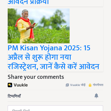
आवेदन प्रक्रिया
PM Kisan Yojana 2025: 15
अप्रैल से शुरू होगा नया
रजिस्ट्रेशन, जानें कैसे करें आवेदन
Share your comments