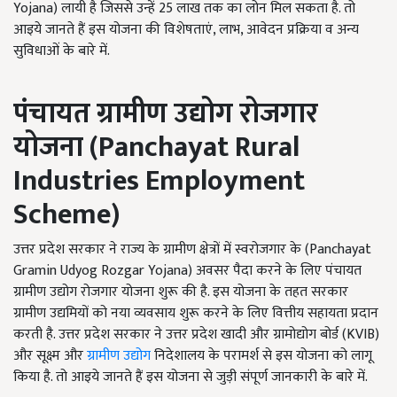
Yojana) लायी है जिससे उन्हें 25 लाख तक का लोन मिल सकता है. तो
आइये जानते हैं इस योजना की विशेषताएं, लाभ, आवेदन प्रक्रिया व अन्य
सुविधाओं के बारे में.
पंचायत ग्रामीण उद्योग रोजगार
योजना (
Panchayat Rural
Industries Employment
Scheme)
उत्तर प्रदेश सरकार ने राज्य के ग्रामीण क्षेत्रों में स्वरोजगार के (Panchayat
Gramin Udyog Rozgar Yojana) अवसर पैदा करने के लिए पंचायत
ग्रामीण उद्योग रोजगार योजना शुरू की है. इस योजना के तहत सरकार
ग्रामीण उद्यमियों को नया व्यवसाय शुरू करने के लिए वित्तीय सहायता प्रदान
करती है. उत्तर प्रदेश सरकार ने उत्तर प्रदेश खादी और ग्रामोद्योग बोर्ड (KVIB)
और सूक्ष्म और
ग्रामीण उद्योग
निदेशालय के परामर्श से इस योजना को लागू
किया है. तो आइये जानते हैं इस योजना से जुड़ी संपूर्ण जानकारी के बारे में.