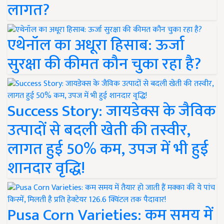
लागत?
एथेनॉल का अधूरा हिसाब: ऊर्जा
सुरक्षा की कीमत कौन चुका रहा है?
Success Story: जायडेक्स के जैविक
उत्पादों से बदली खेती की तस्वीर,
लागत हुई 50% कम, उपज में भी हुई
शानदार वृद्धि!
Pusa Corn Varieties: कम समय में