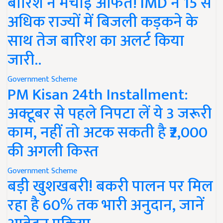
बारिश ने मचाई आफत! IMD ने 15 से
अधिक राज्यों में बिजली कड़कने के
साथ तेज बारिश का अलर्ट किया
जारी..
Government Scheme
PM Kisan 24th Installment:
अक्टूबर से पहले निपटा लें ये 3 जरूरी
काम, नहीं तो अटक सकती है ₹2,000
की अगली किस्त
Government Scheme
बड़ी खुशखबरी! बकरी पालन पर मिल
रहा है 60% तक भारी अनुदान, जानें