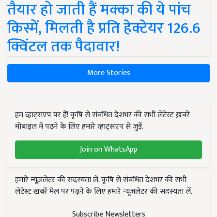
तैयार हो जाती हैं मक्का की ये पांच
किस्में, मिलती है प्रति हेक्टेयर 126.6
क्विंटल तक पैदावार!
More Stories
हम व्हाट्सएप पर हैं! कृषि से संबंधित देशभर की सभी लेटेस्ट ख़बरें
मोबाइल में पढ़ने के लिए हमारे व्हाट्सएप से जुड़ें.
Join on WhatsApp
हमारे न्यूज़लेटर की सदस्यता लें. कृषि से संबंधित देशभर की सभी
लेटेस्ट ख़बरें मेल पर पढ़ने के लिए हमारे न्यूज़लेटर की सदस्यता लें.
Subscribe Newsletters