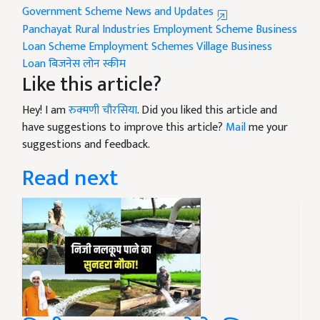
Government Scheme News and Updates
Panchayat Rural Industries Employment Scheme
Business
Loan Scheme
Employment Schemes
Village Business
Loan
बिजनेस लोन स्कीम
Like this article?
Hey! I am
रुक्मणी चौरसिया
. Did you liked this article and
have suggestions to improve this article?
Mail
me your
suggestions and feedback.
Read next