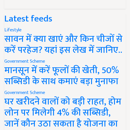
Latest feeds
Lifestyle
सावन में क्या खाएं और किन चीजों से
करें परहेज? यहां इस लेख में जानिए..
Government Scheme
मानसून में करें फूलों की खेती, 50%
सब्सिडी के साथ कमाएं बड़ा मुनाफा
Government Scheme
घर खरीदने वालों को बड़ी राहत, होम
लोन पर मिलेगी 4% की सब्सिडी,
जानें कौन उठा सकता है योजना का