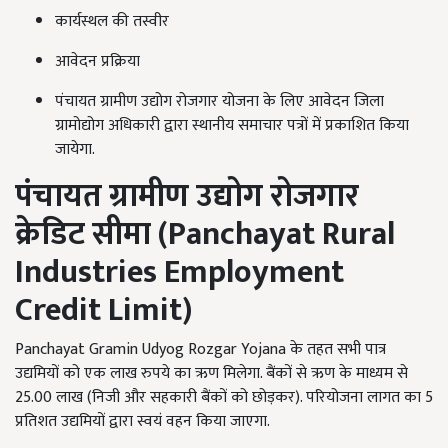
कार्यस्थल की तस्वीर
आवेदन प्रक्रिया
पंचायत ग्रामीण उद्योग रोजगार योजना के लिए आवेदन जिला
ग्रामोद्योग अधिकारी द्वारा स्थानीय समाचार पत्रों में प्रकाशित किया
जायेगा.
पंचायत ग्रामीण उद्योग रोजगार
क्रेडिट सीमा (
Panchayat Rural
Industries Employment
Credit Limit)
Panchayat Gramin Udyog Rozgar Yojana के तहत सभी पात्र
उद्यमियों को एक लाख रुपये का ऋण मिलेगा. बैंकों से ऋण के माध्यम से
25.00 लाख (निजी और सहकारी बैंकों को छोड़कर). परियोजना लागत का 5
प्रतिशत उद्यमियों द्वारा स्वयं वहन किया जाएगा.