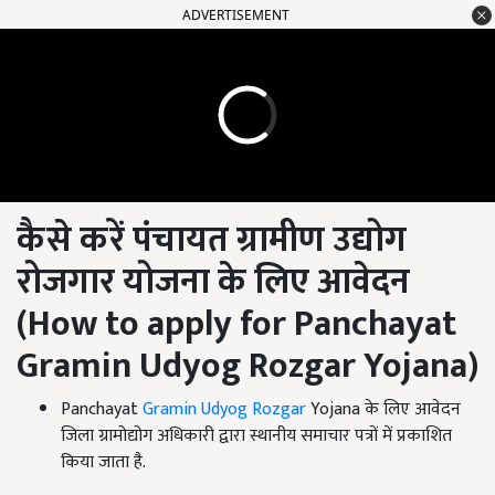
ADVERTISEMENT
कैसे करें पंचायत ग्रामीण उद्योग
रोजगार योजना के लिए आवेदन
(
How to apply for Panchayat
Gramin Udyog Rozgar Yojana)
Panchayat
Gramin Udyog Rozgar
Yojana के लिए आवेदन
जिला ग्रामोद्योग अधिकारी द्वारा स्थानीय समाचार पत्रों में प्रकाशित
किया जाता है.