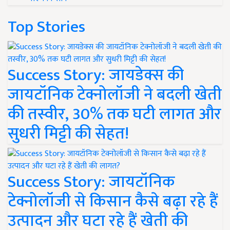
Top Stories
Success Story: जायडेक्स की
जायटॉनिक टेक्नोलॉजी ने बदली खेती
की तस्वीर, 30% तक घटी लागत और
सुधरी मिट्टी की सेहत!
Success Story: जायटॉनिक
टेक्नोलॉजी से किसान कैसे बढ़ा रहे हैं
उत्पादन और घटा रहे हैं खेती की