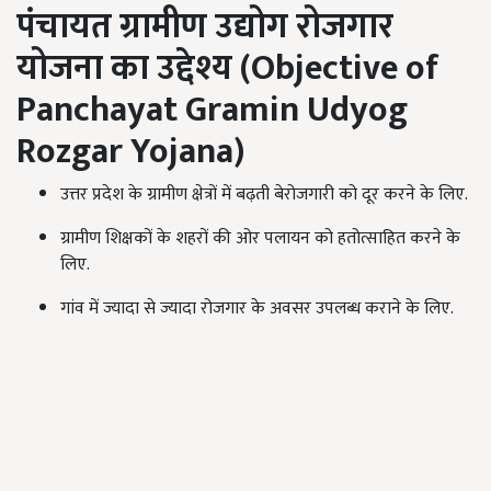
पंचायत ग्रामीण उद्योग रोजगार
योजना का उद्देश्य (
Objective of
Panchayat Gramin Udyog
Rozgar Yojana)
उत्तर प्रदेश के ग्रामीण क्षेत्रों में बढ़ती बेरोजगारी को दूर करने के लिए.
ग्रामीण शिक्षकों के शहरों की ओर पलायन को हतोत्साहित करने के
लिए.
गांव में ज्यादा से ज्यादा रोजगार के अवसर उपलब्ध कराने के लिए.