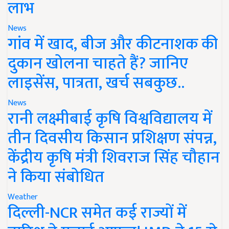
लाभ
News
गांव में खाद, बीज और कीटनाशक की
दुकान खोलना चाहते हैं? जानिए
लाइसेंस, पात्रता, खर्च सबकुछ..
News
रानी लक्ष्मीबाई कृषि विश्वविद्यालय में
तीन दिवसीय किसान प्रशिक्षण संपन्न,
केंद्रीय कृषि मंत्री शिवराज सिंह चौहान
ने किया संबोधित
Weather
दिल्ली-NCR समेत कई राज्यों में