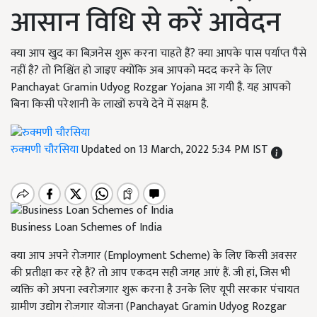
आसान विधि से करें आवेदन
क्या आप खुद का बिज़नेस शुरू करना चाहते हैं? क्या आपके पास पर्याप्त पैसे
नहीं है? तो निश्चिंत हो जाइए क्योंकि अब आपको मदद करने के लिए
Panchayat Gramin Udyog Rozgar Yojana आ गयी है. यह आपको
बिना किसी परेशानी के लाखों रुपये देने में सक्षम है.
रुक्मणी चौरसिया
Updated on 13 March, 2022 5:34 PM IST
Business Loan Schemes of India
क्या आप अपने रोजगार (Employment Scheme) के लिए किसी अवसर
की प्रतीक्षा कर रहे हैं? तो आप एकदम सही जगह आएं हैं. जी हां, जिस भी
व्यक्ति को अपना स्वरोजगार शुरू करना है उनके लिए यूपी सरकार पंचायत
ग्रामीण उद्योग रोजगार योजना (Panchayat Gramin Udyog Rozgar