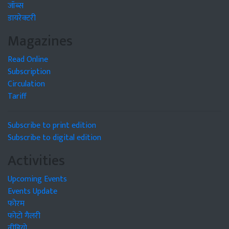
जॉब्स
डायरेक्टरी
Magazines
Read Online
Subscription
Circulation
Tariff
Subscribe to print edition
Subscribe to digital edition
Activities
Upcoming Events
Events Update
फोरम
फोटो गैलरी
वीडियो