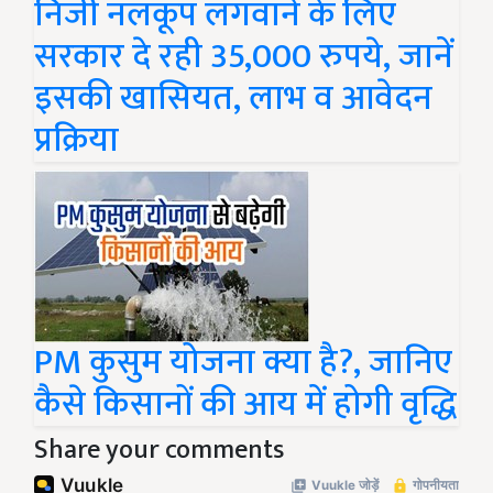
निजी नलकूप लगवाने के लिए
सरकार दे रही 35,000 रुपये, जानें
इसकी खासियत, लाभ व आवेदन
प्रक्रिया
PM कुसुम योजना क्या है?, जानिए
कैसे किसानों की आय में होगी वृद्धि
Share your comments