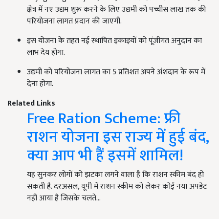
क्षेत्र में नए उद्यम शुरू करने के लिए उद्यमी को पच्चीस लाख तक की
परियोजना लागत प्रदान की जाएगी.
इस योजना के तहत नई स्थापित इकाइयों को पूंजीगत अनुदान का
लाभ देय होगा.
उद्यमी को परियोजना लागत का 5 प्रतिशत अपने अंशदान के रूप में
देना होगा.
Related Links
Free Ration Scheme: फ्री
राशन योजना इस राज्य में हुई बंद,
क्या आप भी हैं इसमें शामिल!
यह सुनकर लोगों को झटका लगने वाला है कि राशन स्कीम बंद हो
सकती है. दरअसल, यूपी में राशन स्कीम को लेकर कोई नया अपडेट
नहीं आया है जिसके चलते…