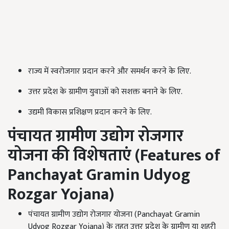
राज्य में स्वरोजगार प्रदान करने और समर्थन करने के लिए.
उत्तर प्रदेश के ग्रामीण युवाओं को सशक्त बनाने के लिए.
उद्यमी विकास प्रशिक्षण प्रदान करने के लिए.
पंचायत ग्रामीण उद्योग रोजगार
योजना की विशेषताएं (
Features of
Panchayat Gramin Udyog
Rozgar Yojana)
पंचायत ग्रामीण उद्योग रोजगार योजना (Panchayat Gramin
Udyog Rozgar Yojana) के तहत उत्तर प्रदेश के ग्रामीण या शहरी