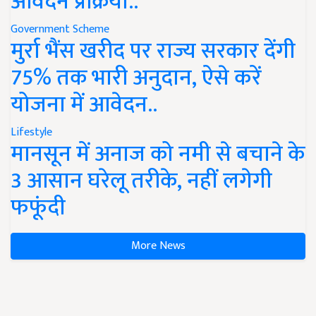
आवेदन प्रक्रिया..
Government Scheme
मुर्रा भैंस खरीद पर राज्य सरकार देंगी
75% तक भारी अनुदान, ऐसे करें
योजना में आवेदन..
Lifestyle
मानसून में अनाज को नमी से बचाने के
3 आसान घरेलू तरीके, नहीं लगेगी
फफूंदी
More News