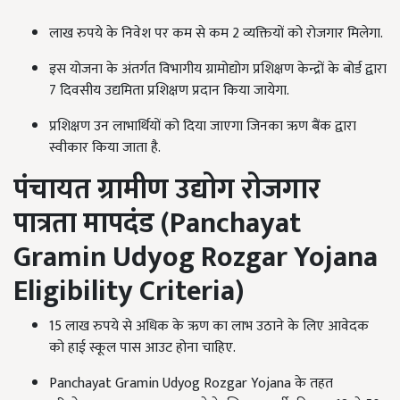
लाख रुपये के निवेश पर कम से कम 2 व्यक्तियों को रोजगार मिलेगा.
इस योजना के अंतर्गत विभागीय ग्रामोद्योग प्रशिक्षण केन्द्रों के बोर्ड द्वारा
7 दिवसीय उद्यमिता प्रशिक्षण प्रदान किया जायेगा.
प्रशिक्षण उन लाभार्थियों को दिया जाएगा जिनका ऋण बैंक द्वारा
स्वीकार किया जाता है.
पंचायत ग्रामीण उद्योग रोजगार
पात्रता मापदंड (
Panchayat
Gramin Udyog Rozgar Yojana
Eligibility Criteria)
15 लाख रुपये से अधिक के ऋण का लाभ उठाने के लिए आवेदक
को हाई स्कूल पास आउट होना चाहिए.
Panchayat Gramin Udyog Rozgar Yojana के तहत