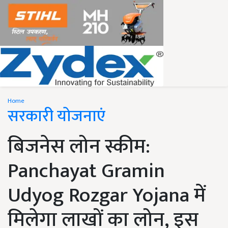
Home
सरकारी योजनाएं
बिजनेस लोन स्कीम:
Panchayat Gramin
Udyog Rozgar Yojana में
मिलेगा लाखों का लोन, इस