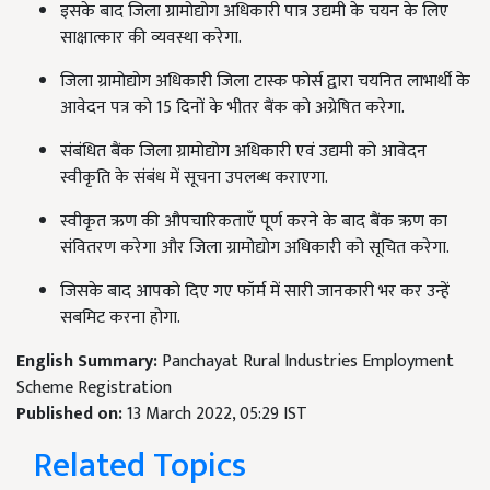
इसके बाद जिला ग्रामोद्योग अधिकारी पात्र उद्यमी के चयन के लिए
साक्षात्कार की व्यवस्था करेगा.
जिला ग्रामोद्योग अधिकारी जिला टास्क फोर्स द्वारा चयनित लाभार्थी के
आवेदन पत्र को 15 दिनों के भीतर बैंक को अग्रेषित करेगा.
संबंधित बैंक जिला ग्रामोद्योग अधिकारी एवं उद्यमी को आवेदन
स्वीकृति के संबंध में सूचना उपलब्ध कराएगा.
स्वीकृत ऋण की औपचारिकताएँ पूर्ण करने के बाद बैंक ऋण का
संवितरण करेगा और जिला ग्रामोद्योग अधिकारी को सूचित करेगा.
जिसके बाद आपको दिए गए फॉर्म में सारी जानकारी भर कर उन्हें
सबमिट करना होगा.
English Summary:
Panchayat Rural Industries Employment
Scheme Registration
Published on:
13 March 2022, 05:29 IST
Related Topics