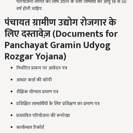
परियोजना लागत का लाभ उठाने के लिए लाभार्थी की आयु 18 से 50
वर्ष होनी चाहिए.
पंचायत ग्रामीण उद्योग रोजगार के
लिए दस्तावेज़ (
Documents for
Panchayat Gramin Udyog
Rozgar Yojana)
निर्धारित प्रारूप पर आवेदन पत्र
आधार कार्ड की कॉपी
शैक्षिक योग्यता प्रमाण पत्र
प्रशिक्षित लाभार्थियों के लिए प्रशिक्षण का प्रमाण पत्र
प्रस्तावित परियोजना की रूपरेखा
कार्यस्थल रिकॉर्ड