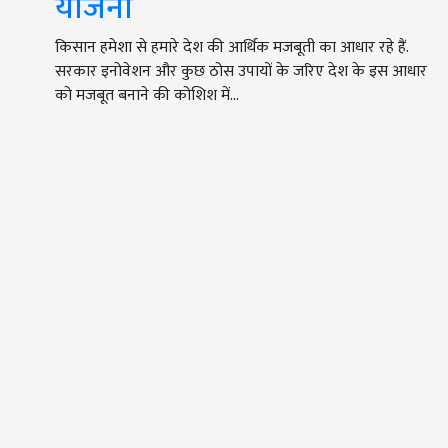
योजना
किसान हमेशा से हमारे देश की आर्थिक मजबूती का आधार रहे हैं.
सरकार इनोवेशन और कुछ ठोस उपायों के जरिए देश के इस आधार
को मजबूत बनाने की कोशिश में…