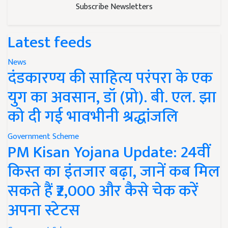
Subscribe Newsletters
Latest feeds
News
दंडकारण्य की साहित्य परंपरा के एक
युग का अवसान, डॉ (प्रो). बी. एल. झा
को दी गई भावभीनी श्रद्धांजलि
Government Scheme
PM Kisan Yojana Update: 24वीं
किस्त का इंतजार बढ़ा, जानें कब मिल
सकते हैं ₹2,000 और कैसे चेक करें
अपना स्टेटस