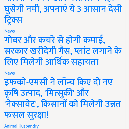
घुसेगी नमी, अपनाएं ये 3 आसान देसी
ट्रिक्स
News
गोबर और कचरे से होगी कमाई,
सरकार खरीदेगी गैस, प्लांट लगाने के
लिए मिलेगी आर्थिक सहायता
News
इफको-एमसी ने लॉन्च किए दो नए
कृषि उत्पाद, 'मित्सुकी' और
'नेक्सावेट', किसानों को मिलेगी उन्नत
फसल सुरक्षा!
Animal Husbandry