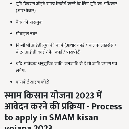
भूमि विवरण जोड़ते समय रिकॉर्ड करने के लिए भूमि का अधिकार
(आरओआर).
बैंक की पासबुक
मोबाइल नंबर
किसी भी आईडी प्रूफ की कॉपी(आधार कार्ड / चालक लाइसेंस /
बोटर आई डी कार्ड / पैन कार्ड / पासपोर्ट)
यदि आवेदक अनुसूचित जाति, जनजाति से है तो जाति प्रमाण पत्र
लगेगा.
पासपोर्ट साइज फोटो
स्माम किसान योजना
2023
में
आवेदन करने की प्रक्रिया
- Process
to apply in SMAM kisan
yojana 2023