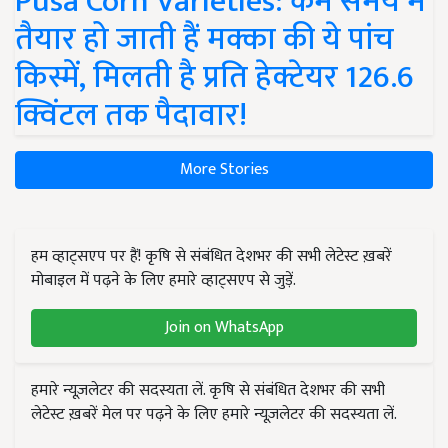
Pusa Corn Varieties: कम समय में
तैयार हो जाती हैं मक्का की ये पांच
किस्में, मिलती है प्रति हेक्टेयर 126.6
क्विंटल तक पैदावार!
More Stories
हम व्हाट्सएप पर हैं! कृषि से संबंधित देशभर की सभी लेटेस्ट ख़बरें
मोबाइल में पढ़ने के लिए हमारे व्हाट्सएप से जुड़ें.
Join on WhatsApp
हमारे न्यूज़लेटर की सदस्यता लें. कृषि से संबंधित देशभर की सभी
लेटेस्ट ख़बरें मेल पर पढ़ने के लिए हमारे न्यूज़लेटर की सदस्यता लें.