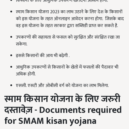
किसानों के लिए आधुनिक उपकरण खरीदना आसान होगा.
स्माम किसान योजना 2023 का लाभ उठाने के लिए देश के किसानों
को इस योजना के तहत ऑनलाइन आवेदन करना होगा. जिसके बाद
वह इस योजना के तहत सरकार द्वारा सब्सिडी प्राप्त कर सकते है.
उपकरणों की सहायता से फसल को सुरक्षित और संरक्षित रखा जा
सकेगा.
इससे किसानों की आय भी बढ़ेगी .
आधुनिक उपकरणों से किसानों के खेतों में फसलों की पैदावार भी
अधिक होगी.
एससी. एसटी और ओबीसी वर्ग को योजना का लाभ मिलेगा.
स्माम किसान योजना के लिए जरुरी
दस्तावेज़
- Documents required
for
SMAM
kisan yojana