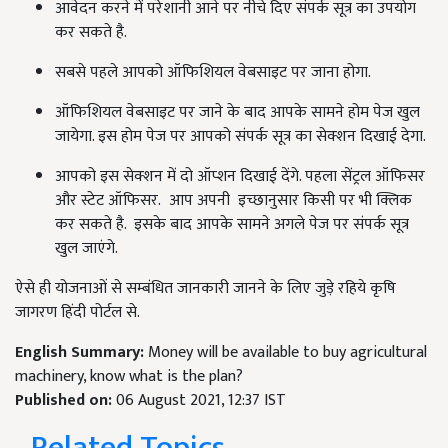
आवेदन करने में परेशानी आने पर नीचे दिए संपर्क सूत्र का उपयोग
कर सकते है.
सबसे पहले आपको ऑफिशियल वेबसाइट पर जाना होगा.
ऑफिशियल वेबसाइट पर जाने के बाद आपके सामने होम पेज खुल
जायेगा. इस होम पेज पर आपको संपर्क सूत्र का सेक्शन दिखाई देगा.
आपको इस सेक्शन में दो ऑप्शन दिखाई देंगे. पहला सेंट्रल ऑफिसर
और स्टेट ऑफिसर. आप अपनी इच्छानुसार किसी पर भी क्लिक
कर सकते है. इसके बाद आपके सामने अगले पेज पर संपर्क सूत्र
खुल जाएंगे.
ऐसे ही योजनाओं से सम्बंधित जानकारी जानने के लिए जुड़े रहिये कृषि
जागरण हिंदी पोर्टल से.
English Summary:
Money will be available to buy agricultural
machinery, know what is the plan?
Published on:
06 August 2021, 12:37 IST
Related Topics