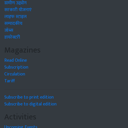
ग्रामीण उद्द्योग
सरकारी योजनाएं
लाइफ स्टाइल
सम्पादकीय
जॉब्स
डायरेक्टरी
Magazines
Read Online
Subscription
Circulation
Tariff
Subscribe to print edition
Subscribe to digital edition
Activities
Upcoming Events