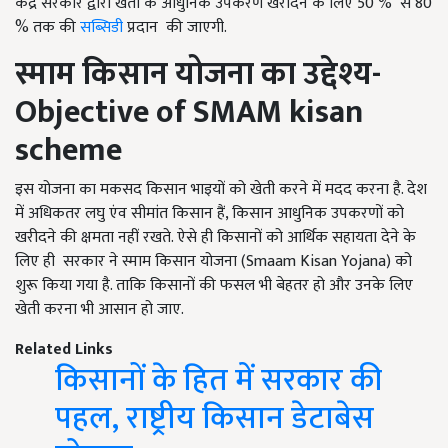
केंद्र सरकार द्वारा खेती के आधुनिक उपकरण खरीदने के लिए 50 %
से 80
% तक की
सब्सिडी
प्रदान की जाएगी.
स्माम किसान योजना का उद्देश्य
-
Objective of SMAM kisan
scheme
इस योजना का मकसद किसान भाइयों को खेती करने में मदद करना है. देश
में अधिकतर लघु एंव सीमांत किसान हैं, किसान आधुनिक उपकरणों को
खरीदने की क्षमता नहीं रखते. ऐसे ही किसानों को आर्थिक सहायता देने के
लिए ही सरकार ने स्माम किसान योजना (Smaam Kisan Yojana) को
शुरू किया गया है. ताकि किसानों की फसल भी बेहतर हो और उनके लिए
खेती करना भी आसान हो जाए.
Related Links
किसानों के हित में सरकार की
पहल, राष्ट्रीय किसान डेटाबेस