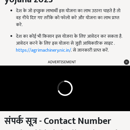
देश के जो इच्छुक लाभार्थी इस योजना का लाभ उठाना चाहते है तो
वह नीचे दिए गए तरीके को फॉलो करे और योजना का लाभ प्राप्त
करे.
देश का कोई भी किसान इस योजना के लिए आवेदन कर सकता है.
आवेदन करने के लिए इस योजना से जुड़ी आधिकारिक साइट .
https://agrimachinery.nic.in/
. से जानकारी प्राप्त करें.
ADVERTISEMENT
संपर्क सूत्र -
Contact Number