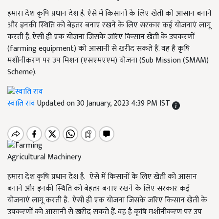
हमारा देश कृषि प्रधान देश है. ऐसे में किसानों के लिए खेती को आसान बनाने
और इनकी स्थिति को बेहतर बनाए रखने के लिए सरकार कई योजनाएं लागू
करती है. ऐसी ही एक योजना जिसके जरिए किसान खेती के उपकरणों
(farming equipment) को आसानी से खरीद सकते हैं. वह है कृषि
मशीनीकरण पर उप मिशन (एसएमएएम) योजना (Sub Mission (SMAM)
Scheme).
स्वाति राव
Updated on 30 January, 2023 4:39 PM IST
Agricultural Machinery
हमारा देश कृषि प्रधान देश है. ऐसे में किसानों के लिए खेती को आसान
बनाने और इनकी स्थिति को बेहतर बनाए रखने के लिए सरकार कई
योजनाएं लागू करती है. ऐसी ही एक योजना जिसके जरिए किसान खेती के
उपकरणों को आसानी से खरीद सकते हैं. वह है कृषि मशीनीकरण पर उप