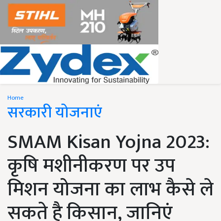
Home
सरकारी योजनाएं
SMAM Kisan Yojna 2023:
कृषि मशीनीकरण पर उप
मिशन योजना का लाभ कैसे ले
सकते है किसान, जानिएं