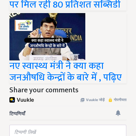
पर मिल रही 80 प्रतिशत सब्सिडी
नए स्वास्थ्य मंत्री ने क्या कहा
जनऔषधि केन्द्रों के बारे में , पढ़िए
Share your comments