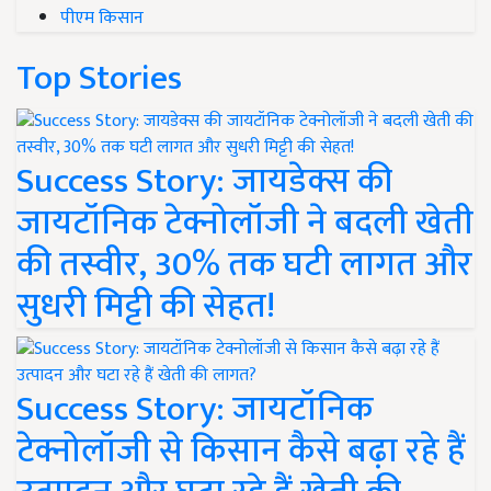
पीएम किसान
Top Stories
Success Story: जायडेक्स की
जायटॉनिक टेक्नोलॉजी ने बदली खेती
की तस्वीर, 30% तक घटी लागत और
सुधरी मिट्टी की सेहत!
Success Story: जायटॉनिक
टेक्नोलॉजी से किसान कैसे बढ़ा रहे हैं