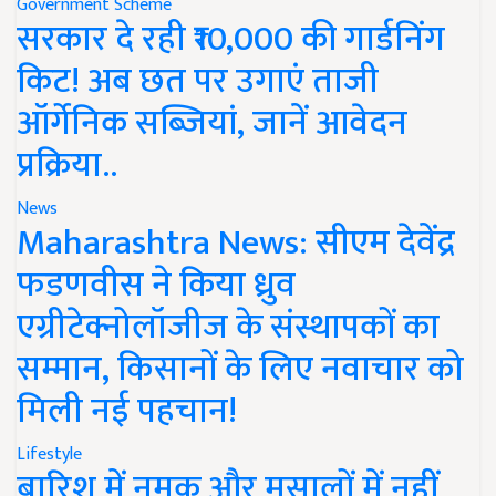
Government Scheme
सरकार दे रही ₹10,000 की गार्डनिंग
किट! अब छत पर उगाएं ताजी
ऑर्गेनिक सब्जियां, जानें आवेदन
प्रक्रिया..
News
Maharashtra News: सीएम देवेंद्र
फडणवीस ने किया ध्रुव
एग्रीटेक्नोलॉजीज के संस्थापकों का
सम्मान, किसानों के लिए नवाचार को
मिली नई पहचान!
Lifestyle
बारिश में नमक और मसालों में नहीं