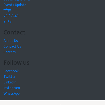
Events Update
फोरम
फोटो गैलरी
वीडियो
Contact
About Us
Contact Us
Careers
Follow us
Facebook
Twitter
LinkedIn
Instagram
WhatsApp