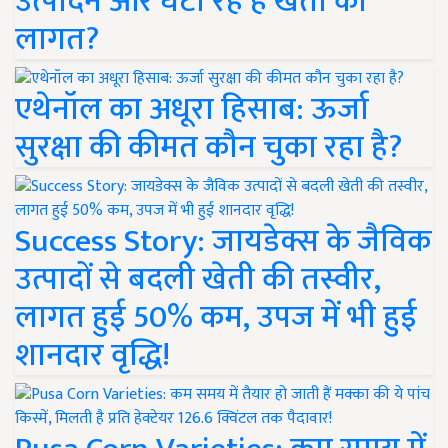
उत्पादन और घटा रहे हैं खेती की
लागत?
एथेनॉल का अधूरा हिसाब: ऊर्जा
सुरक्षा की कीमत कौन चुका रहा है?
Success Story: जायडेक्स के जैविक
उत्पादों से बदली खेती की तस्वीर,
लागत हुई 50% कम, उपज में भी हुई
शानदार वृद्धि!