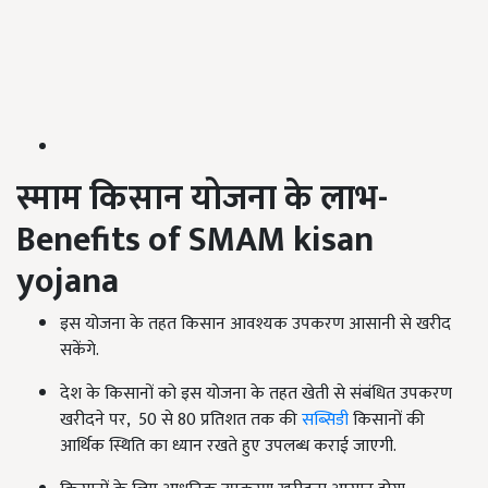
स्माम किसान
योजना
के लाभ
-
Benefits of SMAM kisan
yojana
इस योजना के तहत किसान आवश्यक उपकरण आसानी से खरीद
सकेंगे.
देश के किसानों को इस योजना के तहत खेती से संबंधित उपकरण
खरीदने पर, 50 से 80 प्रतिशत तक की
सब्सिडी
किसानों की
आर्थिक स्थिति का ध्यान रखते हुए उपलब्ध कराई जाएगी.