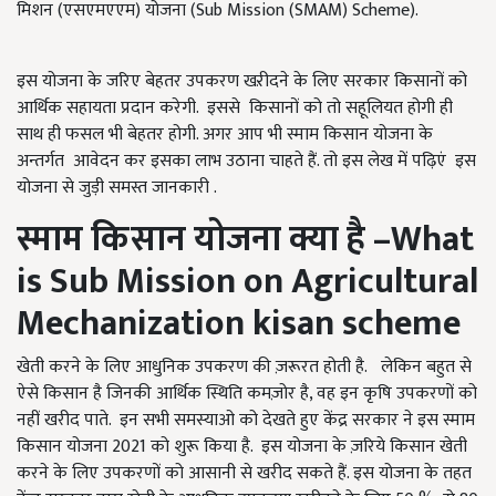
मिशन (एसएमएएम) योजना (Sub Mission (SMAM) Scheme).
इस योजना के जरिए बेहतर उपकरण खऱीदने के लिए सरकार किसानों को
आर्थिक सहायता प्रदान करेगी. इससे किसानों को तो सहूलियत होगी ही
साथ ही फसल भी बेहतर होगी. अगर आप भी स्माम किसान योजना के
अन्तर्गत आवेदन कर इसका लाभ उठाना चाहते हैं. तो इस लेख में पढ़िएं इस
योजना से जुड़ी समस्त जानकारी .
स्माम
किसान
योजना क्या है
–
What
is
Sub Mission on Agricultural
Mechanization
kisan scheme
खेती करने के लिए आधुनिक उपकरण की ज़रूरत होती है. लेकिन बहुत से
ऐसे किसान है जिनकी आर्थिक स्थिति कमज़ोर है, वह इन कृषि उपकरणों को
नहीं खरीद पाते. इन सभी समस्याओ को देखते हुए केंद्र सरकार ने इस स्माम
किसान योजना 2021 को शुरू किया है. इस योजना के ज़रिये किसान खेती
करने के लिए उपकरणों को आसानी से खरीद सकते हैं. इस योजना के तहत