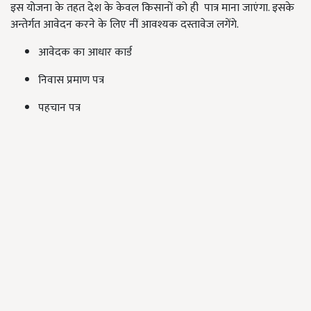
इस योजना के तहत देश के केवल किसानों को ही पात्र माना जाएंगा. इसके
अन्तेर्गत आवेदन करने के लिए नीं आवश्यक दस्तावेज लगेंगे.
आवेदक का आधार कार्ड
निवास प्रमाण पत्र
पहचान पत्र