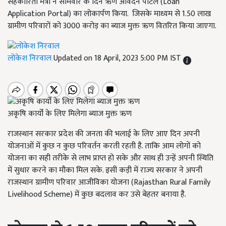
सहकारिता मंत्री ने सोमवार के दिन ऋण आवेदन पोर्टल (Loan
Application Portal) का लोकार्पण किया. जिसके माध्यम से 1.50 लाख
ग्रामीण परिवारों को 3000 करोड़ का ब्याज मुक्त ऋण वितरित किया जाएगा.
लोकेश निरवाल
Updated on 18 April, 2023 5:00 PM IST
अकृषि कार्यों के लिए मिलेगा ब्याज मुक्त ऋण
राजस्थान सरकार प्रदेश की जनता की भलाई के लिए आए दिन अपनी
योजनाओं में कुछ न कुछ परिवर्तन करती रहती है. ताकि आम लोगों को
योजना का सही तरीके से लाभ प्राप्त हो सके और साथ ही उन्हें अपनी स्थिति
में सुधार करने का मौका मिल सके. इसी कड़ी में राज्य सरकार ने अपनी
राजस्थान ग्रामीण परिवार आजीविका योजना (Rajasthan Rural Family
Livelihood Scheme) में कुछ बदलाव कर उसे बेहतर बनाया है.