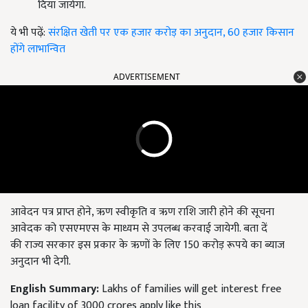
दिया जायेगा.
ये भी पढ़ें:
संरक्षित खेती पर एक हजार करोड़ का अनुदान, 60 हजार किसान
होंगे लाभान्वित
ADVERTISEMENT
आवेदन पत्र प्राप्त होने, ऋण स्वीकृति व ऋण राशि जारी होने की सूचना
आवेदक को एसएमएस के माध्यम से उपलब्ध करवाई जायेगी. बता दें
की राज्य सरकार इस प्रकार के ऋणों के लिए 150 करोड़ रूपये का ब्याज
अनुदान भी देगी.
English Summary:
Lakhs of families will get interest free
loan facility of 3000 crores apply like this