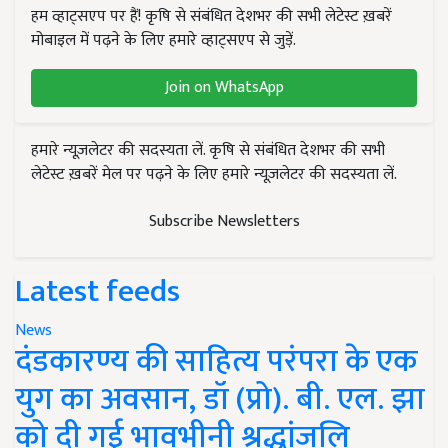
हम व्हाट्सएप पर हैं! कृषि से संबंधित देशभर की सभी लेटेस्ट ख़बरें
मोबाइल में पढ़ने के लिए हमारे व्हाट्सएप से जुड़ें.
Join on WhatsApp
हमारे न्यूज़लेटर की सदस्यता लें. कृषि से संबंधित देशभर की सभी
लेटेस्ट ख़बरें मेल पर पढ़ने के लिए हमारे न्यूज़लेटर की सदस्यता लें.
Subscribe Newsletters
Latest feeds
News
दंडकारण्य की साहित्य परंपरा के एक
युग का अवसान, डॉ (प्रो). बी. एल. झा
को दी गई भावभीनी श्रद्धांजलि