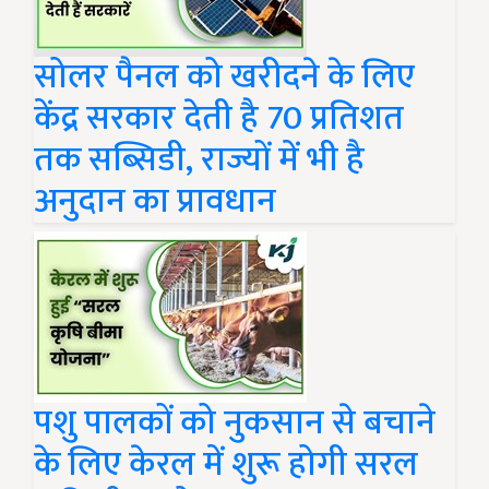
सोलर पैनल को खरीदने के लिए
केंद्र सरकार देती है 70 प्रतिशत
तक सब्सिडी, राज्यों में भी है
अनुदान का प्रावधान
पशु पालकों को नुकसान से बचाने
के लिए केरल में शुरू होगी सरल