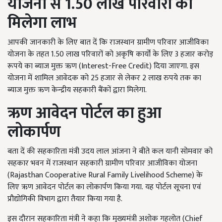
योजना से 1.50 लाख परिवारों को
मिलेगा लाभ
आपकी जानकारी के लिए बात दें कि राजस्थान ग्रामीण परिवार आजीविका
योजना के तहत 1.50 लाख परिवारों को अकृषि कार्यों के लिए 3 हजार करोड़
रूपये का ब्याज मुक्त ऋण (Interest-Free Credit) दिया जाएगा. इस
योजना में शामिल आवेदक को 25 हजार से लेकर 2 लाख रुपये तक का
ब्याज मुक्त ऋण केन्द्रीय सहकारी बैंकों द्वारा मिलेगा.
ऋण आवेदन पोर्टल का हुआ
लोकार्पण
बता दें की सहकारिता मंत्री उदय लाल आंजना ने बीते कल यानी सोमवार को
सहकार भवन में राजस्थान सहकारी ग्रामीण परिवार आजीविका योजना
(Rajasthan Cooperative Rural Family Livelihood Scheme) के
लिए ऋण आवेदन पोर्टल का लोकार्पण किया गया. यह पोर्टल सूचना एवं
प्रौद्योगिकी विभाग द्वारा तैयार किया गया है.
इस दौरान सहकारिता मंत्री ने कहा कि मुख्यमंत्री अशोक गहलोत (Chief