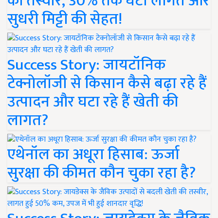
की तस्वीर, 30% तक घटी लागत और
सुधरी मिट्टी की सेहत!
Success Story: जायटॉनिक
टेक्नोलॉजी से किसान कैसे बढ़ा रहे हैं
उत्पादन और घटा रहे हैं खेती की
लागत?
एथेनॉल का अधूरा हिसाब: ऊर्जा
सुरक्षा की कीमत कौन चुका रहा है?