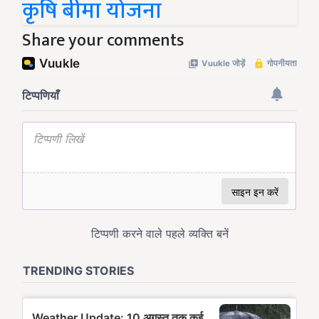
कृषि बीमा योजना
Share your comments