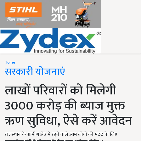
Home
सरकारी योजनाएं
लाखों परिवारों को मिलेगी
3000 करोड़ की ब्याज मुक्त
ऋण सुविधा, ऐसे करें आवेदन
राजस्थान के ग्रामीण क्षेत्र में रहने वाले आम लोगों की मदद के लिए