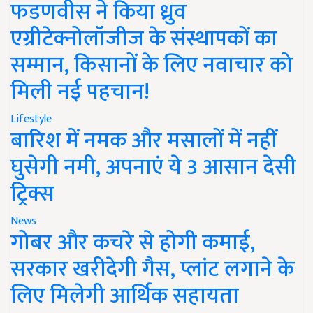
फडणवीस ने किया ध्रुव
एग्रीटेक्नोलॉजीज के संस्थापकों का
सम्मान, किसानों के लिए नवाचार को
मिली नई पहचान!
Lifestyle
बारिश में नमक और मसालों में नहीं
घुसेगी नमी, अपनाएं ये 3 आसान देसी
ट्रिक्स
News
गोबर और कचरे से होगी कमाई,
सरकार खरीदेगी गैस, प्लांट लगाने के
लिए मिलेगी आर्थिक सहायता