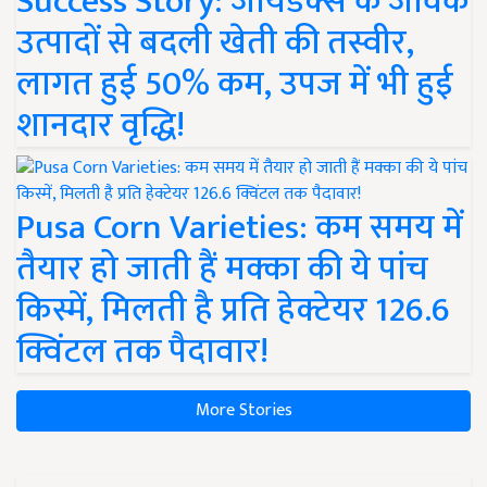
Success Story: जायडेक्स के जैविक
उत्पादों से बदली खेती की तस्वीर,
लागत हुई 50% कम, उपज में भी हुई
शानदार वृद्धि!
Pusa Corn Varieties: कम समय में
तैयार हो जाती हैं मक्का की ये पांच
किस्में, मिलती है प्रति हेक्टेयर 126.6
क्विंटल तक पैदावार!
More Stories