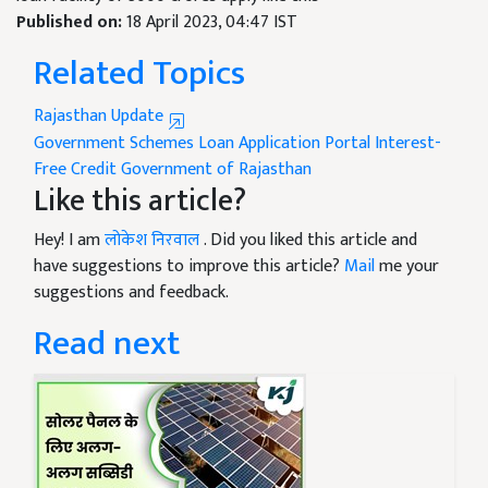
Published on:
18 April 2023, 04:47 IST
Related Topics
Rajasthan Update
Government Schemes
Loan Application Portal
Interest-
Free Credit
Government of Rajasthan
Like this article?
Hey! I am
लोकेश निरवाल
. Did you liked this article and
have suggestions to improve this article?
Mail
me your
suggestions and feedback.
Read next