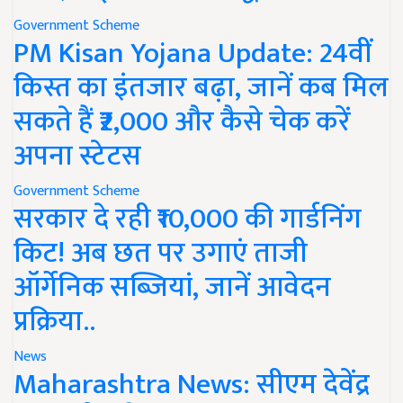
Government Scheme
PM Kisan Yojana Update: 24वीं
किस्त का इंतजार बढ़ा, जानें कब मिल
सकते हैं ₹2,000 और कैसे चेक करें
अपना स्टेटस
Government Scheme
सरकार दे रही ₹10,000 की गार्डनिंग
किट! अब छत पर उगाएं ताजी
ऑर्गेनिक सब्जियां, जानें आवेदन
प्रक्रिया..
News
Maharashtra News: सीएम देवेंद्र