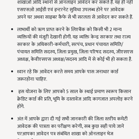
शाखाओं आदि स्थानों से ऑनलाइन आवेदन कर सकते हैं. यह ही नहीं
एसएसओ आईडी एवं इन्टरनेट सुविधा उपलब्ध होने पर आवेदक
अपने घर अथवा साइबर कैफे से भी सरलता से आवेदन कर सकते हैं.
लाभार्थी को ऋण प्राप्त करने के लिएबैंक को किसी भी 2 मान्य
व्यक्तियों की मंजूरी देखानी होगी. यह व्यक्ति केन्द्र सरकार तथा राज्य
सरकार के अधिकारी-कर्मचारी, सरपंच, प्रधान पंचायत समिति/
पंचायत समिति सदस्य, जिला प्रमुख, जिला परिषद सदस्य, जीएसएस
अध्यक्ष, केवीएसएस अध्यक्ष/सदस्य आदि में से कोई भी हो सकता है.
ध्यान रहे कि आवेदन करते समय आपके पास जनाधार कार्ड
जरूरहोना चाहिए.
इस योजना के लिए आपको 5 साल के स्थाई प्रमाण स्वरूप किसान
क्रेडिट कार्ड की प्रति, भूमि के दस्तावेज आदि कागजात अपलोड़ करने
होंगे.
अंत में आपके द्वारा दी गई सभी जानकारी की जिला स्तरीय कमेटी
आवेदक की पात्रता का परीक्षण करेगी, सब कुछ सही पाये जाने
परआपका आवेदन पत्र संबंधित शाखा को ऑनलाइन भेज