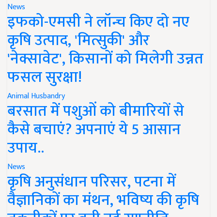
News
इफको-एमसी ने लॉन्च किए दो नए
कृषि उत्पाद, 'मित्सुकी' और
'नेक्सावेट', किसानों को मिलेगी उन्नत
फसल सुरक्षा!
Animal Husbandry
बरसात में पशुओं को बीमारियों से
कैसे बचाएं? अपनाएं ये 5 आसान
उपाय..
News
कृषि अनुसंधान परिसर, पटना में
वैज्ञानिकों का मंथन, भविष्य की कृषि