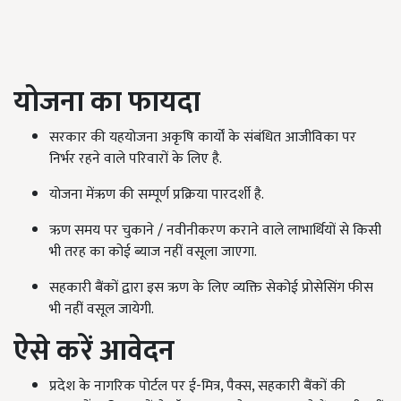
योजना का फायदा
सरकार की यहयोजना अकृषि कार्यों के संबंधित आजीविका पर
निर्भर रहने वाले परिवारों के लिए है.
योजना मेंऋण की सम्पूर्ण प्रक्रिया पारदर्शी है.
ऋण समय पर चुकाने / नवीनीकरण कराने वाले लाभार्थियों से किसी
भी तरह का कोई ब्याज नहीं वसूला जाएगा.
सहकारी बैंकों द्वारा इस ऋण के लिए व्यक्ति सेकोई प्रोसेसिंग फीस
भी नहीं वसूल जायेगी.
ऐसे करें आवेदन
प्रदेश के नागरिक पोर्टल पर ई-मित्र, पैक्स, सहकारी बैंकों की