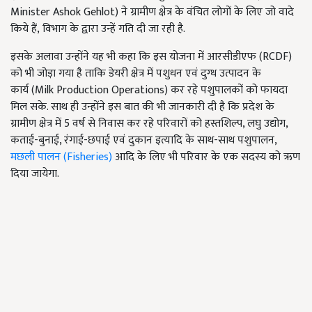
Minister Ashok Gehlot) ने ग्रामीण क्षेत्र के वंचित लोगों के लिए जो वादे
किये हैं, विभाग के द्वारा उन्हें गति दी जा रही है.
इसके अलावा उन्होंने यह भी कहा कि इस योजना में आरसीडीएफ (RCDF)
को भी जोड़ा गया है ताकि डेयरी क्षेत्र में पशुधन एवं दुग्ध उत्पादन के
कार्य (Milk Production Operations) कर रहे पशुपालकों को फायदा
मिल सके. साथ ही उन्होंने इस बात की भी जानकारी दी है कि प्रदेश के
ग्रामीण क्षेत्र में 5 वर्ष से निवास कर रहे परिवारों को हस्तशिल्प, लघु उद्योग,
कताई-बुनाई, रंगाई-छपाई एवं दुकान इत्यादि के साथ-साथ पशुपालन,
मछली पालन (Fisheries)
आदि के लिए भी परिवार के एक सदस्य को ऋण
दिया जायेगा.