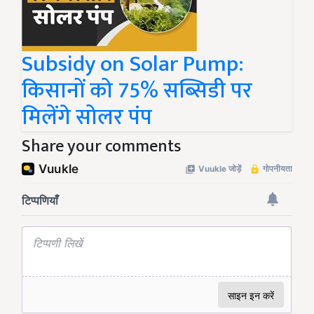
Subsidy on Solar Pump:
किसानों को 75% सब्सिडी पर
मिलेंगे सोलर पंप
Share your comments