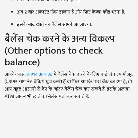
अब 2 बार अकाउंट नंबर डालना है और फिर कैप्चा कोड भरना है.
इसके बाद खाते का बैलेंस सामने आ जाएगा.
बैलेंस चेक करने के अन्य विकल्प
(Other options to check
balance)
आपके पास
जनधन अकाउंट
में बैलेंस चेक करने के लिए कई विकल्प मौजूद
हैं. अगर आप नेट बैंकिंग यूज करते हैं या फिर आपके पास बैंक का ऐप है, तो
आप बहुत आसानी से ऐप के जरिए बैलेंस चेक कर सकते हैं. इसके अलावा
ATM जाकर भी खाते का बैलेंस पता कर सकते हैं.