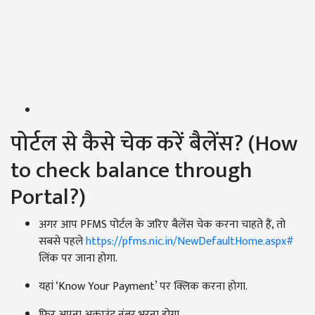
पोर्टल से कैसे चेक करें बैलेंस? (How
to check balance through
Portal?)
अगर आप PFMS पोर्टल के जरिए बैलेंस चेक करना चाहते हैं, तो
सबसे पहले
https://pfms.nic.in/NewDefaultHome.aspx#
लिंक पर जाना होगा.
यहां ‘Know Your Payment’ पर क्लिक करना होगा.
फिर अपना अकाउंट नंबर भरना होगा.