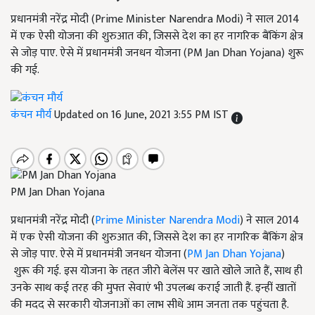
प्रधानमंत्री नरेंद्र मोदी (Prime Minister Narendra Modi) ने साल 2014
में एक ऐसी योजना की शुरुआत की, जिससे देश का हर नागरिक बैंकिंग क्षेत्र
से जोड़ पाए. ऐसे में प्रधानमंत्री जनधन योजना (PM Jan Dhan Yojana) शुरू
की गई.
कंचन मौर्य
Updated on 16 June, 2021 3:55 PM IST
PM Jan Dhan Yojana
प्रधानमंत्री नरेंद्र मोदी (
Prime Minister Narendra Modi
) ने साल 2014
में एक ऐसी योजना की शुरुआत की, जिससे देश का हर नागरिक बैंकिंग क्षेत्र
से जोड़ पाए. ऐसे में प्रधानमंत्री जनधन योजना (
PM Jan Dhan Yojana
)
शुरू की गई. इस योजना के तहत जीरो बेलेंस पर खाते खोले जाते हैं, साथ ही
उनके साथ कई तरह की मुफ्त सेवाएं भी उपलब्ध कराई जाती हैं. इन्हीं खातों
की मदद से सरकारी योजनाओं का लाभ सीधे आम जनता तक पहुंचता है.