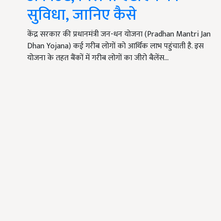
सुविधा, जानिए कैसे
केंद्र सरकार की प्रधानमंत्री जन-धन योजना (Pradhan Mantri Jan
Dhan Yojana) कई गरीब लोगों को आर्थिक लाभ पहुंचाती है. इस
योजना के तहत बैंकों में गरीब लोगों का जीरो बैलेंस…