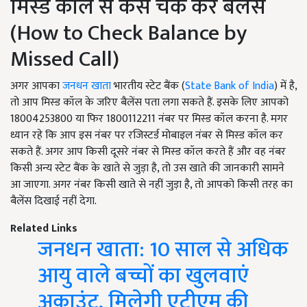
मिस्ड कॉल से कैसे चेक करें बैलेंस
(How to Check Balance by
Missed Call)
अगर आपका
जनधन खाता
भारतीय स्टेट बैंक (
State Bank of India
) में है,
तो आप मिस्ड कॉल के जरिए बैलेंस पता लगा सकते हैं. इसके लिए आपको
18004253800 या फिर 1800112211 नंबर पर मिस्ड कॉल करना है. मगर
ध्यान रहे कि आप इस नंबर पर रजिस्टर्ड मोबाइल नंबर से मिस्ड कॉल कर
सकते हैं. अगर आप किसी दूसरे नंबर से मिस्ड कॉल करते हैं और वह नंबर
किसी अन्य स्टेट बैंक के खाते से जुड़ा है, तो उस खाते की जानकारी सामने
आ जाएगा. अगर नंबर किसी खाते से नहीं जुड़ा है, तो आपको किसी तरह का
बैलेंस दिखाई नहीं देगा.
Related Links
जनधन खाता: 10 साल से अधिक
आयु वाले बच्चों का खुलवाएं
अकाउंट, मिलेगी एटीएम की