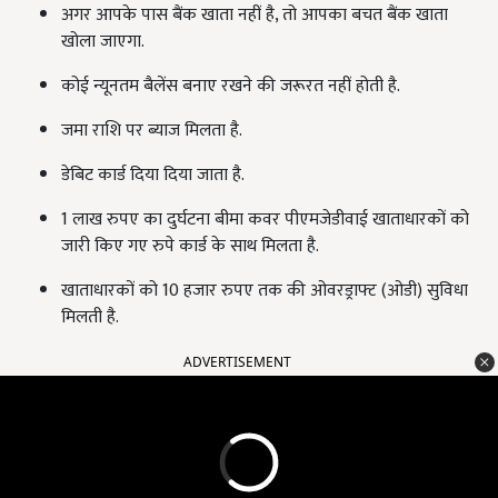
अगर आपके पास बैंक खाता नहीं है, तो आपका बचत बैंक खाता
खोला जाएगा.
कोई न्यूनतम बैलेंस बनाए रखने की जरूरत नहीं होती है.
जमा राशि पर ब्याज मिलता है.
डेबिट कार्ड दिया दिया जाता है.
1 लाख रुपए का दुर्घटना बीमा कवर पीएमजेडीवाई खाताधारकों को
जारी किए गए रुपे कार्ड के साथ मिलता है.
खाताधारकों को 10 हजार रुपए तक की ओवरड्राफ्ट (ओडी) सुविधा
मिलती है.
ADVERTISEMENT