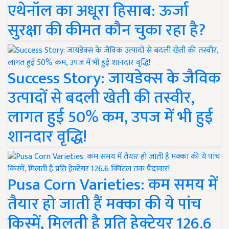
एथेनॉल का अधूरा हिसाब: ऊर्जा
सुरक्षा की कीमत कौन चुका रहा है?
Success Story: जायडेक्स के जैविक
उत्पादों से बदली खेती की तस्वीर,
लागत हुई 50% कम, उपज में भी हुई
शानदार वृद्धि!
Pusa Corn Varieties: कम समय में
तैयार हो जाती हैं मक्का की ये पांच
किस्में, मिलती है प्रति हेक्टेयर 126.6