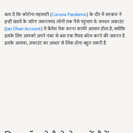
बता दें कि कोरोना महामारी (
Corona Pandemic
) के दौर में सरकार ने
इन्हीं खातों के जरिए जरूरतमंद लोगों तक पैसे पहुंचाए थे. जनधन अकाउंट
(
Jan Dhan Account
) में बैलेंस चेक करना काफी आसान होता है, क्योंकि
इसके लिए आपको अपने नंबर से बस एक मिस्ड कॉल करने की जरूरत है.
इसके अलावा, अकाउंट का आधार से लिंक होना बहुत जरूरी है.