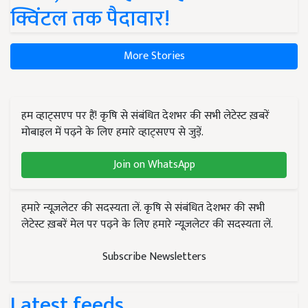
क्विंटल तक पैदावार!
More Stories
हम व्हाट्सएप पर हैं! कृषि से संबंधित देशभर की सभी लेटेस्ट ख़बरें
मोबाइल में पढ़ने के लिए हमारे व्हाट्सएप से जुड़ें.
Join on WhatsApp
हमारे न्यूज़लेटर की सदस्यता लें. कृषि से संबंधित देशभर की सभी
लेटेस्ट ख़बरें मेल पर पढ़ने के लिए हमारे न्यूज़लेटर की सदस्यता लें.
Subscribe Newsletters
Latest feeds