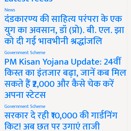
News
दंडकारण्य की साहित्य परंपरा के एक
युग का अवसान, डॉ (प्रो). बी. एल. झा
को दी गई भावभीनी श्रद्धांजलि
Government Scheme
PM Kisan Yojana Update: 24वीं
किस्त का इंतजार बढ़ा, जानें कब मिल
सकते हैं ₹2,000 और कैसे चेक करें
अपना स्टेटस
Government Scheme
सरकार दे रही ₹10,000 की गार्डनिंग
किट! अब छत पर उगाएं ताजी