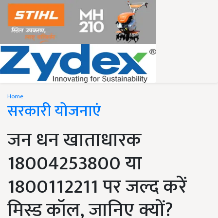
Home
सरकारी योजनाएं
जन धन खाताधारक
18004253800 या
1800112211 पर जल्द करें
मिस्ड कॉल, जानिए क्यों?