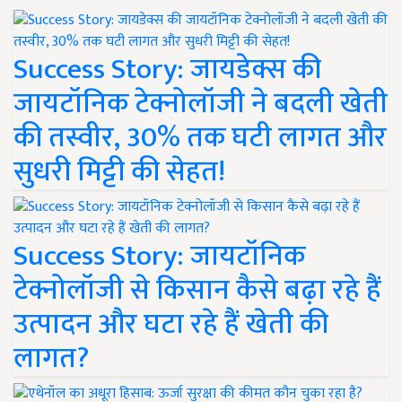
Success Story: जायडेक्स की
जायटॉनिक टेक्नोलॉजी ने बदली खेती
की तस्वीर, 30% तक घटी लागत और
सुधरी मिट्टी की सेहत!
Success Story: जायटॉनिक
टेक्नोलॉजी से किसान कैसे बढ़ा रहे हैं
उत्पादन और घटा रहे हैं खेती की
लागत?