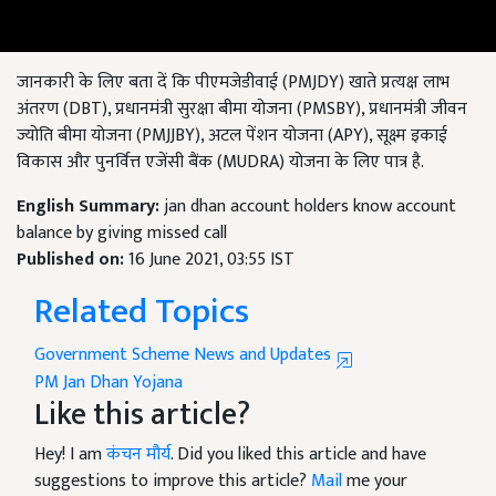
जानकारी के लिए बता दें कि पीएमजेडीवाई (PMJDY) खाते प्रत्यक्ष लाभ
अंतरण (DBT), प्रधानमंत्री सुरक्षा बीमा योजना (PMSBY), प्रधानमंत्री जीवन
ज्योति बीमा योजना (PMJJBY), अटल पेंशन योजना (APY), सूक्ष्म इकाई
विकास और पुनर्वित्त एजेंसी बैंक (MUDRA) योजना के लिए पात्र है.
English Summary:
jan dhan account holders know account
balance by giving missed call
Published on:
16 June 2021, 03:55 IST
Related Topics
Government Scheme News and Updates
PM Jan Dhan Yojana
Like this article?
Hey! I am
कंचन मौर्य
. Did you liked this article and have
suggestions to improve this article?
Mail
me your