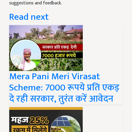
suggestions and feedback.
Read next
Mera Pani Meri Virasat
Scheme: 7000 रूपये प्रति एकड़
दे रही सरकार, तुरंत करें आवेदन