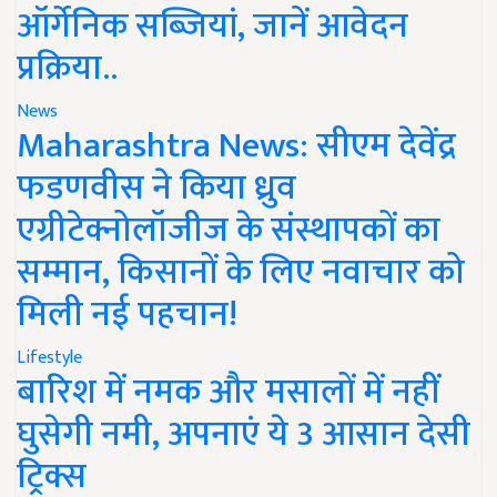
ऑर्गेनिक सब्जियां, जानें आवेदन
प्रक्रिया..
News
Maharashtra News: सीएम देवेंद्र
फडणवीस ने किया ध्रुव
एग्रीटेक्नोलॉजीज के संस्थापकों का
सम्मान, किसानों के लिए नवाचार को
मिली नई पहचान!
Lifestyle
बारिश में नमक और मसालों में नहीं
घुसेगी नमी, अपनाएं ये 3 आसान देसी
ट्रिक्स