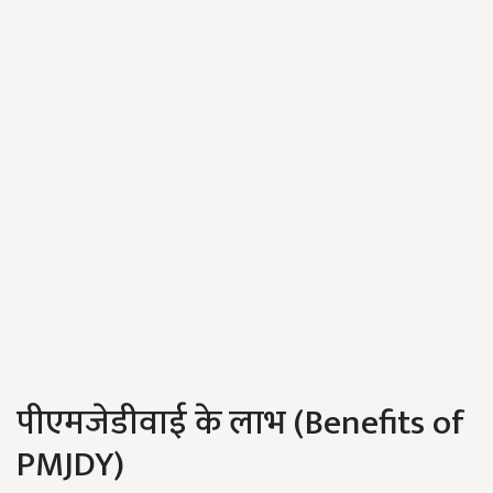
पीएमजेडीवाई के लाभ (Benefits of
PMJDY)