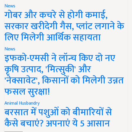
News
गोबर और कचरे से होगी कमाई,
सरकार खरीदेगी गैस, प्लांट लगाने के
लिए मिलेगी आर्थिक सहायता
News
इफको-एमसी ने लॉन्च किए दो नए
कृषि उत्पाद, 'मित्सुकी' और
'नेक्सावेट', किसानों को मिलेगी उन्नत
फसल सुरक्षा!
Animal Husbandry
बरसात में पशुओं को बीमारियों से
कैसे बचाएं? अपनाएं ये 5 आसान