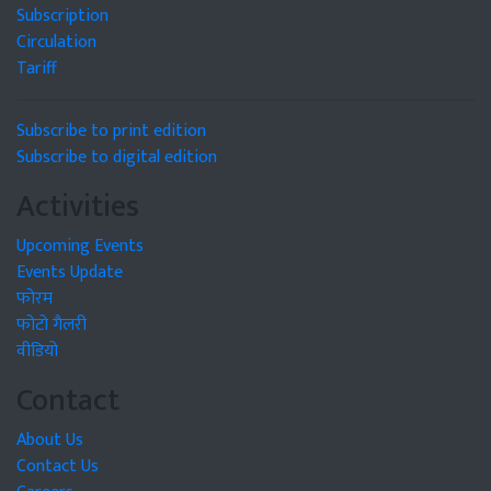
Subscription
Circulation
Tariff
Subscribe to print edition
Subscribe to digital edition
Activities
Upcoming Events
Events Update
फोरम
फोटो गैलरी
वीडियो
Contact
About Us
Contact Us