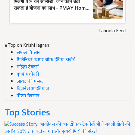
Taboola Feed
#Top on Krishi Jagran
सफल किसान
मिलेनियर फार्मर ऑफ इंडिया अवॉर्ड
महिंद्रा ट्रैक्टर्स
कृषि मशीनरी
जायद की फसल
बिज़नेस आइडियाज
पीएम किसान
Top Stories