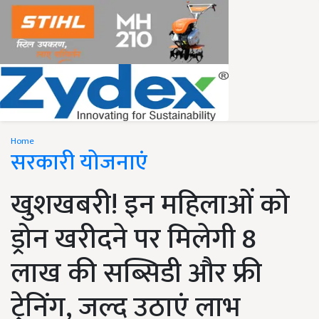
Home
सरकारी योजनाएं
खुशखबरी! इन महिलाओं को
ड्रोन खरीदने पर मिलेगी 8
लाख की सब्सिडी और फ्री
ट्रेनिंग, जल्द उठाएं लाभ