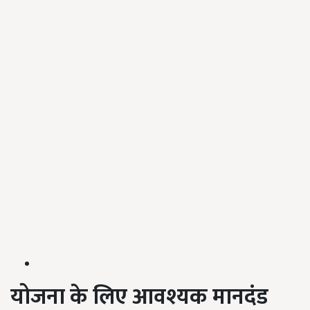
योजना के लिए आवश्यक मानदंड