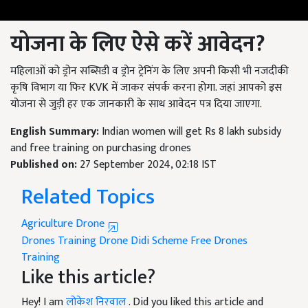
योजना के लिए ऐसे करें आवेदन
?
महिलाओं को ड्रोन सब्सिडी व ड्रोन ट्रेनिंग के लिए अपनी किसी भी नजदीकी
कृषि विभाग या फिर KVK में जाकर संपर्क करना होगा. जहां आपको इस
योजना से जुड़ी हर एक जानकारी के साथ आवेदन पत्र दिया जाएगा.
English Summary:
Indian women will get Rs 8 lakh subsidy
and free training on purchasing drones
Published on:
27 September 2024, 02:18 IST
Related Topics
Agriculture Drone
Drones Training
Drone Didi Scheme
Free Drones
Training
Like this article?
Hey! I am
लोकेश निरवाल
. Did you liked this article and