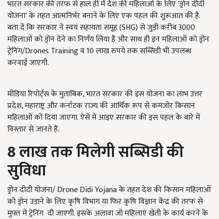
भारत सरकार की तरफ से हाल ही में देश की महिलाओं के लिए 'ड्रोन दीदी
योजना' के तहत आत्मनिर्भर बनाने के लिए एक पहल की शुरूआत की है.
बता दें कि सरकार ने स्वयं सहायता समूह (SHG) से जुड़ी करीब 3000
महिलाओं को ड्रोन देने का निर्णय लिया है और साथ ही इन महिलाओं को ड्रोन
ट्रेनिंग/Drones Training व 10 लाख रुपये तक सब्सिडी भी उपलब्ध
करवाई जाएगी.
मीडिया रिपोर्ट्स के मुताबिक, भारत सरकार की इस योजना का लाभ उत्तर
प्रदेश, महाराष्ट्र और कर्नाटक राज्य की आर्थिक रूप से कमजोर किसान
महिलाओं को दिया जाएगा. ऐसे में आइए सरकार की इस पहल के बारे में
विस्तार से जानते हैं.
8 लाख तक मिलेगी सब्सिडी की
सुविधा
ड्रोन दीदी योजना/ Drone Didi Yojana के तहत देश की किसान महिलाओं
को ड्रोन उड़ाने के लिए कृषि विभाग या फिर कृषि विज्ञान केंद्र की तरफ से
मुफ्त में ट्रेनिंग दी जाएगी. इसके अलावा जो महिलाएं खेती के कार्य करने के