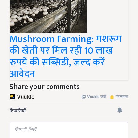
Mushroom Farming: मशरूम
की खेती पर मिल रही 10 लाख
रुपये की सब्सिडी, जल्द करें
आवेदन
Share your comments