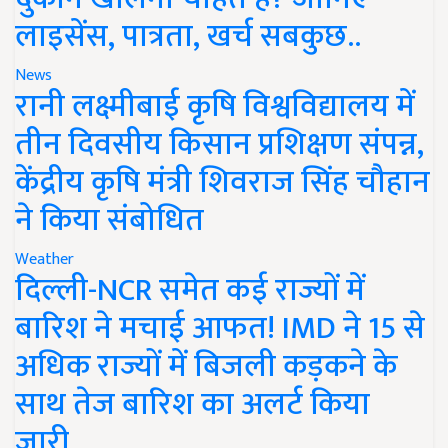
लाइसेंस, पात्रता, खर्च सबकुछ..
News
रानी लक्ष्मीबाई कृषि विश्वविद्यालय में
तीन दिवसीय किसान प्रशिक्षण संपन्न,
केंद्रीय कृषि मंत्री शिवराज सिंह चौहान
ने किया संबोधित
Weather
दिल्ली-NCR समेत कई राज्यों में
बारिश ने मचाई आफत! IMD ने 15 से
अधिक राज्यों में बिजली कड़कने के
साथ तेज बारिश का अलर्ट किया
जारी..