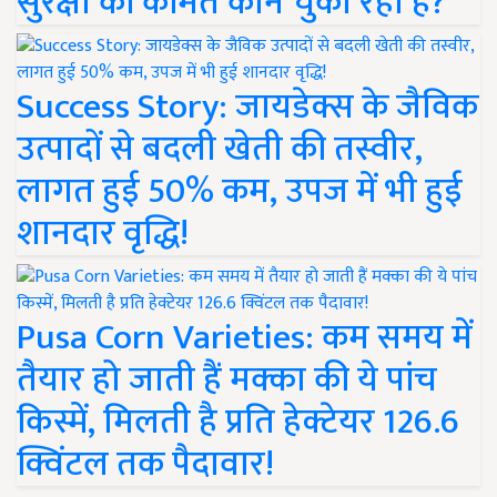
सुरक्षा की कीमत कौन चुका रहा है?
Success Story: जायडेक्स के जैविक
उत्पादों से बदली खेती की तस्वीर,
लागत हुई 50% कम, उपज में भी हुई
शानदार वृद्धि!
Pusa Corn Varieties: कम समय में
तैयार हो जाती हैं मक्का की ये पांच
किस्में, मिलती है प्रति हेक्टेयर 126.6
क्विंटल तक पैदावार!