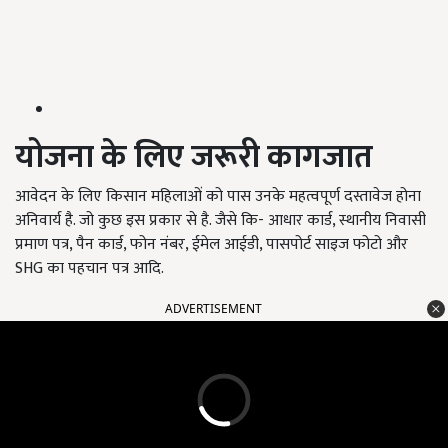
योजना के लिए जरूरी कागजात
आवेदन के लिए किसान महिलाओं को पास उनके महत्वपूर्ण दस्तावेज होना
अनिवार्य है. जो कुछ इस प्रकार से है. जैसे कि- आधार कार्ड, स्थानीय निवासी
प्रमाण पत्र, पैन कार्ड, फोन नंबर, ईमेल आईडी, पासपोर्ट साइज फोटो और
SHG का पहचान पत्र आदि.
ADVERTISEMENT