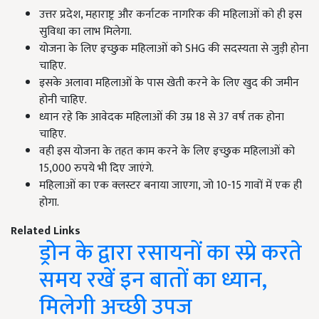
उत्तर प्रदेश, महाराष्ट्र और कर्नाटक नागरिक की महिलाओं को ही इस
सुविधा का लाभ मिलेगा.
योजना के लिए इच्छुक महिलाओं को SHG की सदस्यता से जुड़ी होना
चाहिए.
इसके अलावा महिलाओं के पास खेती करने के लिए खुद की जमीन
होनी चाहिए.
ध्यान रहे कि आवेदक महिलाओं की उम्र 18 से 37 वर्ष तक होना
चाहिए.
वही इस योजना के तहत काम करने के लिए इच्छुक महिलाओं को
15,000 रुपये भी दिए जाएंगे.
महिलाओं का एक क्लस्टर बनाया जाएगा, जो 10-15 गावों में एक ही
होगा.
Related Links
ड्रोन के द्वारा रसायनों का स्प्रे करते
समय रखें इन बातों का ध्यान,
मिलेगी अच्छी उपज