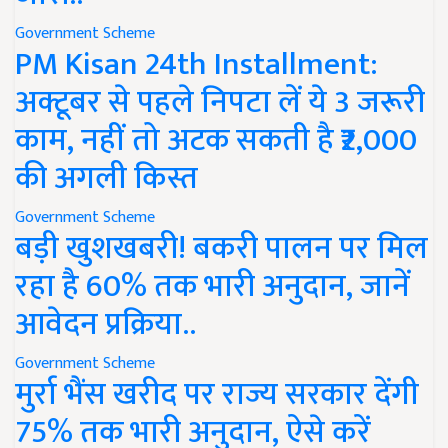
Government Scheme
PM Kisan 24th Installment:
अक्टूबर से पहले निपटा लें ये 3 जरूरी
काम, नहीं तो अटक सकती है ₹2,000
की अगली किस्त
Government Scheme
बड़ी खुशखबरी! बकरी पालन पर मिल
रहा है 60% तक भारी अनुदान, जानें
आवेदन प्रक्रिया..
Government Scheme
मुर्रा भैंस खरीद पर राज्य सरकार देंगी
75% तक भारी अनुदान, ऐसे करें