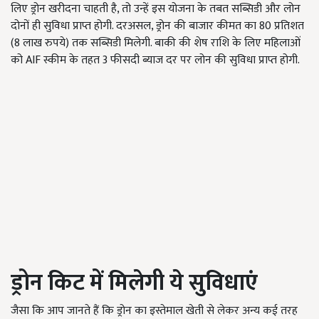
लिए ड्रोन खरीदना चाहती है, तो उन्हें इस योजना के तबत सब्सिडी और लोन
दोनों ही सुविधा प्राप्त होगी. दरअसल, ड्रोन की बाजार कीमत का 80 प्रतिशत
(8 लाख रुपये) तक सब्सिडी मिलेगी. बाकी की शेष राशि के लिए महिलाओं
को AIF स्कीम के तहत 3 फीसदी ब्याज दर पर लोन की सुविधा प्राप्त होगी.
ड्रोन किट में मिलेगी ये सुविधाएं
जैसा कि आप जानते हैं कि ड्रोन का इस्तेमाल खेती से लेकर अन्य कई तरह