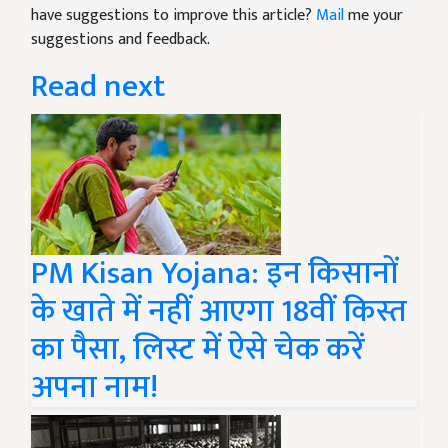
have suggestions to improve this article?
Mail
me your
suggestions and feedback.
Read next
PM Kisan Yojana: इन किसानों
के खाते में नहीं आएगा 18वीं किस्त
का पैसा, लिस्ट में ऐसे चेक करें
अपना नाम!