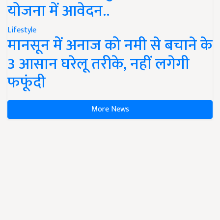
योजना में आवेदन..
Lifestyle
मानसून में अनाज को नमी से बचाने के
3 आसान घरेलू तरीके, नहीं लगेगी
फफूंदी
More News