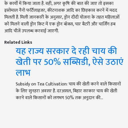
के कार्यों में किया जाता है. वही, अगर कृषि की बात की जाए तो इसका
इस्तेमाल नैनो फर्टिलाइजर, कीटनाशक आदि का छिड़काव करने में मदद
मिलती है. मिली जानकारी के अनुसार, ड्रोन दीदी योजना के तहत महिलाओं
को मिलने वाली ड्रोन किट में एक ड्रोन बॉक्स, चार बैटरी और चार्जिंग हब
आदि चीजें उपलब्ध करवाई जाएगी.
Related Links
यह राज्य सरकार दे रही चाय की
खेती पर 50% सब्सिडी, ऐसे उठाएं
लाभ
Subsidy on Tea Cultivation: चाय की खेती करने वाले किसानों
के लिए सुनहरा अवसर है. दरअसल, बिहार सरकार चाय की खेती
करने वाले किसानों को लगभग 50% तक अनुदान की…