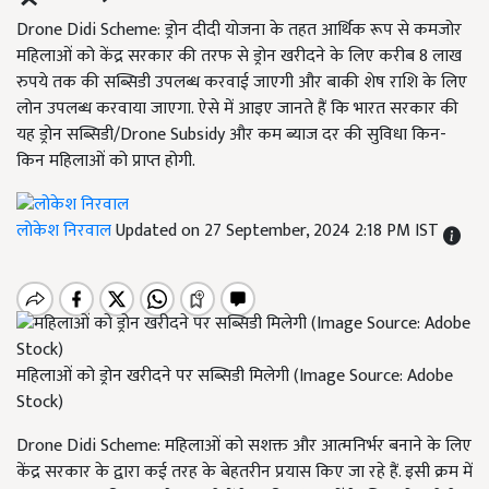
Drone Didi Scheme: ड्रोन दीदी योजना के तहत आर्थिक रूप से कमजोर
महिलाओं को केंद्र सरकार की तरफ से ड्रोन खरीदने के लिए करीब 8 लाख
रुपये तक की सब्सिडी उपलब्ध करवाई जाएगी और बाकी शेष राशि के लिए
लोन उपलब्ध करवाया जाएगा. ऐसे में आइए जानते हैं कि भारत सरकार की
यह ड्रोन सब्सिडी/Drone Subsidy और कम ब्याज दर की सुविधा किन-
किन महिलाओं को प्राप्त होगी.
लोकेश निरवाल
Updated on 27 September, 2024 2:18 PM IST
महिलाओं को ड्रोन खरीदने पर सब्सिडी मिलेगी (Image Source: Adobe
Stock)
Drone Didi Scheme: महिलाओं को सशक्त और आत्मनिर्भर बनाने के लिए
केंद्र सरकार के द्वारा कई तरह के बेहतरीन प्रयास किए जा रहे हैं. इसी क्रम में