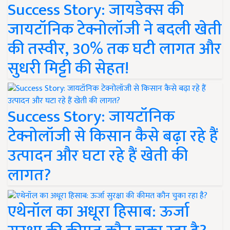
Success Story: जायडेक्स की
जायटॉनिक टेक्नोलॉजी ने बदली खेती
की तस्वीर, 30% तक घटी लागत और
सुधरी मिट्टी की सेहत!
Success Story: जायटॉनिक
टेक्नोलॉजी से किसान कैसे बढ़ा रहे हैं
उत्पादन और घटा रहे हैं खेती की
लागत?
एथेनॉल का अधूरा हिसाब: ऊर्जा