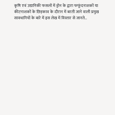
कृषि एवं उद्यानिकी फसलों में ड्रोन के द्वारा फफूंदनाशकों या
कीटनाशकों के छिड़काव के दौरान में बरती जाने वाली प्रमुख
सावधानियों के बारे में इस लेख में विस्तार से जानते…