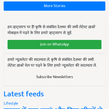
More Stories
हम व्हाट्सएप पर हैं! कृषि से संबंधित देशभर की सभी लेटेस्ट ख़बरें
मोबाइल में पढ़ने के लिए हमारे व्हाट्सएप से जुड़ें.
Join on WhatsApp
हमारे न्यूज़लेटर की सदस्यता लें. कृषि से संबंधित देशभर की सभी
लेटेस्ट ख़बरें मेल पर पढ़ने के लिए हमारे न्यूज़लेटर की सदस्यता लें.
Subscribe Newsletters
Latest feeds
Lifestyle