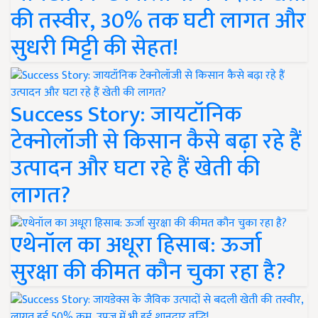
की तस्वीर, 30% तक घटी लागत और
सुधरी मिट्टी की सेहत!
Success Story: जायटॉनिक
टेक्नोलॉजी से किसान कैसे बढ़ा रहे हैं
उत्पादन और घटा रहे हैं खेती की
लागत?
एथेनॉल का अधूरा हिसाब: ऊर्जा
सुरक्षा की कीमत कौन चुका रहा है?