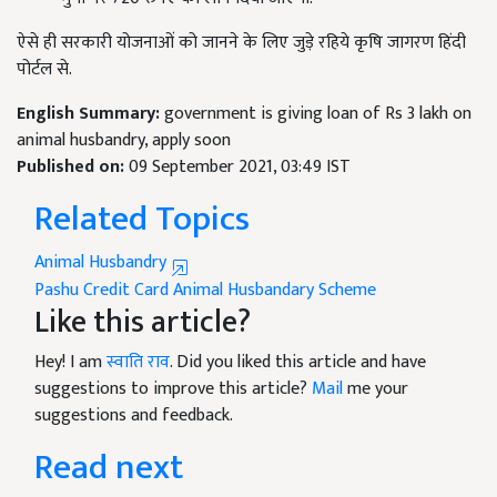
ऐसे ही सरकारी योजनाओं को जानने के लिए जुड़े रहिये कृषि जागरण हिंदी
पोर्टल से.
English Summary:
government is giving loan of Rs 3 lakh on
animal husbandry, apply soon
Published on:
09 September 2021, 03:49 IST
Related Topics
Animal Husbandry
Pashu Credit Card
Animal Husbandary Scheme
Like this article?
Hey! I am
स्वाति राव
. Did you liked this article and have
suggestions to improve this article?
Mail
me your
suggestions and feedback.
Read next