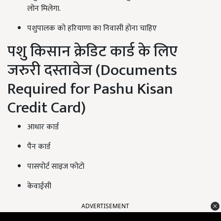
लोन मिलेगा.
पशुपालक को हरियाणा का निवासी होना चाहिए
पशु किसान क्रेडिट कार्ड के लिए
जरुरी दस्तावेज (Documents
Required for Pashu Kisan
Credit Card)
आधार कार्ड
पैन कार्ड
पासपोर्ट साइज फोटो
केवाईसी
ADVERTISEMENT