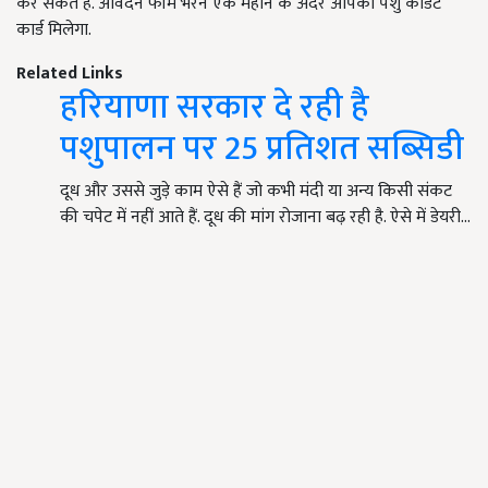
कर सकते हैं. आवेदन फॉर्म भरने एक महीने के अंदर आपको पशु केडिट
कार्ड मिलेगा.
Related Links
हरियाणा सरकार दे रही है
पशुपालन पर 25 प्रतिशत सब्सिडी
दूध और उससे जुड़े काम ऐसे हैं जो कभी मंदी या अन्य किसी संकट
की चपेट में नहीं आते हैं. दूध की मांग रोजाना बढ़ रही है. ऐसे में डेयरी…