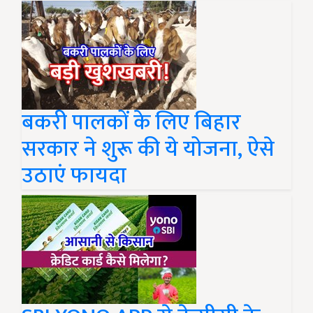
बकरी पालकों के लिए बिहार
सरकार ने शुरू की ये योजना, ऐसे
उठाएं फायदा