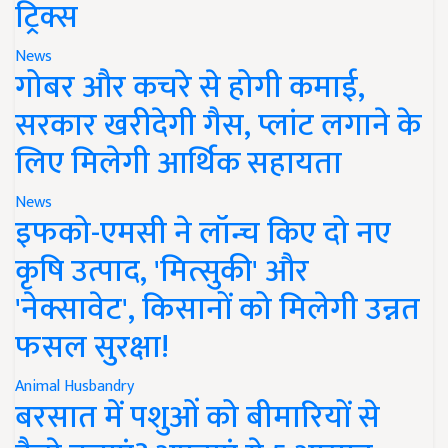
ट्रिक्स
News
गोबर और कचरे से होगी कमाई,
सरकार खरीदेगी गैस, प्लांट लगाने के
लिए मिलेगी आर्थिक सहायता
News
इफको-एमसी ने लॉन्च किए दो नए
कृषि उत्पाद, 'मित्सुकी' और
'नेक्सावेट', किसानों को मिलेगी उन्नत
फसल सुरक्षा!
Animal Husbandry
बरसात में पशुओं को बीमारियों से