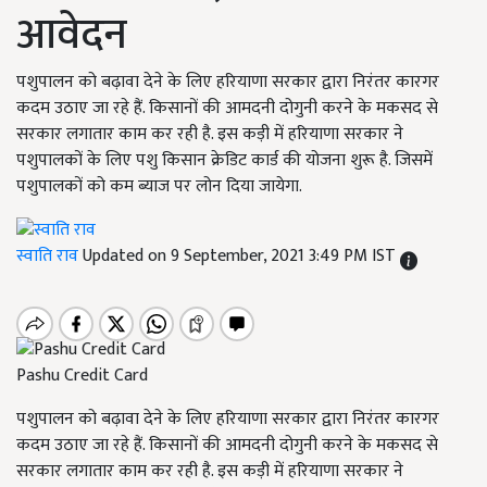
आवेदन
पशुपालन को बढ़ावा देने के लिए हरियाणा सरकार द्वारा निरंतर कारगर
कदम उठाए जा रहे हैं. किसानों की आमदनी दोगुनी करने के मकसद से
सरकार लगातार काम कर रही है. इस कड़ी में हरियाणा सरकार ने
पशुपालकों के लिए पशु किसान क्रेडिट कार्ड की योजना शुरू है. जिसमें
पशुपालकों को कम ब्याज पर लोन दिया जायेगा.
स्वाति राव
Updated on 9 September, 2021 3:49 PM IST
Pashu Credit Card
पशुपालन को बढ़ावा देने के लिए हरियाणा सरकार द्वारा निरंतर कारगर
कदम उठाए जा रहे हैं. किसानों की आमदनी दोगुनी करने के मकसद से
सरकार लगातार काम कर रही है. इस कड़ी में हरियाणा सरकार ने