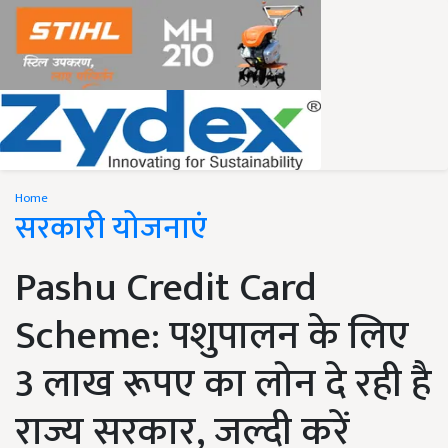
Home
सरकारी योजनाएं
Pashu Credit Card
Scheme: पशुपालन के लिए
3 लाख रूपए का लोन दे रही है
राज्य सरकार, जल्दी करें