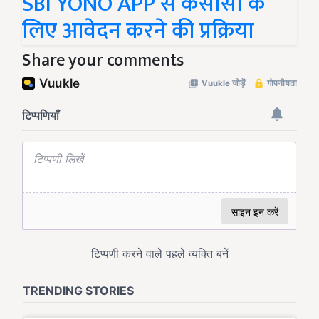
SBI YONO APP से केसीसी के
लिए आवेदन करने की प्रक्रिया
Share your comments