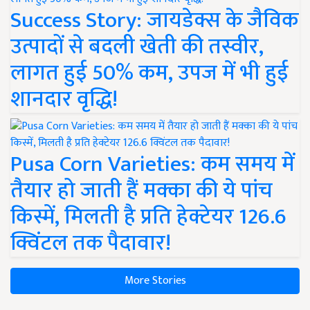
Success Story: जायडेक्स के जैविक
उत्पादों से बदली खेती की तस्वीर,
लागत हुई 50% कम, उपज में भी हुई
शानदार वृद्धि!
Pusa Corn Varieties: कम समय में
तैयार हो जाती हैं मक्का की ये पांच
किस्में, मिलती है प्रति हेक्टेयर 126.6
क्विंटल तक पैदावार!
More Stories