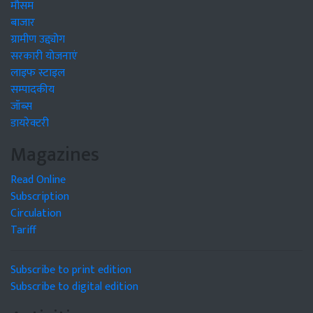
मौसम
बाजार
ग्रामीण उद्द्योग
सरकारी योजनाएं
लाइफ स्टाइल
सम्पादकीय
जॉब्स
डायरेक्टरी
Magazines
Read Online
Subscription
Circulation
Tariff
Subscribe to print edition
Subscribe to digital edition