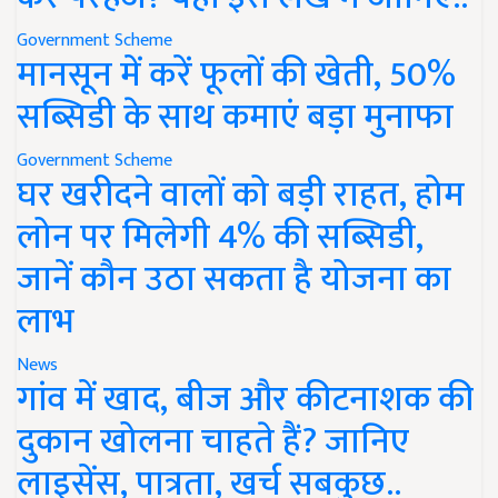
Government Scheme
मानसून में करें फूलों की खेती, 50%
सब्सिडी के साथ कमाएं बड़ा मुनाफा
Government Scheme
घर खरीदने वालों को बड़ी राहत, होम
लोन पर मिलेगी 4% की सब्सिडी,
जानें कौन उठा सकता है योजना का
लाभ
News
गांव में खाद, बीज और कीटनाशक की
दुकान खोलना चाहते हैं? जानिए
लाइसेंस, पात्रता, खर्च सबकुछ..