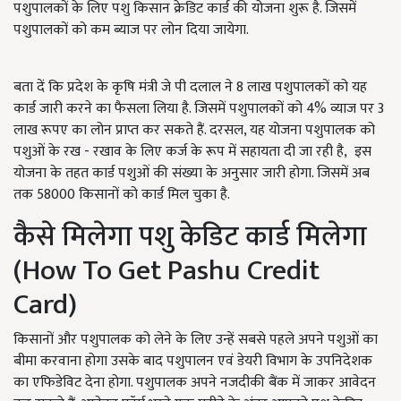
पशुपालकों के लिए पशु किसान क्रेडिट कार्ड की योजना शुरू है. जिसमें
पशुपालकों को कम ब्याज पर लोन दिया जायेगा.
बता दें कि प्रदेश के कृषि मंत्री जे पी दलाल ने 8 लाख पशुपालकों को यह
कार्ड जारी करने का फैसला लिया है. जिसमें पशुपालकों को 4% व्याज पर 3
लाख रूपए का लोन प्राप्त कर सकते हैं. दरसल, यह योजना पशुपालक को
पशुओं के रख - रखाव के लिए कर्ज के रूप में सहायता दी जा रही है, इस
योजना के तहत कार्ड पशुओं की संख्या के अनुसार जारी होगा. जिसमें अब
तक 58000 किसानों को कार्ड मिल चुका है.
कैसे मिलेगा पशु केडिट कार्ड मिलेगा
(How To Get Pashu Credit
Card)
किसानों और पशुपालक को लेने के लिए उन्हें सबसे पहले अपने पशुओं का
बीमा करवाना होगा उसके बाद पशुपालन एवं डेयरी विभाग के उपनिदेशक
का एफिडेविट देना होगा. पशुपालक अपने नजदीकी बैंक में जाकर आवेदन