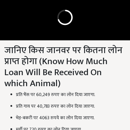
जानिए किस जानवर पर कितना लोन
प्राप्त होगा (Know How Much
Loan Will Be Received On
which Animal)
प्रति भैंस पर 60,249 रुपए का लोन दिया जाएगा.
प्रति गाय पर 40,783 रुपए का लोन दिया जाएगा.
भेड़-बकरी पर 4063 रुपये का लोन दिया जाएगा.
मुर्गी पर 720 रुपए का लोन दिया जाएगा.