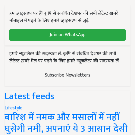
हम व्हाट्सएप पर हैं! कृषि से संबंधित देशभर की सभी लेटेस्ट ख़बरें
मोबाइल में पढ़ने के लिए हमारे व्हाट्सएप से जुड़ें.
Join on WhatsApp
हमारे न्यूज़लेटर की सदस्यता लें. कृषि से संबंधित देशभर की सभी
लेटेस्ट ख़बरें मेल पर पढ़ने के लिए हमारे न्यूज़लेटर की सदस्यता लें.
Subscribe Newsletters
Latest feeds
Lifestyle
बारिश में नमक और मसालों में नहीं
घुसेगी नमी, अपनाएं ये 3 आसान देसी