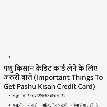
पशु किसान क्रेडिट कार्ड लेने के लिए
जरुरी बातें (Important Things To
Get Pashu Kisan Credit Card)
पशुओं का हेल्थ सर्टिफिकेट होना चाहिए.
पशुओं का बीमा होना चाहिए, जिन पशुओं का बीमा होगा उन्हीं को