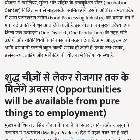
योजना में ग्वालियर, मुरैना और सीहोर के इन्क्यूबेशन सेंटर (Incubation
Center) निश्चित रूप से माइलस्टोन साबित होंगे. इसके अतिरिक्त मध्य प्रदेश
में खाद्य प्रसंस्करण उद्योग (Food Processing Industry) को बढ़ावा देने में
एक नई क्रांति की शुरूआत होने वाली है. इस योजना का मुख्य उद्देश्य 'एक
जिला एक उत्पादन' (One District, One Production) के तहत छोटे
उद्योगों और गतिविधियों के विकास को बढ़ावा देना है. आम, आलू, टमाटर
आदि बागवानी फसलें बहुत जल्दी खराब हो जाती हैं. इनके रख-रखाव,
प्रसंस्करण, ब्रांडिंग और मार्केटिंग की योजना में विशेष व्यवस्था है.
शुद्ध चीज़ों से लेकर रोजगार तक के
मिलेंगे अवसर (
Opportunities
will be available from pure
things to employment)
मुख्यमंत्री शिवराज सिंह चौहान ने कहा है कि संतरा, धनिया और लहसुन के
उत्पादन में मध्यप्रदेश (Madhya Pradesh) देश में पहले नंबर पर है. वहीं