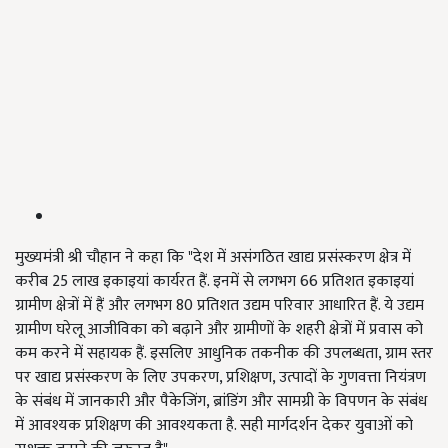
मुख्यमंत्री श्री चौहान ने कहा कि "देश में असंगठित खाद्य प्रसंस्करण क्षेत्र में
करीब 25 लाख इकाइयां कार्यरत हैं. इनमें से लगभग 66 प्रतिशत इकाइयां
ग्रामीण क्षेत्रों में हैं और लगभग 80 प्रतिशत उद्यम परिवार आधारित हैं. ये उद्यम
ग्रामीण घरेलू आजीविका को बढ़ाने और ग्रामीणों के शहरी क्षेत्रों में प्रवास को
कम करने में सहायक हैं. इसलिए आधुनिक तकनीक की उपलब्धता, ग्राम स्तर
पर खाद्य प्रसंस्करण के लिए उपकरण, प्रशिक्षण, उत्पादों के गुणवत्ता नियंत्रण
के संबंध में जानकारी और पैकेजिंग, ब्रांडिंग और सामग्री के विपणन के संबंध
में आवश्यक प्रशिक्षण की आवश्यकता है. सही मार्गदर्शन देकर युवाओं को