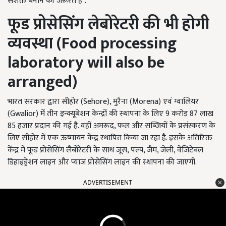
सशक्त बनाने की जरूरत है".
फूड प्रोसेसिंग लेबोरेटरी की भी होगी
व्यवस्था (
Food processing
laboratory will also be
arranged)
भारत सरकार द्वारा सीहोर (Sehore), मुरैना (Morena) एवं ग्वालियर
(Gwalior) में तीन इन्क्यूबेशन केन्द्रों की स्थापना के लिए 9 करोड़ 87 लाख
85 हजार प्रदान की गई है. वहीं अमरूद, फल और सब्जियों के प्रसंस्करण के
लिए सीहोर में एक ऊष्मायन केंद्र स्थापित किया जा रहा है. इसके अतिरिक्त
केंद्र में फूड प्रोसेसिंग लैबोरेटरी के साथ जूस, पल्प, जैम, जेली, वेजिटेबल
डिहाइड्रेशन लाइन और प्याज प्रोसेसिंग लाइन की स्थापना की जाएगी.
ADVERTISEMENT