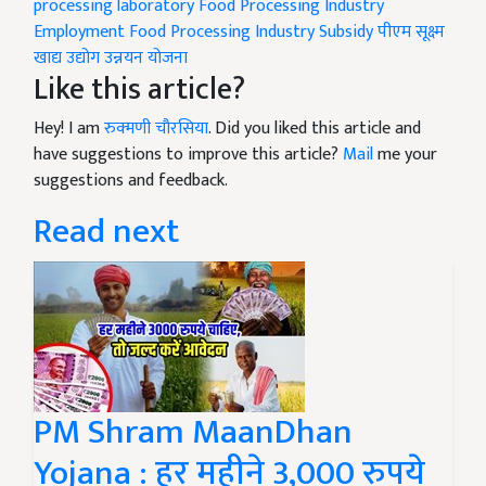
processing laboratory
Food Processing Industry
Employment
Food Processing Industry Subsidy
पीएम सूक्ष्म
खाद्य उद्योग उन्नयन योजना
Like this article?
Hey! I am
रुक्मणी चौरसिया
. Did you liked this article and
have suggestions to improve this article?
Mail
me your
suggestions and feedback.
Read next
PM Shram MaanDhan
Yojana : हर महीने 3,000 रुपये