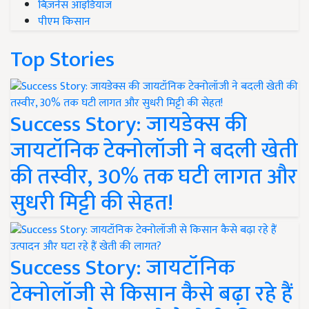
बिज़नेस आइडियाज
पीएम किसान
Top Stories
Success Story: जायडेक्स की
जायटॉनिक टेक्नोलॉजी ने बदली खेती
की तस्वीर, 30% तक घटी लागत और
सुधरी मिट्टी की सेहत!
Success Story: जायटॉनिक
टेक्नोलॉजी से किसान कैसे बढ़ा रहे हैं