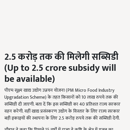
2.5
करोड़ तक की मिलेगी सब्सिडी
(
Up to 2.5 crore subsidy will
be available)
पीएम सूक्ष्म खाद्य उद्योग उन्नयन योजना (PM Micro Food Industry
Upgradation Scheme) के तहत किसानों को 10 लाख रुपये तक की
सब्सिडी दी जाएगी. बता दें कि इस सब्सिडी का 40 प्रतिशत राज्य सरकार
वहन करेगी. वहीं खाद्य प्रसंस्करण उद्योग के विस्तार के लिए राज्य सरकार
बड़ी इकाइयों की स्थापना के लिए 2.5 करोड़ रुपये तक की सब्सिडी देगी.
चौहान ने कहा कि पिछले 15 वर्षों में राज्य ने कृषि के क्षेत्र में गजब का