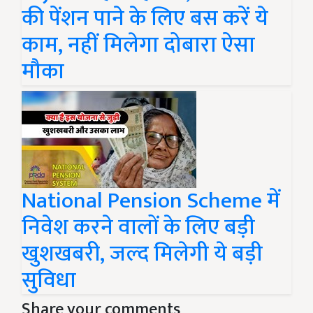
की पेंशन पाने के लिए बस करें ये
काम, नहीं मिलेगा दोबारा ऐसा
मौका
National Pension Scheme में
निवेश करने वालों के लिए बड़ी
खुशखबरी, जल्‍द म‍िलेगी ये बड़ी
सुविधा
Share your comments