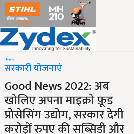
Home
सरकारी योजनाएं
Good News 2022: अब
खोलिए अपना माइक्रो फ़ूड
प्रोसेसिंग उद्योग, सरकार देगी
करोड़ों रुपए की सब्सिडी और