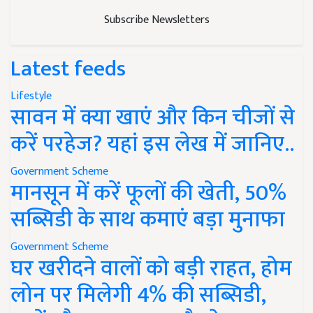
Subscribe Newsletters
Latest feeds
Lifestyle
सावन में क्या खाएं और किन चीजों से
करें परहेज? यहां इस लेख में जानिए..
Government Scheme
मानसून में करें फूलों की खेती, 50%
सब्सिडी के साथ कमाएं बड़ा मुनाफा
Government Scheme
घर खरीदने वालों को बड़ी राहत, होम
लोन पर मिलेगी 4% की सब्सिडी,