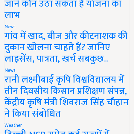
जानें कौन उठा सकता है योजना का
लाभ
News
गांव में खाद, बीज और कीटनाशक की
दुकान खोलना चाहते हैं? जानिए
लाइसेंस, पात्रता, खर्च सबकुछ..
News
रानी लक्ष्मीबाई कृषि विश्वविद्यालय में
तीन दिवसीय किसान प्रशिक्षण संपन्न,
केंद्रीय कृषि मंत्री शिवराज सिंह चौहान
ने किया संबोधित
Weather