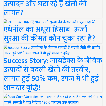
उत्पादन और घटा रहे हैं खेती की
लागत?
एथेनॉल का अधूरा हिसाब: ऊर्जा
सुरक्षा की कीमत कौन चुका रहा है?
Success Story: जायडेक्स के जैविक
उत्पादों से बदली खेती की तस्वीर,
लागत हुई 50% कम, उपज में भी हुई
शानदार वृद्धि!