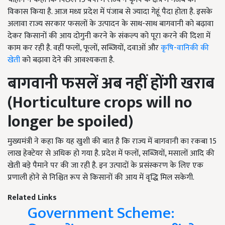
विकास किया है. आज मध्य प्रदेश में पंजाब से ज्यादा गेहूं पैदा होता है. इसके
अलावा राज्य सरकार फसलों के उत्पादन के साथ-साथ बागवानी को बढ़ावा
देकर किसानों की आय दोगुनी करने के संकल्प को पूरा करने की दिशा में
काम कर रही है. वहीं फलों, फूलों, सब्जियों, दवाओं और
कृषि-वानिकी की
खेती
को बढ़ावा देने की आवश्यकता है.
बागवानी फसलें अब नहीं होंगी खराब
(
Horticulture crops will no
longer be spoiled)
मुख्यमंत्री ने कहा कि यह खुशी की बात है कि राज्य में बागवानी का रकबा 15
लाख हेक्टेयर से अधिक हो गया है. प्रदेश में फलों, सब्जियों, मसालों आदि की
खेती बड़े पैमाने पर की जा रही है. इन उत्पादों के प्रसंस्करण के लिए एक
प्रणाली होने से निश्चित रूप से किसानों की आय में वृद्धि मिल सकेगी.
Related Links
Government Scheme: