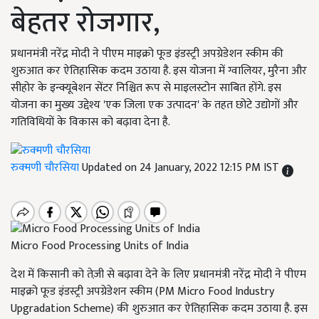
बेहतर रोजगार,
प्रधानमंत्री नरेंद्र मोदी ने पीएम माइक्रो फूड इंडस्ट्री अपग्रेडेशन स्कीम की
शुरुआत कर ऐतिहासिक कदम उठाया है. इस योजना में ग्वालियर, मुरैना और
सीहोर के इन्क्यूबेशन सेंटर निश्चित रूप से माइलस्टोन साबित होंगे. इस
योजना का मुख्य उद्देश्य 'एक जिला एक उत्पादन' के तहत छोटे उद्योगों और
गतिविधियों के विकास को बढ़ावा देना है.
रुक्मणी चौरसिया
Updated on 24 January, 2022 12:15 PM IST
Micro Food Processing Units of India
देश में किसानी को तेज़ी से बढ़ावा देने के लिए प्रधानमंत्री नरेंद्र मोदी ने पीएम
माइक्रो फूड इंडस्ट्री अपग्रेडेशन स्कीम (PM Micro Food Industry
Upgradation Scheme) की शुरुआत कर ऐतिहासिक कदम उठाया है. इस