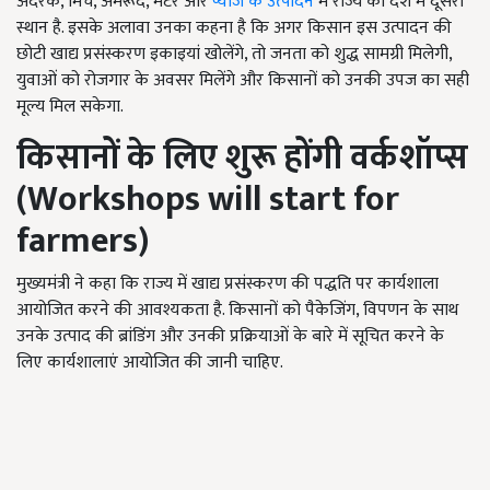
अदरक, मिर्च, अमरूद, मटर और
प्याज के उत्पादन
में राज्य का देश में दूसरा
स्थान है. इसके अलावा उनका कहना है कि अगर किसान इस उत्पादन की
छोटी खाद्य प्रसंस्करण इकाइयां खोलेंगे, तो जनता को शुद्ध सामग्री मिलेगी,
युवाओं को रोजगार के अवसर मिलेंगे और किसानों को उनकी उपज का सही
मूल्य मिल सकेगा.
किसानों के लिए शुरू होंगी वर्कशॉप्स
(
Workshops will start for
farmers)
मुख्यमंत्री ने कहा कि राज्य में खाद्य प्रसंस्करण की पद्धति पर कार्यशाला
आयोजित करने की आवश्यकता है. किसानों को पैकेजिंग, विपणन के साथ
उनके उत्पाद की ब्रांडिंग और उनकी प्रक्रियाओं के बारे में सूचित करने के
लिए कार्यशालाएं आयोजित की जानी चाहिए.