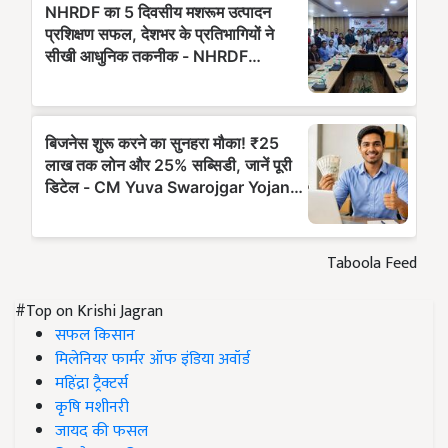
Taboola Feed
#Top on Krishi Jagran
सफल किसान
मिलेनियर फार्मर ऑफ इंडिया अवॉर्ड
महिंद्रा ट्रैक्टर्स
कृषि मशीनरी
जायद की फसल