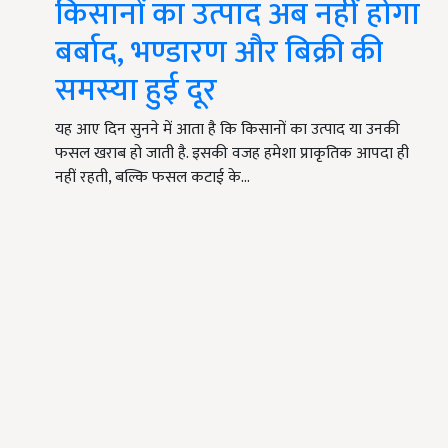
किसानों का उत्पाद अब नहीं होगा
बर्बाद, भण्डारण और बिक्री की
समस्या हुई दूर
यह आए दिन सुनने में आता है कि किसानों का उत्पाद या उनकी
फसल खराब हो जाती है. इसकी वजह हमेशा प्राकृतिक आपदा ही
नहीं रहती, बल्कि फसल कटाई के…