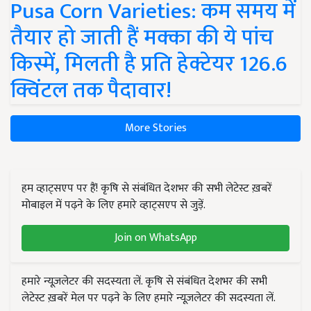
Pusa Corn Varieties: कम समय में
तैयार हो जाती हैं मक्का की ये पांच
किस्में, मिलती है प्रति हेक्टेयर 126.6
क्विंटल तक पैदावार!
More Stories
हम व्हाट्सएप पर हैं! कृषि से संबंधित देशभर की सभी लेटेस्ट ख़बरें
मोबाइल में पढ़ने के लिए हमारे व्हाट्सएप से जुड़ें.
Join on WhatsApp
हमारे न्यूज़लेटर की सदस्यता लें. कृषि से संबंधित देशभर की सभी
लेटेस्ट ख़बरें मेल पर पढ़ने के लिए हमारे न्यूज़लेटर की सदस्यता लें.