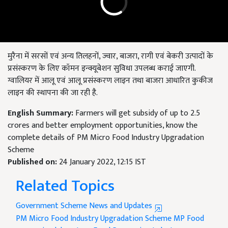
मुरैना में सरसों एवं अन्य तिलहनों, ज्वार, बाजरा, रागी एवं बेकरी उत्पादों के
प्रसंस्करण के लिए कॉमन इन्क्यूबेशन सुविधा उपलब्ध कराई जाएगी.
ग्वालियर में आलू एवं आलू प्रसंस्करण लाइन तथा बाजरा आधारित कुकीज
लाइन की स्थापना की जा रही है.
English Summary:
Farmers will get subsidy of up to 2.5
crores and better employment opportunities, know the
complete details of PM Micro Food Industry Upgradation
Scheme
Published on:
24 January 2022, 12:15 IST
Related Topics
Government Scheme News and Updates
PM Micro Food Industry Upgradation Scheme
MP Food