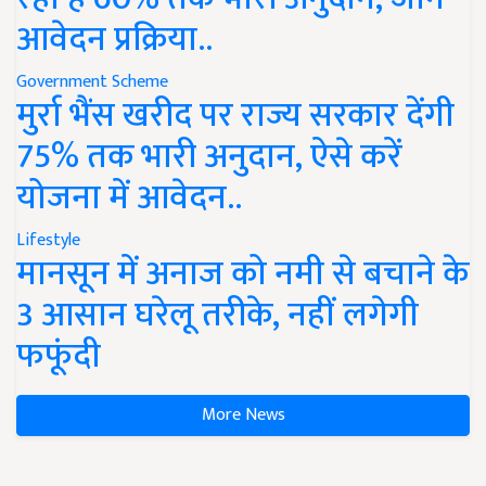
आवेदन प्रक्रिया..
Government Scheme
मुर्रा भैंस खरीद पर राज्य सरकार देंगी
75% तक भारी अनुदान, ऐसे करें
योजना में आवेदन..
Lifestyle
मानसून में अनाज को नमी से बचाने के
3 आसान घरेलू तरीके, नहीं लगेगी
फफूंदी
More News