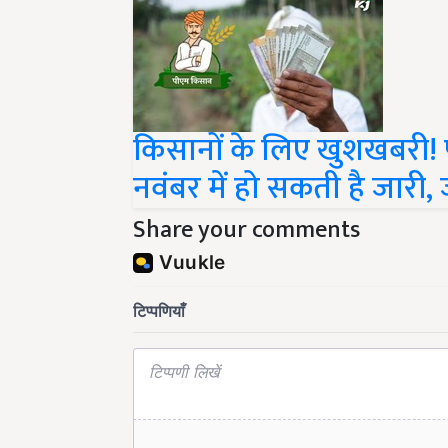
किसानों के लिए खुशखबरी! 
नवंबर में हो सकती है जारी, 
Share your comments