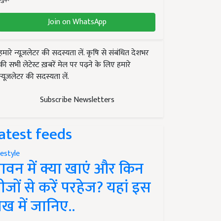
Join on WhatsApp
हमारे न्यूज़लेटर की सदस्यता लें. कृषि से संबंधित देशभर
की सभी लेटेस्ट ख़बरें मेल पर पढ़ने के लिए हमारे
न्यूज़लेटर की सदस्यता लें.
Subscribe Newsletters
atest feeds
festyle
ावन में क्या खाएं और किन
ीजों से करें परहेज? यहां इस
ेख में जानिए..