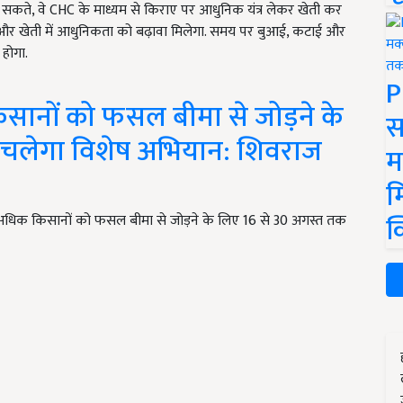
ीद सकते, वे CHC के माध्यम से किराए पर आधुनिक यंत्र लेकर खेती कर
तरी और खेती में आधुनिकता को बढ़ावा मिलेगा. समय पर बुआई, कटाई और
 होगा.
P
ानों को फसल बीमा से जोड़ने के
स
 चलेगा विशेष अभियान: शिवराज
म
म
क
में अधिक किसानों को फसल बीमा से जोड़ने के लिए 16 से 30 अगस्त तक