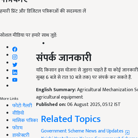
हमारी प्रिंट और डिजिटल पत्रिकाओं की सदस्यता लें
सोशल मीडिया पर हमारे साथ जुड़ें:
संपर्क जानकारी
यदि किसान इस योजना से जुड़ना चाहते हैं या कोई जानकारी ले
सुबह 6 बजे से रात 10 बजे तक) पर संपर्क कर सकते हैं.
English Summary:
Agricultural Mechanization S
agricultural equipment
More Links
Published on:
06 August 2025, 05:12 IST
फोटो गैलरी
वीडियो
Related Topics
मासिक पत्रिका
फोरम
Government Scheme News and Updates
डायरेक्टरी