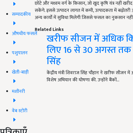
छोटे और मध्यम वर्ग के किसान, जो खुद कृषि यंत्र नहीं खर
सकेंगे. इससे उत्पादन लागत में कमी, उत्पादकता में बढ़ो
सम्पादकीय
अन्य कार्यों में सुविधा मिलेगी जिससे फसल का नुकसान नहीं
Related Links
औषधीय फसलें
खरीफ सीजन में अधिक किस
लिए 16 से 30 अगस्त तक
पशुपालन
सिंह
खेती-बाड़ी
केंद्रीय मंत्री शिवराज सिंह चौहान ने खरीफ सीजन 
विशेष अभियान की घोषणा की. उन्होंने बैंकों…
मशीनरी
वेब स्टोरी
पत्रिकाएँ