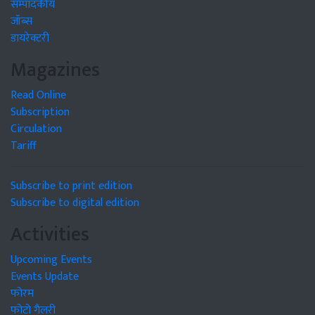
सम्पादकीय
जॉब्स
डायरेक्टरी
Magazines
Read Online
Subscription
Circulation
Tariff
Subscribe to print edition
Subscribe to digital edition
Activities
Upcoming Events
Events Update
फोरम
फोटो गैलरी