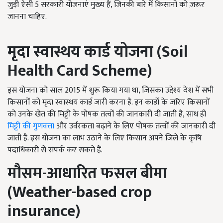
जुड़ी ऐसी 5 सरकारी योजनाएं मुख्य हैं, जिनकी बारे में किसानों को ज़रूर
जानना चाहिए.
मृदा स्वास्थय कार्ड योजना (Soil
Health Card Scheme)
इस योजना को साल 2015 में शुरू किया गया था, जिसका उद्देश्य देश में सभी
किसानों को मृदा स्वास्थय कार्ड जारी करना है. इन कार्डों के जरिए किसानों
को उनके खेत की मिट्टी के पोषक तत्वों की जानकारी दी जाती है, साथ ही
मिट्टी की गुणवत्ता
और उर्वरकता बढ़ाने के लिए पोषक तत्वों की जानकारी दी
जाती है. इस योजना का लाभ उठाने के लिए किसान अपने जिले के कृषि
पदाधिकारी से संपर्क कर सकते हैं.
मौसम-आधारित फसल बीमा
(Weather-based crop
insurance)