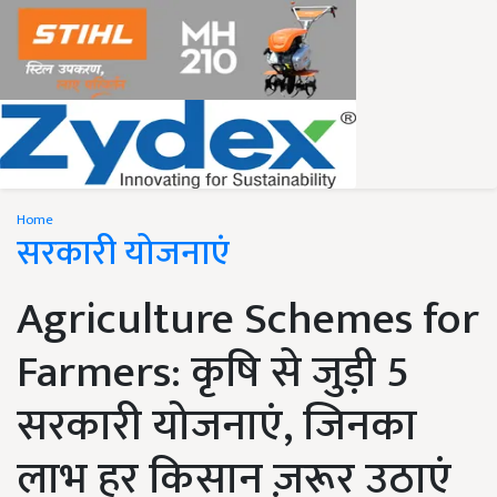
Home
सरकारी योजनाएं
Agriculture Schemes for
Farmers: कृषि से जुड़ी 5
सरकारी योजनाएं, जिनका
लाभ हर किसान ज़रूर उठाएं