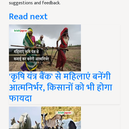
suggestions and feedback.
Read next
'कृषि यंत्र बैंक' से महिलाएं बनेंगी
आत्मनिर्भर, किसानों को भी होगा
फायदा