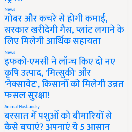
News
गोबर और कचरे से होगी कमाई,
सरकार खरीदेगी गैस, प्लांट लगाने के
लिए मिलेगी आर्थिक सहायता
News
इफको-एमसी ने लॉन्च किए दो नए
कृषि उत्पाद, 'मित्सुकी' और
'नेक्सावेट', किसानों को मिलेगी उन्नत
फसल सुरक्षा!
Animal Husbandry
बरसात में पशुओं को बीमारियों से
कैसे बचाएं? अपनाएं ये 5 आसान