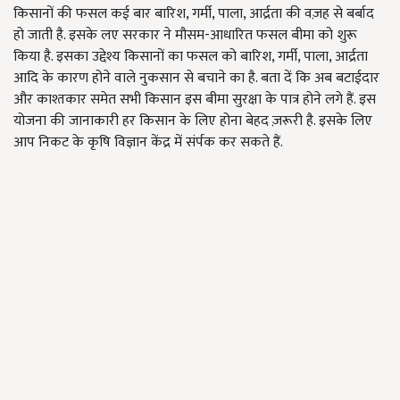
किसानों की फसल कई बार बारिश, गर्मी, पाला, आर्द्रता की वज़ह से बर्बाद
हो जाती है. इसके लए सरकार ने मौसम-आधारित फसल बीमा को शुरू
किया है. इसका उद्देश्य किसानों का फसल को बारिश, गर्मी, पाला, आर्द्रता
आदि के कारण होने वाले नुकसान से बचाने का है. बता दें कि अब बटाईदार
और काश्तकार समेत सभी किसान इस बीमा सुरक्षा के पात्र होने लगे हैं. इस
योजना की जानाकारी हर किसान के लिए होना बेहद ज़रूरी है. इसके लिए
आप निकट के कृषि विज्ञान केंद्र में संर्पक कर सकते हैं.