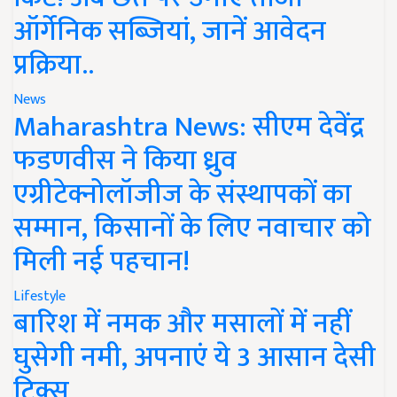
ऑर्गेनिक सब्जियां, जानें आवेदन
प्रक्रिया..
News
Maharashtra News: सीएम देवेंद्र
फडणवीस ने किया ध्रुव
एग्रीटेक्नोलॉजीज के संस्थापकों का
सम्मान, किसानों के लिए नवाचार को
मिली नई पहचान!
Lifestyle
बारिश में नमक और मसालों में नहीं
घुसेगी नमी, अपनाएं ये 3 आसान देसी
ट्रिक्स