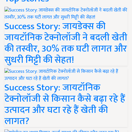
Success Story: जायडेक्स की
जायटॉनिक टेक्नोलॉजी ने बदली खेती
की तस्वीर, 30% तक घटी लागत और
सुधरी मिट्टी की सेहत!
Success Story: जायटॉनिक
टेक्नोलॉजी से किसान कैसे बढ़ा रहे हैं
उत्पादन और घटा रहे हैं खेती की
लागत?