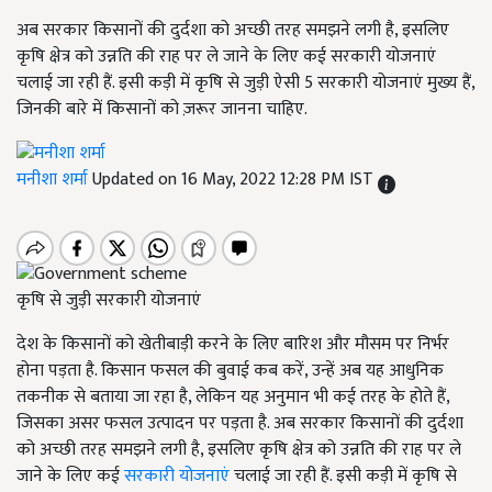
अब सरकार किसानों की दुर्दशा को अच्छी तरह समझने लगी है, इसलिए
कृषि क्षेत्र को उन्नति की राह पर ले जाने के लिए कई सरकारी योजनाएं
चलाई जा रही हैं. इसी कड़ी में कृषि से जुड़ी ऐसी 5 सरकारी योजनाएं मुख्य हैं,
जिनकी बारे में किसानों को ज़रूर जानना चाहिए.
मनीशा शर्मा
Updated on 16 May, 2022 12:28 PM IST
कृषि से जुड़ी सरकारी योजनाएं
देश के किसानों को खेतीबाड़ी करने के लिए बारिश और मौसम पर निर्भर
होना पड़ता है. किसान फसल की बुवाई कब करें, उन्हें अब यह आधुनिक
तकनीक से बताया जा रहा है, लेकिन यह अनुमान भी कई तरह के होते हैं,
जिसका असर फसल उत्पादन पर पड़ता है. अब सरकार किसानों की दुर्दशा
को अच्छी तरह समझने लगी है, इसलिए कृषि क्षेत्र को उन्नति की राह पर ले
जाने के लिए कई
सरकारी योजनाएं
चलाई जा रही हैं. इसी कड़ी में कृषि से