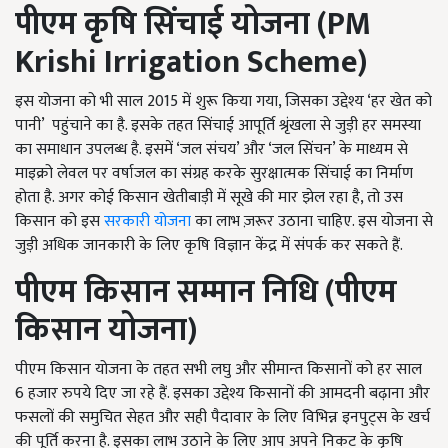
पीएम कृषि सिंचाई योजना (PM
Krishi Irrigation Scheme)
इस योजना को भी साल 2015 में शुरू किया गया, जिसका उद्देश्य ‘हर खेत को
पानी’ पहुंचाने का है. इसके तहत सिंचाई आपूर्ति श्रृंखला से जुड़ी हर समस्या
का समाधान उपलब्ध है. इसमें ‘जल संचय’ और ‘जल सिंचन’ के माध्यम से
माइक्रो लेवल पर वर्षाजल का संग्रह करके सुरक्षात्मक सिंचाई का निर्माण
होता है. अगर कोई किसान खेतीबाड़ी में सूखे की मार झेल रहा है, तो उस
किसान को इस
सरकारी योजना
का लाभ ज़रूर उठाना चाहिए. इस योजना से
जुड़ी अधिक जानकारी के लिए कृषि विज्ञान केंद्र में संपर्क कर सकते हैं.
पीएम किसान सम्मान निधि (पीएम
किसान योजना)
पीएम किसान योजना के तहत सभी लघु और सीमान्त किसानों को हर साल
6 हजार रुपये दिए जा रहे हैं. इसका उद्देश्य किसानों की आमदनी बढ़ाना और
फसलों की समुचित सेहत और सही पैदावार के लिए विभिन्न इनपुट्स के खर्च
की पूर्ति करना है. इसका लाभ उठाने के लिए आप अपने निकट के कृषि