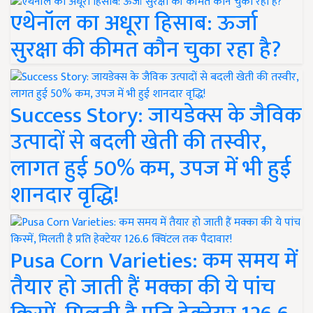
एथेनॉल का अधूरा हिसाब: ऊर्जा
सुरक्षा की कीमत कौन चुका रहा है?
Success Story: जायडेक्स के जैविक
उत्पादों से बदली खेती की तस्वीर,
लागत हुई 50% कम, उपज में भी हुई
शानदार वृद्धि!
Pusa Corn Varieties: कम समय में
तैयार हो जाती हैं मक्का की ये पांच