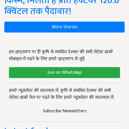
किस्में, मिलती है प्रति हेक्टेयर 126.6
क्विंटल तक पैदावार!
More Stories
हम व्हाट्सएप पर हैं! कृषि से संबंधित देशभर की सभी लेटेस्ट ख़बरें
मोबाइल में पढ़ने के लिए हमारे व्हाट्सएप से जुड़ें.
Join on WhatsApp
हमारे न्यूज़लेटर की सदस्यता लें. कृषि से संबंधित देशभर की सभी
लेटेस्ट ख़बरें मेल पर पढ़ने के लिए हमारे न्यूज़लेटर की सदस्यता लें.
Subscribe Newsletters