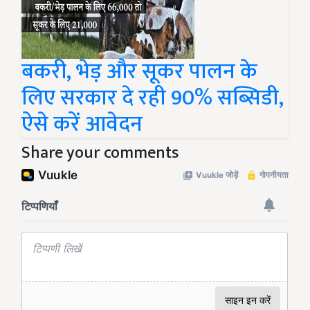
बकरी, भेड़ और सूकर पालन के
लिए सरकार दे रही 90% सब्सिडी,
ऐसे करें आवेदन
Share your comments