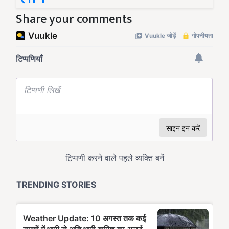
Share your comments