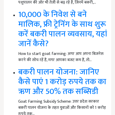
पशुपालन की ओर भी तेजी से बढ़ रहे हैं, जिनमें बकरी,…
10,000 के निवेश से बने
मालिक, फ्री ट्रेनिंग के साथ शुरू
करें बकरी पालन व्यवसाय, यहां
जानें कैसे?
How to start goat farming: अगर आप अपना बिजनेस
करने की सोच रहें हैं, मगर आपका बजट कम हैं, तो…
बकरी पालन योजना: जानिए
कैसे पाएं 1 करोड़ रुपये तक का
ऋण और 50% तक सब्सिडी
Goat Farming Subsidy Scheme: उत्तर प्रदेश सरकार
बकरी पालन योजना के तहत युवाओं और किसानों को 1 करोड़
रुपये तक…