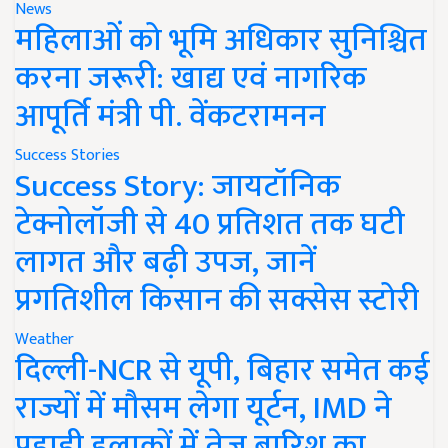
News
महिलाओं को भूमि अधिकार सुनिश्चित
करना जरूरी: खाद्य एवं नागरिक
आपूर्ति मंत्री पी. वेंकटरामनन
Success Stories
Success Story: जायटॉनिक
टेक्नोलॉजी से 40 प्रतिशत तक घटी
लागत और बढ़ी उपज, जानें
प्रगतिशील किसान की सक्सेस स्टोरी
Weather
दिल्ली-NCR से यूपी, बिहार समेत कई
राज्यों में मौसम लेगा यूर्टन, IMD ने
पहाड़ी इलाकों में तेज बारिश का