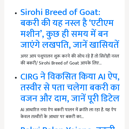
Sirohi Breed of Goat:
बकरी की यह नस्ल है ‘एटीएम
मशीन’, कुछ ही समय में बन
जाएंगे लखपति, जानें खासियतें
अगर आप पशुपालन शुरू करने की सोच रहे हैं तो सिरोही नस्ल
की बकरी/ Sirohi Breed of Goat आपके लिए…
CIRG ने विकसित किया AI ऐप,
तस्वीर से पता चलेगा बकरी का
वजन और दाम, जानें पूरी डिटेल
AI आधारित नया ऐप बकरी पालन में क्रांति ला रहा है. यह ऐप
केवल तस्वीरों के आधार पर बकरी का…