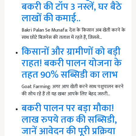
बकरी की टॉप 3 नस्लें, घर बैठे
लाखों की कमाई..
Bakri Palan Se Munafa: देश के किसान अब खेती करने के
साथ छोटे बिजनेस की तलाश में रहते हैं, जिससे…
किसानों और ग्रामीणों को बड़ी
राहत! बकरी पालन योजना के
तहत 90% सब्सिडी का लाभ
Goat Farming: अगर आप खेती करने साथ पशुपालन करने
की सोच रहे हैं तो यह खबर आपके लिए बेहद जरुरी…
बकरी पालन पर बड़ा मौका!
लाख रुपये तक की सब्सिडी,
जानें आवेदन की पूरी प्रक्रिया