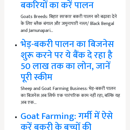
बकरियों का करें पालन
Goats Breeds: बिहार सरकार बकरी पालन को बढ़ावा देने
के लिए ब्लैक बंगाल और जमुनापारी नस्ल/ Black Bengal
and Jamunapari…
भेड़-बकरी पालन का बिजनेस
शुरू करने पर ये बैंक दे रहा है
50 लाख तक का लोन, जानें
पूरी स्कीम
Sheep and Goat Farming Business: भेड़-बकरी पालन
का बिजनेस अब सिर्फ एक पारंपरिक काम नहीं रहा, बल्कि यह
अब एक…
Goat Farming: गर्मी में ऐसे
करें बकरी के बच्चों की