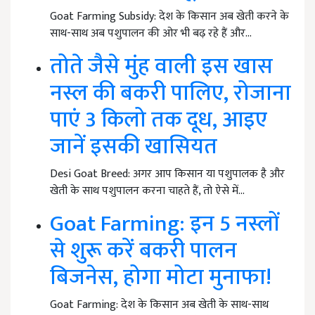
Goat Farming Subsidy: देश के किसान अब खेती करने के
साथ-साथ अब पशुपालन की ओर भी बढ़ रहे हैं और…
तोते जैसे मुंह वाली इस खास
नस्ल की बकरी पालिए, रोजाना
पाएं 3 किलो तक दूध, आइए
जानें इसकी खासियत
Desi Goat Breed: अगर आप किसान या पशुपालक है और
खेती के साथ पशुपालन करना चाहते हैं, तो ऐसे में…
Goat Farming: इन 5 नस्लों
से शुरू करें बकरी पालन
बिजनेस, होगा मोटा मुनाफा!
Goat Farming: देश के किसान अब खेती के साथ-साथ