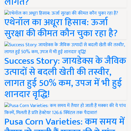
लागत?
एथेनॉल का अधूरा हिसाब: ऊर्जा
सुरक्षा की कीमत कौन चुका रहा है?
Success Story: जायडेक्स के जैविक
उत्पादों से बदली खेती की तस्वीर,
लागत हुई 50% कम, उपज में भी हुई
शानदार वृद्धि!
Pusa Corn Varieties: कम समय में