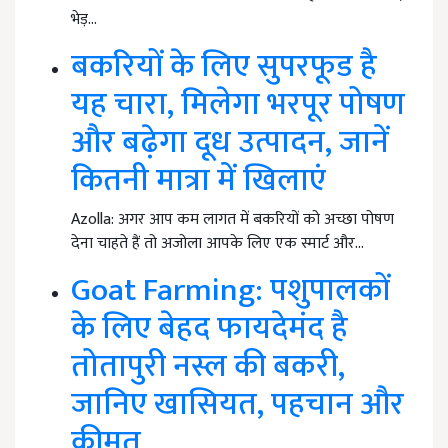
भेड़…
बकरियों के लिए सुपरफूड है
यह चारा, मिलेगा भरपूर पोषण
और बढ़ेगा दूध उत्पादन, जानें
कितनी मात्रा में खिलाएं
Azolla: अगर आप कम लागत में बकरियों को अच्छा पोषण
देना चाहते हैं तो अजोला आपके लिए एक स्मार्ट और…
Goat Farming: पशुपालकों
के लिए बेहद फायदेमंद है
तोतापुरी नस्ल की बकरी,
जानिए खासियत, पहचान और
कीमत