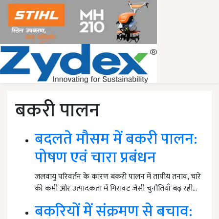
बकरी पालन
बदलते मौसम में बकरी पालन:
पोषण एवं चारा प्रबंधन
जलवायु परिवर्तन के कारण बकरी पालन में तापीय तनाव, चारे
की कमी और उत्पादकता में गिरावट जैसी चुनौतियाँ बढ़ रही…
बकरियों में संक्रमण से बचाव: