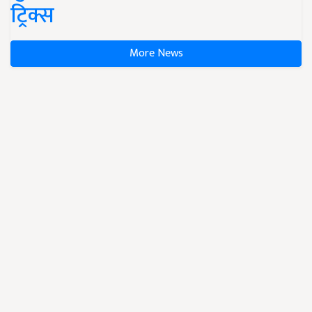
ट्रिक्स
More News