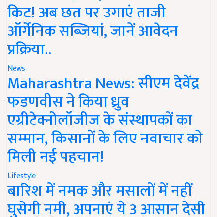
किट! अब छत पर उगाएं ताजी
ऑर्गेनिक सब्जियां, जानें आवेदन
प्रक्रिया..
News
Maharashtra News: सीएम देवेंद्र
फडणवीस ने किया ध्रुव
एग्रीटेक्नोलॉजीज के संस्थापकों का
सम्मान, किसानों के लिए नवाचार को
मिली नई पहचान!
Lifestyle
बारिश में नमक और मसालों में नहीं
घुसेगी नमी, अपनाएं ये 3 आसान देसी