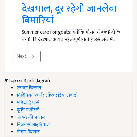
देखभाल, दूर रहेगी जानलेवा
बिमारियां
Summer care for goats: गर्मी के मौसम में बकरियों के
बच्चों की देखभाल अत्यंत महत्वपूर्ण होती है. इस लेख में…
Next
#Top on Krishi Jagran
सफल किसान
मिलेनियर फार्मर ऑफ इंडिया अवॉर्ड
महिंद्रा ट्रैक्टर्स
कृषि मशीनरी
जायद की फसल
बिज़नेस आइडियाज
पीएम किसान