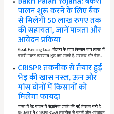
Bakri Palan Yojana: बकरी
पालन शुरू करने के लिए बैंक
से मिलेगी 50 लाख रुपए तक
की सहायता, जानें पात्रता और
आवेदन प्रकिया
Goat Farming Loan योजना के तहत किसान कम लागत में
बकरी पालन व्यवसाय शुरू कर सकते हैं. सरकार और बैंक…
CRISPR तकनीक से तैयार हुई
भेड़ की खास नस्ल, ऊन और
मांस दोनों में किसानों को
मिलेगा फायदा
भारत में भेड़ पालन में वैज्ञानिक प्रगति की नई मिसाल बनी है.
SKUAST ने CRISPR-Cas9 तकनीक से पहली जीन-संपादित