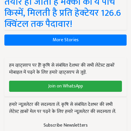
तैयार हो जाती हैं मक्का की ये पांच
किस्में, मिलती है प्रति हेक्टेयर 126.6
क्विंटल तक पैदावार!
More Stories
हम व्हाट्सएप पर हैं! कृषि से संबंधित देशभर की सभी लेटेस्ट ख़बरें
मोबाइल में पढ़ने के लिए हमारे व्हाट्सएप से जुड़ें.
Join on WhatsApp
हमारे न्यूज़लेटर की सदस्यता लें. कृषि से संबंधित देशभर की सभी
लेटेस्ट ख़बरें मेल पर पढ़ने के लिए हमारे न्यूज़लेटर की सदस्यता लें.
Subscribe Newsletters