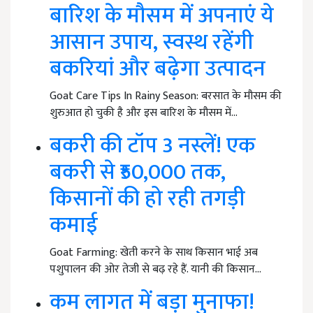
बारिश के मौसम में अपनाएं ये
आसान उपाय, स्वस्थ रहेंगी
बकरियां और बढ़ेगा उत्पादन
Goat Care Tips In Rainy Season: बरसात के मौसम की
शुरुआत हो चुकी है और इस बारिश के मौसम में…
बकरी की टॉप 3 नस्लें! एक
बकरी से ₹50,000 तक,
किसानों की हो रही तगड़ी
कमाई
Goat Farming: खेती करने के साथ किसान भाई अब
पशुपालन की ओर तेजी से बढ़ रहे हैं. यानी की किसान…
कम लागत में बड़ा मुनाफा!