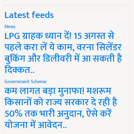
Latest feeds
News
LPG ग्राहक ध्यान दें! 15 अगस्त से
पहले करा लें ये काम, वरना सिलेंडर
बुकिंग और डिलीवरी में आ सकती है
दिक्कत..
Government Scheme
कम लागत बड़ा मुनाफा! मशरूम
किसानों को राज्य सरकार दे रही है
50% तक भारी अनुदान, ऐसे करें
योजना में आवेदन..