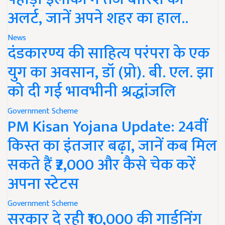
अलर्ट, जानें अपने शहर का हाल..
News
दंडकारण्य की साहित्य परंपरा के एक
युग का अवसान, डॉ (प्रो). बी. एल. झा
को दी गई भावभीनी श्रद्धांजलि
Government Scheme
PM Kisan Yojana Update: 24वीं
किस्त का इंतजार बढ़ा, जानें कब मिल
सकते हैं ₹2,000 और कैसे चेक करें
अपना स्टेटस
Government Scheme
सरकार दे रही ₹10,000 की गार्डनिंग