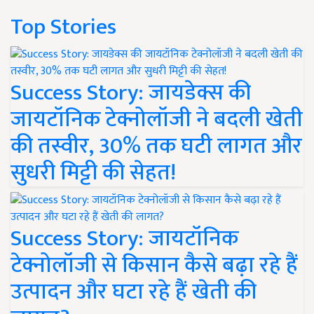
Top Stories
Success Story: जायडेक्स की
जायटॉनिक टेक्नोलॉजी ने बदली खेती
की तस्वीर, 30% तक घटी लागत और
सुधरी मिट्टी की सेहत!
Success Story: जायटॉनिक
टेक्नोलॉजी से किसान कैसे बढ़ा रहे हैं
उत्पादन और घटा रहे हैं खेती की