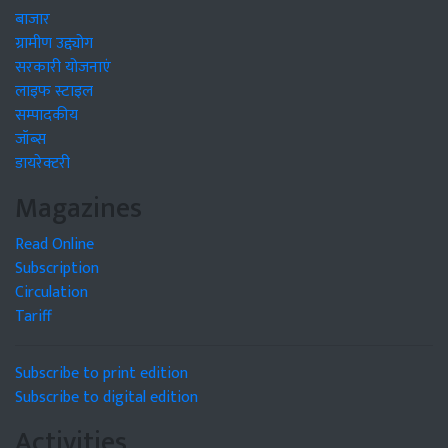
बाजार
ग्रामीण उद्द्योग
सरकारी योजनाएं
लाइफ स्टाइल
सम्पादकीय
जॉब्स
डायरेक्टरी
Magazines
Read Online
Subscription
Circulation
Tariff
Subscribe to print edition
Subscribe to digital edition
Activities