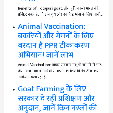
Benefits of Totapuri goat: तोतापुरी बकरी भारत की
प्रसिद्ध नस्ल है, जो उच्च दूध और स्वादिष्ट मांस के लिए जानी…
Animal Vaccination:
बकरियों और मेमनों के लिए
वरदान है PPR टीकाकरण
अभियान! जानें लाभ
Animal Vaccination: बिहार सरकार पशुओं को पी.पी.आर.
जैसी संक्रामक बीमारियों से बचाने के लिए विशेष टीकाकरण
अभियान चला रही है.…
Goat Farming के लिए
सरकार दे रही प्रशिक्षण और
अनुदान, जानें किन नस्लों की