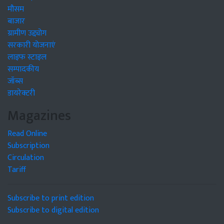
मौसम
बाजार
ग्रामीण उद्द्योग
सरकारी योजनाएं
लाइफ स्टाइल
सम्पादकीय
जॉब्स
डायरेक्टरी
Magazines
Read Online
Subscription
Circulation
Tariff
Subscribe to print edition
Subscribe to digital edition