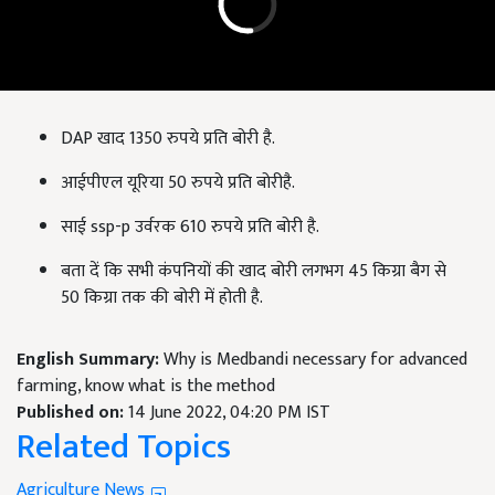
DAP खाद 1350 रुपये प्रति बोरी है.
आईपीएल यूरिया 50 रुपये प्रति बोरीहै.
साई ssp-p उर्वरक 610 रुपये प्रति बोरी है.
बता दें कि सभी कंपनियों की खाद बोरी लगभग 45 किग्रा बैग से
50 किग्रा तक की बोरी में होती है.
English Summary:
Why is Medbandi necessary for advanced
farming, know what is the method
Published on:
14 June 2022, 04:20 PM IST
Related Topics
Agriculture News