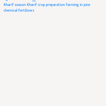
Kharif season
Kharif crop preparation
farming in june
chemical fertilizers