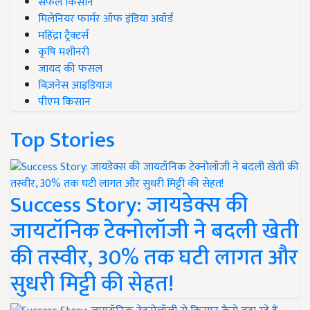
सफल किसान
मिलेनियर फार्मर ऑफ इंडिया अवॉर्ड
महिंद्रा ट्रैक्टर्स
कृषि मशीनरी
जायद की फसल
बिज़नेस आइडियाज
पीएम किसान
Top Stories
Success Story: जायडेक्स की
जायटॉनिक टेक्नोलॉजी ने बदली खेती
की तस्वीर, 30% तक घटी लागत और
सुधरी मिट्टी की सेहत!