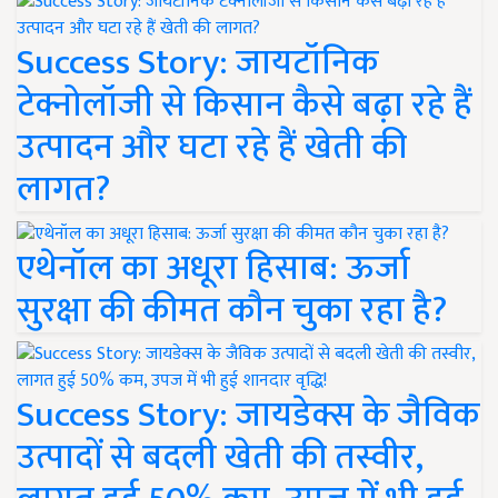
Success Story: जायटॉनिक
टेक्नोलॉजी से किसान कैसे बढ़ा रहे हैं
उत्पादन और घटा रहे हैं खेती की
लागत?
एथेनॉल का अधूरा हिसाब: ऊर्जा
सुरक्षा की कीमत कौन चुका रहा है?
Success Story: जायडेक्स के जैविक
उत्पादों से बदली खेती की तस्वीर,