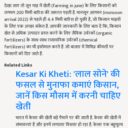
देखा जाए तो जून माह में खेती (farming in june) के लिए किसानों को
लगभग 200 मिमी बारिश की जरूरत पड़ती है. मानसून आगमन (monsoon
arrival 2022) से पहले ही 4.4 मिमी बारिश हो चुकी है, जो किसान भाइयों
के लिए एक अच्छा संकेत है. आपकी जानकारी के लिए बता दें कि, किसान
खेत से अधिक उत्पादन प्राप्त करने के लिए जैविक उर्वरकों (organic
fertilizers) के साथ-साथ रासायनिक उर्वरकों (chemical
fertilizers) का भी इस्तेमाल करते हैं. जो बाजार में विभिन्न कीमतों पर
किसानों को दिए जाते हैं.
Related Links
Kesar Ki Kheti: 'लाल सोने' की
फसल से मुनाफा कमाएं किसान,
जानें किस मौसम में करनी चाहिए
खेती
भारत में केसर की खेती बड़े पैमाने पर की जाती है. केसर की खेती में
संभावनाएं हैं और इनमें लगातार विस्तार हो रहा है. केसर एक बहुमूल्य