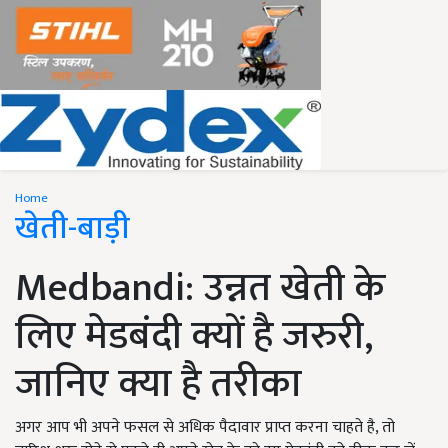
Home
खेती-बाड़ी
Medbandi: उन्नत खेती के
लिए मेडबंदी क्यों है जरुरी,
जानिए क्या है तरीका
अगर आप भी अपने फसल से अधिक पैदावार प्राप्त करना चाहते है, तो