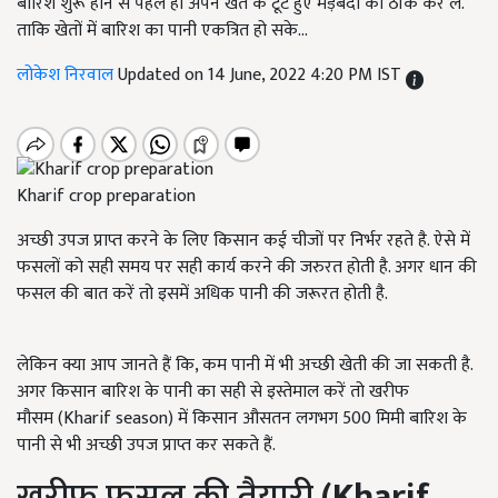
बारिश शुरू होने से पहले ही अपने खेत के टूटे हुए मेड़बंदी को ठीक कर लें.
ताकि खेतों में बारिश का पानी एकत्रित हो सके...
लोकेश निरवाल
Updated on 14 June, 2022 4:20 PM IST
Kharif crop preparation
अच्छी उपज प्राप्त करने के लिए किसान कई चीजों पर निर्भर रहते है. ऐसे में
फसलों को सही समय पर सही कार्य करने की जरुरत होती है. अगर धान की
फसल की बात करें तो इसमें अधिक पानी की जरूरत होती है.
लेकिन क्या आप जानते हैं कि, कम पानी में भी अच्छी खेती की जा सकती है.
अगर किसान बारिश के पानी का सही से इस्तेमाल करें तो खरीफ
मौसम (Kharif season) में किसान औसतन लगभग 500 मिमी बारिश के
पानी से भी अच्छी उपज प्राप्त कर सकते हैं.
खरीफ फसल की तैयारी
(Kharif