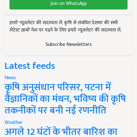
Join on WhatsApp
हमारे न्यूज़लेटर की सदस्यता लें. कृषि से संबंधित देशभर की सभी
लेटेस्ट ख़बरें मेल पर पढ़ने के लिए हमारे न्यूज़लेटर की सदस्यता लें.
Subscribe Newsletters
Latest feeds
News
कृषि अनुसंधान परिसर, पटना में
वैज्ञानिकों का मंथन, भविष्य की कृषि
तकनीकों पर बनी नई रणनीति
Weather
अगले 12 घंटों के भीतर बारिश का