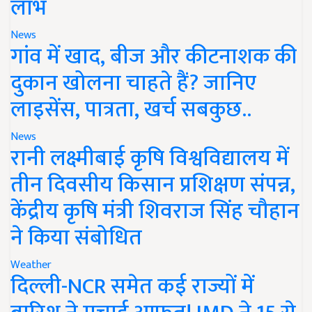
लाभ
News
गांव में खाद, बीज और कीटनाशक की
दुकान खोलना चाहते हैं? जानिए
लाइसेंस, पात्रता, खर्च सबकुछ..
News
रानी लक्ष्मीबाई कृषि विश्वविद्यालय में
तीन दिवसीय किसान प्रशिक्षण संपन्न,
केंद्रीय कृषि मंत्री शिवराज सिंह चौहान
ने किया संबोधित
Weather
दिल्ली-NCR समेत कई राज्यों में