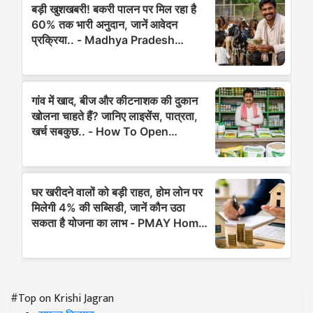
#Top on Krishi Jagran