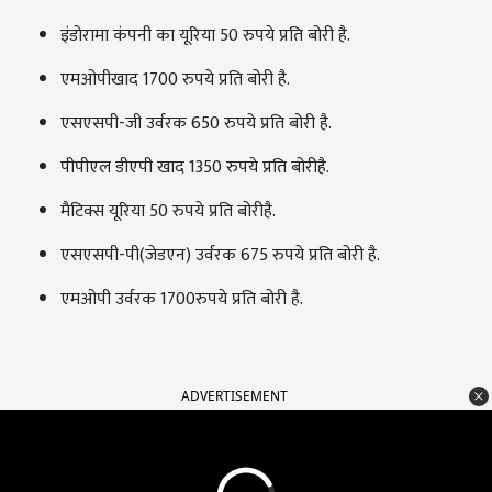
इंडोरामा कंपनी का यूरिया 50 रुपये प्रति बोरी है.
एमओपीखाद 1700 रुपये प्रति बोरी है.
एसएसपी-जी उर्वरक 650 रुपये प्रति बोरी है.
पीपीएल डीएपी खाद 1350 रुपये प्रति बोरीहै.
मैटिक्स यूरिया 50 रुपये प्रति बोरीहै.
एसएसपी-पी(जेडएन) उर्वरक 675 रुपये प्रति बोरी है.
एमओपी उर्वरक 1700रुपये प्रति बोरी है.
ADVERTISEMENT