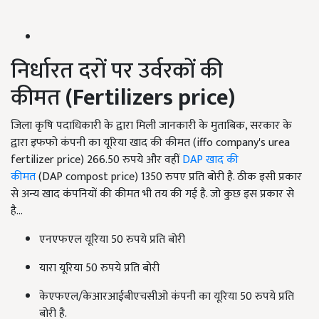
निर्धारत दरों पर उर्वरकों की
कीमत
(Fertilizers
price
)
जिला कृषि पदाधिकारी के द्वारा मिली जानकारी के मुताबिक, सरकार के
द्वारा इफफो कंपनी का यूरिया खाद की कीमत (iffo company's urea
fertilizer price) 266.50 रुपये और वहीं
DAP खाद की
कीमत
(DAP compost price) 1350 रुपए प्रति बोरी है. ठीक इसी प्रकार
से अन्य खाद कंपनियों की कीमत भी तय की गई है. जो कुछ इस प्रकार से
है...
एनएफएल यूरिया 50 रुपये प्रति बोरी
यारा यूरिया 50 रुपये प्रति बोरी
केएफएल/केआरआईबीएचसीओ कंपनी का यूरिया 50 रुपये प्रति
बोरी है.