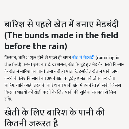
बारिश से पहले खेत में बनाए मेडबंदी
(The bunds made in the field
before the rain)
किसान, बारिश शुरू होने से पहले ही अपने
खेत में मेडबंदी
(ramming in
the field) करना शुरू कर दें. दरअसल, खेत के टूटे हुए मेड के चलते किसान
के खेत में बारिश का पानी जमा नहीं हो पाता है. इसलिए खेत में पानी जमा
करने के लिए किसानों को अपने खेत के टूटे हुए मेड को ठीक कर लेना
चाहिए. ताकि सही तरह के बारिश का पानी खेत में एकत्रित हो सके. जिससे
किसान भाइयों को खेती करने के लिए पानी की सुविधा सरलता से मिल
सके.
खेती के लिए बारिश के पानी की
कितनी जरूरत है