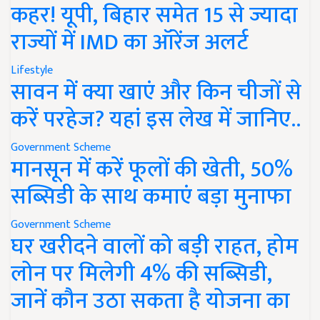
कहर! यूपी, बिहार समेत 15 से ज्यादा
राज्यों में IMD का ऑरेंज अलर्ट
Lifestyle
सावन में क्या खाएं और किन चीजों से
करें परहेज? यहां इस लेख में जानिए..
Government Scheme
मानसून में करें फूलों की खेती, 50%
सब्सिडी के साथ कमाएं बड़ा मुनाफा
Government Scheme
घर खरीदने वालों को बड़ी राहत, होम
लोन पर मिलेगी 4% की सब्सिडी,
जानें कौन उठा सकता है योजना का