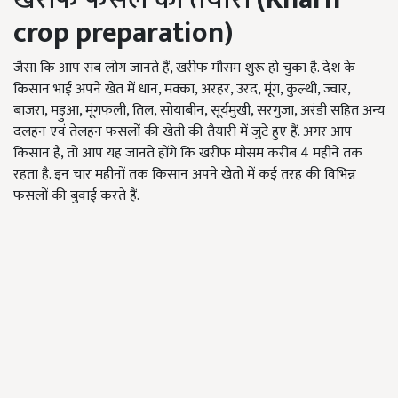
crop preparation)
जैसा कि आप सब लोग जानते हैं, खरीफ मौसम शुरू हो चुका है. देश के
किसान भाई अपने खेत में धान, मक्का, अरहर, उरद, मूंग, कुल्थी, ज्वार,
बाजरा, मड़ुआ, मूंगफली, तिल, सोयाबीन, सूर्यमुखी, सरगुजा, अरंडी सहित अन्य
दलहन एवं तेलहन फसलों की खेती की तैयारी में जुटे हुए हैं. अगर आप
किसान है, तो आप यह जानते होंगे कि खरीफ मौसम करीब 4 महीने तक
रहता है. इन चार महीनों तक किसान अपने खेतों में कई तरह की विभिन्न
फसलों की बुवाई करते हैं.