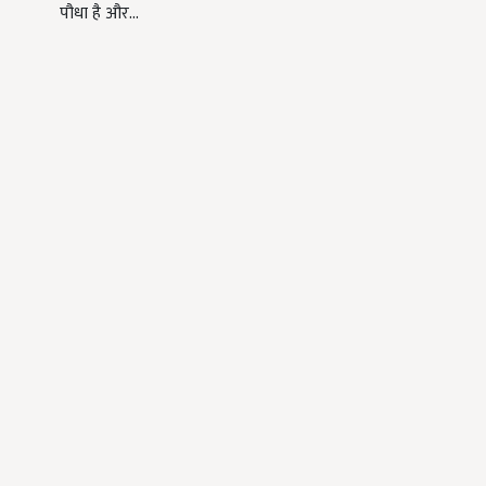
पौधा है और…