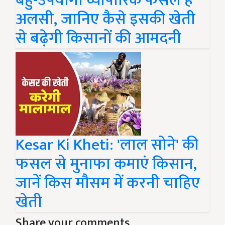
बहु-उपयोगी व्यापारिक फसल है
अलसी, जानिए कैसे इसकी खेती
से बढ़ेगी किसानों की आमदनी
Kesar Ki Kheti: 'लाल सोने' की
फसल से मुनाफा कमाएं किसान,
जानें किस मौसम में करनी चाहिए
खेती
Share your comments