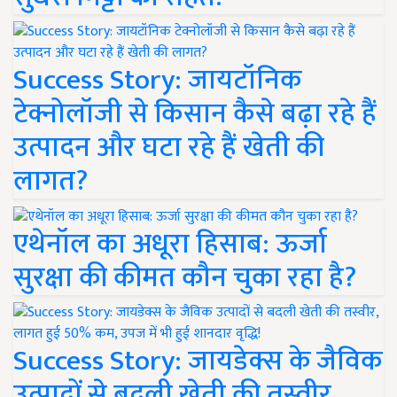
Success Story: जायटॉनिक
टेक्नोलॉजी से किसान कैसे बढ़ा रहे हैं
उत्पादन और घटा रहे हैं खेती की
लागत?
एथेनॉल का अधूरा हिसाब: ऊर्जा
सुरक्षा की कीमत कौन चुका रहा है?
Success Story: जायडेक्स के जैविक
उत्पादों से बदली खेती की तस्वीर,