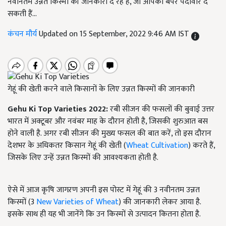
नवीनतम उन्नत किस्मों की जानकारी दे रहे हैं, जो आपको बंपर पैदावार दे
सकती हैं...
कंचन मौर्य
Updated on 15 September, 2022 9:46 AM IST
गेहूं की खेती करने वाले किसानों के लिए उन्नत किस्मों की जानकारी
Gehu Ki Top Varieties 2022:
रबी सीजन की फसलों की बुवाई उत्तर
भारत में अक्टूबर और नवंबर माह के दौरान होती है, जिसकी शुरुआत बस
होने वाली है. अगर रबी सीजन की मुख्य फसल की बात करें, तो इस दौरान
देशभर के अधिकतर किसान गेहूं की खेती (
Wheat Cultivation
) करते हैं,
जिसके लिए उन्हें उन्नत किस्मों की आवश्यकता होती है.
ऐसे में आज कृषि जागऱण अपनी इस पोस्ट में गेहूं की 3 नवीनतम उन्नत
किस्मों (3
New Varieties of Wheat
) की जानकारी लेकर आया है.
इसके साथ ही यह भी जानेंगे कि उन किस्मों से उत्पादन कितना होता है.