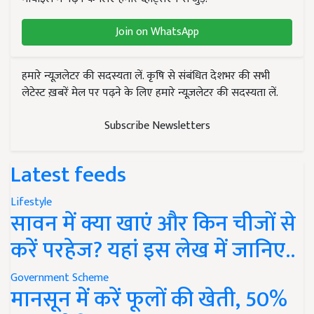
Join on WhatsApp
हमारे न्यूज़लेटर की सदस्यता लें. कृषि से संबंधित देशभर की सभी
लेटेस्ट ख़बरें मेल पर पढ़ने के लिए हमारे न्यूज़लेटर की सदस्यता लें.
Subscribe Newsletters
Latest feeds
Lifestyle
सावन में क्या खाएं और किन चीजों से
करें परहेज? यहां इस लेख में जानिए..
Government Scheme
मानसून में करें फूलों की खेती, 50%