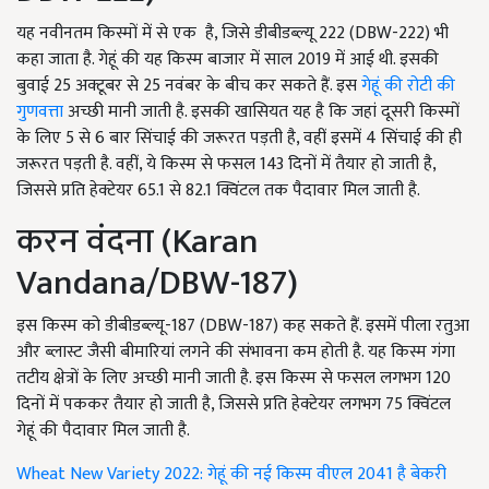
यह नवीनतम किस्मों में से एक है, जिसे डीबीडब्ल्यू 222 (DBW-222) भी
कहा जाता है. गेहूं की यह किस्म बाजार में साल 2019 में आई थी. इसकी
बुवाई 25 अक्टूबर से 25 नवंबर के बीच कर सकते हैं. इस
गेहूं की रोटी की
गुणवत्ता
अच्छी मानी जाती है. इसकी खासियत यह है कि जहां दूसरी किस्मों
के लिए 5 से 6 बार सिंचाई की जरूरत पड़ती है, वहीं इसमें 4 सिंचाई की ही
जरूरत पड़ती है. वहीं, ये किस्म से फसल 143 दिनों में तैयार हो जाती है,
जिससे प्रति हेक्टेयर 65.1 से 82.1 क्विंटल तक पैदावार मिल जाती है.
करन वंदना (Karan
Vandana/DBW-187)
इस किस्म को डीबीडब्ल्यू-187 (DBW-187) कह सकते हैं. इसमें पीला रतुआ
और ब्लास्ट जैसी बीमारियां लगने की संभावना कम होती है. यह किस्म गंगा
तटीय क्षेत्रों के लिए अच्छी मानी जाती है. इस किस्म से फसल लगभग 120
दिनों में पककर तैयार हो जाती है, जिससे प्रति हेक्टेयर लगभग 75 क्विंटल
गेहूं की पैदावार मिल जाती है.
Wheat New Variety 2022: गेहूं की नई किस्म वीएल 2041 है बेकरी