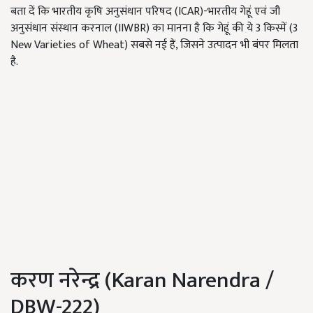
बता दें कि भारतीय कृषि अनुसंधान परिषद (ICAR)-भारतीय गेहूं एवं जौ
अनुसंधान संस्थान करनाल (IIWBR) का मानना है कि गेहूं की ये 3 किस्में (3
New Varieties of Wheat) सबसे नई हैं, जिसने उत्पादन भी बंपर मिलता
है.
करण नरेन्द्र (Karan Narendra /
DBW-222)