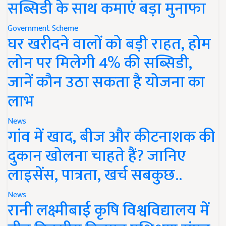
सब्सिडी के साथ कमाएं बड़ा मुनाफा
Government Scheme
घर खरीदने वालों को बड़ी राहत, होम
लोन पर मिलेगी 4% की सब्सिडी,
जानें कौन उठा सकता है योजना का
लाभ
News
गांव में खाद, बीज और कीटनाशक की
दुकान खोलना चाहते हैं? जानिए
लाइसेंस, पात्रता, खर्च सबकुछ..
News
रानी लक्ष्मीबाई कृषि विश्वविद्यालय में