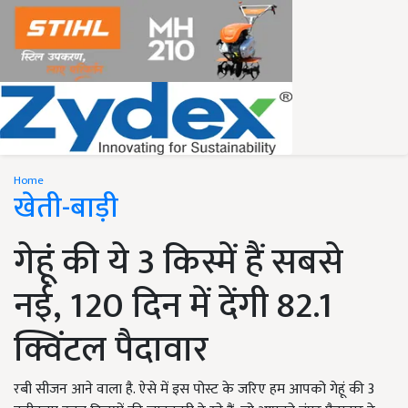
Home
खेती-बाड़ी
गेहूं की ये 3 किस्में हैं सबसे
नई, 120 दिन में देंगी 82.1
क्विंटल पैदावार
रबी सीजन आने वाला है. ऐसे में इस पोस्ट के जरिए हम आपको गेहूं की 3