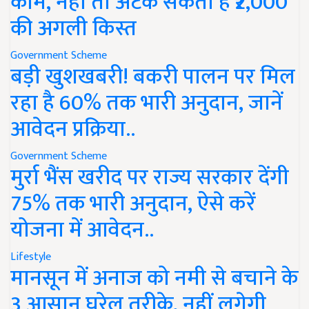
काम, नहीं तो अटक सकती है ₹2,000
की अगली किस्त
Government Scheme
बड़ी खुशखबरी! बकरी पालन पर मिल
रहा है 60% तक भारी अनुदान, जानें
आवेदन प्रक्रिया..
Government Scheme
मुर्रा भैंस खरीद पर राज्य सरकार देंगी
75% तक भारी अनुदान, ऐसे करें
योजना में आवेदन..
Lifestyle
मानसून में अनाज को नमी से बचाने के
3 आसान घरेलू तरीके, नहीं लगेगी