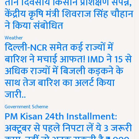
तीन दिवसीय किसान प्रशिक्षण संपन्न,
केंद्रीय कृषि मंत्री शिवराज सिंह चौहान
ने किया संबोधित
Weather
दिल्ली-NCR समेत कई राज्यों में
बारिश ने मचाई आफत! IMD ने 15 से
अधिक राज्यों में बिजली कड़कने के
साथ तेज बारिश का अलर्ट किया
जारी..
Government Scheme
PM Kisan 24th Installment:
अक्टूबर से पहले निपटा लें ये 3 जरूरी