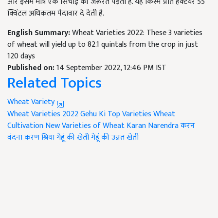
और इसमें मात्र एक सिंचाई की जरूरत पड़ती है. यह किस्म प्रति हेक्टेयर 55
क्विंटल अधिकतम पैदावार दे देती है.
English Summary:
Wheat Varieties 2022: These 3 varieties
of wheat will yield up to 82.1 quintals from the crop in just
120 days
Published on:
14 September 2022, 12:46 PM IST
Related Topics
Wheat Variety
Wheat Varieties 2022
Gehu Ki Top Varieties
Wheat
Cultivation
New Varieties of Wheat
Karan Narendra
करन
वंदना
करण श्रिया
गेहूं की खेती
गेहूं की उन्नत खेती