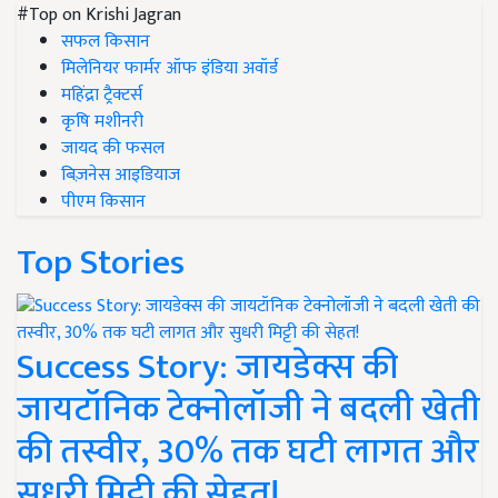
#Top on Krishi Jagran
सफल किसान
मिलेनियर फार्मर ऑफ इंडिया अवॉर्ड
महिंद्रा ट्रैक्टर्स
कृषि मशीनरी
जायद की फसल
बिज़नेस आइडियाज
पीएम किसान
Top Stories
Success Story: जायडेक्स की
जायटॉनिक टेक्नोलॉजी ने बदली खेती
की तस्वीर, 30% तक घटी लागत और
सुधरी मिट्टी की सेहत!