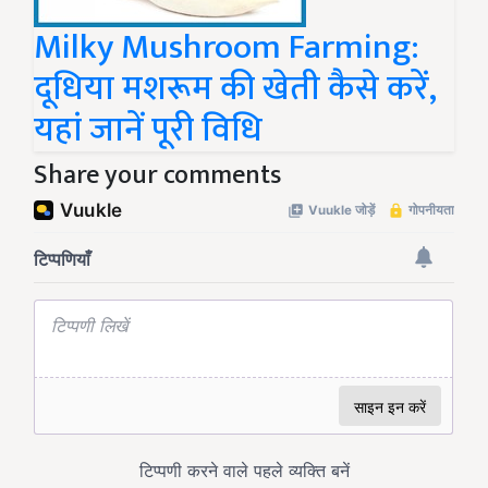
Milky Mushroom Farming:
दूधिया मशरूम की खेती कैसे करें,
यहां जानें पूरी विधि
Share your comments