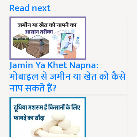
Read next
Jamin Ya Khet Napna:
मोबाइल से जमीन या खेत को कैसे
नाप सकते हैं?