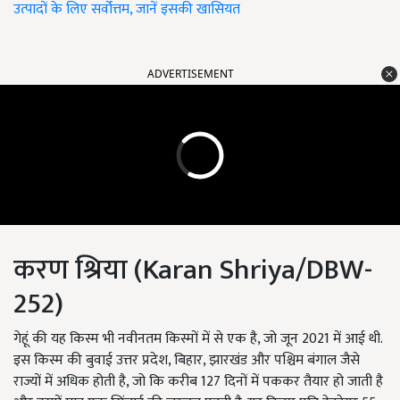
उत्पादों के लिए सर्वोत्तम, जानें इसकी खासियत
ADVERTISEMENT
करण श्रिया (Karan Shriya/DBW-
252)
गेहूं की यह किस्म भी नवीनतम किस्मों में से एक है, जो जून 2021 में आई थी.
इस किस्म की बुवाई उत्तर प्रदेश, बिहार, झारखंड और पश्चिम बंगाल जैसे
राज्यों में अधिक होती है, जो कि करीब 127 दिनों में पककर तैयार हो जाती है