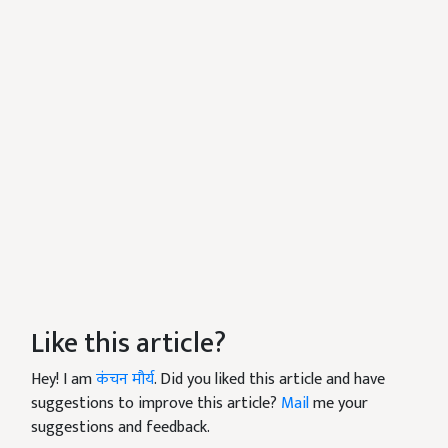
Like this article?
Hey! I am
कंचन मौर्य
. Did you liked this article and have
suggestions to improve this article?
Mail
me your
suggestions and feedback.