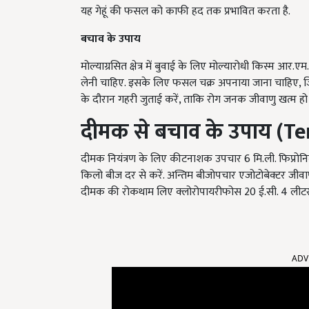
यह गेहूं की फसल को काफी हद तक प्रभावित करता है.
बचाव के उपाय
मोल्याग्रसित क्षेत्र में बुवाई के लिए मोल्यारोधी किस्म आर.
लेनी चाहिए. इसके लिए फसल चक्र अपनाया जाना चाहिए, जिसमें
के दौरान गहरी जुताई करें, ताकि रोग जनक जीवाणु खत्म हो 
दीमक से बचाव के उपाय (
Te
दीमक नियंत्रण के लिए कीटनाशक उपचार 6 मि.ली. फिप्रोनिल 5
किलो बीज दर से करें. अन्तिम बीजोपचार एजोटोबेक्टर जीवाणु
दीमक की रोकथाम लिए क्लोरोपायरीफोस 20 ई.सी. 4 लीटर प्रत
ADV