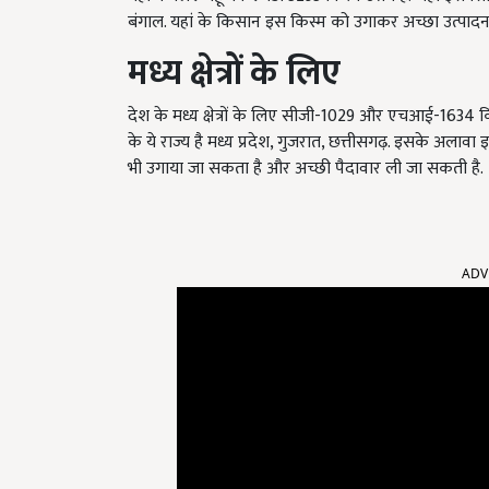
बंगाल. यहां के किसान इस किस्म को उगाकर अच्छा उत्पादन 
मध्य
क्षेत्रों
के
लिए
देश के मध्य क्षेत्रों के लिए सीजी-1029 और एचआई-1634 किस्म उत्त
के ये राज्य है मध्य प्रदेश, गुजरात, छत्तीसगढ़. इसके अलाव
भी उगाया जा सकता है और अच्छी पैदावार ली जा सकती है.
ADV