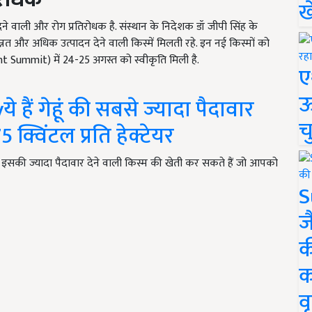
ख
ने वाली और रोग प्रतिरोधक है. संस्थान के निदेशक डॉ जीपी सिंह के
न्नत और अधिक उत्पादन देने वाली किस्में मिलती रहे. इन नई किस्मों को
nt Summit) में 24-25 अगस्त को स्वीकृति मिली है.
ए
ऊ
ैं गेहूं की सबसे ज्यादा पैदावार
च
5 क्विंटल प्रति हेक्टेयर
 इसकी ज्यादा पैदावार देने वाली किस्म की खेती कर सकते हैं जो आपको
S
ज
क
क
वृ