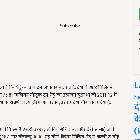
Subscribe
L
ा है कि गेहूं का उत्पादन लगातार बढ़ रहा है. देश में 29.8 मिलियन
 75.81 मिलियन मीट्रिक टन गेहूं का उत्पादन हुआ था जो 2011-12 में
Ne
 के अग्रणी राज्य हरियाणा, पंजाब, उत्तर प्रदेश और मध्य प्रदेश है.
द
क
(
 पहली किस्म है एचडी-3298, जो कि सिंचित क्षेत्र और देरी से बोई जाने
यू 187 और डीडब्ल्यू 3030. यह तीनों किस्म सिंचित क्षेत्र में जल्दी से बोई