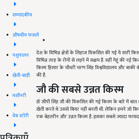
सम्पादकीय
औषधीय फसलें
देश के विभिन्न क्षेत्रों के लिहाज विकसित की गई ये सारी किस्म
पशुपालन
विभिन्न तरह के रोगों से लड़ने में सक्षम है. वहीं गेहूं की नई क
किस्म हिसार के चौधरी चरण सिंह विश्वविद्यालय और बाकी की
की है.
खेती-बाड़ी
जौ
की
सबसे
उन्नत
किस्म
मशीनरी
डॉ जीपी सिंह जौ की विकसित की गई किस्म के बारे में बात क
खेती करते थे उससे बियर नहीं बनती थी. लेकिन हमने जो क
वेब स्टोरी
एक बेहतरीन और उन्नत किस्म है. इसका सबसे ज्यादा फायदा
पत्रिकाएँ