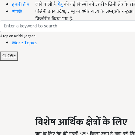
जाने वाली है.
गेहूं
की नई किस्मों को उत्तरी पश्चिमी क्षेत्र क
हमारी टीम
पश्चिमी उत्तर प्रदेश, जम्मू -कश्मीर राज्य के जम्मू और कठुआ
संपर्क
विकसित किया गया है.
#Top on Krishi Jagran
More Topics
CLOSE
विशेष
आर्थिक
क्षेत्रों
के
लिए
यहां के लिए गेहूं की एचडी 3293 किस्म उत्तम है. जहां इसे सिंचित 