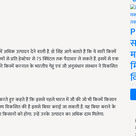
P
स
म
ें अधिक उत्पादन देने वाली है. डॉ सिंह आगे बताते हैं कि ये सारी किस्में
िस्मों से प्रति हेक्टेयर से 75 क्विंटल तक पैदावार ले सकते हैं. इसमें से एक
म
 किस्में करनाल के भारतीय गेहूं एवं जौ अनुसंधान संस्थान ने विकसित
क
रते हुए कहते हैं कि इससे पहले भारत में जौ की जो भी किस्में किसान
िस्म विकसित की है इससे बियर बनाई जा सकती है. यह बियर बनाने के
 किसानों को होगा. उन्हें उनके उत्पादन का अधिक दाम मिलेगा.