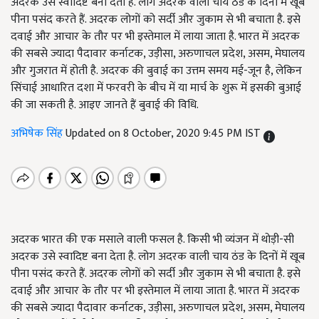
अदरक उसे स्वादिष्ट बना देता है. लोग अदरक वाली चाय ठंड के दिनों में खूब
पीना पसंद करते हैं. अदरक लोगों को सर्दी और जुकाम से भी बचाता है. इसे
दवाई और आचार के तौर पर भी इस्तेमाल में लाया जाता है. भारत में अदरक
की सबसे ज्यादा पैदावार कर्नाटक, उड़ीसा, अरुणाचल प्रदेश, असम, मेघालय
और गुजरात में होती है. अदरक की बुवाई का उत्तम समय मई-जून है, लेकिन
सिंचाई आधारित दशा में फरवरी के बीच में या मार्च के शुरू में इसकी बुआई
की जा सकती है. आइए जानते हैं बुवाई की विधि.
अभिषेक सिंह
Updated on 8 October, 2020 9:45 PM IST
अदरक भारत की एक मसाले वाली फसल है. किसी भी व्यंजन में थोड़ी-सी
अदरक उसे स्वादिष्ट बना देता है. लोग अदरक वाली चाय ठंड के दिनों में खूब
पीना पसंद करते हैं. अदरक लोगों को सर्दी और जुकाम से भी बचाता है. इसे
दवाई और आचार के तौर पर भी इस्तेमाल में लाया जाता है. भारत में अदरक
की सबसे ज्यादा पैदावार कर्नाटक, उड़ीसा, अरुणाचल प्रदेश, असम, मेघालय