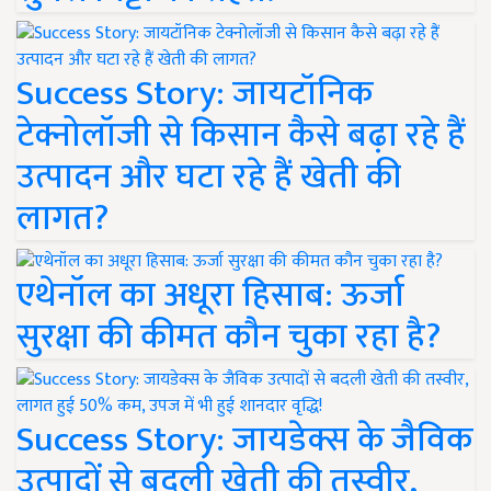
Success Story: जायटॉनिक
टेक्नोलॉजी से किसान कैसे बढ़ा रहे हैं
उत्पादन और घटा रहे हैं खेती की
लागत?
एथेनॉल का अधूरा हिसाब: ऊर्जा
सुरक्षा की कीमत कौन चुका रहा है?
Success Story: जायडेक्स के जैविक
उत्पादों से बदली खेती की तस्वीर,