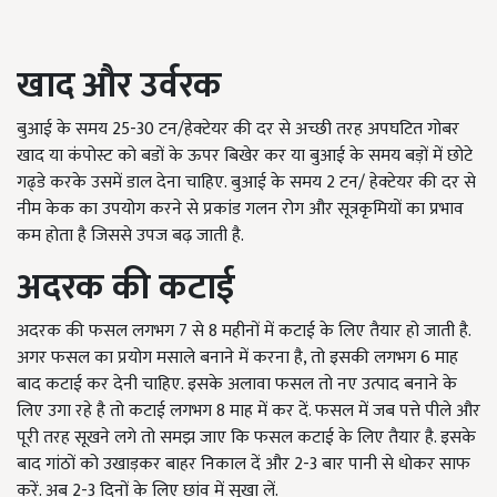
खाद और उर्वरक
बुआई के समय 25-30 टन/हेक्टेयर की दर से अच्छी तरह अपघटित गोबर
खाद या कंपोस्ट को बडों के ऊपर बिखेर कर या बुआई के समय बड़ों में छोटे
गढ्डे करके उसमें डाल देना चाहिए. बुआई के समय 2 टन/ हेक्टेयर की दर से
नीम केक का उपयोग करने से प्रकांड गलन रोग और सूत्रकृमियों का प्रभाव
कम होता है जिससे उपज बढ़ जाती है.
अदरक की कटाई
अदरक की फसल लगभग 7 से 8 महीनों में कटाई के लिए तैयार हो जाती है.
अगर फसल का प्रयोग मसाले बनाने में करना है, तो इसकी लगभग 6 माह
बाद कटाई कर देनी चाहिए. इसके अलावा फसल तो नए उत्पाद बनाने के
लिए उगा रहे है तो कटाई लगभग 8 माह में कर दें. फसल में जब पत्ते पीले और
पूरी तरह सूखने लगे तो समझ जाए कि फसल कटाई के लिए तैयार है. इसके
बाद गांठों को उखाड़कर बाहर निकाल दें और 2-3 बार पानी से धोकर साफ
करें. अब 2-3 दिनों के लिए छांव में सूखा लें.