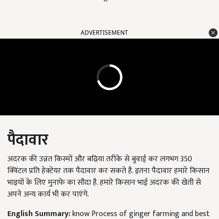
ADVERTISEMENT
पैदावार
अदरक की उन्नत किस्मों और बढ़िया तरीके से बुवाई कर लगभग 350
क्विंटल प्रति हेक्टेयर तक पैदावार कर सकते है. इतना पैदावार हमारे किसान
भाइयों के लिए मुनाफे का सौदा है. हमारे किसान भाई अदरक की खेती से
अपने अन्य कार्य भी कर पाएंगे.
English Summary:
know Process of ginger farming and best