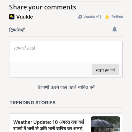
Share your comments