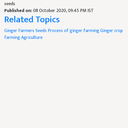
seeds
Published on:
08 October 2020, 09:45 PM IST
Related Topics
Ginger
Farmers
Seeds
Process of ginger farming
Ginger crop
farming
Agriculture