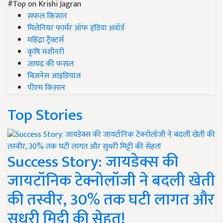
#Top on Krishi Jagran
सफल किसान
मिलेनियर फार्मर ऑफ इंडिया अवॉर्ड
महिंद्रा ट्रैक्टर्स
कृषि मशीनरी
जायद की फसल
बिज़नेस आइडियाज
पीएम किसान
Top Stories
Success Story: जायडेक्स की
जायटॉनिक टेक्नोलॉजी ने बदली खेती
की तस्वीर, 30% तक घटी लागत और
सुधरी मिट्टी की सेहत!