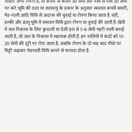
चाहिए. अगर रोपना है, तो कतार से कतार 30 सेमी और पौध से पौध 20 सेमी
पर करे. भूमि की दशा या जलवायु के प्रकार के अनुसार समतल कच्ची क्यारी,
मेड-नाली आदि विधि से अदरक की वुवाई या रोपण किया जाता है. वहीं,
हल्की और ढालू भूमि में समतल विधि द्वारा रोपण या वुवाई की जाती हैं. खेती
में जल निकास के लिए कुदाली या देसी हल से 5-6 सेमी गहरी नाली बनाई
जाती है, जो जल के निकास में सहायक होती हैं. इन नालियों में कंदों को 15-
20 सेमी की दूरी पर रोपा जाता है, जबकि रोपण के दो माह बाद पौधो पर
मिट्टी चढ़ाकर मेडनाली विधि बनाने से फायदा होता है.