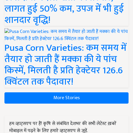
लागत हुई 50% कम, उपज में भी हुई
शानदार वृद्धि!
Pusa Corn Varieties: कम समय में
तैयार हो जाती हैं मक्का की ये पांच
किस्में, मिलती है प्रति हेक्टेयर 126.6
क्विंटल तक पैदावार!
More Stories
हम व्हाट्सएप पर हैं! कृषि से संबंधित देशभर की सभी लेटेस्ट ख़बरें
मोबाइल में पढ़ने के लिए हमारे व्हाट्सएप से जुड़ें.