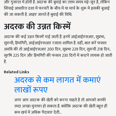
और गुजरात में होती है. अदरक की बुवाई का उत्तम समय मई-जून है, लेकिन
सिंचाई आधारित दशा में फरवरी के बीच में या मार्च के शुरू में इसकी बुआई
की जा सकती है. आइए जानते हैं बुवाई की विधि.
अदरक की उन्नत किस्में
अदरक की कई उन्नत किस्में पाई जाती हैं. इनमें आईआईएसआर, सुप्रभा,
सुरुची, हिमगिरी, आईआईएसआर रजाता शामिल हैं. वहीं, बात करें फसल
अवधि की तो आईआईएसआर 200 दिन, सुप्रभा 229 दिन, सुरुची 218 दिन,
सुरभि 225 दिन और हिमगिरी की फसल 230 दिनों में काटने लायक हो जाती
है.
Related Links
अदरक से कम लागत में कमाएं
लाखों रूपए
अगर आप अदरक की खेती को करना चाहते है तो आपको काफी
ज्य्दा अच्छा मुनाफा हो सकता है. क्योंकि अदरक की खेती बहुत ही
कम खर्च में अधिक पैदावार देती…