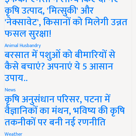
कृषि उत्पाद, 'मित्सुकी' और
'नेक्सावेट', किसानों को मिलेगी उन्नत
फसल सुरक्षा!
Animal Husbandry
बरसात में पशुओं को बीमारियों से
कैसे बचाएं? अपनाएं ये 5 आसान
उपाय..
News
कृषि अनुसंधान परिसर, पटना में
वैज्ञानिकों का मंथन, भविष्य की कृषि
तकनीकों पर बनी नई रणनीति
Weather