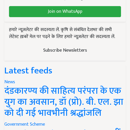
Join on WhatsApp
हमारे न्यूज़लेटर की सदस्यता लें. कृषि से संबंधित देशभर की सभी
लेटेस्ट ख़बरें मेल पर पढ़ने के लिए हमारे न्यूज़लेटर की सदस्यता लें.
Subscribe Newsletters
Latest feeds
News
दंडकारण्य की साहित्य परंपरा के एक
युग का अवसान, डॉ (प्रो). बी. एल. झा
को दी गई भावभीनी श्रद्धांजलि
Government Scheme