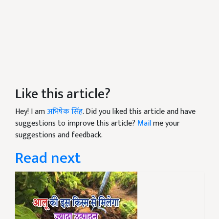
Like this article?
Hey! I am
अभिषेक सिंह
. Did you liked this article and have
suggestions to improve this article?
Mail
me your
suggestions and feedback.
Read next