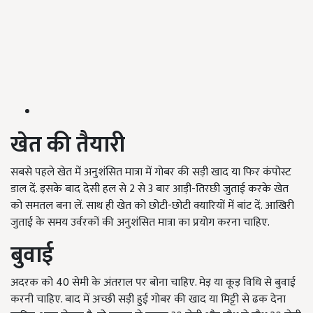
खेत की तैयारी
सबसे पहले खेत में अनुशंसित मात्रा में गोबर की सड़ी खाद या फिर कंपोस्ट
डाल दें. इसके बाद देसी हल से 2 से 3 बार आड़ी-तिरछी जुताई करके खेत
को समतल बना लें. साथ ही खेत को छोटी-छोटी क्यारियों में बांट दें. आखिरी
जुताई के समय उर्वरकों की अनुशंसित मात्रा का प्रयोग करना चाहिए.
बुवाई
अदरक को 40 सेमी के अंतराल पर बोना चाहिए. मेड़ या कूड़ विधि से बुवाई
करनी चाहिए. बाद में अच्छी सड़ी हुई गोबर की खाद या मिट्टी से ढक देना