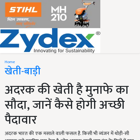
Home
खेती-बाड़ी
अदरक की खेती है मुनाफे का
सौदा, जानें कैसे होगी अच्छी
पैदावार
अदरक भारत की एक मसाले वाली फसल है. किसी भी व्यंजन में थोड़ी-सी