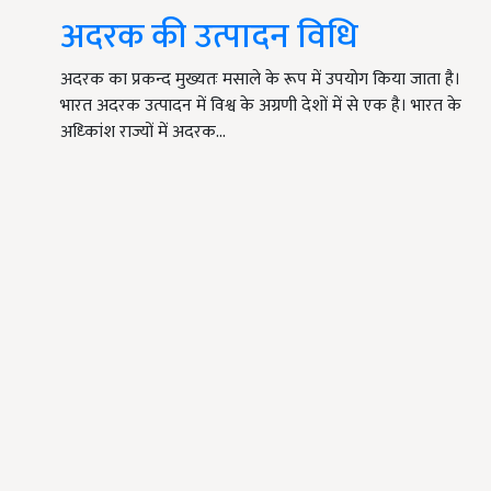
अदरक की उत्पादन विधि
अदरक का प्रकन्द मुख्यतः मसाले के रूप में उपयोग किया जाता है।
भारत अदरक उत्पादन में विश्व के अग्रणी देशों में से एक है। भारत के
अध्किांश राज्यों में अदरक…