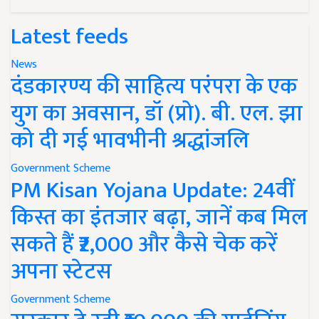
Latest feeds
News
दंडकारण्य की साहित्य परंपरा के एक
युग का अवसान, डॉ (प्रो). बी. एल. झा
को दी गई भावभीनी श्रद्धांजलि
Government Scheme
PM Kisan Yojana Update: 24वीं
किस्त का इंतजार बढ़ा, जानें कब मिल
सकते हैं ₹2,000 और कैसे चेक करें
अपना स्टेटस
Government Scheme