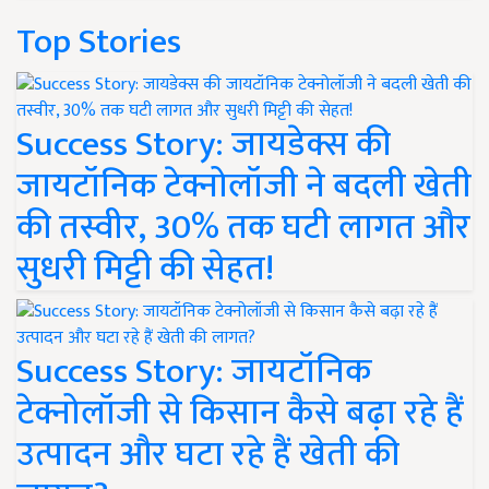
Top Stories
Success Story: जायडेक्स की
जायटॉनिक टेक्नोलॉजी ने बदली खेती
की तस्वीर, 30% तक घटी लागत और
सुधरी मिट्टी की सेहत!
Success Story: जायटॉनिक
टेक्नोलॉजी से किसान कैसे बढ़ा रहे हैं
उत्पादन और घटा रहे हैं खेती की