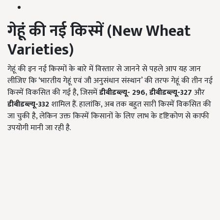
गेहूं की नई किस्में (New Wheat
Varieties)
गेहूं की इन नई किस्मों के बारे में विस्तार से जानने से पहले आप यह जान
लीजिए कि ‘भारतीय गेहूं एवं जौ अनुसंधान संस्थान’ की तरफ गेहूं की तीन नई
किस्में विकसित की गई है, जिसमें
डीबीडब्ल्यू- 296
, डीबीडब्ल्यू-327
और
डीबीडब्ल्यू-332
शामिल हैं. हालांकि, अब तक बहुत सारी किस्में विकसित की
जा चुकी है, लेकिन उक्त किस्में किसानों के लिए लाभ के दृष्टिकोण से काफी
उपयोगी मानी जा रही है.