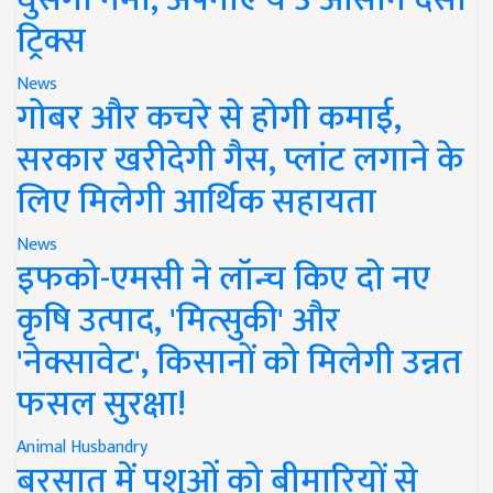
ट्रिक्स
News
गोबर और कचरे से होगी कमाई,
सरकार खरीदेगी गैस, प्लांट लगाने के
लिए मिलेगी आर्थिक सहायता
News
इफको-एमसी ने लॉन्च किए दो नए
कृषि उत्पाद, 'मित्सुकी' और
'नेक्सावेट', किसानों को मिलेगी उन्नत
फसल सुरक्षा!
Animal Husbandry
बरसात में पशुओं को बीमारियों से