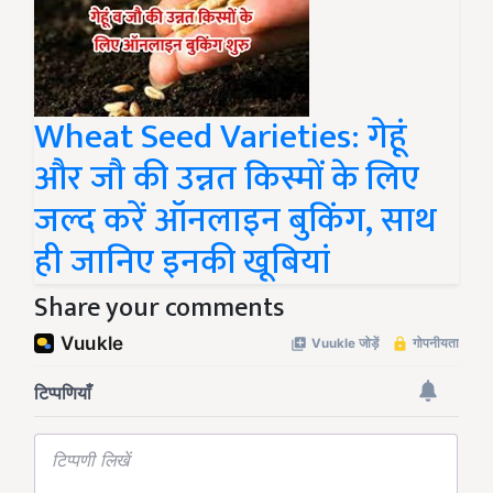
Wheat Seed Varieties: गेहूं
और जौ की उन्नत किस्मों के लिए
जल्द करें ऑनलाइन बुकिंग, साथ
ही जानिए इनकी खूबियां
Share your comments