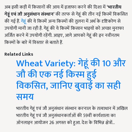
अब इसी कड़ी में किसानों की आय में इजाफा करने की दिशा में
‘भारतीय
गेहूं एवं जौ अनुसंधान संस्थान’
की तरफ से गेहूं की तीन नई किस्में विकसित
की गई हैं.
गेहूं
की ये किस्में अन्य किस्मों की तुलना में अर्थ के दृष्टिकोण से
उपयोगी मानी जा रही है. गेहूं की ये किस्में किसान भाइयों को अच्छा मुनाफा
अर्जित करने में उपयोगी रहेंगी. आइए, आगे आपको गेहूं की इन नवीनतम
किस्मों के बारे में विस्तार से बताते हैं.
Related Links
Wheat Variety: गेहूं की 10 और
जौ की एक नई किस्म हुई
विकसित, जानिए बुवाई का सही
समय
भारतीय गेहूं एवं जौ अनुसंधान संस्थान करनाल के तत्वाधान में अखिल
भारतीय गेहूं एवं जौ अनुसंधानकर्ताओं की 59वीं कार्यशाला का
ऑनलाइन आयोजन 26 अगस्त को हुआ. देश के विभिन्न क्षेत्रों…