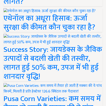
लागत?
एथेनॉल का अधूरा हिसाब: ऊर्जा
सुरक्षा की कीमत कौन चुका रहा है?
Success Story: जायडेक्स के जैविक
उत्पादों से बदली खेती की तस्वीर,
लागत हुई 50% कम, उपज में भी हुई
शानदार वृद्धि!
Pusa Corn Varieties: कम समय में