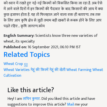
को ध्यान में रखते हुए नई-नई किस्मों को विकसित किया जा रहा है. अब ऐसे
में आने वाले दिनों में इन किस्मों की पैदावार के बाद किसानों की आय में क्या
कुछ इजाफा होता है. यह तो फिलहाल आने वाला वक्त ही बताएगा. तब तक
के लिए आप कृषि क्षेत्र से जुड़ी तमाम बड़ी खबरों से रूबरू होने के लिए आप
पढ़ते रहिए... कृषि जागरण.कॉम
English Summary:
Scientists know three new varieties of
wheat, its specialty
Published on:
16 September 2021, 06:10 PM IST
Related Topics
Wheat Crop
Wheat Varieties
गेहूं की किस्में
गेहूं की खेती
Wheat Farming
Wheat
Cultivation
Like this article?
Hey! I am
सचिन कुमार
. Did you liked this article and have
suggestions to improve this article?
Mail
me your