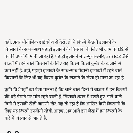
वहीं, अगर भौगोलिक दृष्टिकोण से देखें, तो ये किस्में मैदानी इलाकों के
किसानों के साथ–साथ पहाड़ी इलाकों के किसानों के लिए भी लाभ के दृष्टि से
काफी उपयोगी मानी जा रही है. पहाड़ी इलाकों में जम्मू-कश्मीर, उत्तराखंड जैसे
राज्यों में रहने वाले किसानों के लिए यह किस्म किसी कुबेर के खजाने से
कम नहीं है. वहीं, पहाड़ी इलाकों के साथ-साथ मैदानी इलाकों में रहने वाले
किसानों के लिए भी यह किस्म कुबेर के खजाने के जैसा ही माना जा रहा है.
कृषि विशेषज्ञों का ऐसा मानना है कि आने वाले दिनों में बाजार में इन किस्मों
की बड़े पैमाने पर मांग रहने वाली है, जिसको ध्यान में रखते हुए आने वाले
दिनों में इसकी खेती जाएगी. खैर, यह तो रहा है कि आखिर कैसे किसानों के
लिए यह किस्में उपयोगी रहेंगी. आइए, अब आगे इस लेख में इन किस्मों के
बारे में विस्तार से जानते हैं.