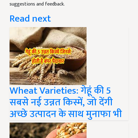
suggestions and feedback.
Read next
Wheat Varieties: गेहूं की 5
सबसे नई उन्नत किस्में, जो देंगी
अच्छे उत्पादन के साथ मुनाफा भी