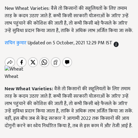
New Wheat Varieties: वैसे तो किसानों की सहूलियतों के लिए तमाम
तरह के कदम उठाए जाते हैं. कभी किसी सरकारी योजनाओं के जरिए उन्हें
लाभ पहुंचाने की कोशिश की जाती है, तो कभी किसी बड़े फैसले के जरिए
उन्हें सुविधा प्रदान किया जाता है, ताकि वे अधिक लाभ अर्जित किया जा सकें.
सचिन कुमार
Updated on 5 October, 2021 12:29 PM IST
Wheat
New Wheat Varieties:
वैसे तो किसानों की सहूलियतों के लिए तमाम
तरह के कदम उठाए जाते हैं. कभी किसी सरकारी योजनाओं के जरिए उन्हें
लाभ पहुंचाने की कोशिश की जाती है, तो कभी किसी बड़े फैसले के जरिए
उन्हें सुविधा प्रदान किया जाता है, ताकि वे अधिक लाभ अर्जित किया जा सकें.
वहीं, इस बीच जब से केंद्र सरकार ने आगामी 2022 तक किसानों की आय
दोगुनी करने का ध्येय निर्धारित किया है, तब से इस काम में और तेजी आई है.