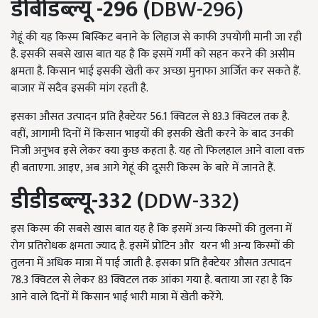
डीबीडब्ल्यू -296 (
DBW-296)
गेहूं की यह किस्म बिस्किट बनाने के लिहाज से काफी उपयोगी मानी जा रही
है. इसकी सबसे खास बात यह है कि इसमें गर्मी को सहन करने की असीम
क्षमता है. किसान भाई इसकी खेती कर अच्छा मुनाफा आर्जित कर सकते हैं.
बाजार में सदैव इसकी मांग रहती है.
इसका औसत उत्पादन प्रति हैक्टेयर 56.1 क्विटल से 83.3 क्विटल तक है.
वहीं, आगामी दिनों में किसान भाइयों की इसकी खेती करने के बाद उनकी
निजी अनुभव इसे लेकर क्या कुछ कहता है. यह तो फिलहाल आने वाला वक्त
ही बताएगा. आइए, अब आगे गेहूं की दूसरी किस्म के बारे में जानते हैं.
डीडीडब्ल्यू-332 (
DDW-332)
इस किस्म की सबसे खास बात यह है कि इसमें अन्य किस्मों की तुलना में
रोग प्रतिरोधक क्षमता ज्याद है. इसमें प्रोटिन और यरन भी अन्य किस्मों की
तुलना में अधिक मात्रा में पाई जाती है. इसका प्रति हैक्टेयर औसत उत्पादन
78.3 क्विटल से लेकर 83 क्विटल तक आंका गया है. बताया जा रहा है कि
आने वाले दिनों में किसान भाई भारी मात्रा में खेती करेंगे.