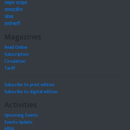
लाइफ स्टाइल
सम्पादकीय
जॉब्स
डायरेक्टरी
Magazines
Read Online
Subscription
Circulation
Tariff
Subscribe to print edition
Subscribe to digital edition
Activities
Upcoming Events
Events Update
फोरम