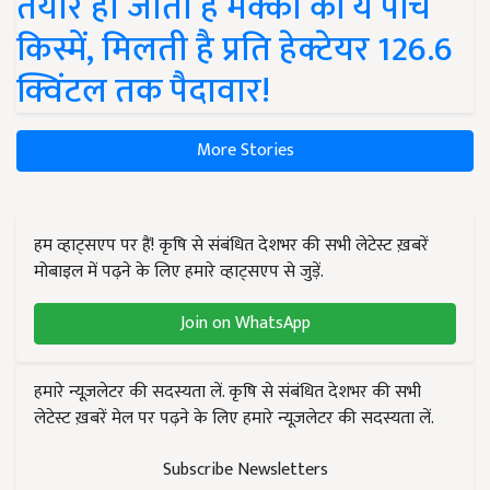
तैयार हो जाती हैं मक्का की ये पांच
किस्में, मिलती है प्रति हेक्टेयर 126.6
क्विंटल तक पैदावार!
More Stories
हम व्हाट्सएप पर हैं! कृषि से संबंधित देशभर की सभी लेटेस्ट ख़बरें
मोबाइल में पढ़ने के लिए हमारे व्हाट्सएप से जुड़ें.
Join on WhatsApp
हमारे न्यूज़लेटर की सदस्यता लें. कृषि से संबंधित देशभर की सभी
लेटेस्ट ख़बरें मेल पर पढ़ने के लिए हमारे न्यूज़लेटर की सदस्यता लें.
Subscribe Newsletters