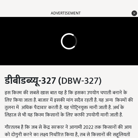
ADVERTISEMENT
डीबीडब्य्यू-327 (
DBW-327)
इस किस्म की सबसे खास बात यह है कि इसका उपयोग चपाती बनाने के
लिए किया जाता है. बाजार में इसकी मांग सदैव रहती है. यह अन्य किस्मों की
तुलना में अधिक पैदावार करती है. यह पोट्रिनयुक्त मानी जाती है. अर्थ के
लिहाज से भी यह किस्म किसानों के लिए काफी उपयोगी मानी जाती है.
गौरतलब है कि जब से केंद्र सरकार ने आगामी 2022 तक किसानों की आय
को दोगुनी करने का लक्ष्य निर्धारित किया है, तब से किसानों की सहूलियतों