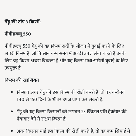
गेंहू की टॉप 3 किस्में-
पीबीडब्ल्यू 550
पीबीडब्ल्यू 550 गेंहू की यह किस्म सर्दी के सीजन में बुवाई करने के लिए
अच्छी किस्म है, जो किसान कम समय में अच्छी उपज लेना चाहते हैं उनके
लिए यह किस्म अच्छा विकल्प है और यह किस्म मध्य-पछेती बुवाई के लिए
उपयुक्त है.
किस्म की खासियत
किसान अगर गेंहू की इस किस्म की खेती करते हैं, तो वह करीबन
140 से 150 दिनों के भीतर उपज प्राप्त कर सकते हैं.
गेंहू की यह किस्म किसानों को लगभग 23 क्विंटल प्रति हेक्टेयर की
पैदावार देने में सक्षम किस्म है.
अगर किसान भाई इस किस्म की खेती करते हैं, तो वह कम सिंचाई में