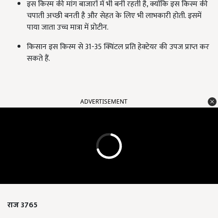
इस किस्म की मांग बाजारों में भी बनी रहती है, क्योंकि इस किस्म की
चपाती अच्छी बनती है और सेहत के लिए भी लाभकारी होती. इसमें
पाया जाता उच्च मात्रा में प्रोटीन.
किसान इस किस्म से 31-35 क्विंटल प्रति हेक्टेयर की उपज प्राप्त कर
सकते हैं.
ADVERTISEMENT
राज 3765