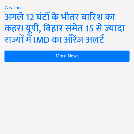
Weather
अगले 12 घंटों के भीतर बारिश का
कहर! यूपी, बिहार समेत 15 से ज्यादा
राज्यों में IMD का ऑरेंज अलर्ट
More News