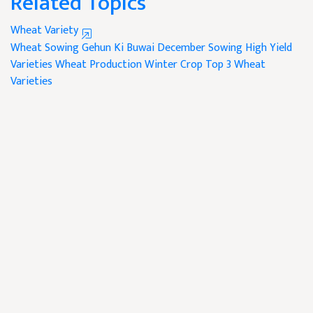
Related Topics
Wheat Variety
Wheat Sowing
Gehun Ki Buwai
December Sowing
High Yield
Varieties
Wheat Production
Winter Crop
Top 3 Wheat
Varieties