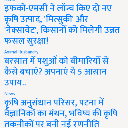
इफको-एमसी ने लॉन्च किए दो नए
कृषि उत्पाद, 'मित्सुकी' और
'नेक्सावेट', किसानों को मिलेगी उन्नत
फसल सुरक्षा!
Animal Husbandry
बरसात में पशुओं को बीमारियों से
कैसे बचाएं? अपनाएं ये 5 आसान
उपाय..
News
कृषि अनुसंधान परिसर, पटना में
वैज्ञानिकों का मंथन, भविष्य की कृषि
तकनीकों पर बनी नई रणनीति