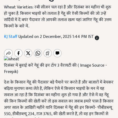
Wheat Varieties: रबी सीजन चल रहा है और दिसंबर का महीना भी शुरु
हो चुका है. किसान भाइयों को तलाश है गेंहू की ऐसी किस्मों की जो उन्हें
सर्दियों में दें बपंर पैदावार तो आपकी तलाश खत्म यहां जानिए गेंहू की उत्तम
किस्मों के बारे में..
KJ Staff
Updated on 2 December, 2025 1:44 PM IST
दिसंबर में बुवाई करें गेहूं की इन टॉप 3 वैरायटी की ( Image Source -
Freepik)
देश के किसान गेंहू की पैदावार बड़े पैमाने पर करते हैं और बाजारों में बेचकर
बढ़िया मुनाफा कमा लेते हैं, लेकिन ऐसे में किसान भाइयों के मन में यह
सवाल आ रहा है कि दिसंबर का महीना शुरु हो गया है और ऐसे में वह गेंहू
की किन किस्मों की खेती करें तो इस सवाल का जवाब हमारे पास है किसान
अगर साल के आखिरी महीने यानि दिंसबर में गेंहू की इन किस्मों- पीबीडब्ल्यू
550, डीबीडब्ल्यू 234, राज 3765, की खेती करते हैं, तो वह इन किस्मों से