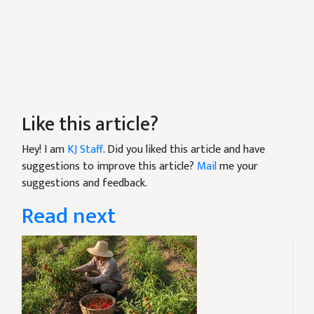
Like this article?
Hey! I am
KJ Staff
. Did you liked this article and have
suggestions to improve this article?
Mail
me your
suggestions and feedback.
Read next