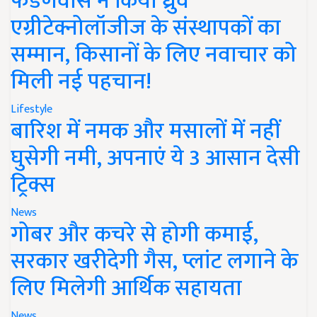
फडणवीस ने किया ध्रुव
एग्रीटेक्नोलॉजीज के संस्थापकों का
सम्मान, किसानों के लिए नवाचार को
मिली नई पहचान!
Lifestyle
बारिश में नमक और मसालों में नहीं
घुसेगी नमी, अपनाएं ये 3 आसान देसी
ट्रिक्स
News
गोबर और कचरे से होगी कमाई,
सरकार खरीदेगी गैस, प्लांट लगाने के
लिए मिलेगी आर्थिक सहायता
News