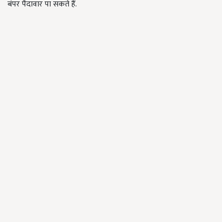
बंपर पैदावार पा सकते हैं.