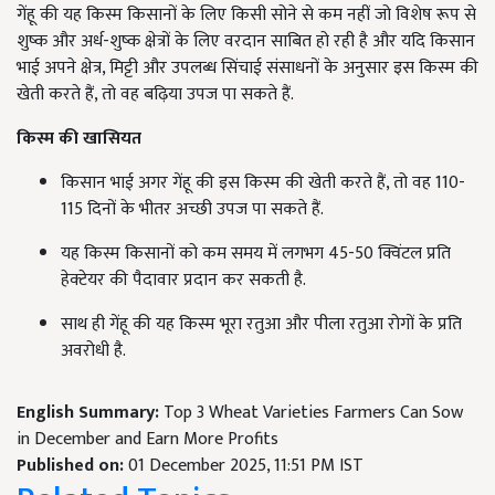
गेंहू की यह किस्म किसानों के लिए किसी सोने से कम नहीं जो विशेष रूप से
शुष्क और अर्ध-शुष्क क्षेत्रों के लिए वरदान साबित हो रही है और यदि किसान
भाई अपने क्षेत्र, मिट्टी और उपलब्ध सिंचाई संसाधनों के अनुसार इस किस्म की
खेती करते हैं, तो वह बढ़िया उपज पा सकते हैं.
किस्म की खासियत
किसान भाई अगर गेंहू की इस किस्म की खेती करते हैं, तो वह 110-
115 दिनों के भीतर अच्छी उपज पा सकते हैं.
यह किस्म किसानों को कम समय में लगभग 45-50 क्विंटल प्रति
हेक्टेयर की पैदावार प्रदान कर सकती है.
साथ ही गेंहू की यह किस्म भूरा रतुआ और पीला रतुआ रोगों के प्रति
अवरोधी है.
English Summary:
Top 3 Wheat Varieties Farmers Can Sow
in December and Earn More Profits
Published on:
01 December 2025, 11:51 PM IST