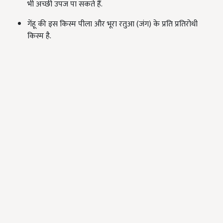
भी अच्छी उपज पा सकते हैं.
गेंहू की इस किस्म पीला और भूरा रतुआ (जंग) के प्रति प्रतिरोधी
किस्म है.