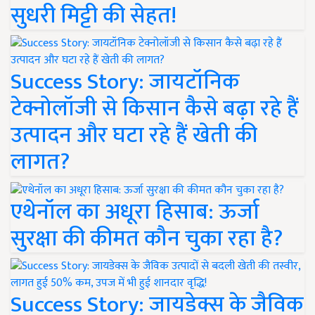
सुधरी मिट्टी की सेहत!
Success Story: जायटॉनिक
टेक्नोलॉजी से किसान कैसे बढ़ा रहे हैं
उत्पादन और घटा रहे हैं खेती की
लागत?
एथेनॉल का अधूरा हिसाब: ऊर्जा
सुरक्षा की कीमत कौन चुका रहा है?
Success Story: जायडेक्स के जैविक