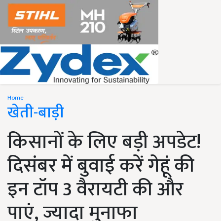
Home
खेती-बाड़ी
किसानों के लिए बड़ी अपडेट!
दिसंबर में बुवाई करें गेहूं की
इन टॉप 3 वैरायटी की और
पाएं, ज्यादा मुनाफा