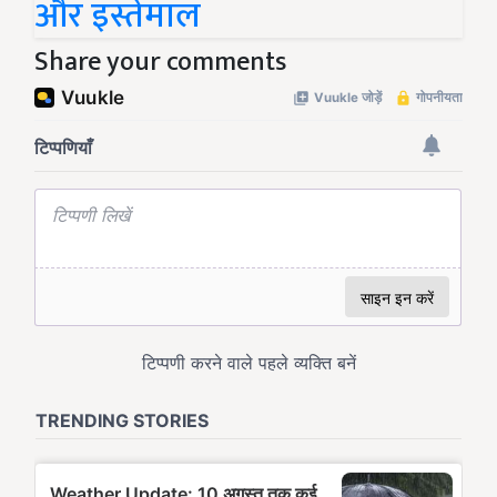
और इस्तेमाल
Share your comments