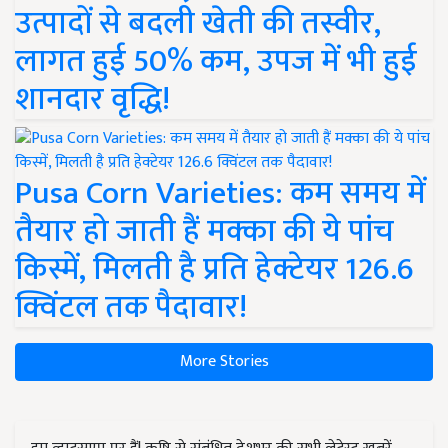
उत्पादों से बदली खेती की तस्वीर,
लागत हुई 50% कम, उपज में भी हुई
शानदार वृद्धि!
Pusa Corn Varieties: कम समय में
तैयार हो जाती हैं मक्का की ये पांच
किस्में, मिलती है प्रति हेक्टेयर 126.6
क्विंटल तक पैदावार!
More Stories