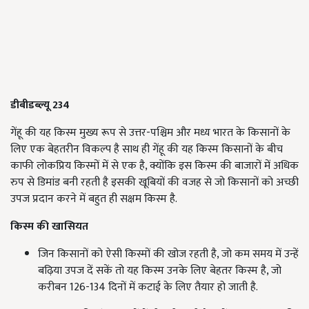
डीबीडब्ल्यू 234
गेंहू की यह किस्म मुख्य रूप से उत्तर-पश्चिम और मध्य भारत के किसानों के
लिए एक बेहतरीन विकल्प है साथ ही गेंहू की यह किस्म किसानों के बीच
काफी लोकप्रिय किस्मों में से एक है, क्योंकि इस किस्म की बाजारों में अधिक
रुप से डिमांड बनी रहती है इसकी खूबियों की वजह से जो किसानों को अच्छी
उपज प्रदान करने में बहुत ही सक्षम किस्म है.
किस्म की खासियत
जिन किसानों को ऐसी किस्मों की खोज रहती है, जो कम समय में उन्हें
बढ़िया उपज दें सकें तो यह किस्म उनके लिए बेहतर किस्म है, जो
करीबन 126-134 दिनों में कटाई के लिए तैयार हो जाती है.