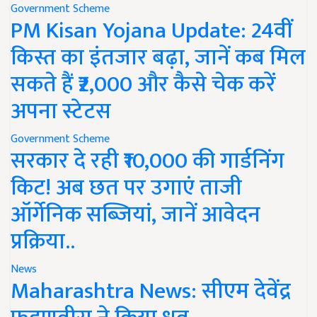
Government Scheme
PM Kisan Yojana Update: 24वीं
किस्त का इंतजार बढ़ा, जानें कब मिल
सकते हैं ₹2,000 और कैसे चेक करें
अपना स्टेटस
Government Scheme
सरकार दे रही ₹10,000 की गार्डनिंग
किट! अब छत पर उगाएं ताजी
ऑर्गेनिक सब्जियां, जानें आवेदन
प्रक्रिया..
News
Maharashtra News: सीएम देवेंद्र