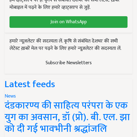
हम व्हाट्सएप पर हैं! कृषि से संबंधित देशभर की सभी लेटेस्ट ख़बरें
मोबाइल में पढ़ने के लिए हमारे व्हाट्सएप से जुड़ें.
Join on WhatsApp
हमारे न्यूज़लेटर की सदस्यता लें. कृषि से संबंधित देशभर की सभी
लेटेस्ट ख़बरें मेल पर पढ़ने के लिए हमारे न्यूज़लेटर की सदस्यता लें.
Subscribe Newsletters
Latest feeds
News
दंडकारण्य की साहित्य परंपरा के एक
युग का अवसान, डॉ (प्रो). बी. एल. झा
को दी गई भावभीनी श्रद्धांजलि