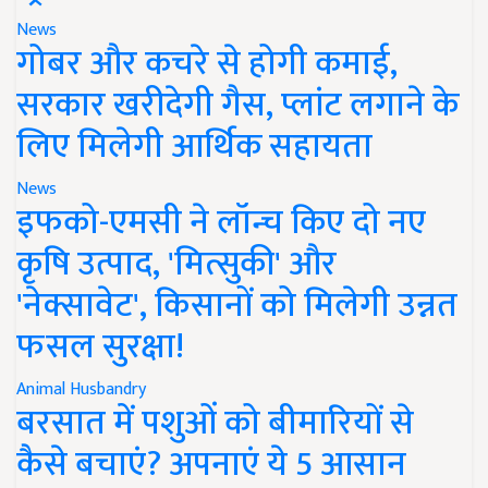
News
गोबर और कचरे से होगी कमाई,
सरकार खरीदेगी गैस, प्लांट लगाने के
लिए मिलेगी आर्थिक सहायता
News
इफको-एमसी ने लॉन्च किए दो नए
कृषि उत्पाद, 'मित्सुकी' और
'नेक्सावेट', किसानों को मिलेगी उन्नत
फसल सुरक्षा!
Animal Husbandry
बरसात में पशुओं को बीमारियों से
कैसे बचाएं? अपनाएं ये 5 आसान