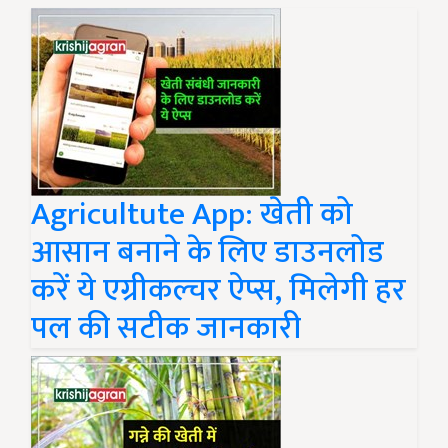
Agricultute App: खेती को
आसान बनाने के लिए डाउनलोड
करें ये एग्रीकल्चर ऐप्स, मिलेगी हर
पल की सटीक जानकारी