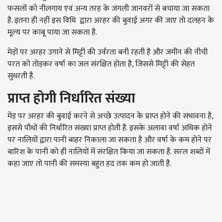
फसलों को नीलगाय एवं अन्य तरह के जंगली जानवरों से बचाया जा सकता
है. इतना ही नहीं इस विधि द्वारा अरहर की बुवाई अगर की जाए तो दलहन के
मूल्य पर काबू पाया जा सकता है.
मेड़ों पर अरहर उगाने से मिट्टी की उर्वरता बनी रहती है और जमीन की नीची
परत को तोड़कर वर्षा का जल संरक्षित होता है, जिससे मिट्टी की सेहत
सुधरती है.
प्राप्त होगी निर्धारित संख्या
मेड़ पर अरहर की बुवाई करने से अच्छे उत्पादन के प्राप्त होने की संभावना है,
इससे पौधों की निर्धारित संख्या प्राप्त होती है. इसके अलावा वर्षा अधिक होने
पर नालियों द्वारा पानी बाहर निकाला जा सकता है और वर्षा के कम होने पर
बारिश के पानी को ही नालियों में संरक्षित किया जा सकता है. सरल शब्दों में
कहा जाए तो पानी की समस्या बहुत हद तक कम हो जाती है.