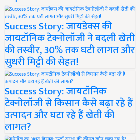
Success Story: जायडेक्स की
जायटॉनिक टेक्नोलॉजी ने बदली खेती
की तस्वीर, 30% तक घटी लागत और
सुधरी मिट्टी की सेहत!
Success Story: जायटॉनिक
टेक्नोलॉजी से किसान कैसे बढ़ा रहे हैं
उत्पादन और घटा रहे हैं खेती की
लागत?