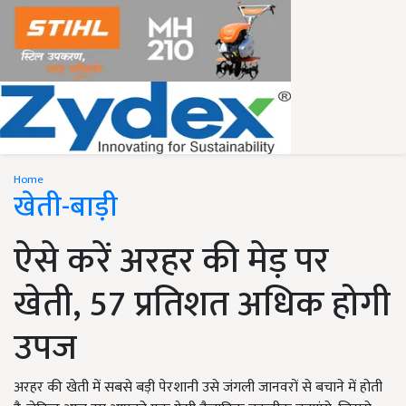
Home
खेती-बाड़ी
ऐसे करें अरहर की मेड़ पर
खेती, 57 प्रतिशत अधिक होगी
उपज
अरहर की खेती में सबसे बड़ी पेरशानी उसे जंगली जानवरों से बचाने में होती