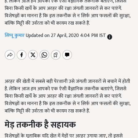
है. लेकिन आज हम आपको एक ऐसी वैज्ञानिक तकनीक बताएंगे, जिससे
बिना किसी खर्चे के आप अरहर की रक्षा जंगली जानवरों से कर पाएंगें.
विशेषज्ञों का मानना है कि इस तकनीक से न सिर्फ आप फसलों की सुरक्षा,
बल्कि मिट्टी की उर्वरता को भी कायम रख सकते हैं.
सिप्पू कुमार
Updated on 27 April, 2020 4:04 PM IST
अरहर की खेती में सबसे बड़ी पेरशानी उसे जंगली जानवरों से बचाने में होती
है. लेकिन आज हम आपको एक ऐसी वैज्ञानिक तकनीक बताएंगे, जिससे
बिना किसी खर्चे के आप अरहर की रक्षा जंगली जानवरों से कर पाएंगें.
विशेषज्ञों का मानना है कि इस तकनीक से न सिर्फ आप फसलों की सुरक्षा,
बल्कि मिट्टी की उर्वरता को भी कायम रख सकते हैं.
मेड़ तकनीक है सहायक
विशेषज्ञों के मुताबिक यदि खेत में मेड़ों पर अरहर उगाया जाए, तो इससे