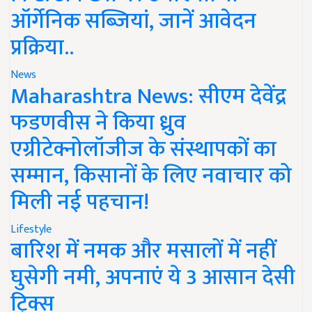
ऑर्गेनिक सब्जियां, जानें आवेदन
प्रक्रिया..
News
Maharashtra News: सीएम देवेंद्र
फडणवीस ने किया ध्रुव
एग्रीटेक्नोलॉजीज के संस्थापकों का
सम्मान, किसानों के लिए नवाचार को
मिली नई पहचान!
Lifestyle
बारिश में नमक और मसालों में नहीं
घुसेगी नमी, अपनाएं ये 3 आसान देसी
ट्रिक्स