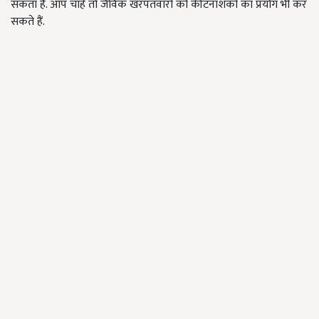
सकता है. आप चाहें तो जैविक खरपतवारों को कीटनाशकों का प्रयोग भी कर
सकते हैं.