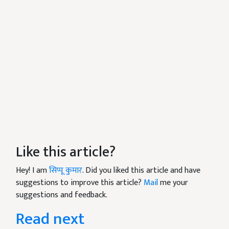
Like this article?
Hey! I am
सिप्पू कुमार
. Did you liked this article and have
suggestions to improve this article?
Mail
me your
suggestions and feedback.
Read next