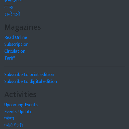
सम्पादकीय
जॉब्स
डायरेक्टरी
Magazines
Read Online
Subscription
Circulation
Tariff
Subscribe to print edition
Subscribe to digital edition
Activities
Upcoming Events
Events Update
फोरम
फोटो गैलरी