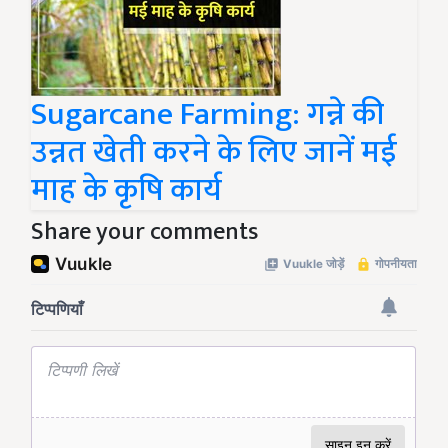
Sugarcane Farming: गन्ने की
उन्नत खेती करने के लिए जानें मई
माह के कृषि कार्य
Share your comments