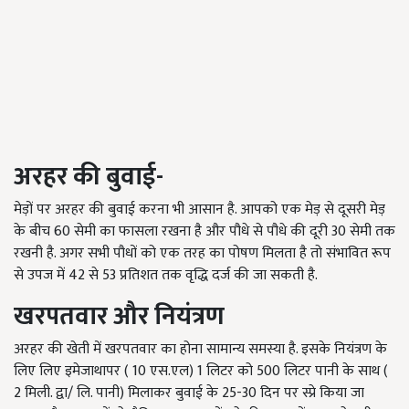
अरहर की बुवाई-
मेड़ों पर अरहर की बुवाई करना भी आसान है. आपको एक मेड़ से दूसरी मेड़
के बीच 60 सेमी का फासला रखना है और पौधे से पौधे की दूरी 30 सेमी तक
रखनी है. अगर सभी पौधों को एक तरह का पोषण मिलता है तो संभावित रूप
से उपज में 42 से 53 प्रतिशत तक वृद्धि दर्ज की जा सकती है.
खरपतवार और नियंत्रण
अरहर की खेती में खरपतवार का होना सामान्य समस्या है. इसके नियंत्रण के
लिए लिए इमेजाथापर ( 10 एस.एल) 1 लिटर को 500 लिटर पानी के साथ (
2 मिली. द्वा/ लि. पानी) मिलाकर बुवाई के 25-30 दिन पर स्प्रे किया जा