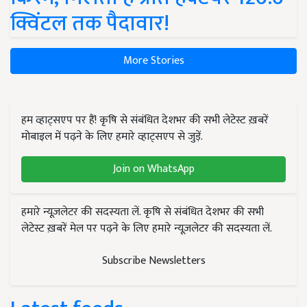
क्विंटल तक पैदावार!
More Stories
हम व्हाट्सएप पर हैं! कृषि से संबंधित देशभर की सभी लेटेस्ट ख़बरें
मोबाइल में पढ़ने के लिए हमारे व्हाट्सएप से जुड़ें.
Join on WhatsApp
हमारे न्यूज़लेटर की सदस्यता लें. कृषि से संबंधित देशभर की सभी
लेटेस्ट ख़बरें मेल पर पढ़ने के लिए हमारे न्यूज़लेटर की सदस्यता लें.
Subscribe Newsletters