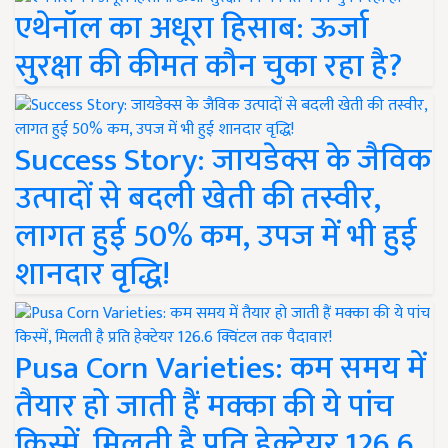
एथेनॉल का अधूरा हिसाब: ऊर्जा
सुरक्षा की कीमत कौन चुका रहा है?
Success Story: जायडेक्स के जैविक
उत्पादों से बदली खेती की तस्वीर,
लागत हुई 50% कम, उपज में भी हुई
शानदार वृद्धि!
Pusa Corn Varieties: कम समय में
तैयार हो जाती हैं मक्का की ये पांच
किस्में, मिलती है प्रति हेक्टेयर 126.6