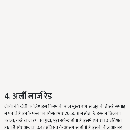
4. अर्ली लार्ज रेड
लीची की खेती के लिए इस किस्म के फल मुख्य रूप से जून के तीसरे सप्ताह
में पकते है. इनके फल का औसत भार 20.50 ग्राम होता है. इसका छिलका
पतला, गहरे लाल रंग का गुदा, भूरा सफेद होता है. इसमें शर्करा 10 प्रतिशत
होता है और अम्लता 0.43 प्रतिसत के आसपास होती है. इसके बीज आकार