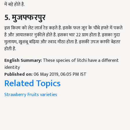
में बड़े होते है.
5. मुजफ्फरपुर
इस किस्म को लेट लार्ज रेड कहते है. इसके फल जून के चौथे हफ्ते में पकते
है और आयातकार नुकीले होते है. इसका भार 22 ग्राम होता है. इसका गुदा
मुलायम, खुशबू बढ़िया और स्वाद मीठा होता है. इसकी उपज काफी बेहतर
होती है.
English Summary:
These species of litchi have a different
identity
Published on:
06 May 2019, 06:05 PM IST
Related Topics
Strawberry
Fruits
varieties