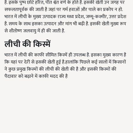
है. इसके पुष्प छोटे हरित, पीत श्वेत वर्ण के होते है. इसकी खेती उन जगह पर
सफलतापूर्वक की जाती है जहां पर गर्म हवाओं और पाले का प्रकोप न हो.
भारत में लीची के मुख्य उत्पादक राज्य मध्य प्रदेश, जम्मू-कश्मीर, उत्तर प्रदेश
है. समय के साथ इसका उत्पादन और मांग भी बढ़ी है. इसकी खेती मुख्य रूप
से शीतोष्ण जलवायु में ही की जाती है.
लीची की किस्में
भारत में लीची की काफी सीमित किस्में ही उपलब्ध है. इसका मुख्य कारण है
कि यहां पर देरी से इसकी खेती हुई है.हालांकि पिछले कई सालों में किसानों
ने कुछ प्रमुख किस्मों की लीची की खेती की है और इसकी किस्मों की
पैदावार को बढ़ाने में काफी मदद की है