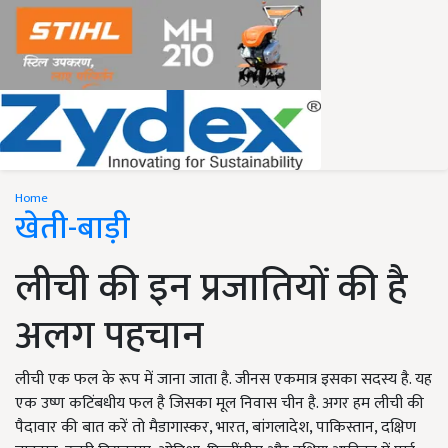
Home
खेती-बाड़ी
लीची की इन प्रजातियों की है
अलग पहचान
लीची एक फल के रूप में जाना जाता है. जीनस एकमात्र इसका सदस्य है. यह
एक उष्ण कटिंबधीय फल है जिसका मूल निवास चीन है. अगर हम लीची की
पैदावार की बात करें तो मैडागास्कर, भारत, बांगलादेश, पाकिस्तान, दक्षिण