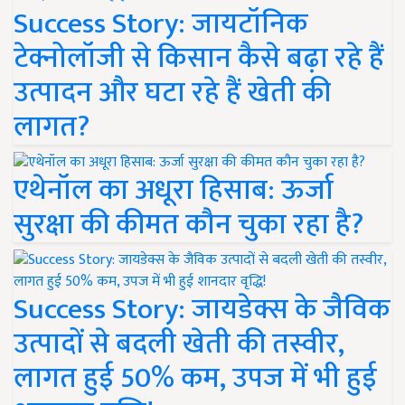
Success Story: जायटॉनिक
टेक्नोलॉजी से किसान कैसे बढ़ा रहे हैं
उत्पादन और घटा रहे हैं खेती की
लागत?
एथेनॉल का अधूरा हिसाब: ऊर्जा
सुरक्षा की कीमत कौन चुका रहा है?
Success Story: जायडेक्स के जैविक
उत्पादों से बदली खेती की तस्वीर,
लागत हुई 50% कम, उपज में भी हुई