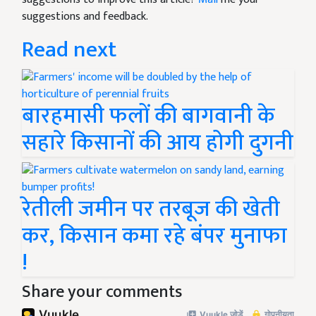
suggestions and feedback.
Read next
बारहमासी फलों की बागवानी के
सहारे किसानों की आय होगी दुगनी
रेतीली जमीन पर तरबूज की खेती
कर, किसान कमा रहे बंपर मुनाफा
!
Share your comments