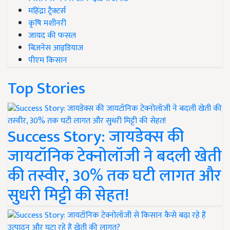
महिंद्रा ट्रैक्टर्स
कृषि मशीनरी
जायद की फसल
बिज़नेस आइडियाज
पीएम किसान
Top Stories
Success Story: जायडेक्स की
जायटॉनिक टेक्नोलॉजी ने बदली खेती
की तस्वीर, 30% तक घटी लागत और
सुधरी मिट्टी की सेहत!