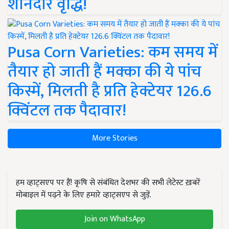
शानदार वृद्धि!
Pusa Corn Varieties: कम समय में
तैयार हो जाती हैं मक्का की ये पांच
किस्में, मिलती है प्रति हेक्टेयर 126.6
क्विंटल तक पैदावार!
More Stories
हम व्हाट्सएप पर हैं! कृषि से संबंधित देशभर की सभी लेटेस्ट ख़बरें
मोबाइल में पढ़ने के लिए हमारे व्हाट्सएप से जुड़ें.
Join on WhatsApp