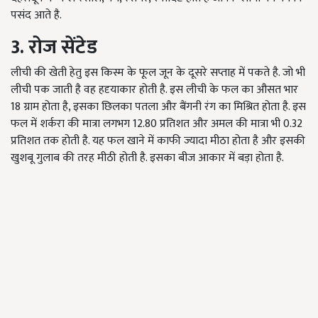
पसंद आते है.
3. रोज सेंटेड
लीची की खेती हेतु इस किस्म के फूल जून के दूसरे सप्ताह में पकते है. जो भी
लीची पक जाती है वह हदृयाकार होती है. इस लीची के फल का औसत भार
18 ग्राम होता है, इसका छिलका पतला और बैंगनी रंग का मिश्रित होता है. इस
फल में शर्करा की मात्रा लगभग 12.80 प्रतिशत और अमल की मात्रा भी 0.32
प्रतिशत तक होती है. यह फल खाने में काफी ज्यादा मीठा होता है और इसकी
खुशबू गुलाब की तरह मीठी होती है. इसका बीज आकार में बड़ा होता है.