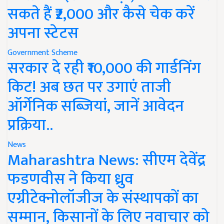
सकते हैं ₹2,000 और कैसे चेक करें
अपना स्टेटस
Government Scheme
सरकार दे रही ₹10,000 की गार्डनिंग
किट! अब छत पर उगाएं ताजी
ऑर्गेनिक सब्जियां, जानें आवेदन
प्रक्रिया..
News
Maharashtra News: सीएम देवेंद्र
फडणवीस ने किया ध्रुव
एग्रीटेक्नोलॉजीज के संस्थापकों का
सम्मान, किसानों के लिए नवाचार को