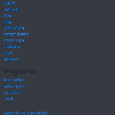
मशीनरी
खेती-बाड़ी
मौसम
बाजार
ग्रामीण उद्द्योग
सरकारी योजनाएं
लाइफ स्टाइल
सम्पादकीय
जॉब्स
डायरेक्टरी
Magazines
Read Online
Subscription
Circulation
Tariff
Subscribe to print edition