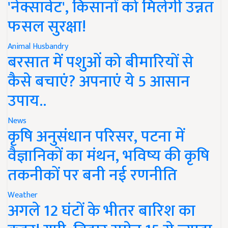
'नेक्सावेट', किसानों को मिलेगी उन्नत
फसल सुरक्षा!
Animal Husbandry
बरसात में पशुओं को बीमारियों से
कैसे बचाएं? अपनाएं ये 5 आसान
उपाय..
News
कृषि अनुसंधान परिसर, पटना में
वैज्ञानिकों का मंथन, भविष्य की कृषि
तकनीकों पर बनी नई रणनीति
Weather
अगले 12 घंटों के भीतर बारिश का