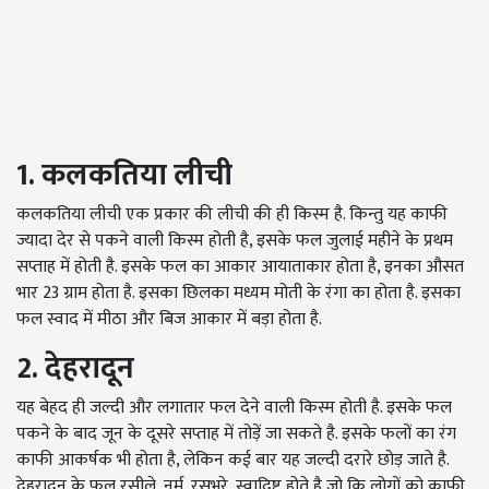
1. कलकतिया लीची
कलकतिया लीची एक प्रकार की लीची की ही किस्म है. किन्तु यह काफी
ज्यादा देर से पकने वाली किस्म होती है, इसके फल जुलाई महीने के प्रथम
सप्ताह में होती है. इसके फल का आकार आयाताकार होता है, इनका औसत
भार 23 ग्राम होता है. इसका छिलका मध्यम मोती के रंगा का होता है. इसका
फल स्वाद में मीठा और बिज आकार में बड़ा होता है.
2. देहरादून
यह बेहद ही जल्दी और लगातार फल देने वाली किस्म होती है. इसके फल
पकने के बाद जून के दूसरे सप्ताह में तोड़ें जा सकते है. इसके फलों का रंग
काफी आकर्षक भी होता है, लेकिन कई बार यह जल्दी दरारे छोड़ जाते है.
देहरादून के फल रसीले, नर्म, रसभरे, स्वादिष्ट होते है जो कि लोगों को काफी