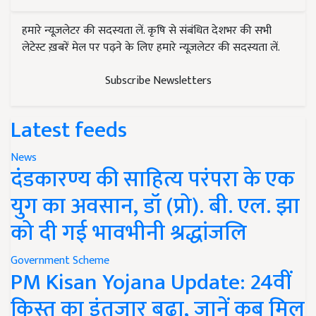
हमारे न्यूज़लेटर की सदस्यता लें. कृषि से संबंधित देशभर की सभी
लेटेस्ट ख़बरें मेल पर पढ़ने के लिए हमारे न्यूज़लेटर की सदस्यता लें.
Subscribe Newsletters
Latest feeds
News
दंडकारण्य की साहित्य परंपरा के एक
युग का अवसान, डॉ (प्रो). बी. एल. झा
को दी गई भावभीनी श्रद्धांजलि
Government Scheme
PM Kisan Yojana Update: 24वीं
किस्त का इंतजार बढ़ा, जानें कब मिल