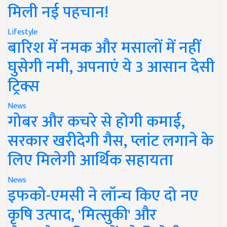
मिली नई पहचान!
Lifestyle
बारिश में नमक और मसालों में नहीं
घुसेगी नमी, अपनाएं ये 3 आसान देसी
ट्रिक्स
News
गोबर और कचरे से होगी कमाई,
सरकार खरीदेगी गैस, प्लांट लगाने के
लिए मिलेगी आर्थिक सहायता
News
इफको-एमसी ने लॉन्च किए दो नए
कृषि उत्पाद, 'मित्सुकी' और