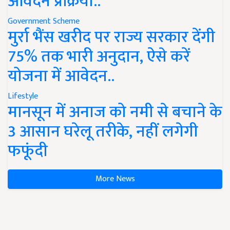
आवेदन प्रक्रिया..
Government Scheme
मुर्रा भैंस खरीद पर राज्य सरकार देंगी
75% तक भारी अनुदान, ऐसे करें
योजना में आवेदन..
Lifestyle
मानसून में अनाज को नमी से बचाने के
3 आसान घरेलू तरीके, नहीं लगेगी
फफूंदी
More News