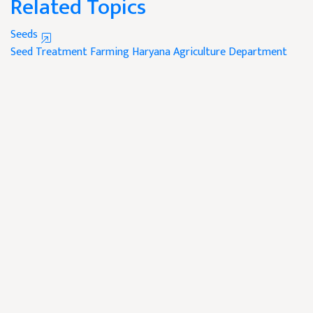
Related Topics
Seeds
Seed Treatment
Farming
Haryana Agriculture Department