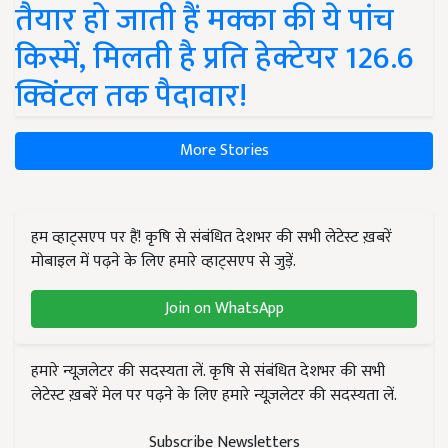
तैयार हो जाती हैं मक्का की ये पांच
किस्में, मिलती है प्रति हेक्टेयर 126.6
क्विंटल तक पैदावार!
More Stories
हम व्हाट्सएप पर हैं! कृषि से संबंधित देशभर की सभी लेटेस्ट ख़बरें
मोबाइल में पढ़ने के लिए हमारे व्हाट्सएप से जुड़ें.
Join on WhatsApp
हमारे न्यूज़लेटर की सदस्यता लें. कृषि से संबंधित देशभर की सभी
लेटेस्ट ख़बरें मेल पर पढ़ने के लिए हमारे न्यूज़लेटर की सदस्यता लें.
Subscribe Newsletters