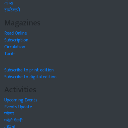
जॉब्स
डायरेक्टरी
Magazines
Read Online
Subscription
Circulation
Tariff
Subscribe to print edition
Subscribe to digital edition
Activities
Upcoming Events
Events Update
फोरम
फोटो गैलरी
वीडियो