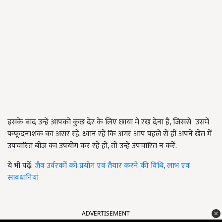
इसके बाद उन्हें आपको कुछ देर के लिए छाया में रख देना है, जिससे उसमें
फफूदनाशक का असर रहे. ध्यान रहे कि अगर आप पहले से ही अपने खेत में
उपचारित बीज का उपयोग कर रहे हो, तो उन्हें उपचारित न करें.
ये भी पढ़ें:
जैव उर्वरकों को प्रयोग एवं तैयार करने की विधि, लाभ एवं
सावधानियां
ADVERTISEMENT