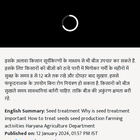
इसके अलावा किसान सूर्यकिरणों के माध्यम से भी बीज उपचार कर सकते हैं.
इसके लिए किसानों को बीजों को ठन्डे पानी में भिगोकर गर्मी के महीनों में
सुबह के समय 8 से 12 बजे तक रखे और दोपहर बाद सुखाए. इससे
फंफूदनाशक के उपयोग बिना रोग नियंत्रण हो सकता है. किसानों को बीज
सुखाते समय सावधानियां बर्तनी चाहिए. ताकि बीज की अकुंरण क्षमता बनी
रहे.
English Summary:
Seed treatment Why is seed treatment
important How to treat seeds seed production farming
activities Haryana Agriculture Department
Published on:
12 January 2024, 01:57 PM IST