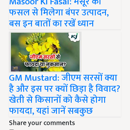
Masoor Ki Fasal: मसूर की
फसल से मिलेगा बंपर उत्पादन,
बस इन बातों का रखें ध्यान
GM Mustard: जीएम सरसों क्या
है और इस पर क्यों छिड़ा है विवाद?
खेती से किसानों को कैसे होगा
फायदा, यहां जानें सबकुछ
Share your comments