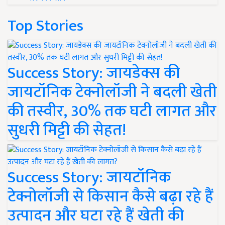
Top Stories
Success Story: जायडेक्स की
जायटॉनिक टेक्नोलॉजी ने बदली खेती
की तस्वीर, 30% तक घटी लागत और
सुधरी मिट्टी की सेहत!
Success Story: जायटॉनिक
टेक्नोलॉजी से किसान कैसे बढ़ा रहे हैं
उत्पादन और घटा रहे हैं खेती की