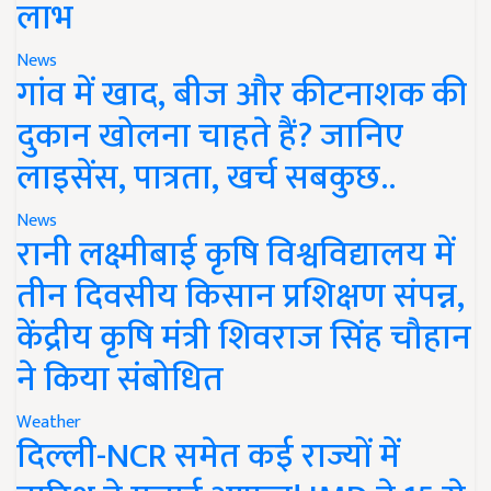
लाभ
News
गांव में खाद, बीज और कीटनाशक की
दुकान खोलना चाहते हैं? जानिए
लाइसेंस, पात्रता, खर्च सबकुछ..
News
रानी लक्ष्मीबाई कृषि विश्वविद्यालय में
तीन दिवसीय किसान प्रशिक्षण संपन्न,
केंद्रीय कृषि मंत्री शिवराज सिंह चौहान
ने किया संबोधित
Weather
दिल्ली-NCR समेत कई राज्यों में