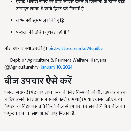
इसके अलावा समय पर बीज उपचार करने से किसानों के ऊपर बीज
उत्पादन लागत में कमी देखने को मिलती है.
लाभकारी सूक्षम जूवों की वृद्धि
फसलों की उचित गुणवत्ता होती है.
बीज उपचार क्यों ज़रूरी है।
pic.twitter.com/rkoV9ua8bv
— Dept. of Agriculture & Farmers Welfare, Haryana
(@Agriculturehry)
January 10, 2024
बीज उपचार ऐसे करें
फसल से अच्छी पैदावार प्राप्त करने के लिए किसानों को बीज उपचार करना
चाहिए. इसके लिए आपको सबसे पहले ग्राम थाईरम या एग्रोसन जी.एन. या
कैपटन या विटावेक्स प्रति किलो बीज से उपचार कर सकते हैं. फिर बीज को
फंफूदनाशक के साथ अच्छी तरह मिलाना है.