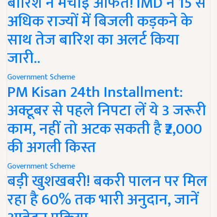
बारिश ने मचाई आफत! IMD ने 15 से
अधिक राज्यों में बिजली कड़कने के
साथ तेज बारिश का अलर्ट किया
जारी..
Government Scheme
PM Kisan 24th Installment:
अक्टूबर से पहले निपटा लें ये 3 जरूरी
काम, नहीं तो अटक सकती है ₹2,000
की अगली किस्त
Government Scheme
बड़ी खुशखबरी! बकरी पालन पर मिल
रहा है 60% तक भारी अनुदान, जानें