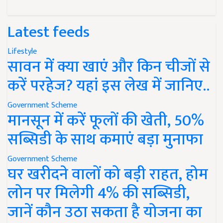
Latest feeds
Lifestyle
सावन में क्या खाएं और किन चीजों से
करें परहेज? यहां इस लेख में जानिए..
Government Scheme
मानसून में करें फूलों की खेती, 50%
सब्सिडी के साथ कमाएं बड़ा मुनाफा
Government Scheme
घर खरीदने वालों को बड़ी राहत, होम
लोन पर मिलेगी 4% की सब्सिडी,
जानें कौन उठा सकता है योजना का