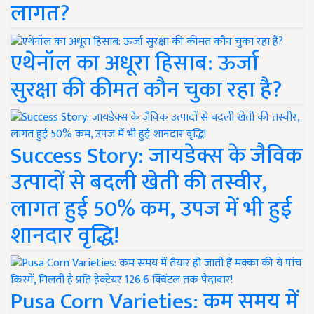
लागत?
एथेनॉल का अधूरा हिसाब: ऊर्जा
सुरक्षा की कीमत कौन चुका रहा है?
Success Story: जायडेक्स के जैविक
उत्पादों से बदली खेती की तस्वीर,
लागत हुई 50% कम, उपज में भी हुई
शानदार वृद्धि!
Pusa Corn Varieties: कम समय में