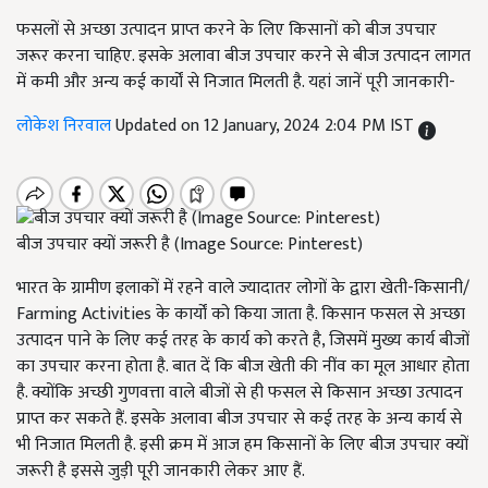
फसलों से अच्छा उत्पादन प्राप्त करने के लिए किसानों को बीज उपचार
जरूर करना चाहिए. इसके अलावा बीज उपचार करने से बीज उत्पादन लागत
में कमी और अन्य कई कार्यों से निजात मिलती है. यहां जानें पूरी जानकारी-
लोकेश निरवाल
Updated on 12 January, 2024 2:04 PM IST
बीज उपचार क्यों जरूरी है (Image Source: Pinterest)
भारत के ग्रामीण इलाकों में रहने वाले ज्यादातर लोगों के द्वारा खेती-किसानी/
Farming Activities के कार्यों को किया जाता है. किसान फसल से अच्छा
उत्पादन पाने के लिए कई तरह के कार्य को करते है, जिसमें मुख्य कार्य बीजों
का उपचार करना होता है. बात दें कि बीज खेती की नींव का मूल आधार होता
है. क्योंकि अच्छी गुणवत्ता वाले बीजों से ही फसल से किसान अच्छा उत्पादन
प्राप्त कर सकते हैं. इसके अलावा बीज उपचार से कई तरह के अन्य कार्य से
भी निजात मिलती है. इसी क्रम में आज हम किसानों के लिए बीज उपचार क्यों
जरूरी है इससे जुड़ी पूरी जानकारी लेकर आए हैं.