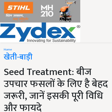
Home
खेती-बाड़ी
Seed Treatment: बीज
उपचार फसलों के लिए है बेहद
जरूरी, जानें इसकी पूरी विधि
और फायदे