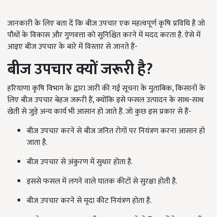
जानकारी के लिए बता दें कि बीज उपचार एक महत्वपूर्ण कृषि प्रविधि है जो
पौधों के विकास और गुणवत्ता को सुनिश्चित करने में मदद करता है. ऐसे में
आइए बीज उपचार के बारे में विस्तार से जानते हैं-
बीज उपचार क्यों जरूरी है
?
हरियाणा कृषि विभाग के द्वारा जारी की गई सूचना के मुताबिक, किसानों के
लिए बीज उपचार बेहज जरूरी हैं, क्योंकि इसे फसल उत्पादन के साथ-साथ
खेती से जुड़े अन्य कार्य भी आसान हो जाते हैं. जो कुछ इस प्रकार से हैं-
बीज उपचार करने से बीज जनित रोगों पर नियंत्रण करना आसान हो
जाता है.
बीज उपचार से अंकुरण में सुधार होता है.
इससे फसल में लगने वाले घातक कीटों से सुरक्षा होती है.
बीज उपचार करने से मृदा कीट नियंत्रण होता है.