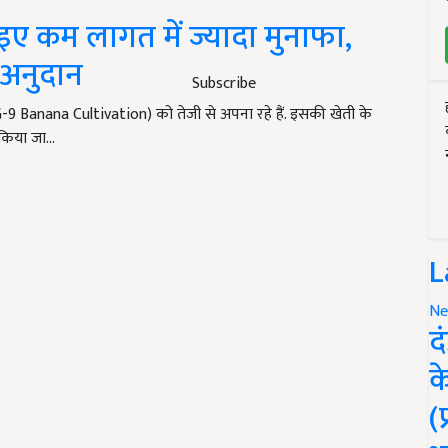
इए कम लागत में ज्यादा मुनाफा,
 अनुदान
Subscribe
 Banana Cultivation) को तेजी से अपना रहे हैं. इसकी खेती के
ी किया जा…
L
Ne
द
क
(