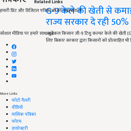
Related Links
G-9 केले की खेती से कमा
हमारी प्रिंट और डिजिटल पत्रिकाओं की सदस्यता लें
राज्य सरकार दे रही 50%
सोशल मीडिया पर हमारे साथ जुड़ें:
आजकल किसान जी-9 टिशु कल्चर केले की खेती (G-9
लिए बिकार सरकार द्वारा किसानों को प्रोत्साहित भ
More Links
फोटो गैलरी
वीडियो
मासिक पत्रिका
फोरम
डायरेक्टरी