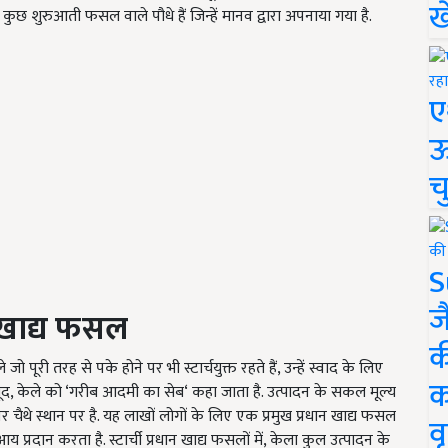
ख
ि) कुछ शुरुआती फसल वाले पौधे हैं जिन्हें मानव द्वारा अपनाया गया है.
ए
ऊ
च
S
ज
ख खाद्य फसल
क
पूरी तरह से पके होने पर भी स्टार्चयुक्त रहते हैं, उन्हें स्वाद के लिए
क
ूद, केले को ‘गरीब आदमी का सेब‘ कहा जाता है. उत्पादन के सकल मूल्य
 पर चैथे स्थान पर है. यह लाखों लोगों के लिए एक प्रमुख प्रधान खाद्य फसल
वृ
आय प्रदान करता है. स्टार्ची प्रधान खाद्य फसलों में, केला कुल उत्पादन के