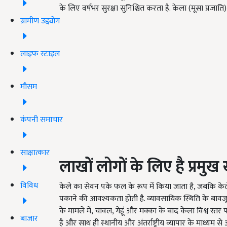
के लिए वर्षभर सुरक्षा सुनिश्चित करता है. केला (मूसा प्रजात
ग्रामीण उद्द्योग
लाइफ स्टाइल
मौसम
कंपनी समाचार
साक्षात्कार
लाखों लोगों के लिए है प्रमु
विविध
केले का सेवन पके फल के रूप में किया जाता है, जबकि केले जो 
पकाने की आवश्यकता होती है. व्यावसायिक स्थिति के बावज
के मामले में, चावल, गेहूं और मक्का के बाद केला विश्व स्तर
बाजार
है और साथ ही स्थानीय और अंतर्राष्ट्रीय व्यापार के माध्यम से 