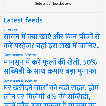
Subscribe Newsletters
Latest feeds
Lifestyle
सावन में क्या खाएं और किन चीजों से
करें परहेज? यहां इस लेख में जानिए..
Government Scheme
मानसून में करें फूलों की खेती, 50%
सब्सिडी के साथ कमाएं बड़ा मुनाफा
Government Scheme
घर खरीदने वालों को बड़ी राहत, होम
लोन पर मिलेगी 4% की सब्सिडी,
जानें कौन उठा सकता है योजना का