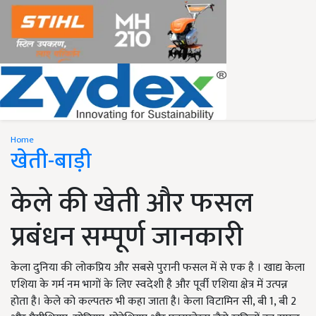
Home
खेती-बाड़ी
केले की खेती और फसल
प्रबंधन सम्पूर्ण जानकारी
केला दुनिया की लोकप्रिय और सबसे पुरानी फसल में से एक है । खाद्य केला
एशिया के गर्म नम भागों के लिए स्वदेशी है और पूर्वी एशिया क्षेत्र में उत्पन्न
होता है। केले को कल्पतरु भी कहा जाता है। केला विटामिन सी, बी 1, बी 2