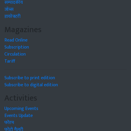
सम्पादकीय
जॉब्स
डायरेक्टरी
Magazines
Read Online
Subscription
Circulation
Tariff
Subscribe to print edition
Subscribe to digital edition
Activities
Upcoming Events
Events Update
फोरम
फोटो गैलरी