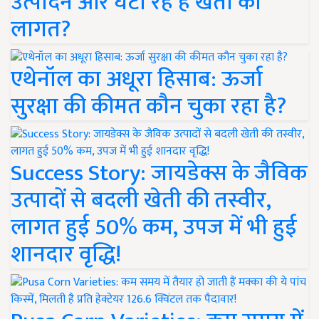
उत्पादन और घटा रहे हैं खेती की
लागत?
एथेनॉल का अधूरा हिसाब: ऊर्जा
सुरक्षा की कीमत कौन चुका रहा है?
Success Story: जायडेक्स के जैविक
उत्पादों से बदली खेती की तस्वीर,
लागत हुई 50% कम, उपज में भी हुई
शानदार वृद्धि!