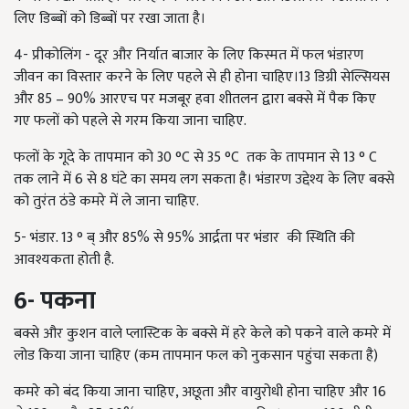
लिए डिब्बों को डिब्बों पर रखा जाता है।
4- प्रीकोलिंग - दूर और निर्यात बाजार के लिए किस्मत में फल भंडारण
जीवन का विस्तार करने के लिए पहले से ही होना चाहिए।13 डिग्री सेल्सियस
और 85 – 90% आरएच पर मजबूर हवा शीतलन द्वारा बक्से में पैक किए
गए फलों को पहले से गरम किया जाना चाहिए.
फलों के गूदे के तापमान को 30 °C से 35 °C तक के तापमान से 13 ° C
तक लाने में 6 से 8 घंटे का समय लग सकता है। भंडारण उद्देश्य के लिए बक्से
को तुरंत ठंडे कमरे में ले जाना चाहिए.
5- भंडार. 13 ° ब् और 85% से 95% आर्द्रता पर भंडार की स्थिति की
आवश्यकता होती है.
6-
पकना
बक्से और कुशन वाले प्लास्टिक के बक्से में हरे केले को पकने वाले कमरे में
लोड किया जाना चाहिए (कम तापमान फल को नुकसान पहुंचा सकता है)
कमरे को बंद किया जाना चाहिए, अछूता और वायुरोधी होना चाहिए और 16