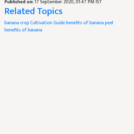
Published on:
17 September 2020, 01:47 PM IST
Related Topics
banana crop
Cultivation Guide
benefits of banana peel
benefits of banana