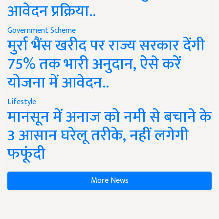
आवेदन प्रक्रिया..
Government Scheme
मुर्रा भैंस खरीद पर राज्य सरकार देंगी
75% तक भारी अनुदान, ऐसे करें
योजना में आवेदन..
Lifestyle
मानसून में अनाज को नमी से बचाने के
3 आसान घरेलू तरीके, नहीं लगेगी
फफूंदी
More News