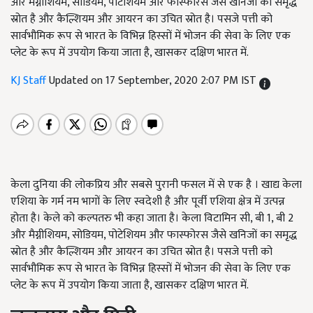
और मैग्नीशियम, सोडियम, पोटेशियम और फास्फोरस जैसे खनिजों का समृद्ध
स्रोत है और कैल्शियम और आयरन का उचित स्रोत है। पसजे पत्ती को
सार्वभौमिक रूप से भारत के विभिन्न हिस्सों में भोजन की सेवा के लिए एक
प्लेट के रूप में उपयोग किया जाता है, खासकर दक्षिण भारत में.
KJ Staff
Updated on 17 September, 2020 2:07 PM IST
केला दुनिया की लोकप्रिय और सबसे पुरानी फसल में से एक है । खाद्य केला
एशिया के गर्म नम भागों के लिए स्वदेशी है और पूर्वी एशिया क्षेत्र में उत्पन्न
होता है। केले को कल्पतरु भी कहा जाता है। केला विटामिन सी, बी 1, बी 2
और मैग्नीशियम, सोडियम, पोटेशियम और फास्फोरस जैसे खनिजों का समृद्ध
स्रोत है और कैल्शियम और आयरन का उचित स्रोत है। पसजे पत्ती को
सार्वभौमिक रूप से भारत के विभिन्न हिस्सों में भोजन की सेवा के लिए एक
प्लेट के रूप में उपयोग किया जाता है, खासकर दक्षिण भारत में.