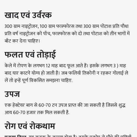
खाद एवं उर्वरक
300 ग्राम नाइट्रोजन, 100 ग्राम फास्फोरस तथा 300 ग्राम पोटाश प्रति पौधा
प्रति वर्ष नाइट्रोजन को पाँच, फास्फोरस को दो तथा पोटाश को तीन भागों में
बाँट कर देना चाहिए।
फलत एवं तोड़ाई
केले में रोपण के लगभग 12 माह बाद फूल आते हैं। इसके लगभग 3 ) माह
बाद घार काटने योग्य हो जाती है। जब फलियाँ तिकोनी न रहकर गोलाई ले
लें तो इन्हें पूर्ण विकसित समझना चाहिए.
उपज
एक हेक्टेयर बाग से 60-70 टन उपज प्राप्त की जा सकती है जिससे शुद्ध
आय 60-70 हजार तक मिल सकती है.
रोग एवं रोकथाम