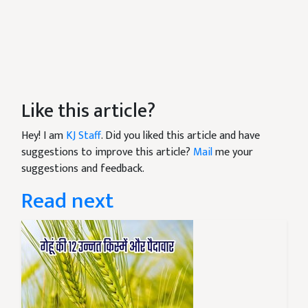
Like this article?
Hey! I am
KJ Staff
. Did you liked this article and have
suggestions to improve this article?
Mail
me your
suggestions and feedback.
Read next