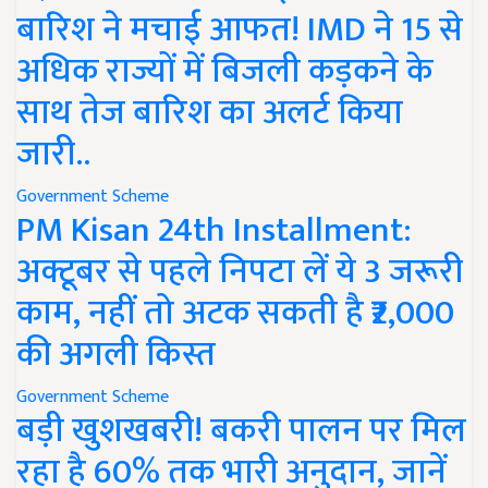
बारिश ने मचाई आफत! IMD ने 15 से
अधिक राज्यों में बिजली कड़कने के
साथ तेज बारिश का अलर्ट किया
जारी..
Government Scheme
PM Kisan 24th Installment:
अक्टूबर से पहले निपटा लें ये 3 जरूरी
काम, नहीं तो अटक सकती है ₹2,000
की अगली किस्त
Government Scheme
बड़ी खुशखबरी! बकरी पालन पर मिल
रहा है 60% तक भारी अनुदान, जानें