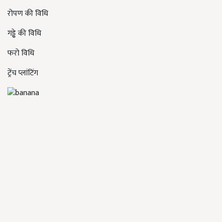
रोपण की विधि
गड्ढे की विधि
फरो विधि
ट्रेंच प्लांटिंग