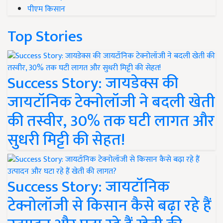
पीएम किसान
Top Stories
Success Story: जायडेक्स की
जायटॉनिक टेक्नोलॉजी ने बदली खेती
की तस्वीर, 30% तक घटी लागत और
सुधरी मिट्टी की सेहत!
Success Story: जायटॉनिक
टेक्नोलॉजी से किसान कैसे बढ़ा रहे हैं