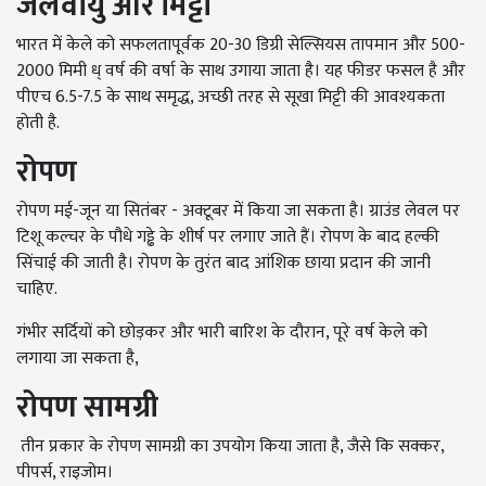
जलवायु और मिट्टी
भारत में केले को सफलतापूर्वक 20-30 डिग्री सेल्सियस तापमान और 500-
2000 मिमी ध् वर्ष की वर्षा के साथ उगाया जाता है। यह फीडर फसल है और
पीएच 6.5-7.5 के साथ समृद्ध, अच्छी तरह से सूखा मिट्टी की आवश्यकता
होती है.
रोपण
रोपण मई-जून या सितंबर - अक्टूबर में किया जा सकता है। ग्राउंड लेवल पर
टिशू कल्चर के पौधे गड्ढे के शीर्ष पर लगाए जाते हैं। रोपण के बाद हल्की
सिंचाई की जाती है। रोपण के तुरंत बाद आंशिक छाया प्रदान की जानी
चाहिए.
गंभीर सर्दियों को छोड़कर और भारी बारिश के दौरान, पूरे वर्ष केले को
लगाया जा सकता है,
रोपण सामग्री
तीन प्रकार के रोपण सामग्री का उपयोग किया जाता है, जैसे कि सक्कर,
पीपर्स, राइजोम।