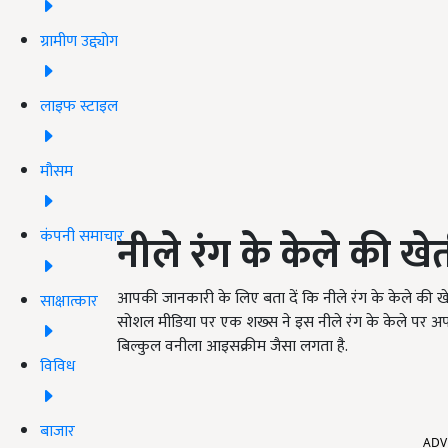
ग्रामीण उद्द्योग
लाइफ स्टाइल
मौसम
नीले रंग के केले की खे
कंपनी समाचार
आपकी जानकारी के लिए बता दें कि नीले रंग के केले की खेती 
साक्षात्कार
सोशल मीडिया पर एक शख्स ने इस नीले रंग के केले पर अपना 
बिल्कुल वनीला आइसक्रीम जैसा लगता है.
विविध
ADV
बाजार